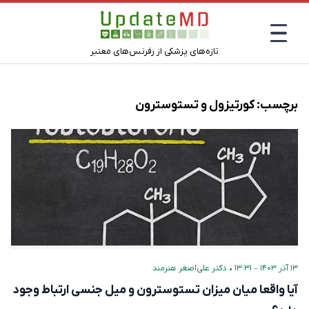
تازه‌های پزشکی از رفرنس‌های معتبر
برچسب:
کورتیزول و تستوسترون
۱۳ آذر ۱۴۰۳ – ۱۳:۳۱
•
دکتر علی‌اصغر هنرمند
آیا واقعا میان میزان تستوسترون و میل جنسی ارتباط وجود