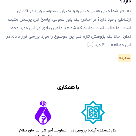
دارد؟
به نظر شما میان «میل جنسی» و «میزان تستوسترون» در آقایان
ارتباطی وجود دارد؟ بر اساس یک باور عمومی، پاسخ این پرسش مثبت
است. اما جالب است بدانید که شواهد علمی زیادی در این مورد وجود
ندارد. حالا یک پژوهش تازه هم این موضوع را مورد بررسی قرار داده: در
این مطالعه از ۴۱ مرد […]
متفرقه
با همکاری
پژوهشکده آینده پژوهی در
معاونت آموزشی سازمان نظام