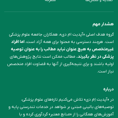
هشدار مهم
گروه هدف اصلی «آپدیت ام دی»، همکاران جامعه علوم ‌پزشکی
است. هرچند دسترسی به محتوا برای همه آزاد است،
اما افراد
غیرمتخصص به هیچ عنوان نباید مطالب را به عنوان توصیه
پزشکی در نظر بگیرند.
مطالب ممکن است نتایج پژوهش‌های
اولیه باشند و برای نتیجه‌گیری از آنها به قضاوت افراد متخصص
نیاز است.
درباره
در «آپدیت اِم دی» تلاش می‌کنیم تازه‌های علوم پزشکی،
توصیه‌های بالینی مبتنی بر شواهد در خدمات تندرستی پایه و
آموزش‌های همگانی را از «منابع معتبر» گردآوری کرده و با