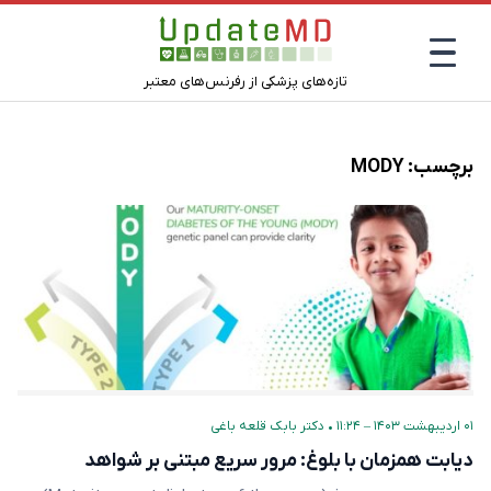
تازه‌های پزشکی از رفرنس‌های معتبر
برچسب:
MODY
۰۱ اردیبهشت ۱۴۰۳ – ۱۱:۲۴
•
دکتر بابک قلعه‌ باغی
دیابت همزمان با بلوغ: مرور سریع مبتنی بر شواهد