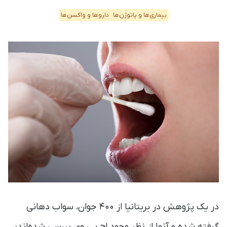
بیماری‌ها و پاتوژن‌ها
دارو‌ها و واکسن‌ها
در یک پژوهش در بریتانیا از ۴۰۰ جوان، سواب دهانی
گرفته شده و آنها از نظر وجود اچ پی وی بررسی شده‌اند: