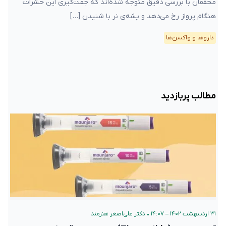
محققان با بررسی دقیق متوجه شده‌اند که جفت‌گیری این حشرات
هنگام پرواز رخ می‌دهد و پشه‌ی نر با شنیدن […]
دارو‌ها و واکسن‌ها
مطالب پربازدید
۳۱ اردیبهشت ۱۴۰۲ – ۱۴:۰۷
•
دکتر علی‌اصغر هنرمند