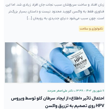
زبان‌ افتاد و ساخت سریع‌شان سبب نجات جان افراد زیادی شد. اما این
فناوری فقط به واکسن کووید محدود نیست و داستان بسیار بزرگ‌تر
است. چون سبب می‌شود دنیای جدیدی به رویمان […]
تکنولوژی و سلامت
۱۱ شهریور ۱۴۰۲ – ۱۳:۳۸
•
دکتر علی‌اصغر هنرمند
احتمال تاثیر «اطلاع» از ایجاد سرطان گلو توسط ویروس
HPV روی تصمیم به تزریق واکسن