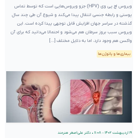
ویروس اچ پی وی (HPV) جزو ویروس‌هایی است که توسط تماس
پوستی و رابطه جنسی انتقال پیدا می‌کند و شیوع آن طی چند سال
گذشته در سراسر جهان افزایش قابل توجهی پیدا کرده است. این
ویروس سبب بروز سرطان هم می‌شود و احتمالا می‌دانید که برای آن
واکسن هم وجود دارد، اما به دلایل مختلف […]
بیماری‌ها و پاتوژن‌ها
۱۹ اردیبهشت ۱۴۰۲ – ۱۱:۰۸
•
دکتر علی‌اصغر هنرمند