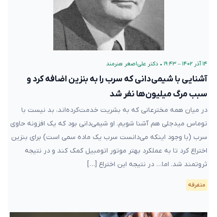
۱۴ آذر ۱۴۰۲ – ۱۹:۴۳
•
دکتر علی‌اصغر هنرمند
آشنایی با شیمی‌دانی که سرب را به بنزین اضافه کرد و
سبب مرگ میلیون‌ها نفر شد
در میان همه مخترعانی که به بشریت خدمت‌‌کرده‌اند، بد نیست با
توماس میدجلی هم آشنا شویم. او شیمی‌دانی بود که یک افزونه حاوی
سرب (با وجود اینکه می‌دانست سرب یک ماده‌ سمی‌ است) برای بنزین
اختراع کرد تا به عملکرد بهتر موتور اتومبیل کمک کند و در نتیجه
ثروتمند شد. اما… در نتیجه این اختراع […]
متفرقه