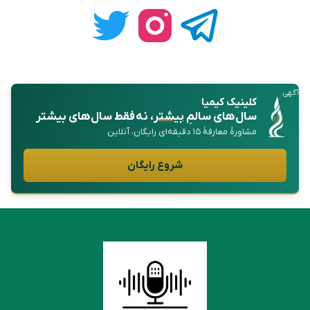
آگهی
کلینیک کیمیا
سال‌های سالمِ
بیشتر
، نه فقط سال‌های بیشتر
مشاورهٔ معارفهٔ ۱۵ دقیقه‌ای رایگان، آنلاین
شروع رایگان