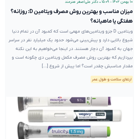
۱۰ بهمن ۱۴۰۲ – ۱۵:۰۹
•
دکتر علی‌اصغر هنرمند
میزان مناسب و بهترین روش مصرف ویتامین D: روزانه؟
هفتگی یا ماهیانه؟
ویتامین D جزو ویتامین‌های مهمی است که کمبود آن در تمام دنیا
شیوع بالایی دارد و پیش‌بینی می‌شود حدود یک میلیارد نفر در سراسر
جهان به کمبود آن دچار هستند. در اینجا می‌خواهیم به این نکته
بپردازیم که بهترین روش مصرف مکمل ویتامین دی چگونه است و
مقدار مناسبش چقدر است؟ اما پیش از شروع […]
ارتقای سلامت و طول عمر