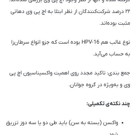
۲۲ درصد شرکت‌کنندگان از نظر ابتلا به اچ پی وی دهانی
مثبت بوده‌اند.
نوع غالب هم HPV-16 بوده است که جزو انواع سرطان‌زا
به حساب می‌آید.
جمع بندی: تاکید مجدد روی اهمیت واکسیناسیون اچ پی
وی و به‌ویژه در گروه جوانان.
چند نکته‌ی تکمیلی:
واکسن (بسته به سن) باید طی دو یا سه دوز تزریق
شود.