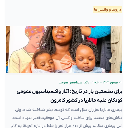
دارو‌ها و واکسن‌ها
۰۲ بهمن ۱۴۰۲ – ۲۰:۱۰
•
دکتر علی‌اصغر هنرمند
برای نخستین بار در تاریخ: آغاز واکسیناسیون عمومی
کودکان علیه مالاریا در کشور کامرون
بیماری مالاریا هزاران سال است که توسط بشر شناخته شده، ولی
تلاش‌های متعدد برای ساخت واکسن آن موفقیت‌آمیز نبوده است.
این بیماری سالانه بیش از ۶۰۰ هزار نفر را فقط در قاره آفریقا به کام