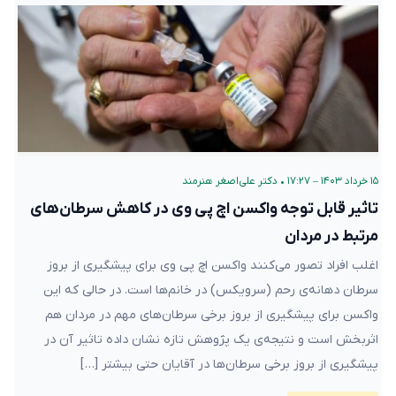
۱۵ خرداد ۱۴۰۳ – ۱۷:۲۷
•
دکتر علی‌اصغر هنرمند
تاثیر قابل توجه واکسن اچ پی وی در کاهش سرطان‌های
مرتبط در مردان
اغلب افراد تصور می‌کنند واکسن اچ پی وی برای پیشگیری از بروز
سرطان دهانه‌ی رحم (سرویکس) در خانم‌ها است. در حالی که این
واکسن برای پیشگیری از بروز برخی سرطان‌های مهم در مردان هم
اثربخش است و نتیجه‌ی یک پژوهش تازه نشان داده تاثیر آن در
پیشگیری از بروز برخی سرطان‌ها در آقایان حتی بیشتر […]