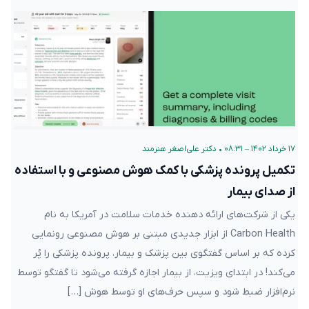
۱۷ خرداد ۱۴۰۲ – ۰۸:۳۱
•
دکتر علی‌اصغر هنرمند
تکمیل پرونده پزشکی با کمک هوش مصنوعی و با استفاده
از صدای بیمار
یکی از شرکت‌های ارائه دهنده خدمات سلامت در آمریکا به نام
Carbon Health از ابزار جدیدی مبتنی بر هوش مصنوعی رونمایی
کرده که بر اساس گفتگوی بین پزشک و بیمار، پرونده پزشکی را پُر
می‌کند! در ابتدای ویزیت، از بیمار اجازه گرفته می‌شود تا گفتگو توسط
نرم‌افزار ضبط شود و سپس حرف‌های او توسط هوش […]