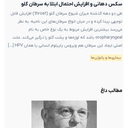
سکس دهانی و افزایش احتمال ابتلا به سرطان گلو
طی دو دهه گذشته میزان شیوع سرطان گلو (throat) افزایش قابل
توجهی پیدا کرده و در میان انواع سرطان‌های این ناحیه، به نظر
می‌رسد بیشترین افزایش مربوط به یک نوع خاص به نام
oropharyngeal باشد که لوزه‌ها و پشت گلو را درگیر می‌کند. علت
اصلی ایجاد این سرطان هم ویروس پاپیلوم انسانی یا همان HPV […]
بیماری‌ها و پاتوژن‌ها
مطالب داغ