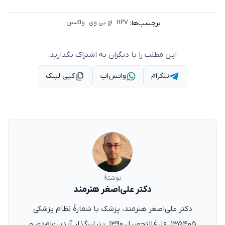
برچسب‌ها:
HPV
اچ پی وی
واکسن
این مطلب را با دیگران به اشتراک بگذارید:
تلگرام
واتس‌اپ
کپی لینک
نوشتهٔ
دکتر علی‌اصغر هنرمند
دکتر علی‌اصغر هنرمند، پزشک با شمارهٔ نظام پزشکی
۱۳۵۴۰۵، فارغ‌التحصیل ۱۳۹۰. بنیان‌گذار آپدیت‌ام‌دی و