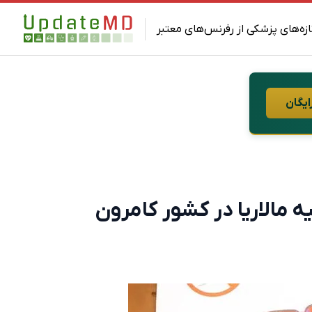
ازه‌های پزشکی از رفرنس‌های معتبر
ایگان
ه مالاریا در کشور کامرون