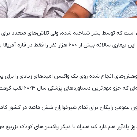
سال است که توسط بشر شناخته شده، ولی تلاش‌های متعدد برا
موفقیت‌آمیز نبوده است. این بیماری سالانه بیش از ۶۰۰ هزار نفر
هش‌های انجام شده روی یک واکسن امیدهای زیادی را برای پیشگ
 که جزو مهم‌ترین دستاوردهای پزشکی سال ۲۰۲۳ لقب گرفت.
ن عمومی رایگان برای تمام شیرخواران شش ماهه در کشور کام
وز یادآور هم دارد که همراه با دیگر واکسن‌های کودک تزریق خ