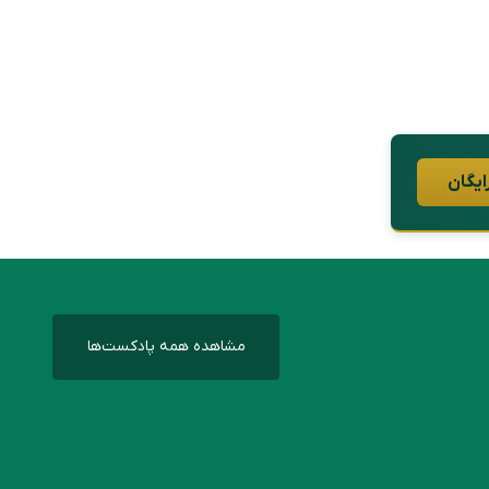
ایگان
مشاهده همه پادکست‌ها