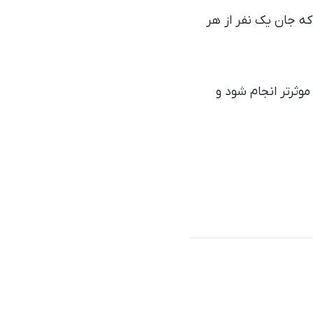
معنی است که جان یک نفر از هر
وثرتر انجام شود و