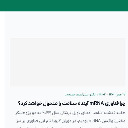
۱۷ مهر ۱۴۰۲ – ۱۶:۰۲
•
دکتر علی‌اصغر هنرمند
چرا فناوری mRNA آینده سلامت را متحول خواهد کرد؟
هفته گذشته شاهد اعطای نوبل پزشکی سال ۲۰۲۳ به دو پژوهشگر
مخترع واکسن mRNA بودیم. در دوران کرونا نام این فناوری بر سر