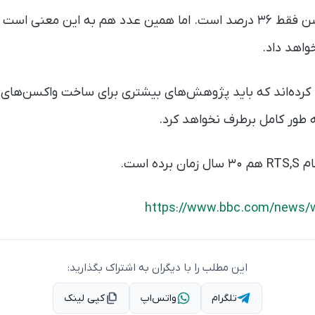
البته میزان اثرگذاری واکسن فقط ۳۶ درصد است. اما همین عدد هم به این 
واهد داد.
 کرده‌اند که باید پژوهش‌های بیشتری برای ساخت واکسن‌های م
طور کامل برطرف نخواهد کرد.
 است.
https://www.bbc.com/news/w
این مطلب را با دیگران به اشتراک بگذارید:
تلگرام
واتس‌اپ
کپی لینک