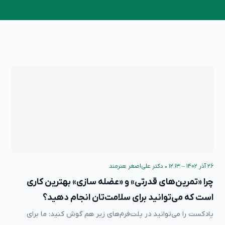
۲۶ آذر ۱۴۰۲ – ۱۲:۱۳
•
دکتر علی‌اصغر هنرمند
چرا «تمرین‌های قدرتی» و «عضله سازی» بهترین کاری
است که می‌توانید برای سلامت‌تان انجام دهید؟
پادکست را می‌توانید در پلت‌فرم‌های زیر هم گوش کنید: ما برای