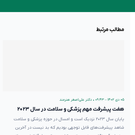
مطالب مرتبط
۰۵ دی ۱۴۰۲ – ۰۹:۴۳
•
دکتر علی‌اصغر هنرمند
هفت پیشرفت مهم پزشکی و سلامت در سال ۲۰۲۳
پایان سال ۲۰۲۳ نزدیک است و امسال در حوزه پزشکی و سلامت
شاهد پیشرفت‌های قابل توجهی بودیم که بد نیست در آخرین