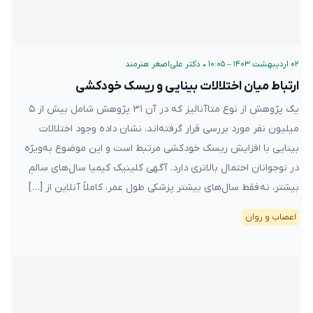
۰۲ اردیبهشت ۱۴۰۳ – ۱۰:۰۵
•
دکتر علی‌اصغر هنرمند
ارتباط میان اختلالات بینایی و ریسک خودکشی
یک پژوهش از نوع متاآنالیز که در آن ۳۱ پژوهش شامل بیش از ۵
میلیون نفر مورد بررسی قرار گرفته‌اند، نشان داده وجود اختلالات
بینایی با افزایش ریسک خودکشی مرتبط است و این موضوع به‌ویژه
در نوجوانان احتمال بالاتری دارد. آگهی کلینیک کیمیا سال‌های سالمِ
بیشتر، نه فقط سال‌های بیشتر پزشکی طول عمر، کاملاً آنلاین از […]
اعصاب و روان