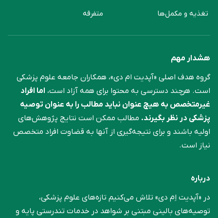
تغذیه و مکمل‌ها
متفرقه
هشدار مهم
گروه هدف اصلی «آپدیت ام دی»، همکاران جامعه علوم ‌پزشکی
است. هرچند دسترسی به محتوا برای همه آزاد است،
اما افراد
غیرمتخصص به هیچ عنوان نباید مطالب را به عنوان توصیه
پزشکی در نظر بگیرند.
مطالب ممکن است نتایج پژوهش‌های
اولیه باشند و برای نتیجه‌گیری از آنها به قضاوت افراد متخصص
نیاز است.
درباره
در «آپدیت اِم دی» تلاش می‌کنیم تازه‌های علوم پزشکی،
توصیه‌های بالینی مبتنی بر شواهد در خدمات تندرستی پایه و