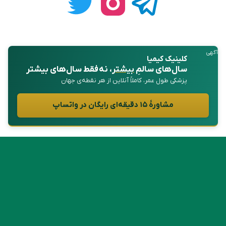
آگهی
کلینیک کیمیا
سال‌های سالمِ
بیشتر
، نه فقط سال‌های بیشتر
پزشکی طول عمر، کاملاً آنلاین از هر نقطه‌ی جهان
مشاورهٔ ۱۵ دقیقه‌ای رایگان در واتساپ