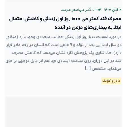
۱۲ آبان ۱۴۰۳ – ۱۱:۰۴
•
دکتر علی‌اصغر هنرمند
مصرف قند کمتر طی ۱۰۰۰ روز اول زندگی و کاهش احتمال
ابتلا به بیماری‌های مزمن در آینده
در مورد اهمیت ۱۰۰۰ روز اول زندگی، مطالب متعددی وجود دارد (منظور
دو سال ابتدایی بعد از تولد و ۹ ماهی است که انسان در رحم مادر قرار
دارد). حالا نتایج یک پژوهش تازه نشان می‌دهد که کاهش مصرف
قند در این دوران، روی سلامت آینده‌ی فرد هم اثر قابل توجهی بر جای
می‌گذارد. مشخص […]
مادر و کودک