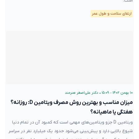
است.
ارتقای سلامت و طول عمر
۱۰ بهمن ۱۴۰۲ – ۱۵:۰۹
•
دکتر علی‌اصغر هنرمند
میزان مناسب و بهترین روش مصرف ویتامین D: روزانه؟
هفتگی یا ماهیانه؟
ویتامین D جزو ویتامین‌های مهمی است که کمبود آن در تمام دنیا
شیوع بالایی دارد و پیش‌بینی می‌شود حدود یک میلیارد نفر در سراسر