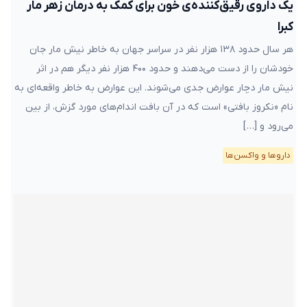
یک داروی رقیق‌کننده‌ی خون برای کمک به درمان زهر مار
کبرا
هر سال حدود ۱۳۸ هزار نفر در سراسر جهان به خاطر نیش مار جان
خودشان را از دست می‌دهند و حدود ۴۰۰ هزار نفر دیگر هم در اثر
نیش مار دچار عوارض جدی می‌شوند. این عوارض به خاطر واقعه‌ای به
نام «نکروز بافتی» است که در آن بافت اندام‌های مورد گزش، از بین
می‌رود و […]
دارو‌ها و واکسن‌ها