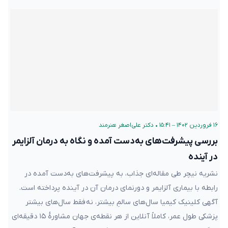
۱۶ فروردین ۱۴۰۲ – ۱۵:۴۱
•
دکتر علی‌اصغر هنرمند
بررسی پیشرفت‌های به‌دست آمده و نگاه به درمان آلزایمر
در آینده
نشریه نیچر طی مقاله‌ای جذاب، به پیشرفت‌های به‌دست آمده در
رابطه با بیماری آلزایمر و دورنمای درمان آن در آینده پرداخته است.
آگهی کلینیک کیمیا سال‌های سالمِ بیشتر، نه فقط سال‌های بیشتر
پزشکی طول عمر، کاملاً آنلاین از هر نقطه‌ی جهان مشاورهٔ ۱۵ دقیقه‌ای