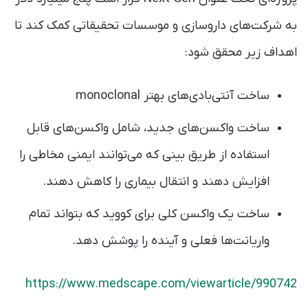
به شرکت‌های داروسازی و موسسات تحقیقاتی کمک کند تا
اهداف زیر محقق شود:
ساخت آنتی‌بادی‌های بهتر monoclonal
ساخت واکسن‌های جدید، شامل واکسن‌های قابل
استفاده از طریق بینی که می‌توانند ایمنی مخاطی را
افزایش دهند و انتقال بیماری را کاهش دهند.
ساخت یک واکسن کلی برای کووید که بتواند تمام
واریانت‌ها فعلی و آینده را پوشش دهد.
https://www.medscape.com/viewarticle/990742