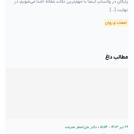
رایگان در واتساپ اینجا با مهم‌ترین نکات مقاله آشنا می‌شویم: در
نهایت […]
اعصاب و روان
مطالب داغ
۲۹ تیر ۱۴۰۳ – ۱۵:۵۴
•
دکتر علی‌اصغر هنرمند