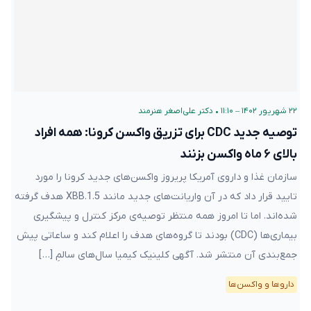
۲۲ شهریور ۱۴۰۲ – ۱۱:۱۰
•
دکتر علی‌اصغر هنرمند
توصیه جدید CDC برای تزریق واکسن کرونا: همه افراد
بالای ۶ ماه واکسن بزنند
سازمان غذا و داروی آمریکا پریروز واکسن‌های جدید کرونا را مورد
تایید قرار داد که در آن واریانت‌های جدید مانند XBB.1.5 هدف گرفته
شده‌اند. اما تا امروز همه منتظر توصیه‌ی مرکز کنترل و پیشگیری
بیماری‌ها (CDC) بودند تا گروه‌های هدف را اعلام کند و ساعاتی پیش
جمع‌بندی آن منتشر شد. آگهی کلینیک کیمیا سال‌های سالمِ […]
دارو‌ها و واکسن‌ها