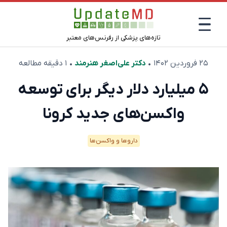
تازه‌های پزشکی از رفرنس‌های معتبر
۲۵ فروردین ۱۴۰۲
•
دکتر علی‌اصغر هنرمند
• ۱ دقیقه مطالعه
۵ میلیارد دلار دیگر برای توسعه
واکسن‌های جدید کرونا
دارو‌ها و واکسن‌ها