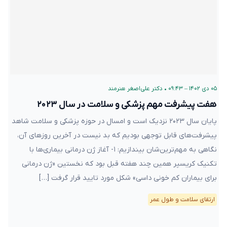
۰۵ دی ۱۴۰۲ – ۰۹:۴۳
•
دکتر علی‌اصغر هنرمند
هفت پیشرفت مهم پزشکی و سلامت در سال ۲۰۲۳
پایان سال ۲۰۲۳ نزدیک است و امسال در حوزه پزشکی و سلامت شاهد
پیشرفت‌های قابل توجهی بودیم که بد نیست در آخرین روزهای آن،
نگاهی به مهم‌ترین‌شان بیندازیم: ۱- آغاز ژن درمانی بیماری‌ها با
تکنیک کریسپر همین چند هفته قبل بود که نخستین «ژن درمانی
برای بیماران کم خونی داسی» شکل مورد تایید قرار گرفت […]
ارتقای سلامت و طول عمر