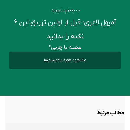
جدیدترین اپیزود:
آمپول لاغری: قبل از اولین تزریق این ۶
نکته را بدانید
عضله یا چربی؟
مشاهده همه پادکست‌ها
مطالب مرتبط