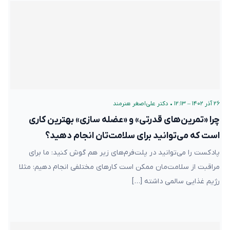
۲۶ آذر ۱۴۰۲ – ۱۲:۱۳
•
دکتر علی‌اصغر هنرمند
چرا «تمرین‌های قدرتی» و «عضله سازی» بهترین کاری
است که می‌توانید برای سلامت‌تان انجام دهید؟
پادکست را می‌توانید در پلت‌فرم‌های زیر هم گوش کنید: ما برای
مراقبت از سلامت‌مان ممکن است کارهای مختلفی انجام دهیم: مثلا
رژیم غذایی سالمی داشته […]