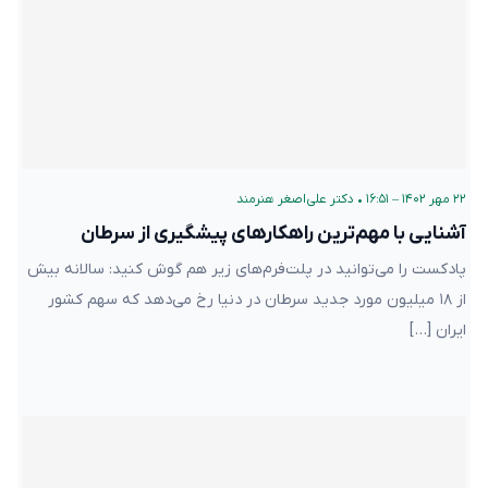
۲۲ مهر ۱۴۰۲ – ۱۶:۵۱
•
دکتر علی‌اصغر هنرمند
آشنایی با مهم‌ترین راهکارهای پیشگیری از سرطان
پادکست را می‌توانید در پلت‌فرم‌های زیر هم گوش کنید: سالانه بیش
از ۱۸ میلیون مورد جدید سرطان در دنیا رخ می‌دهد که سهم کشور
ایران […]