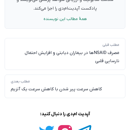
پادکست آپدیت‌ام‌دی را اجرا می‌کند.
همهٔ مطالب این نویسنده
مطلب قبلی
مصرف NSAID‌ها در بیماران دیابتی و افزایش احتمال
نارسایی قلبی
مطلب بعدی
کاهش سرعت پیر شدن با کاهش سرعت یک آنزیم
آپدیت ام‌دی را دنبال کنید: