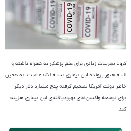
کرونا تجربیات زیادی برای علم پزشکی به همراه داشته و
البته هنوز پرونده این بیماری بسته نشده است. به همین
خاطر دولت آمریکا تصمیم گرفته پنج میلیارد دلار دیگر
برای توسعه واکسن‌های بهبود‌یافته‌ی این بیماری هزینه
کند.