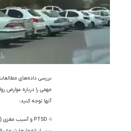
بررسی داده‌های مطالعات 
مهمی را درباره عوارض رو
آنها توجه کنید:
پس از انفجارها شیوع با