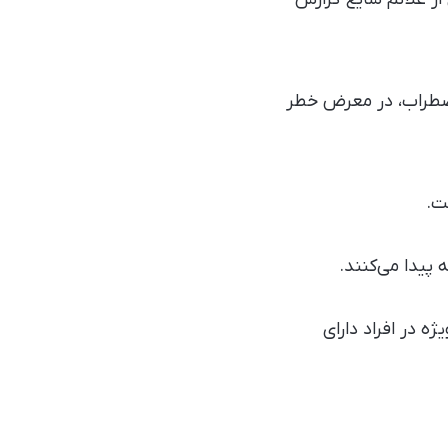
ا اضطراب، در معرض خطر
ژه در افراد دارای