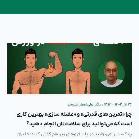
۲۶ آذر ۱۴۰۲ – ۱۲:۱۳
•
دکتر علی‌اصغر هنرمند
چرا «تمرین‌های قدرتی» و «عضله سازی» بهترین کاری
است که می‌توانید برای سلامت‌تان انجام دهید؟
پادکست را می‌توانید در پلت‌فرم‌های زیر هم گوش کنید: ما برای