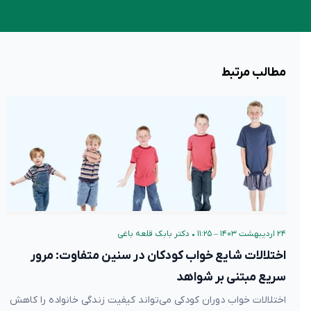
مطالب مرتبط
۲۴ اردیبهشت ۱۴۰۳ – ۱۱:۲۵
•
دکتر بابک قلعه‌ باغی
اختلالات شایع خواب کودکان در سنین متفاوت: مرور
سریع مبتنی بر شواهد
اختلالات خواب دوران کودکی می‌تواند کیفیت زندگی خانواده را کاهش