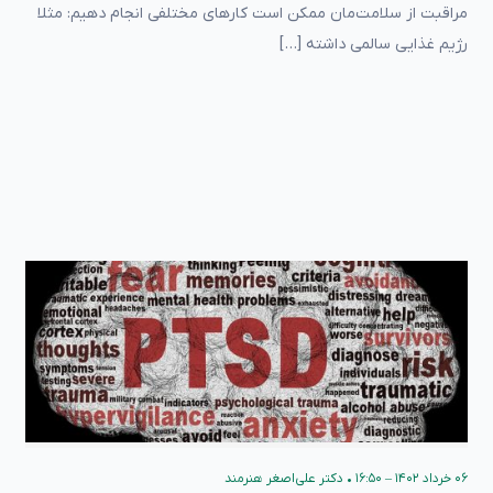
مراقبت از سلامت‌مان ممکن است کارهای مختلفی انجام دهیم: مثلا
رژیم غذایی سالمی داشته […]
۰۶ خرداد ۱۴۰۲ – ۱۶:۵۰
•
دکتر علی‌اصغر هنرمند