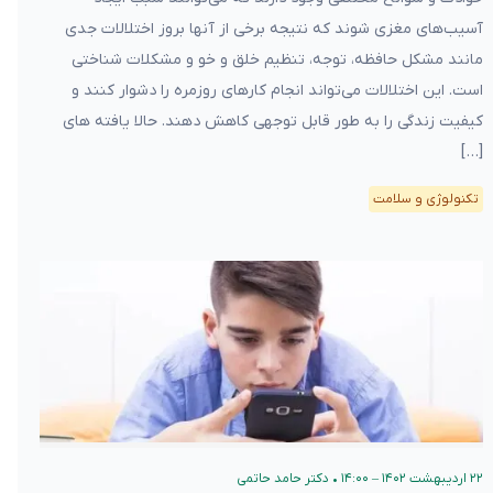
آسیب‌های مغزی شوند که نتیجه برخی از آنها بروز اختلالات جدی
مانند مشکل حافظه، توجه، تنظیم خلق و خو و مشکلات شناختی
است. این اختلالات می‌تواند انجام کارهای روزمره را دشوار کنند و
کیفیت زندگی را به طور قابل توجهی کاهش دهند. حالا یافته های
[…]
تکنولوژی و سلامت
۲۲ اردیبهشت ۱۴۰۲ – ۱۴:۰۰
•
دکتر حامد حاتمی