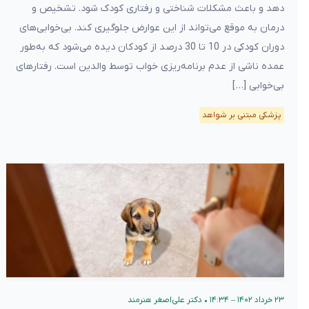
دهد و باعث مشکلات شناختی و رفتاری کودک شود. تشخیص و
درمان به موقع می‌تواند از این عوارض جلوگیری کند. بی‌خوابی‌های
دوران کودکی در 10 تا 30 درصد از کودکان دیده می‌شود که به‌طور
عمده ناشی از عدم برنامه‌ریزی خواب توسط والدین است. رفتارهای
بی‌خوابی […]
پزشکی مبتنی بر شواهد
۲۳ خرداد ۱۴۰۲ – ۱۴:۳۴
•
دکتر علی‌اصغر هنرمند