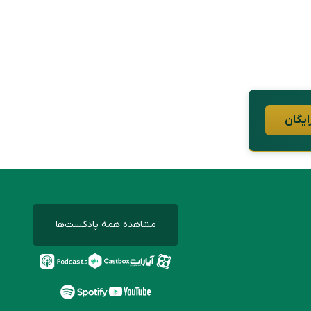
ایگان
مشاهده همه پادکست‌ها