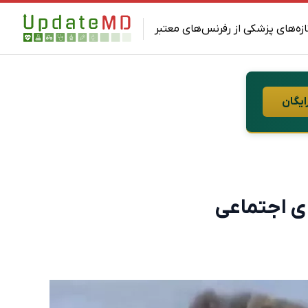
ازه‌های پزشکی از رفرنس‌های معتبر
ایگان
ای اجتماعی