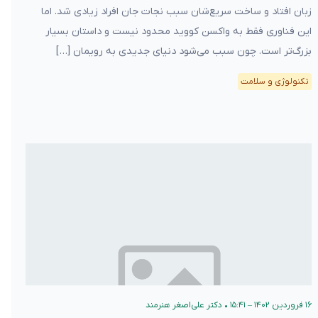
زبان‌ افتاد و ساخت سریع‌شان سبب نجات جان افراد زیادی شد. اما
این فناوری فقط به واکسن کووید محدود نیست و داستان بسیار
بزرگ‌تر است. چون سبب می‌شود دنیای جدیدی به رویمان […]
تکنولوژی و سلامت
۱۶ فروردین ۱۴۰۲ – ۱۵:۴۱
•
دکتر علی‌اصغر هنرمند