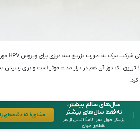
واکسن گارداسیل 
ا تزریق تک دوز آن هم در دراز مدت موثر است و برای رسیدن 
کرد.
سال‌های سالمِ
بیشتر
،
نه فقط سال‌های بیشتر
مشاورهٔ ۱۵ دقیقه‌ای رایگان در واتساپ
پزشکی طول عمر، کاملاً آنلاین از هر
نقطه‌ی جهان