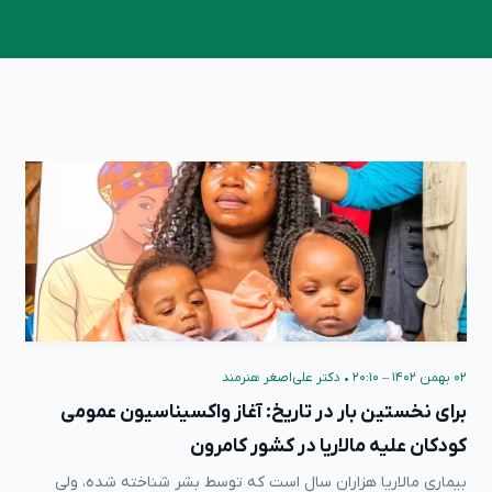
۰۲ بهمن ۱۴۰۲ – ۲۰:۱۰
•
دکتر علی‌اصغر هنرمند
برای نخستین بار در تاریخ: آغاز واکسیناسیون عمومی
کودکان علیه مالاریا در کشور کامرون
بیماری مالاریا هزاران سال است که توسط بشر شناخته شده، ولی