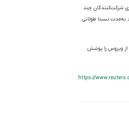
شروع خواهد شد و پیگیری‌ شرکت‌کنندگان چند
به‌مدت نسبتا طولانی
یه‌های بیشتری از ویروس را پوشش
https://www.reuters.