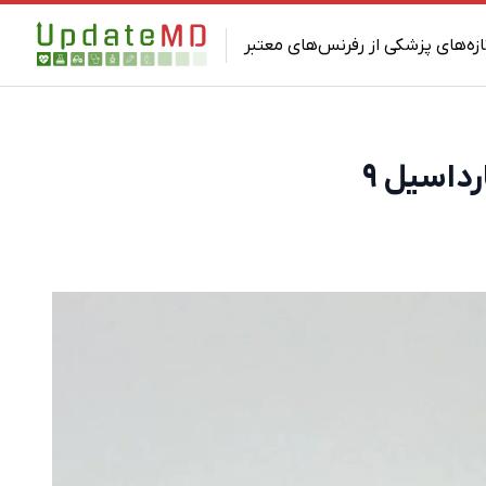
ازه‌های پزشکی از رفرنس‌های معتبر
داسیل ۹