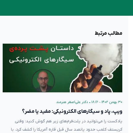
مطالب مرتبط
۳۰ بهمن ۱۴۰۲ – ۱۸:۱۶
•
دکتر علی‌اصغر هنرمند
ویپ، پاد و سیگارهای الکترونیکی: مفید یا مضر؟
پادکست را می‌توانید در پلت‌فرم‌های زیر هم گوش کنید: وقتی
کریستف کلمب حدود پانصد سال قبل قاره آمریکا را کشف کرد، با