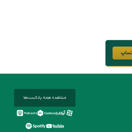
مشاهده همه پادکست‌ها