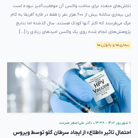
تلاش‌های متعدد برای ساخت واکسن آن موفقیت‌آمیز نبوده است.
این بیماری سالانه بیش از ۶۰۰ هزار نفر را فقط در قاره آفریقا به کام
مرگ می‌فرستد که اکثر آنها کودک هستند. سال گذشته اما نتایج
پژوهش‌های انجام شده روی یک واکسن امیدهای زیادی را […]
بیماری‌ها و پاتوژن‌ها
۱۱ شهریور ۱۴۰۲ – ۱۳:۳۸
•
دکتر علی‌اصغر هنرمند
احتمال تاثیر «اطلاع» از ایجاد سرطان گلو توسط ویروس