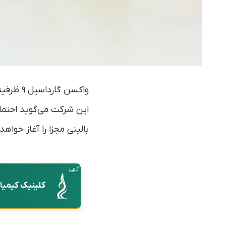
این شرکت می‌گوید احتمل
بالینی مجزا را آغاز خواهد 
آگهی
کلینیک کیمیا