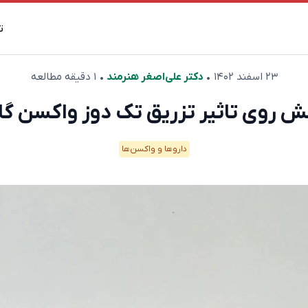
ت
۲۳ اسفند ۱۴۰۲
•
دکتر علی‌اصغر هنرمند
• ۱ دقیقه مطالعه
ش روی تاثیر تزریق تک دوز واکسن گار
دارو‌ها و واکسن‌ها