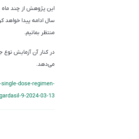
سال ادامه پیدا خواهد ک
منتظر بمانیم.
می‌دهد.
-single-dose-regimen-
gardasil-9-2024-03-13/