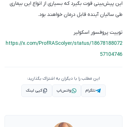
این پیش‌بینی قوت بگیرد که بسیاری از انواع این بیماری
طی سالیان آینده قابل درمان خواهند بود.
توییت پروفسور اسکولیر
https://x.com/ProfRAScolyer/status/18678188072
57104746
این مطلب را با دیگران به اشتراک بگذارید:
تلگرام
واتس‌اپ
کپی لینک