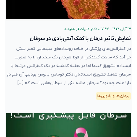
۱۳ آبان ۱۴۰۲ – ۱۷:۴۷
•
دکتر علی‌اصغر هنرمند
نمایش تاثیر درمان‌‌ با کمک آنتی‌بادی در سرطان
در کنفرانس‌های پزشکی بر خلاف رویدادهای سینمایی کمتر پیش
می‌آید که شرکت کنندگان از فرط هیجان یک سخنران را به صورت
ایستاده تشویق کنند! اما در هفته گذشته در یک کنفرانس مرتبط با
سرطان شاهد تشویق ایستاده‌ی دکتر توماس پالوس بودیم. آن هم دو
بار! علت چه بود؟ سرطان مثانه یکی از سرطان‌هایی است که […]
بیماری‌ها و پاتوژن‌ها