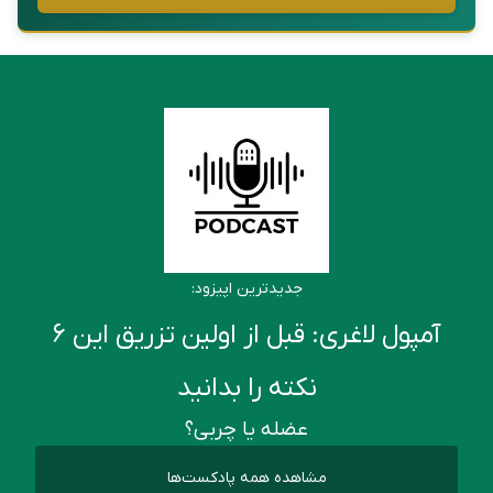
جدیدترین اپیزود:
آمپول لاغری: قبل از اولین تزریق این ۶
نکته را بدانید
عضله یا چربی؟
مشاهده همه پادکست‌ها