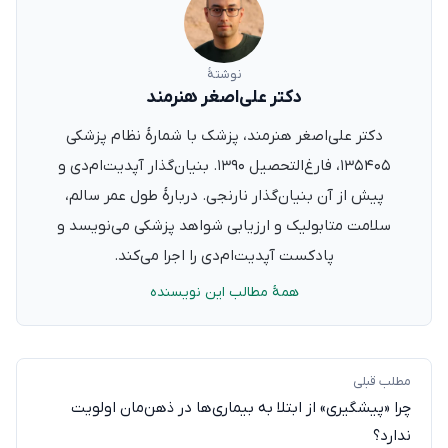
نوشتهٔ
دکتر علی‌اصغر هنرمند
دکتر علی‌اصغر هنرمند، پزشک با شمارهٔ نظام پزشکی
۱۳۵۴۰۵، فارغ‌التحصیل ۱۳۹۰. بنیان‌گذار آپدیت‌ام‌دی و
پیش از آن بنیان‌گذار نارنجی. دربارهٔ طول عمر سالم،
سلامت متابولیک و ارزیابی شواهد پزشکی می‌نویسد و
پادکست آپدیت‌ام‌دی را اجرا می‌کند.
همهٔ مطالب این نویسنده
مطلب قبلی
چرا «پیشگیری» از ابتلا به بیماری‌ها در ذهن‌مان اولویت
ندارد؟