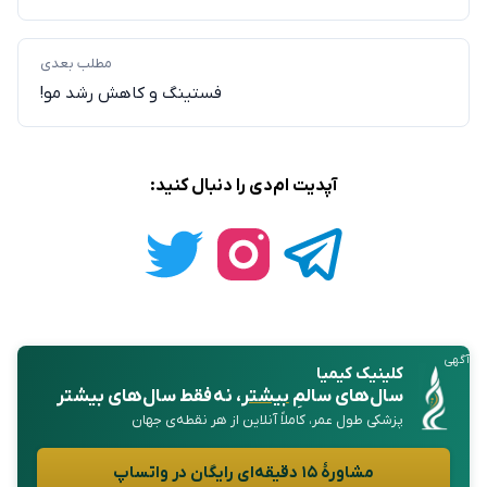
مطلب بعدی
فستینگ و کاهش رشد مو!
آپدیت ام‌دی را دنبال کنید:
آگهی
کلینیک کیمیا
سال‌های سالمِ
بیشتر
، نه فقط سال‌های بیشتر
پزشکی طول عمر، کاملاً آنلاین از هر نقطه‌ی جهان
مشاورهٔ ۱۵ دقیقه‌ای رایگان در واتساپ