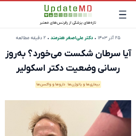
تازه‌های پزشکی از رفرنس‌های معتبر
۲۵ آذر ۱۴۰۳
•
دکتر علی‌اصغر هنرمند
• ۲ دقیقه مطالعه
آیا سرطان شکست‌ می‌خورد؟ به‌روز
رسانی وضعیت دکتر اسکولیر
بیماری‌ها و پاتوژن‌ها
دارو‌ها و واکسن‌ها