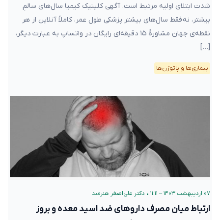
شدت ابتلای اولیه مرتبط است. آگهی کلینیک کیمیا سال‌های سالمِ
بیشتر، نه فقط سال‌های بیشتر پزشکی طول عمر، کاملاً آنلاین از هر
نقطه‌ی جهان مشاورهٔ ۱۵ دقیقه‌ای رایگان در واتساپ به عبارت دیگر،
[…]
بیماری‌ها و پاتوژن‌ها
۰۷ اردیبهشت ۱۴۰۳ – ۱۱:۱۱
•
دکتر علی‌اصغر هنرمند
ارتباط میان مصرف داروهای ضد اسید معده و بروز