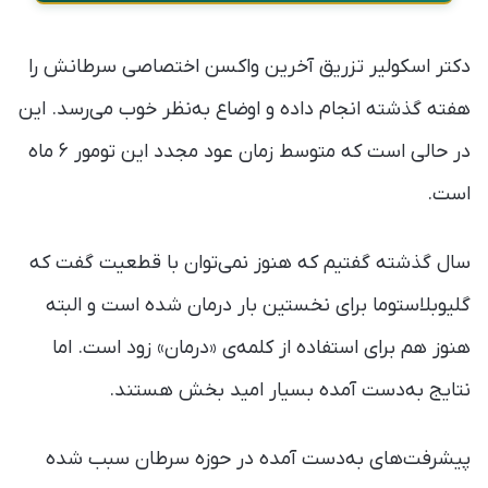
دکتر اسکولیر تزریق آخرین واکسن اختصاصی سرطانش را
هفته گذشته انجام داده و اوضاع به‌نظر خوب می‌رسد. این
در حالی است که متوسط زمان عود مجدد این تومور ۶ ماه
است.
سال گذشته گفتیم که هنوز نمی‌توان با قطعیت گفت که
گلیوبلاستوما برای نخستین بار درمان شده است و البته
هنوز هم برای استفاده از کلمه‌ی «درمان» زود است. اما
نتایج به‌دست آمده بسیار امید بخش هستند.
پیشرفت‌های به‌دست آمده در حوزه سرطان سبب شده