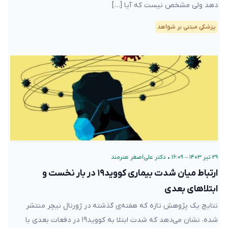
دهد ولی مشخص نیست که آیا […]
پزشکی مبتنی بر شواهد
۲۹ تیر ۱۴۰۳ – ۱۶:۰۹
•
دکتر علی‌اصغر هنرمند
ارتباط میان شدت بیماری کووید۱۹ در بار نخست و
ابتلاهای بعدی
نتایج یک پژوهش تازه که هفته‌ی گذشته در ژورنال نیچر منتشر
شده، نشان می‌دهد که شدت ابتلا به کووید۱۹ در دفعات بعدی با