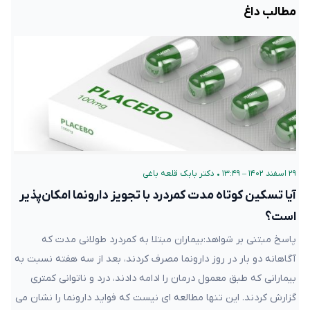
مطالب داغ
۲۹ اسفند ۱۴۰۲ – ۱۳:۴۹
•
دکتر بابک قلعه‌ باغی
آیا تسکین کوتاه مدت کمردرد با تجویز دارونما امکان‌پذیر
است؟
پاسخ مبتنی بر شواهد:بیماران مبتلا به کمردرد طولانی مدت که
آگاهانه دو بار در روز دارونما مصرف کردند، بعد از سه هفته نسبت به
بیمارانی که طبق معمول درمان را ادامه دادند، درد و ناتوانی کمتری
گزارش کردند. این تنها مطالعه ای نیست که فواید دارونما را نشان می