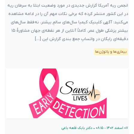
انجمن ریه آمریکا گزارش جدیدی در مورد وضعیت ابتلا به سرطان ریه
در این کشور منتشر کرده که برخی نکات مهم آن را در ادامه مشاهده
می‌کنید: آگهی کلینیک کیمیا سال‌های سالمِ بیشتر، نه فقط سال‌های
بیشتر پزشکی طول عمر، کاملاً آنلاین از هر نقطه‌ی جهان مشاورهٔ ۱۵
دقیقه‌ای رایگان در واتساپ جمع بندی گزارش این […]
بیماری‌ها و پاتوژن‌ها
۰۷ اسفند ۱۴۰۲ – ۰۸:۱۵
•
دکتر بابک قلعه‌ باغی