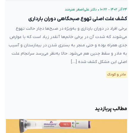
۲۴ آذر ۱۴۰۲ – ۱۰:۲۲
•
دکتر علی‌اصغر هنرمند
کشف علت اصلی تهوع صبحگاهی دوران بارداری
برخی افراد در دوران بارداری و به‌ویژه در صبح‌ها دچار حالت تهوع
می‌شوند که شدت آن در برخی خانم‌ها آنقدر زیاد است که با عوارض
جدی همراه بوده و حتی منجر به بستری شدن در بیمارستان و آسیب
به مادر و سقط جنین هم می‌شود. حالا به‌نظر می‌رسد سرانجام علت
اصلی این مشکل کشف شده […]
مادر و کودک
مطالب پربازدید