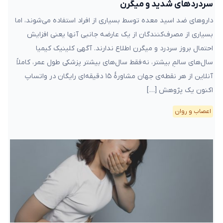
سردردهای شدید و میگرن
داروهای ضد اسید معده توسط بسیاری از افراد استفاده می‌شوند، اما
بسیاری از مصرف‌کنندگان از یک عارضه جانبی آنها یعنی افزایش
احتمال بروز سردرد و میگرن اطلاع ندارند. آگهی کلینیک کیمیا
سال‌های سالمِ بیشتر، نه فقط سال‌های بیشتر پزشکی طول عمر، کاملاً
آنلاین از هر نقطه‌ی جهان مشاورهٔ ۱۵ دقیقه‌ای رایگان در واتساپ
اکنون یک پژوهش […]
اعصاب و روان