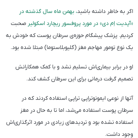
اگر به خاطر داشته باشید
، بهمن ماه سال گذشته در
«آپدیت اِم دی» در مورد پروفسور ریچارد اسکولیر
صحبت
کردیم. پزشک پیشگام حوزه‌ی سرطان پوست که خودش به
یک نوع تومور مهاجم مغز (گلیوبلاستوما) مبتلا شده بود.
او در برابر بیماری‌اش تسلیم نشد و با کمک همکارانش
تصمیم گرفت درمانی برای این سرطان کشف کند.
آنها از نوعی ایمونوتراپی تراپی استفاده کردند که در
سرطان پوست استفاده می‌شد، اما تا به حال در مغز
استفاده نشده بود و تردیدهای زیادی در مورد اثرگذاری‌اش
وجود داشت.