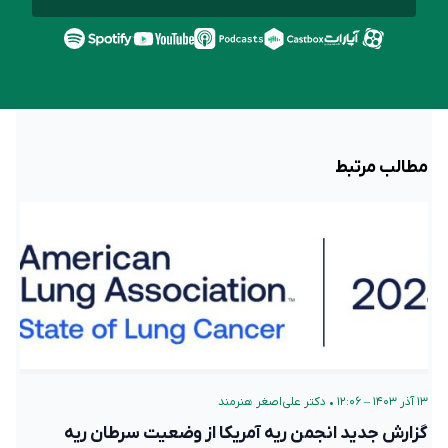
مطالب مرتبط
۱۳ آذر ۱۴۰۳ – ۱۲:۰۶
•
دکتر علی‌اصغر هنرمند
گزارش جدید انجمن ریه آمریکا از وضعیت سرطان ریه