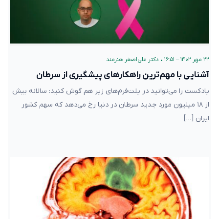
۲۲ مهر ۱۴۰۲ – ۱۶:۵۱
•
دکتر علی‌اصغر هنرمند
آشنایی با مهم‌ترین راهکارهای پیشگیری از سرطان
پادکست را می‌توانید در پلت‌فرم‌های زیر هم گوش کنید: سالانه بیش
از ۱۸ میلیون مورد جدید سرطان در دنیا رخ می‌دهد که سهم کشور
ایران […]