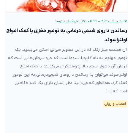
۱۵ اردیبهشت ۱۴۰۲ – ۱۲:۲۶
•
دکتر علی‌اصغر هنرمند
رساندن داروی شیمی درمانی به تومور مغزی با کمک امواج
اولتراسوند
آن قسمت سبز رنگ که در این تصویر سی‌تی اسکن می‌بینید، یک
تومور مهاجم به نام گلیوبلاستوما است که جزو سرطان‌هایی است که
درمان آن دشوار است. حالا پژوهشگران می‌گویند با کمک امواج
اولتراسوند می‌توان به رساندن دارو‌های شیمی‌درمانی به این تومور
کمک کرد. همانطور که می‌دانید مغز انسان دارای یک لایه حفاظتی
است که […]
اعصاب و روان