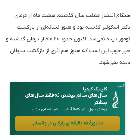
هنگام انتشار مطلب سال گذشته، هشت ماه از درمان
دکتر اسکولیر گذشته بود و هنوز نشانه‌ای از بازگشت
تومور دیده نمی‌شد. اکنون حدود ۲۰ ماه از درمان گذشته و
خبر خوب این است که هنوز هم اثری از بازگشت سرطان
دیده نمی‌شود.
آگهی
کلینیک کیمیا
سال‌های سالمِ
بیشتر
، نه فقط سال‌های
بیشتر
پزشکی طول عمر، کاملاً آنلاین از هر نقطه‌ی جهان
مشاورهٔ ۱۵ دقیقه‌ای رایگان در واتساپ