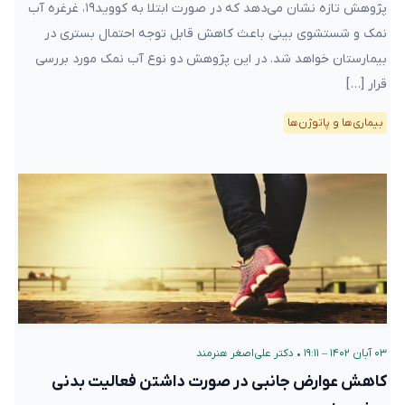
پژوهش تازه نشان می‌دهد که در صورت ابتلا به کووید۱۹، غرغره آب
نمک و شستشوی بینی باعث کاهش قابل توجه احتمال بستری در
بیمارستان خواهد شد. در این پژوهش دو نوع آب نمک مورد بررسی
قرار […]
بیماری‌ها و پاتوژن‌ها
۰۳ آبان ۱۴۰۲ – ۱۹:۱۱
•
دکتر علی‌اصغر هنرمند
کاهش عوارض جانبی در صورت داشتن فعالیت بدنی