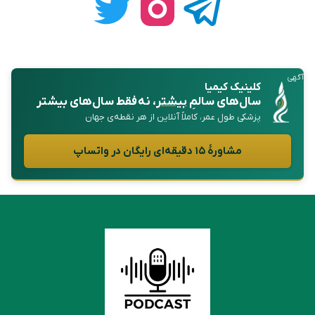
آگهی
کلینیک کیمیا
سال‌های سالمِ
بیشتر
، نه فقط سال‌های بیشتر
پزشکی طول عمر، کاملاً آنلاین از هر نقطه‌ی جهان
مشاورهٔ ۱۵ دقیقه‌ای رایگان در واتساپ