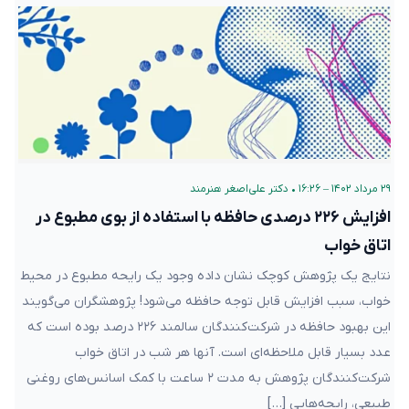
۲۹ مرداد ۱۴۰۲ – ۱۶:۲۶
•
دکتر علی‌اصغر هنرمند
افزایش ۲۲۶ درصدی حافظه با استفاده از بوی مطبوع در
اتاق خواب
نتایج یک پژوهش کوچک نشان داده وجود یک رایحه مطبوع در محیط
خواب، سبب افزایش قابل توجه حافظه می‌شود! پژوهشگران می‌گویند
این بهبود حافظه در شرکت‌کنندگان سالمند ۲۲۶ درصد بوده است که
عدد بسیار قابل ملاحظه‌ای‌ است. آنها هر شب در اتاق خواب
شرکت‌کنندگان پژوهش به مدت ۲ ساعت با کمک اسانس‌های روغنی
طبیعی، رایحه‌هایی […]