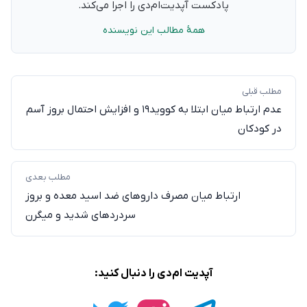
پادکست آپدیت‌ام‌دی را اجرا می‌کند.
همهٔ مطالب این نویسنده
مطلب قبلی
عدم ارتباط میان ابتلا به کووید۱۹ و افزایش احتمال بروز آسم
در کودکان
مطلب بعدی
ارتباط میان مصرف داروهای ضد اسید معده و بروز
سردردهای شدید و میگرن
آپدیت ام‌دی را دنبال کنید: