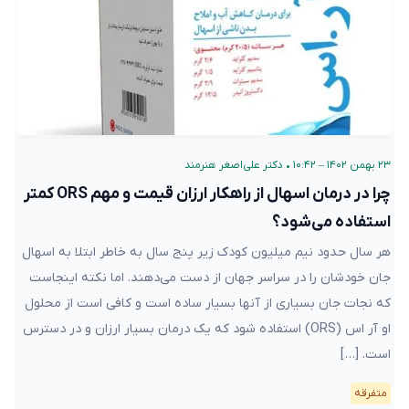
۲۳ بهمن ۱۴۰۲ – ۱۰:۴۲
•
دکتر علی‌اصغر هنرمند
چرا در درمان اسهال از راهکار ارزان قیمت و مهم ORS کمتر
استفاده می‌شود؟
هر سال حدود نیم میلیون کودک زیر پنج سال به خاطر ابتلا به اسهال
جان خودشان را در سراسر جهان از دست می‌دهند. اما نکته اینجاست
که نجات جان بسیاری از آنها بسیار ساده‌ است و کافی است از محلول
او آر اس (ORS) استفاده شود که یک درمان بسیار ارزان و در دسترس
است. […]
متفرقه