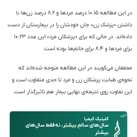
در این مطالعه ۱۰.۱۵ درصد مردها و ۸.۲ درصد زن‌ها با
داشتن «پزشک زن» جان خودشان را در بیمارستان از دست
داده‌اند. در حالی که برای «پزشکان مرد» این عدد ۱۰.۲۳
برای مردها و ۸.۴ برای خانم‌ها بوده است.
محققان می‌گویند در این مطالعه متوجه شده‌اند که
نحوه‌ی طبابت پزشکان زن و مرد تا حدی متفاوت است و
این تفاوت روی نتیجه‌ی نهایی بیمار هم تاثیرگذار است.
آگهی
کلینیک کیمیا
سال‌های سالمِ
بیشتر
، نه فقط سال‌های
بیشتر