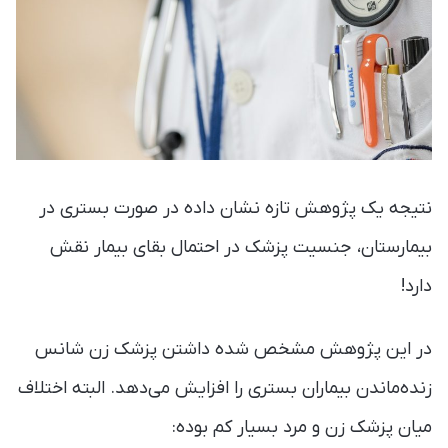
نتیجه یک پژوهش تازه نشان داده در صورت بستری در
بیمارستان، جنسیت پزشک در احتمال بقای بیمار نقش
دارد!
در این پژوهش مشخص شده داشتن پزشک زن شانس
زنده‌ماندن بیماران بستری را افزایش می‌دهد. البته اختلاف
میان پزشک زن و مرد بسیار کم بوده: