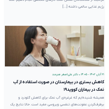
رژیم غذایی سالمی داشته […]
۲۱ آبان ۱۴۰۲ – ۱۴:۰۵
•
دکتر علی‌اصغر هنرمند
کاهش بستری در بیمارستان در صورت استفاده از آب
نمک در بیماران کووید۱۹
همیشه شنیده‌ایم که غرغره‌ی آب نمک برای کاهش گلودرد و
برطرف‌کردن عفونت‌های تنفسی ویروسی مفید است. حالا نتایج یک