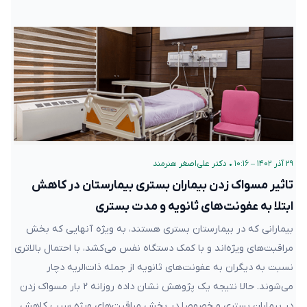
۲۹ آذر ۱۴۰۲ – ۱۰:۱۶
•
دکتر علی‌اصغر هنرمند
تاثیر مسواک زدن بیماران بستری بیمارستان در کاهش
ابتلا به عفونت‌های ثانویه و مدت بستری
بیمارانی که در بیمارستان بستری هستند، به ویژه آنهایی که بخش
مراقبت‌های ویژه‌اند و با کمک دستگاه نفس می‌کشد، با احتمال بالاتری
نسبت به دیگران به عفونت‌های ثانویه از جمله ذات‌الریه دچار
می‌شوند. حالا نتیجه یک پژوهش نشان داده روزانه ۲ بار مسواک زدن
در بیماران بستری و خصوصا در بخش مراقبت‌های ویژه سبب کاهش