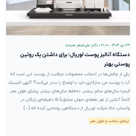
۲۳ دی ۱۴۰۳ – ۲۱:۰۰
•
دکتر علی‌اصغر هنرمند
دستگاه آنالیز پوست لوريال: برای داشتن یک روتین
پوستی بهتر
یکی از چالش‌ها در انتخاب محصولات مراقبت از پوست، این است که
آیا با پوست من سازگاری دارد یا اوضاع را بدتر می‌کند!؟ آگهی کلینیک
کیمیا سال‌های سالمِ بیشتر، نه فقط سال‌های بیشتر پزشکی طول عمر،
کاملاً آنلاین از هر نقطه‌ی جهان مشاورهٔ ۱۵ دقیقه‌ای رایگان در
واتساپ حالا شرکت لوريال از دستگاهی رونمایی کرده که […]
ارتقای سلامت و طول عمر