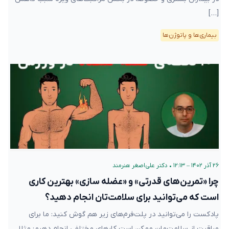
[…]
بیماری‌ها و پاتوژن‌ها
۲۶ آذر ۱۴۰۲ – ۱۲:۱۳
•
دکتر علی‌اصغر هنرمند
چرا «تمرین‌های قدرتی» و «عضله سازی» بهترین کاری
است که می‌توانید برای سلامت‌تان انجام دهید؟
پادکست را می‌توانید در پلت‌فرم‌های زیر هم گوش کنید: ما برای
مراقبت از سلامت‌مان ممکن است کارهای مختلفی انجام دهیم: مثلا