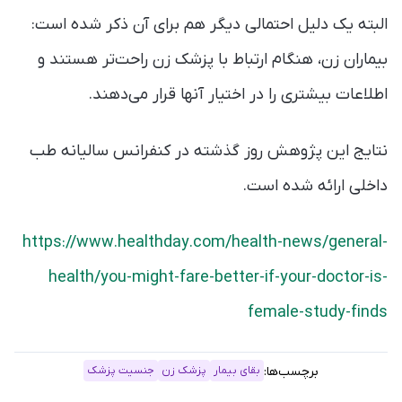
البته یک دلیل احتمالی دیگر هم برای آن ذکر شده است:
بیماران زن، هنگام ارتباط با پزشک زن راحت‌تر هستند و
اطلاعات بیشتری را در اختیار آنها قرار می‌دهند.
نتایج این پژوهش روز گذشته در کنفرانس سالیانه طب
داخلی ارائه شده است.
https://www.healthday.com/health-news/general-
health/you-might-fare-better-if-your-doctor-is-
female-study-finds
برچسب‌ها:
بقای بیمار
پزشک زن
جنسیت پزشک