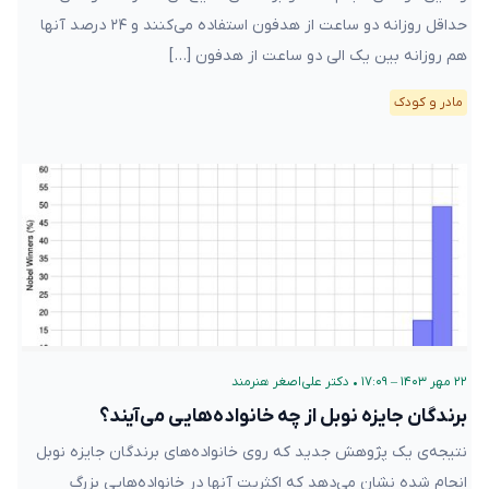
حداقل روزانه دو ساعت از هدفون استفاده می‌کنند و ۲۴ درصد آنها
هم روزانه بین یک الی دو ساعت از هدفون […]
مادر و کودک
۲۲ مهر ۱۴۰۳ – ۱۷:۰۹
•
دکتر علی‌اصغر هنرمند
برندگان جایزه نوبل از چه خانواده‌هایی می‌آیند؟
نتیجه‌ی یک پژوهش جدید که روی خانواده‌های برندگان جایزه نوبل
انجام شده نشان می‌دهد که اکثریت آنها در خانواده‌هایی بزرگ