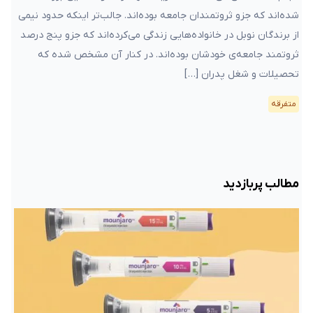
شده‌اند که جزو ثروتمندان جامعه بوده‌اند. جالب‌تر اینکه حدود نیمی
از برندگان نوبل در خانواده‌هایی زندگی می‌کرده‌اند که جزو پنج درصد
ثروتمند جامعه‌ی خودشان بوده‌اند. در کنار آن مشخص شده که
تحصیلات و شغل پدران […]
متفرقه
مطالب پربازدید