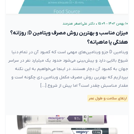
۱۰ بهمن ۱۴۰۲ – ۱۵:۰۹
•
دکتر علی‌اصغر هنرمند
میزان مناسب و بهترین روش مصرف ویتامین D: روزانه؟
هفتگی یا ماهیانه؟
ویتامین D جزو ویتامین‌های مهمی است که کمبود آن در تمام دنیا
شیوع بالایی دارد و پیش‌بینی می‌شود حدود یک میلیارد نفر در سراسر
جهان به کمبود آن دچار هستند. در اینجا می‌خواهیم به این نکته
بپردازیم که بهترین روش مصرف مکمل ویتامین دی چگونه است و
مقدار مناسبش چقدر است؟ اما پیش از شروع […]
ارتقای سلامت و طول عمر