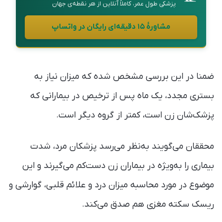
پزشکی طول عمر، کاملاً آنلاین از هر نقطه‌ی جهان
مشاورهٔ ۱۵ دقیقه‌ای رایگان در واتساپ
ضمنا در این بررسی مشخص شده که میزان نیاز به
بستری مجدد، یک ماه پس از ترخیص در بیمارانی که
پزشک‌شان زن است، کمتر از گروه دیگر است.
محققان می‌گویند به‌نظر می‌رسد پزشکان مرد، شدت
بیماری را به‌ویژه در بیماران زن دست‌کم می‌گیرند و این
موضوع در مورد محاسبه میزان درد و علائم قلبی، گوارشی و
ریسک سکته مغزی هم صدق می‌کند.