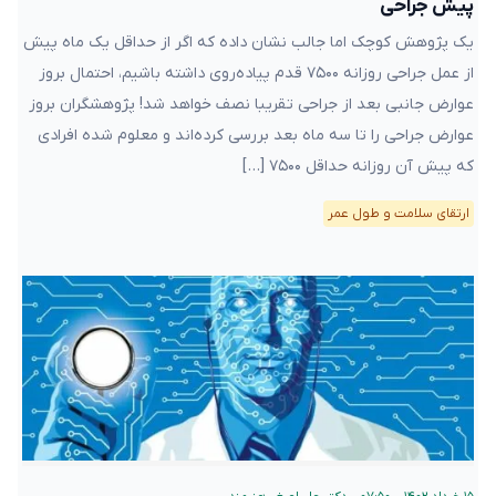
پیش جراحی
یک پژوهش کوچک اما جالب نشان داده که اگر از حداقل یک ماه پیش
از عمل جراحی روزانه ۷۵۰۰ قدم پیاده‌روی داشته باشیم، احتمال بروز
عوارض جانبی بعد از جراحی تقریبا نصف خواهد شد! پژوهشگران بروز
عوارض جراحی را تا سه ماه بعد بررسی کرده‌اند و معلوم شده افرادی
که پیش آن روزانه حداقل ۷۵۰۰ […]
ارتقای سلامت و طول عمر