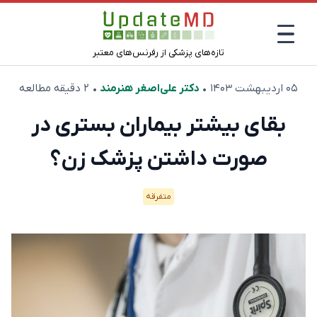
تازه‌های پزشکی از رفرنس‌های معتبر
۰۵ اردیبهشت ۱۴۰۳
•
دکتر علی‌اصغر هنرمند
• ۲ دقیقه مطالعه
بقای بیشتر بیماران بستری در
صورت داشتن پزشک زن؟
متفرقه