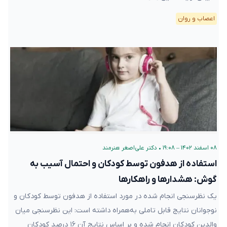
اعصاب و روان
۰۸ اسفند ۱۴۰۲ – ۱۹:۰۸
•
دکتر علی‌اصغر هنرمند
استفاده از هدفون توسط کودکان و احتمال آسیب به
گوش: هشدارها و راهکارها
یک نظرسنجی انجام شده در مورد استفاده از هدفون توسط کودکان و
نوجوانان نتایج قابل تاملی به‌همراه داشته است: این نظرسنجی میان
والدین کودکان انجام شده و بر اساس نتایج آن ۱۶ درصد کودکان