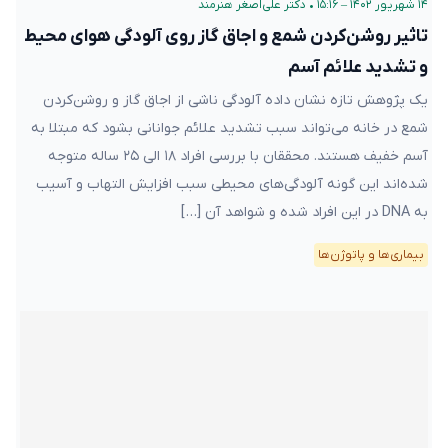
۱۴ شهریور ۱۴۰۲ – ۱۵:۱۶
•
دکتر علی‌اصغر هنرمند
تاثیر روشن‌کردن شمع و اجاق گاز روی آلودگی هوای محیط
و تشدید علائم آسم
یک پژوهش تازه نشان داده آلودگی ناشی از اجاق گاز و روشن‌کردن
شمع در خانه می‌تواند سبب تشدید علائم جوانانی بشود که مبتلا به
آسم خفیف هستند. محققان با بررسی افراد ۱۸ الی ۲۵ ساله متوجه
شده‌اند این گونه آلودگی‌های محیطی سبب افزایش التهاب و آسیب
به DNA در این افراد شده و شواهد آن […]
بیماری‌ها و پاتوژن‌ها