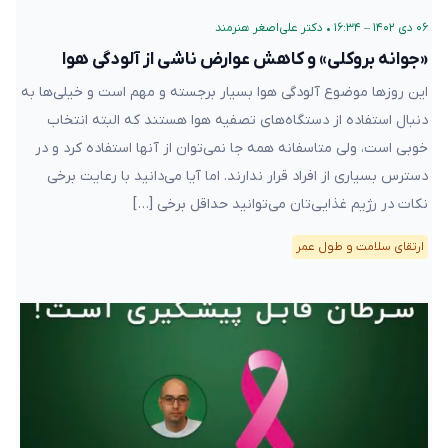
۰۶ دی ۱۴۰۲ – ۱۶:۳۴
•
دکتر علی‌اصغر هنرمند
«جوانه بروکلی» و کاهش عوارض ناشی از آلودگی هوا
این روزها موضوع آلودگی هوا بسیار برجسته و مهم است و خیلی‌ها به
دنبال استفاده از دستگاه‌های تصفیه هوا هستند که البته انتخاب
خوبی است، ولی متاسفانه همه جا نمی‌توان از آنها استفاده کرد و در
دسترس بسیاری از افراد قرار ندارند. اما آیا می‌دانید با رعایت برخی
نکات در رژیم غذایی‌تان می‌توانید حداقل برخی […]
ارتقای سلامت و طول عمر