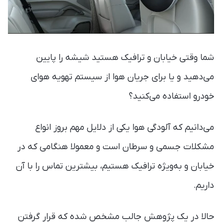
شما وقتی خیابان و ترافیک هستید شیشه را پایین
می‌دهید و یا برای جریان هوا از سیستم تهویه هوای
خودرو استفاده می‌کنید؟
می‌دانیم که آلودگی هوا یکی از دلایل مهم بروز انواع
مشکلات جسمی و سرطان است و معمولا هنگامی که در
خیابان و به‌ویژه ترافیک هستیم، بیشترین تماس را با آن
داریم.
حالا در یک پژوهش جالب مشخص شده که قرار گرفتن