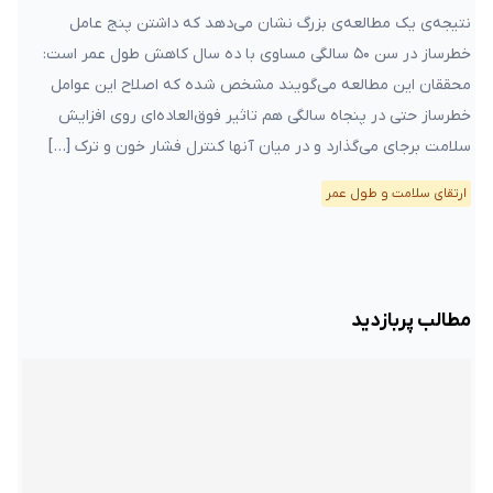
نتیجه‌ی یک مطالعه‌ی بزرگ نشان می‌دهد که داشتن پنج عامل
خطرساز در سن ۵۰ سالگی مساوی با ده سال کاهش طول عمر است:
محققان این مطالعه می‌گویند مشخص شده که اصلاح این عوامل
خطرساز حتی در پنجاه سالگی هم تاثیر فوق‌العاده‌ای روی افزایش
سلامت برجای می‌گذارد و در میان آنها کنترل فشار خون و ترک […]
ارتقای سلامت و طول عمر
مطالب پربازدید