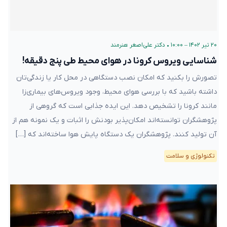
۲۰ تیر ۱۴۰۲ – ۱۰:۰۰
•
دکتر علی‌اصغر هنرمند
شناسایی ویروس کرونا در هوای محیط طی پنج دقیقه!
تصورش را بکنید که امکان نصب دستگاهی در محل کار یا زندگی‌تان
داشته‌ باشید که با بررسی هوای محیط، وجود ویروس‌های بیماری‌زا
مانند کرونا را تشخیص دهد. این ایده‌ جذابی است که گروهی از
پژوهشگران توانسته‌اند امکان‌پذیر بودنش را اثبات و یک نمونه هم از
آن تولید کنند. پژوهشگران یک دستگاه پایش هوا ساخته‌اند که […]
تکنولوژی و سلامت