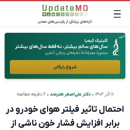
تازه‌های پزشکی از رفرنس‌های معتبر
آگهی
کلینیک کیمیا
سال‌های سالمِ
بیشتر
، نه فقط سال‌های بیشتر
مشاورهٔ معارفهٔ ۱۵ دقیقه‌ای رایگان، آنلاین
شروع رایگان
۱۱ آذر ۱۴۰۲
•
دکتر علی‌اصغر هنرمند
• ۲ دقیقه مطالعه
احتمال تاثیر فیلتر هوای خودرو در
برابر افزایش فشار خون ناشی از