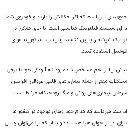
جمع‌بندی این است که اگر امکانش را دارید و خودروی شما
دارای سیستم فیلترینگ مناسبی است، تا جای ممکن در
ترافیک شیشه‌ را پایین نکشید و از سیستم تهویه هوای
اتومبیل استفاده کنید.
پیش از این هم مشخص شده بود که آلودگی هوا با برخی
مشکلات مهم از جمله بیماری‌های قلبی-عروقی، افزایش
سرطان، بیماری‌های روانی و مرگ زودهنگام مرتبط است.
آیا شما می‌دانید که کدام خودروهای موجود در کشور ما
دارای فیلتر هوای هپا هستند؟ و یا اینکه آیا می‌توان چنین