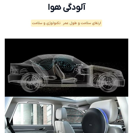
آلودگی هوا
ارتقای سلامت و طول عمر
تکنولوژی و سلامت