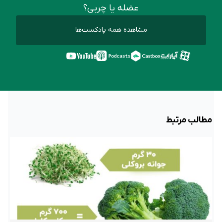
عضله یا چربی؟
مشاهده همه پادکست‌ها
مطالب مرتبط