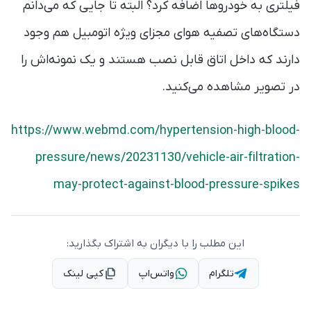
فیلتری به خودروها اضافه کرد؟ البته تا جایی که می‌دانم
دستگاه‌های تصفیه هوای مجزای ویژه اتومبیل هم وجود
دارند که داخل اتاق قابل نصب هستند و یک نمونه‌اش را
در تصویر مشاهده می‌کنید.
https://www.webmd.com/hypertension-high-blood-
pressure/news/20231130/vehicle-air-filtration-
may-protect-against-blood-pressure-spikes
این مطلب را با دیگران به اشتراک بگذارید:
تلگرام
واتس‌اپ
کپی لینک