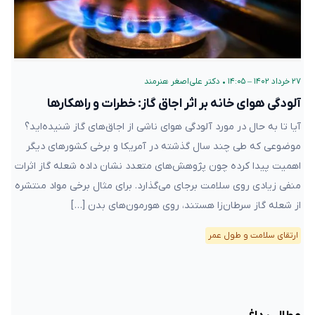
۲۷ خرداد ۱۴۰۲ – ۱۴:۰۵
•
دکتر علی‌اصغر هنرمند
آلودگی هوای خانه بر اثر اجاق گاز: خطرات و راهکارها
آیا تا به حال در مورد آلودگی هوای ناشی از اجاق‌های گاز شنیده‌اید؟
موضوعی که طی چند سال گذشته در آمریکا و برخی کشورهای دیگر
اهمیت پیدا کرده چون پژوهش‌های متعدد نشان داده شعله گاز اثرات
منفی زیادی روی سلامت برجای می‌گذارد. برای مثال برخی مواد منتشره
از شعله گاز سرطان‌زا هستند، روی هورمون‌های بدن […]
ارتقای سلامت و طول عمر