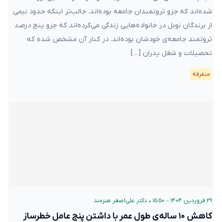
شده‌اند که جزو ثروتمندان جامعه بوده‌اند. جالب‌تر اینکه حدود نیمی
از برندگان نوبل در خانواده‌هایی زندگی می‌کرده‌اند که جزو پنج درصد
ثروتمند جامعه‌ی خودشان بوده‌اند. در کنار آن مشخص شده که
تحصیلات و شغل پدران […]
متفرقه
۲۹ فروردین ۱۴۰۴ – ۱۵:۵۰
•
دکتر علی‌اصغر هنرمند
کاهش ‍۱۰ ساله‌ی طول عمر با داشتن پنج عامل خطرساز