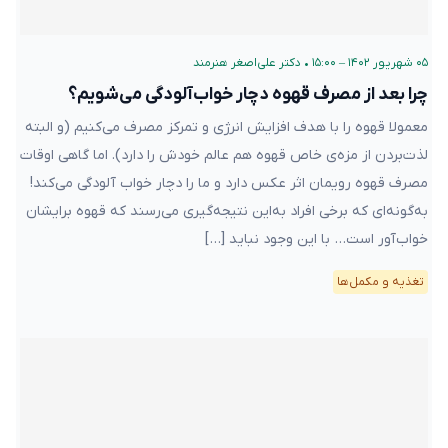
۰۵ شهریور ۱۴۰۲ – ۱۵:۰۰
•
دکتر علی‌اصغر هنرمند
چرا بعد از مصرف قهوه دچار خواب‌آلودگی می‌شویم؟
معمولا قهوه را با هدف افزایش انرژی و تمرکز مصرف می‌کنیم (و البته
لذت‌بردن از مزه‌ی خاص قهوه هم عالم خودش را دارد). اما گاهی اوقات
مصرف قهوه رویمان اثر عکس دارد و ما را دچار خواب آلودگی می‌کند!
به‌گونه‌ای که برخی افراد به‌این نتیجه‌گیری می‌رسند که قهوه برایشان
خواب‌آور است… با این وجود نباید […]
تغذیه و مکمل‌ها