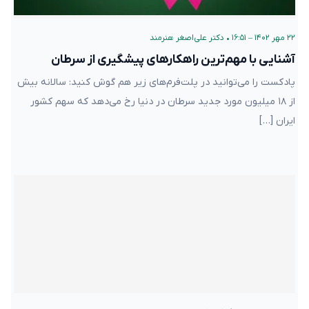
۲۲ مهر ۱۴۰۲ – ۱۶:۵۱
•
دکتر علی‌اصغر هنرمند
آشنایی با مهم‌ترین راهکارهای پیشگیری از سرطان
پادکست را می‌توانید در پلت‌فرم‌های زیر هم گوش کنید: سالانه بیش
از ۱۸ میلیون مورد جدید سرطان در دنیا رخ می‌دهد که سهم کشور
ایران […]