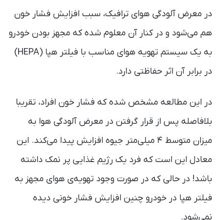
در معرض آلودگی‌ هوای ترافیک، سبب افزایش فشار خون
هم می‌شود و در کنار آن معلوم شده که مجهز بودن خودرو
به یک سیستم تهویه هوای مناسب با فیلتر هپا (HEPA)
در برابر آن اثر حفاظتی دارد.
در این مطالعه مشخص شده که فشار خون افراد، تقریبا
بلافاصله پس از قرار گرفتن در معرض آلودگی هوا به
میزان متوسط ۴ میلی‌متر جیوه افزایش پیدا می‌کند. این
معادل این است که فرد یک رژیم غذایی پر نمک داشته
باشد! در حالی که در صورت وجود تهویه‌ی هوای مجهز به
فیلتر هپا در خودرو چنین افزایش فشار خونی دیده
نمی‌شود.