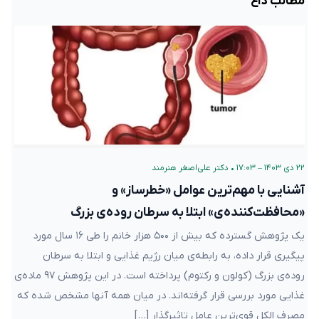
مطالب داغ
۲۲ دی ۱۴۰۳ – ۱۷:۰۳
•
دکتر علی‌اصغر هنرمند
آشنایی با مهم‌ترین عوامل «خطرساز» و
«محافظت‌کننده‌ی» ابتلا به سرطان‌ روده‌ی بزرگ
یک پژوهش گسترده که بیش از ۵۰۰ هزار خانم را طی ۱۶ سال مورد
پیگیری قرار داده، به رابطه‌ی میان رژیم غذایی و ابتلا به سرطان‌
روده‌ی بزرگ (کولون و رکتوم) پرداخته است. در این پژوهش ۹۷ ماده‌ی
غذایی مورد بررسی قرار گرفته‌اند. در میان همه آنها مشخص شده که
مصرف الکل قوی‌ترین عامل تاثیرگذار […]