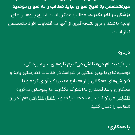
غیرمتخصص به هیچ عنوان نباید مطالب را به عنوان توصیه
پزشکی در نظر بگیرند.
مطالب ممکن است نتایج پژوهش‌های
اولیه باشند و برای نتیجه‌گیری از آنها به قضاوت افراد متخصص
نیاز است.
درباره
در «آپدیت اِم دی» تلاش می‌کنیم تازه‌های علوم پزشکی،
توصیه‌های بالینی مبتنی بر شواهد در خدمات تندرستی پایه و
آموزش‌های همگانی را از «منابع معتبر» گردآوری کرده و با
همکاران و علاقمندان به‌اشتراک بگذاریم.با پیوستن به
گروه
تلگرامی
می‌توانید در مباحث شرکت و در
کانال تلگرامی
هم آخرین
مطالب را دنبال کنید.
با همکاری: