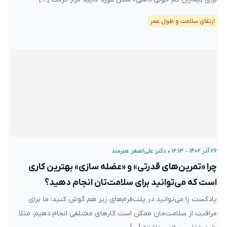
ارتقای سلامت و طول عمر
۲۶ آذر ۱۴۰۲ – ۱۲:۱۳
•
دکتر علی‌اصغر هنرمند
چرا «تمرین‌های قدرتی» و «عضله سازی» بهترین کاری
است که می‌توانید برای سلامت‌تان انجام دهید؟
پادکست را می‌توانید در پلت‌فرم‌های زیر هم گوش کنید: ما برای
مراقبت از سلامت‌مان ممکن است کارهای مختلفی انجام دهیم: مثلا