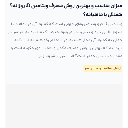
میزان مناسب و بهترین روش مصرف ویتامین D: روزانه؟
هفتگی یا ماهیانه؟
ویتامین D جزو ویتامین‌های مهمی است که کمبود آن در تمام دنیا
شیوع بالایی دارد و پیش‌بینی می‌شود حدود یک میلیارد نفر در سراسر
جهان به کمبود آن دچار هستند. در اینجا می‌خواهیم به این نکته
بپردازیم که بهترین روش مصرف مکمل ویتامین دی چگونه است و
مقدار مناسبش چقدر است؟ اما پیش از شروع […]
ارتقای سلامت و طول عمر