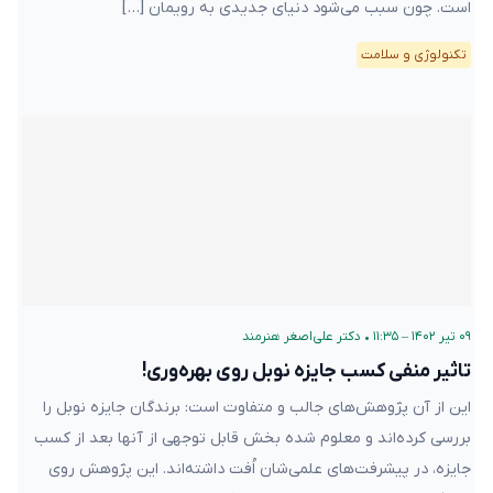
است. چون سبب می‌شود دنیای جدیدی به رویمان […]
تکنولوژی و سلامت
۰۹ تیر ۱۴۰۲ – ۱۱:۳۵
•
دکتر علی‌اصغر هنرمند
تاثیر منفی کسب جایزه نوبل روی بهره‌وری!
این از آن پژوهش‌های جالب و متفاوت است: برندگان جایزه نوبل را
بررسی کرده‌اند و معلوم شده بخش قابل توجهی از آنها بعد از کسب
جایزه، در پیشرفت‌های علمی‌شان اُفت داشته‌اند. این پژوهش روی