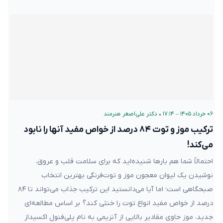
۰۶ خرداد ۱۴۰۵ – ۱۷:۱۴
•
دکتر علی‌اصغر هنرمند
ترکیب موز و توت‌ ۸۴ درصد از خواص مفید آنها را نابود
می‌کند!
احتمالاً شما هم بارها شنیده‌اید که برای سلامت قلب و عروق،
نوشیدن یک لیوان معجون موز و توت‌فرنگی بهترین انتخاب
صبحگاهی است؛ اما آیا می‌دانستید این ترکیب جذاب می‌تواند تا ۸۴
درصد از خواص مفید انواع توت‌ را خنثی کند؟ بر اساس مطالعه‌ای
جدید، موز حاوی مقادیر بالایی از آنزیمی به نام پلی‌فنول اکسیداز