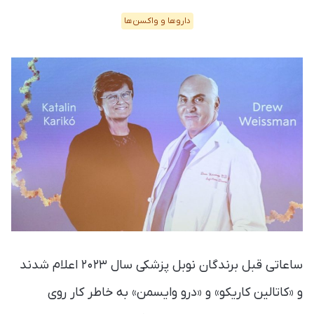
دارو‌ها و واکسن‌ها
ساعاتی قبل برندگان نوبل پزشکی سال ۲۰۲۳ اعلام شدند
و «کاتالین کاریکو» و «درو وایسمن» به خاطر کار روی