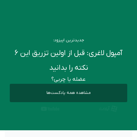
جدیدترین اپیزود:
آمپول لاغری: قبل از اولین تزریق این ۶
نکته را بدانید
عضله یا چربی؟
مشاهده همه پادکست‌ها