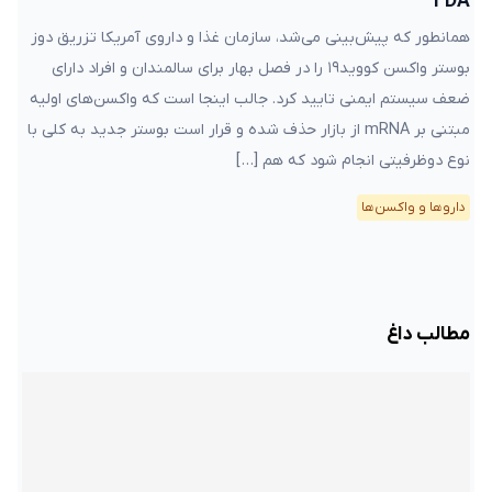
FDA
همانطور که پیش‌بینی می‌شد، سازمان غذا و داروی آمریکا تزریق دوز
بوستر واکسن کووید۱۹ را در فصل بهار برای سالمندان و افراد دارای
ضعف سیستم ایمنی تایید کرد. جالب اینجا است که واکسن‌های اولیه
مبتنی بر mRNA از بازار حذف شده و قرار است بوستر جدید به کلی با
نوع دوظرفیتی انجام شود که هم […]
دارو‌ها و واکسن‌ها
مطالب داغ