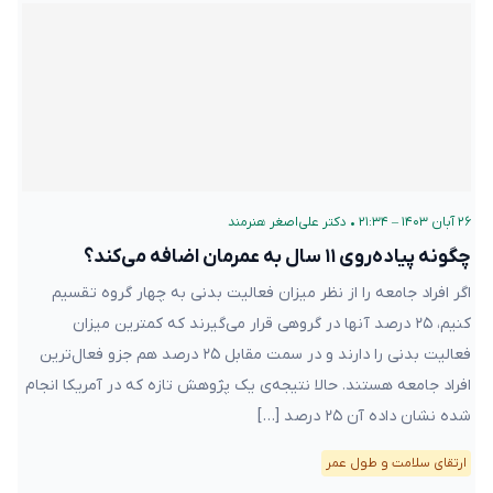
۲۶ آبان ۱۴۰۳ – ۲۱:۳۴
•
دکتر علی‌اصغر هنرمند
چگونه پیاده‌روی ۱۱ سال به عمرمان اضافه می‌کند؟
اگر افراد جامعه را از نظر میزان فعالیت بدنی به چهار گروه تقسیم‌
کنیم، ۲۵ درصد آنها در گروهی قرار می‌گیرند که کمترین میزان
فعالیت بدنی را دارند و در سمت مقابل ۲۵ درصد هم جزو فعال‌ترین
افراد جامعه هستند. حالا نتیجه‌ی یک پژوهش تازه که در آمریکا انجام
شده نشان داده آن ۲۵ درصد […]
ارتقای سلامت و طول عمر