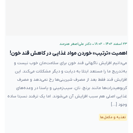
۲۳ اسفند ۱۴۰۲ – ۱۸:۰۲
•
دکتر علی‌اصغر هنرمند
اهمیت «ترتیب» خوردن مواد غذایی در کاهش قند خون!
می‌دانیم افزایش ناگهانی قند خون برای سلامت‌مان خوب نیست و
به‌تدریج ما را مستعد ابتلا به دیابت و دیگر مشکلات می‌کند. این
افزایش قند فقط بعد از مصرف شیرینی‌ها رخ نمی‌دهد و مصرف
کربوهیدرات‌ها مانند برنج، نان، سیب‌زمینی و پاستا در وعده‌های
غذایی اصلی هم سبب افزایش آن می‌شوند. اما یک ترفند نسبتا ساده
وجود […]
تغذیه و مکمل‌ها