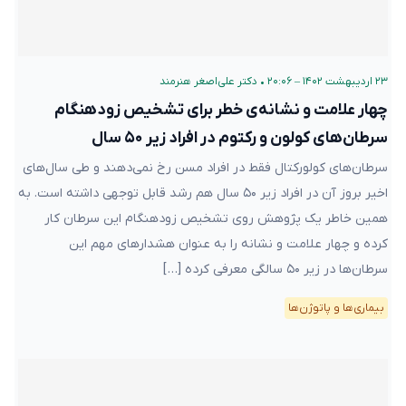
۲۳ اردیبهشت ۱۴۰۲ – ۲۰:۰۶
•
دکتر علی‌اصغر هنرمند
چهار علامت و نشانه‌‌ی خطر برای تشخیص زودهنگام
سرطان‌های کولون و رکتوم در افراد زیر ۵۰ سال
سرطان‌های کولورکتال فقط در افراد مسن رخ نمی‌دهند و طی سال‌های
اخیر بروز آن در افراد زیر ۵۰ سال هم رشد قابل توجهی داشته است. به
همین خاطر یک پژوهش روی تشخیص زودهنگام این سرطان کار
کرده و چهار علامت و نشانه را به عنوان هشدارهای مهم این
سرطان‌ها در زیر ۵۰ سالگی معرفی کرده […]
بیماری‌ها و پاتوژن‌ها