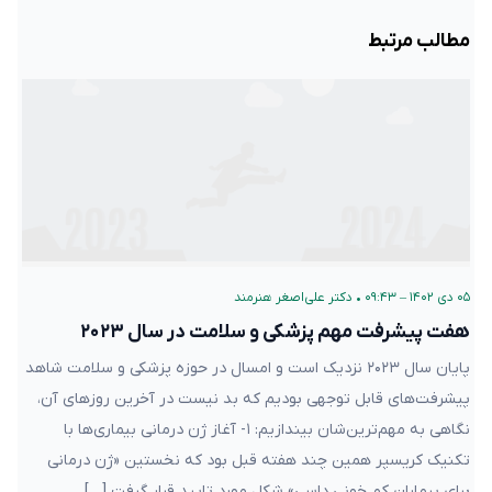
مطالب مرتبط
۰۵ دی ۱۴۰۲ – ۰۹:۴۳
•
دکتر علی‌اصغر هنرمند
هفت پیشرفت مهم پزشکی و سلامت در سال ۲۰۲۳
پایان سال ۲۰۲۳ نزدیک است و امسال در حوزه پزشکی و سلامت شاهد
پیشرفت‌های قابل توجهی بودیم که بد نیست در آخرین روزهای آن،
نگاهی به مهم‌ترین‌شان بیندازیم: ۱- آغاز ژن درمانی بیماری‌ها با
تکنیک کریسپر همین چند هفته قبل بود که نخستین «ژن درمانی
برای بیماران کم خونی داسی» شکل مورد تایید قرار گرفت […]