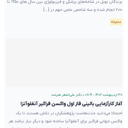
برندگان نوبل در شاخه‌های پزشکی و فیزیولوژی بین سال های ۱۹۵۰ تا
۲۰۱۰ انجام شده و سه شاخص علمی مهم در […]
متفرقه
۳۰ اردیبهشت ۱۴۰۲ – ۰۸:۱۹
•
دکتر علی‌اصغر هنرمند
آغاز کارآزمایی بالینی فاز اول واکسن فراگیر آنفلوآنزا
احتمالا می‌دانید مدت‌هاست پژوهشگران در تلاش هستند تا یک
واکسن جهانی فراگیر برای آنفلوآنزا ساخته شود و دیگر نیاز نباشد هر