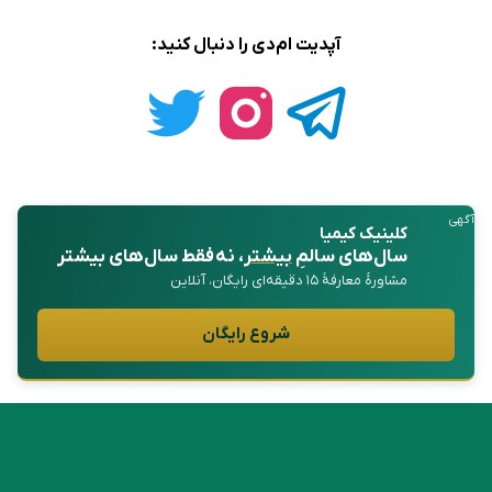
آپدیت ام‌دی را دنبال کنید:
آگهی
کلینیک کیمیا
سال‌های سالمِ
بیشتر
، نه فقط سال‌های بیشتر
مشاورهٔ معارفهٔ ۱۵ دقیقه‌ای رایگان، آنلاین
شروع رایگان