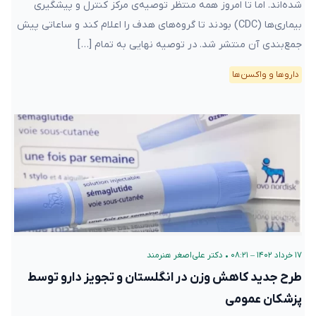
منتشر شد. در توصیه نهایی به تمام […]
دارو‌ها و واکسن‌ها
۱۷ خرداد ۱۴۰۲ – ۰۸:۲۱
•
دکتر علی‌اصغر هنرمند
طرح جدید کاهش وزن در انگلستان و تجویز دارو توسط
پزشکان عمومی
نخست وزیر انگلستان ساعاتی پیش اعلام کرد به زودی یک برنامه
آزمایشی با بودجه ۴۰ میلیون پوند برای افزایش دسترسی بیماران به