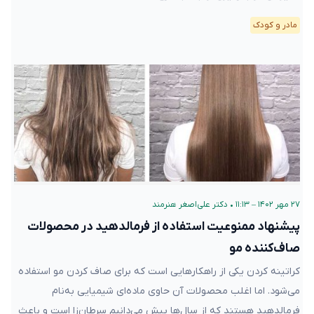
۲۷ مهر ۱۴۰۲ – ۱۱:۱۳
•
دکتر علی‌اصغر هنرمند
پیشنهاد ممنوعیت استفاده از فرمالدهید در محصولات
صاف‌کننده مو
کراتینه کردن یکی از راهکارهایی است که برای صاف کردن مو استفاده
می‌شود. اما اغلب محصولات آن حاوی ماده‌ای شیمیایی به‌نام فرمالدهید
هستند که از سال‌ها پیش می‌دانیم سرطان‌زا است و باعث ایجاد
مشکلات تنفسی هم می‌شود. اما این محصولات در حال حاضر به وفور