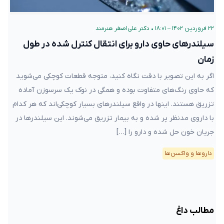
۲۲ فروردین ۱۴۰۲ – ۱۸:۰۱
•
دکتر علی‌اصغر هنرمند
سیلندرهای حاوی دارو برای انتقال کنترل شده در طول
زمان
اگر به این تصویر با دقت نگاه کنید، متوجه قطعات کوچکی می‌شوید که
حاوی رنگ‌های متفاوت بوده و همگی در نوک یک سرسوزن آماده تزریق
هستند. اینها در واقع سیلندرهای بسیار کوچکی‌اند که هر کدام با داروی
مدنظر‌ پر شده و به بیمار تزریق می‌شوند. این سیلندرها در جریان خون
حل شده و دارو را […]
دارو‌ها و واکسن‌ها
مطالب داغ