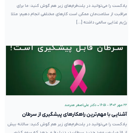
مراقبت از سلامت‌مان ممکن است کارهای مختلفی انجام دهیم: مثلا
رژیم غذایی سالمی داشته […]
۲۲ مهر ۱۴۰۲ – ۱۶:۵۱
•
دکتر علی‌اصغر هنرمند
آشنایی با مهم‌ترین راهکارهای پیشگیری از سرطان
پادکست را می‌توانید در پلت‌فرم‌های زیر هم گوش کنید: سالانه بیش از
۱۸ میلیون مورد جدید سرطان در دنیا رخ می‌دهد که سهم کشور ایران
[…]