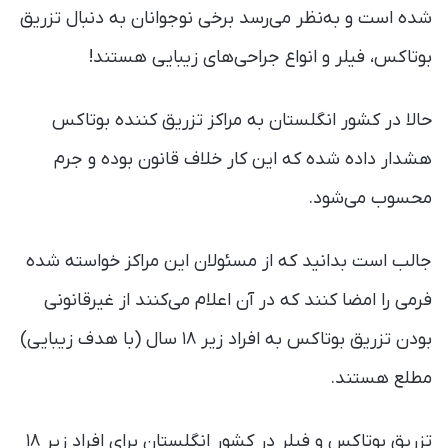
شده است و به‌نظر می‌رسد برخی نوجوانان به دنبال
تزریق بوتاکس، فیلر و انواع جراحی‌های زیبایی هستند!
حالا در کشور انگلستان به مراکز تزریق کننده بوتاکس
هشدار داده شده که این کار خلاف قانون بوده و جرم
محسوب می‌شود.
جالب است بدانید که از مسئولان این مراکز خواسته شده
فرمی را امضا کنند که در آن اعلام می‌کنند از غیرقانونی
بودن تزریق بوتاکس به افراد زیر ۱۸ سال (با هدف
زیبایی) مطلع هستند.
تزریق بوتاکس و فیلر در کشور انگلستان برای افراد زیر