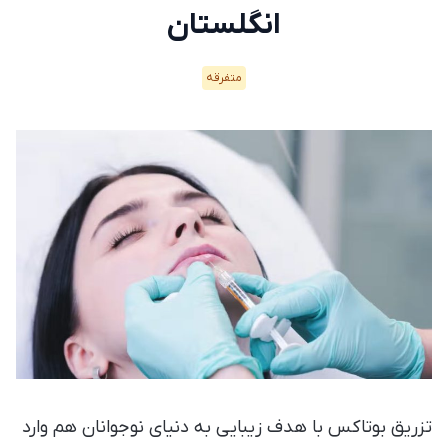
انگلستان
متفرقه
تزریق بوتاکس با هدف زیبایی به دنیای نوجوانان هم وارد