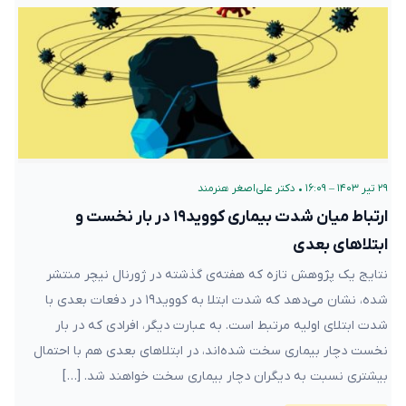
۲۹ تیر ۱۴۰۳ – ۱۶:۰۹
•
دکتر علی‌اصغر هنرمند
ارتباط میان شدت بیماری کووید۱۹ در بار نخست و
ابتلاهای بعدی
نتایج یک پژوهش تازه که هفته‌ی گذشته در ژورنال نیچر منتشر شده،
نشان می‌دهد که شدت ابتلا به کووید۱۹ در دفعات بعدی با شدت ابتلای
اولیه مرتبط است. به عبارت دیگر، افرادی که در بار نخست دچار
بیماری سخت شده‌اند، در ابتلاهای بعدی هم با احتمال بیشتری نسبت به
دیگران دچار بیماری‌ سخت خواهند شد. […]
بیماری‌ها و پاتوژن‌ها