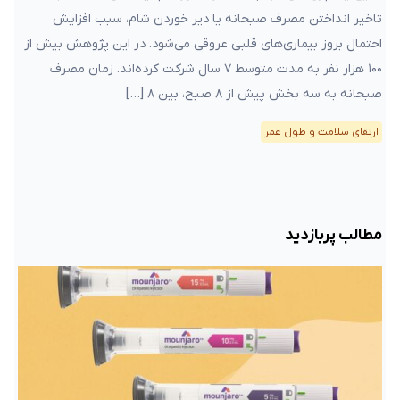
به مدت متوسط ۷ سال شرکت کرده‌اند. زمان مصرف صبحانه به سه
بخش پیش از ۸ صبح، بین ۸ […]
ارتقای سلامت و طول عمر
مطالب پربازدید
۳۱ اردیبهشت ۱۴۰۲ – ۱۴:۰۷
•
دکتر علی‌اصغر هنرمند