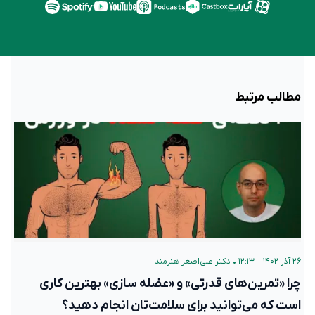
مطالب مرتبط
۲۶ آذر ۱۴۰۲ – ۱۲:۱۳
•
دکتر علی‌اصغر هنرمند
چرا «تمرین‌های قدرتی» و «عضله سازی» بهترین کاری
است که می‌توانید برای سلامت‌تان انجام دهید؟
پادکست را می‌توانید در پلت‌فرم‌های زیر هم گوش کنید: ما برای