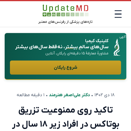
تازه‌های پزشکی از رفرنس‌های معتبر
آگهی
کلینیک کیمیا
سال‌های سالمِ
بیشتر
، نه فقط سال‌های بیشتر
مشاورهٔ معارفهٔ ۱۵ دقیقه‌ای رایگان، آنلاین
شروع رایگان
۱۸ دی ۱۴۰۲
•
دکتر علی‌اصغر هنرمند
• ۱ دقیقه مطالعه
تاکید روی ممنوعیت تزریق
بوتاکس در افراد زیر ۱۸ سال در