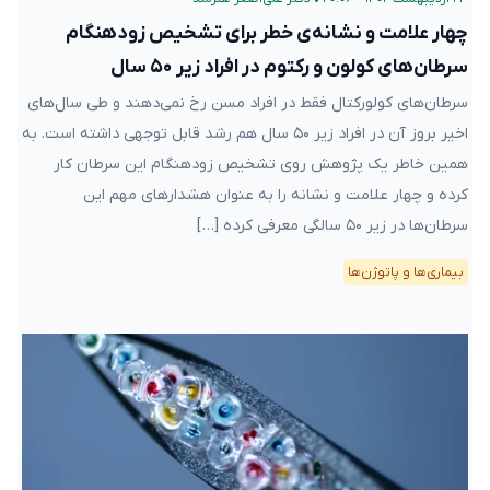
سرطان‌های کولون و رکتوم در افراد زیر ۵۰ سال
سرطان‌های کولورکتال فقط در افراد مسن رخ نمی‌دهند و طی سال‌های
اخیر بروز آن در افراد زیر ۵۰ سال هم رشد قابل توجهی داشته است.
به همین خاطر یک پژوهش روی تشخیص زودهنگام این سرطان کار
کرده و چهار علامت و نشانه را به عنوان هشدارهای مهم این سرطان‌ها
در زیر ۵۰ سالگی معرفی کرده […]
بیماری‌ها و پاتوژن‌ها