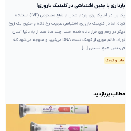
بارداری با جنین اشتباهی در کلینیک باروری!
یک زن در آمریکا برای باردار شدن از لقاح مصنوعی (IVF) استفاده
کرده، اما در کلینیک باروری، اشتباهی عجیب رخ داده و جنین یک زوج
دیگر در رحم وی قرار داده شده است. چند ماه بعد از به دنیا آمدن
نوزاد، خانم موری از کودک تست DNA می‌گیرد و متوجه می‌شود که
فرزندش هیچ نسبتی […]
مادر و کودک
مطالب پربازدید