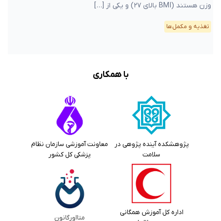
وزن هستند (BMI بالای ۲۷) و یکی از […]
تغذیه و مکمل‌ها
با همکاری
پژوهشکده آینده پژوهی در
معاونت آموزشی سازمان نظام
سلامت
پزشکی کل کشور
اداره کل آموزش همگانی
متااورگانون