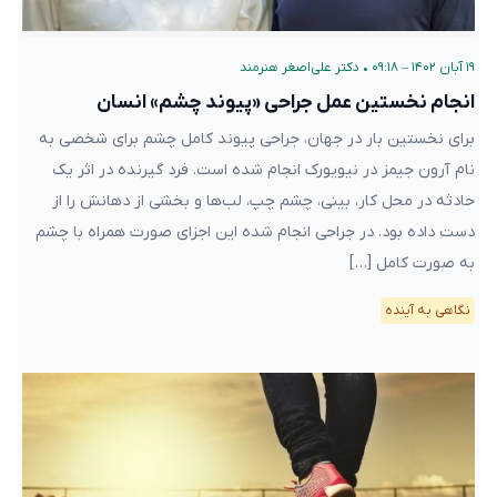
۱۹ آبان ۱۴۰۲ – ۰۹:۱۸
•
دکتر علی‌اصغر هنرمند
انجام نخستین عمل جراحی «پیوند چشم» انسان
برای نخستین بار در جهان، جراحی پیوند کامل چشم برای شخصی به
نام آرون جیمز در نیویورک انجام شده است. فرد گیرنده در اثر یک
حادثه در محل کار، بینی، چشم چپ، لب‌ها و بخشی از دهانش را از
دست داده بود. در جراحی انجام شده این اجزای صورت همراه با چشم
به صورت کامل […]
نگاهی به آینده