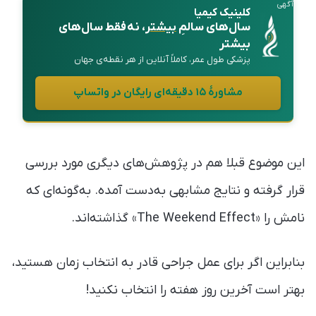
آگهی
کلینیک کیمیا
سال‌های سالمِ
بیشتر
، نه فقط سال‌های
بیشتر
پزشکی طول عمر، کاملاً آنلاین از هر نقطه‌ی جهان
مشاورهٔ ۱۵ دقیقه‌ای رایگان در واتساپ
این موضوع قبلا هم در پژوهش‌های دیگری مورد بررسی
قرار گرفته و نتایج مشابهی به‌دست آمده. به‌گونه‌ای که
نامش را «The Weekend Effect» گذاشته‌اند.
بنابراین اگر برای عمل جراحی قادر به انتخاب زمان هستید،
بهتر است آخرین روز هفته را انتخاب نکنید!