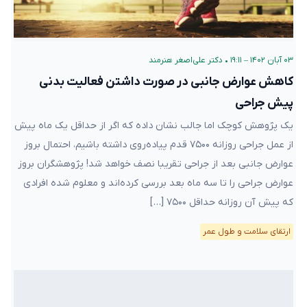
۰۳ آبان ۱۴۰۲ – ۱۹:۱۱
•
دکتر علی‌اصغر هنرمند
کاهش عوارض جانبی در صورت داشتن فعالیت بدنی
پیش جراحی
یک پژوهش کوچک اما جالب نشان داده که اگر از حداقل یک ماه پیش
از عمل جراحی روزانه ۷۵۰۰ قدم پیاده‌روی داشته باشیم، احتمال بروز
عوارض جانبی بعد از جراحی تقریبا نصف خواهد شد! پژوهشگران بروز
عوارض جراحی را تا سه ماه بعد بررسی کرده‌اند و معلوم شده افرادی
که پیش آن روزانه حداقل ۷۵۰۰ […]
ارتقای سلامت و طول عمر