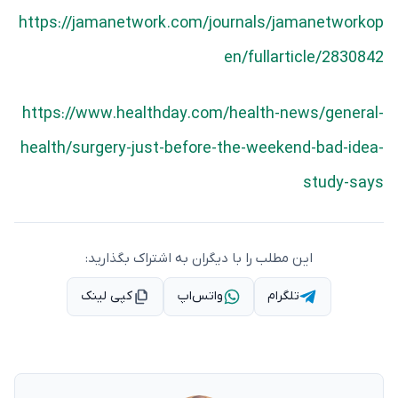
https://jamanetwork.com/journals/jamanetworkop
en/fullarticle/2830842
https://www.healthday.com/health-news/general-
health/surgery-just-before-the-weekend-bad-idea-
study-says
این مطلب را با دیگران به اشتراک بگذارید:
تلگرام
واتس‌اپ
کپی لینک