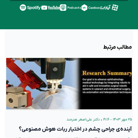
مطالب مرتبط
۲۵ مهر ۱۴۰۳ – ۱۹:۱۶
•
دکتر علی‌اصغر هنرمند
آینده‌ی جراحی‌ چشم در اختیار ربات هوش مصنوعی؟