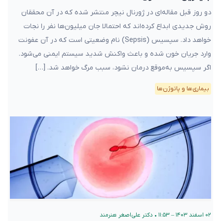
دو روز قبل مقاله‌ای در ژورنال نیچر منتشر شده که در آن محققان
روش جدیدی ابداع کرده‌اند که احتمالا جان میلیون‌ها نفر را نجات
خواهد داد. سپسیس (Sepsis) نام وضعیتی است که در آن عفونت
وارد جریان خون شده و باعث واکنش شدید سیستم ایمنی می‌شود.
اگر سپسیس به‌موقع درمان نشود، سبب مرگ خواهد شد. […]
بیماری‌ها و پاتوژن‌ها
۰۲ اسفند ۱۴۰۳ – ۱۱:۵۳
•
دکتر علی‌اصغر هنرمند