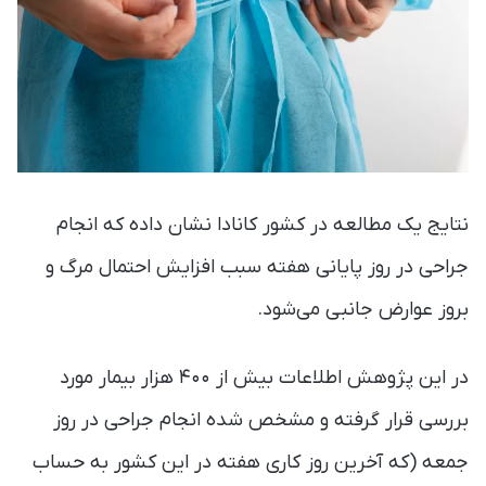
نتایج یک مطالعه در کشور کانادا نشان داده که انجام
جراحی در روز پایانی هفته سبب افزایش احتمال مرگ و
بروز عوارض جانبی می‌شود.
در این پژوهش اطلاعات بیش از ۴۰۰ هزار بیمار مورد
بررسی قرار گرفته و مشخص شده انجام جراحی در روز
جمعه (که آخرین روز کاری هفته در این کشور به حساب