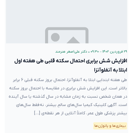
۲۹ فروردین ۱۴۰۲ – ۰۹:۳۰
•
دکتر علی‌اصغر هنرمند
افزایش شش برابری احتمال سکته قلبی طی هفته اول
ابتلا به آنفلوآنزا
طی هفته ابتدایی ابتلا به آنفلوآنزا، احتمال بروز سکته قبلی ۶ برابر
بالاتر است. این افزایش شش برابری در مقایسه با احتمال بروز سکته
در همان شخص نسبت به زمان مشابه در سال گذشته یا سال آینده‌
است. آگهی کلینیک کیمیا سال‌های سالمِ بیشتر، نه فقط سال‌های
بیشتر پزشکی طول عمر، کاملاً آنلاین از هر نقطه‌ی […]
بیماری‌ها و پاتوژن‌ها