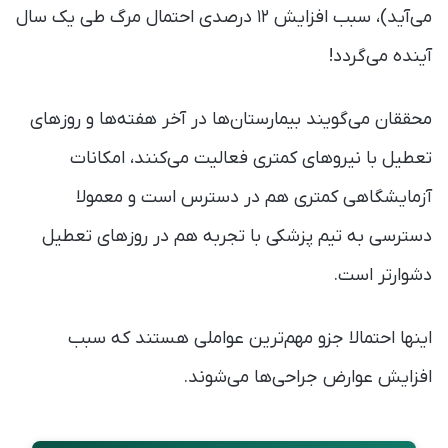
می‌آید)، سبب افزایش ۱۲ درصدی احتمال مرگ طی یک سال
آینده می‌گردد!
محققان می‌گویند بیمارستا‌ن‌ها در آخر هفته‌ها و روزهای
تعطیل با نیروهای کمتری فعالیت می‌کنند، امکانات
آزمایشگاهی کمتری هم در دسترس است و معمولا
دسترسی به تیم پزشکی با تجربه هم در روزهای تعطیل
دشوارتر است.
اینها احتمالا جزو مهم‌ترین عواملی هستند که سبب
افزایش عوارض جراحی‌ها می‌شوند.