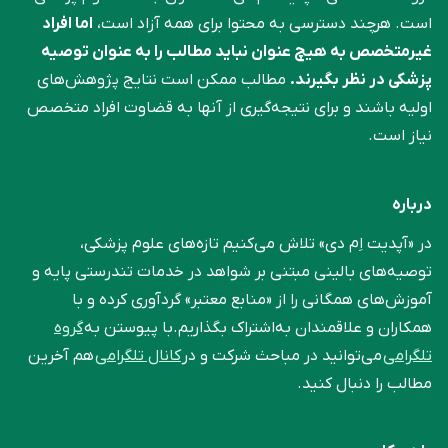
است. هرچند دسترسی به محتوا برای همه آزاد است،
اما افراد
غیرمتخصص به هیچ عنوان نباید مطالب را به عنوان توصیه
پزشکی در نظر بگیرند.
مطالب ممکن است نتایج پژوهش‌های
اولیه باشند و برای نتیجه‌گیری از آنها به قضاوت افراد متخصص
نیاز است.
درباره
در «آپدیت اِم دی» تلاش می‌کنیم تازه‌های علوم پزشکی،
توصیه‌های بالینی مبتنی بر شواهد در خدمات تندرستی پایه و
آموزش‌های همگانی را از «منابع معتبر» گردآوری کرده و با
همکاران و علاقمندان به‌اشتراک بگذاریم.با پیوستن به
گروه
تلگرامی
می‌توانید در مباحث شرکت و در
کانال تلگرامی
هم آخرین
مطالب را دنبال کنید.