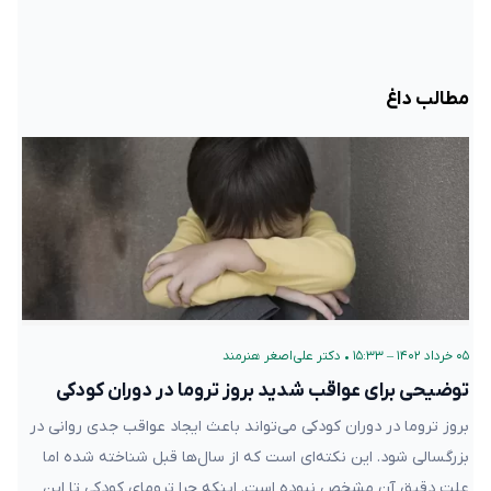
مطالب داغ
۰۵ خرداد ۱۴۰۲ – ۱۵:۳۳
•
دکتر علی‌اصغر هنرمند
توضیحی برای عواقب شدید بروز تروما در دوران کودکی
بروز تروما در دوران کودکی می‌تواند باعث ایجاد عواقب جدی روانی در
بزرگسالی شود. این نکته‌ای است که از سال‌ها قبل شناخته شده اما
علت دقیق آن مشخص نبوده است. اینکه چرا ترومای کودکی تا این