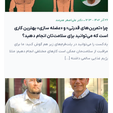
۲۶ آذر ۱۴۰۲ – ۱۲:۱۳
•
دکتر علی‌اصغر هنرمند
چرا «تمرین‌های قدرتی» و «عضله سازی» بهترین کاری
است که می‌توانید برای سلامت‌تان انجام دهید؟
پادکست را می‌توانید در پلت‌فرم‌های زیر هم گوش کنید: ما برای
مراقبت از سلامت‌مان ممکن است کارهای مختلفی انجام دهیم: مثلا
رژیم غذایی سالمی داشته […]