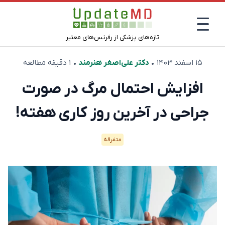
تازه‌های پزشکی از رفرنس‌های معتبر
۱۵ اسفند ۱۴۰۳
•
دکتر علی‌اصغر هنرمند
• ۱ دقیقه مطالعه
افزایش احتمال مرگ در صورت
جراحی در آخرین روز کاری هفته!
متفرقه