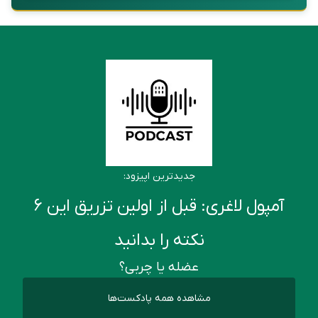
جدیدترین اپیزود:
آمپول لاغری: قبل از اولین تزریق این ۶
نکته را بدانید
عضله یا چربی؟
مشاهده همه پادکست‌ها