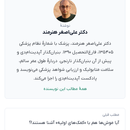
نوشتهٔ
دکتر علی‌اصغر هنرمند
دکتر علی‌اصغر هنرمند، پزشک با شمارهٔ نظام پزشکی
۱۳۵۴۰۵، فارغ‌التحصیل ۱۳۹۰. بنیان‌گذار آپدیت‌ام‌دی و
پیش از آن بنیان‌گذار نارنجی. دربارهٔ طول عمر سالم،
سلامت متابولیک و ارزیابی شواهد پزشکی می‌نویسد و
پادکست آپدیت‌ام‌دی را اجرا می‌کند.
همهٔ مطالب این نویسنده
مطلب قبلی
آیا موش‌ها هم با «کمک‌های اولیه» آشنا هستند!؟