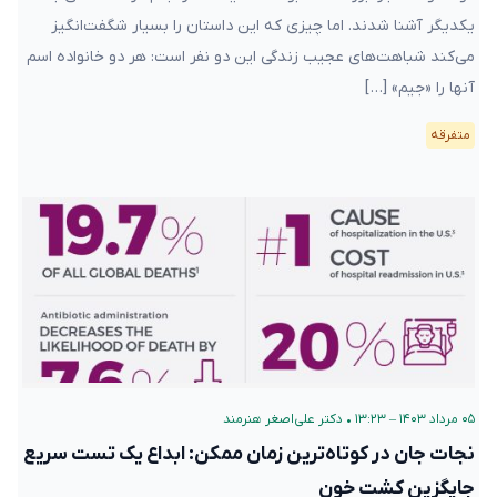
یکدیگر آشنا شدند. اما چیزی که این داستان را بسیار شگفت‌انگیز
می‌کند شباهت‌های عجیب زندگی این دو نفر است: هر دو خانواده اسم
آنها را «جیم» […]
متفرقه
۰۵ مرداد ۱۴۰۳ – ۱۳:۲۳
•
دکتر علی‌اصغر هنرمند
نجات جان در کوتاه‌ترین زمان ممکن: ابداع یک تست سریع
جایگزین کشت خون