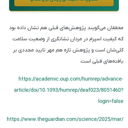
محققان می‌گویند پژوهش‌های قبلی هم نشان داده بود
که کیفیت اسپرم در مردان نشانگری از وضعیت سلامت
کلی‌شان است و پژوهش تازه هم مهر تایید مجددی بر
یافته‌های قبلی است.
https://academic.oup.com/humrep/advance-
article/doi/10.1093/humrep/deaf023/8051460?
login=false
https://www.theguardian.com/science/2025/mar/