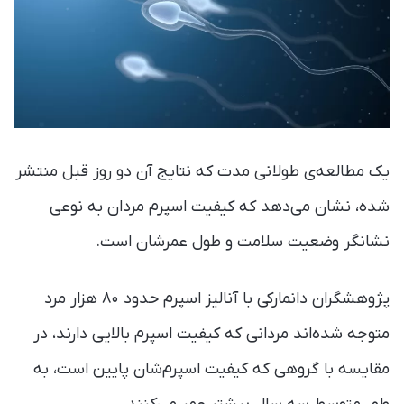
یک مطالعه‌ی طولانی مدت که نتایج آن دو روز قبل منتشر
شده، نشان می‌دهد که کیفیت اسپرم مردان به نوعی
نشانگر وضعیت سلامت و طول عمرشان است.
پژوهشگران دانمارکی با آنالیز اسپرم حدود ۸۰ هزار مرد
متوجه شده‌اند مردانی که کیفیت اسپرم بالایی دارند، در
مقایسه با گروهی که کیفیت اسپرم‌شان پایین است، به