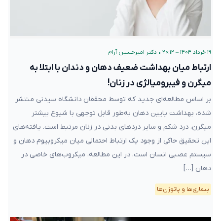
۱۹ خرداد ۱۴۰۴ – ۲۰:۱۲
•
دکتر امیرحسین آرام
ارتباط میان بهداشت ضعیف دهان و دندان با ابتلا به
میگرن و فیبرومیالژی در زنان!
بر اساس مطالعه‌ای جدید که توسط محققان دانشگاه سیدنی منتشر
شده، بهداشت پایین دهان به‌طور قابل توجهی با شیوع بیشتر
میگرن، درد شکم و سایر دردهای بدنی در زنان مرتبط است. یافته‌های
این تحقیق حاکی از وجود یک ارتباط احتمالی میان میکروبیوم دهان و
سیستم عصبی انسان است. در این مطالعه، میکروب‌های خاصی در
دهان […]
بیماری‌ها و پاتوژن‌ها