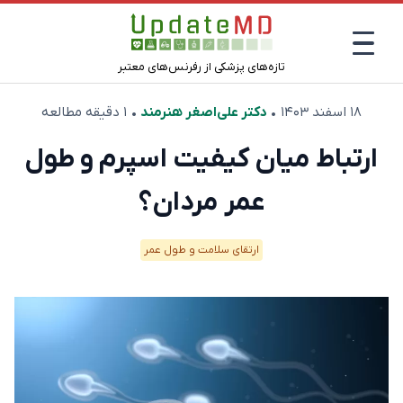
تازه‌های پزشکی از رفرنس‌های معتبر
۱۸ اسفند ۱۴۰۳
•
دکتر علی‌اصغر هنرمند
• ۱ دقیقه مطالعه
ارتباط میان کیفیت اسپرم و طول
عمر مردان؟
ارتقای سلامت و طول عمر