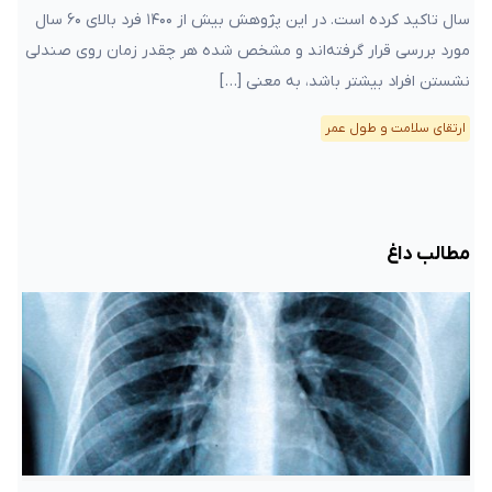
سال تاکید کرده است. در این پژوهش بیش از ۱۴۰۰ فرد بالای ۶۰ سال
مورد بررسی قرار گرفته‌اند و مشخص شده هر چقدر زمان روی صندلی
نشستن افراد بیشتر باشد، به معنی […]
ارتقای سلامت و طول عمر
مطالب داغ