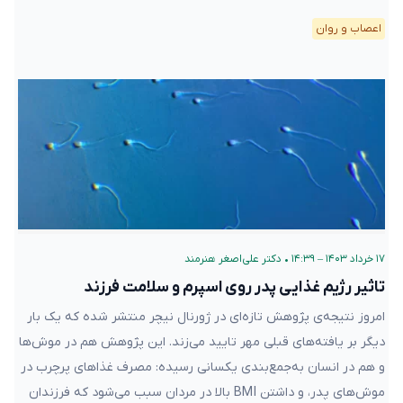
اعصاب و روان
۱۷ خرداد ۱۴۰۳ – ۱۴:۳۹
•
دکتر علی‌اصغر هنرمند
تاثیر رژیم غذایی پدر روی اسپرم و سلامت فرزند
امروز نتیجه‌ی پژوهش تازه‌ای در ژورنال نیچر منتشر شده که یک بار
دیگر بر یافته‌های قبلی مهر تایید می‌زند. این پژوهش هم در موش‌ها
و هم در انسان به‌جمع‌بندی یکسانی رسیده: مصرف غذاهای پرچرب در
موش‌های پدر، و داشتن BMI بالا در مردان سبب می‌شود که فرزندان