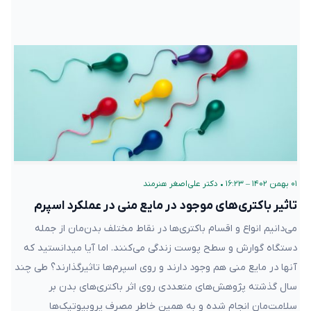
۰۱ بهمن ۱۴۰۲ – ۱۶:۲۳
•
دکتر علی‌اصغر هنرمند
تاثیر باکتری‌های موجود در مایع منی در عملکرد اسپرم‌
می‌دانیم انواع و اقسام باکتری‌ها در نقاط مختلف بدن‌مان از جمله
دستگاه گوارش و سطح پوست‌ زندگی می‌کنند. اما آیا میدانستید که
آنها در مایع منی هم وجود دارند و روی اسپرم‌ها تاثیرگذارند؟ طی چند
سال گذشته پژوهش‌های متعددی روی اثر باکتری‌های بدن بر
سلامت‌مان انجام شده و به همین خاطر مصرف پروبیوتیک‌ها