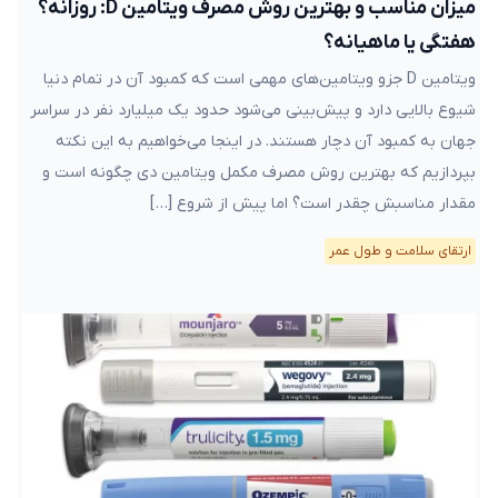
میزان مناسب و بهترین روش مصرف ویتامین D: روزانه؟
هفتگی یا ماهیانه؟
ویتامین D جزو ویتامین‌های مهمی است که کمبود آن در تمام دنیا
شیوع بالایی دارد و پیش‌بینی می‌شود حدود یک میلیارد نفر در سراسر
جهان به کمبود آن دچار هستند. در اینجا می‌خواهیم به این نکته
بپردازیم که بهترین روش مصرف مکمل ویتامین دی چگونه است و
مقدار مناسبش چقدر است؟ اما پیش از شروع […]
ارتقای سلامت و طول عمر