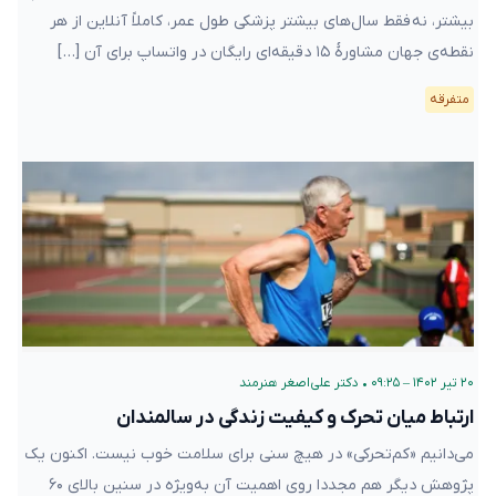
بیشتر، نه فقط سال‌های بیشتر پزشکی طول عمر، کاملاً آنلاین از هر
نقطه‌ی جهان مشاورهٔ ۱۵ دقیقه‌ای رایگان در واتساپ برای آن […]
متفرقه
۲۰ تیر ۱۴۰۲ – ۰۹:۲۵
•
دکتر علی‌اصغر هنرمند
ارتباط میان تحرک و کیفیت زندگی در سالمندان
می‌دانیم «کم‌تحرکی» در هیچ سنی برای سلامت خوب نیست. اکنون یک
پژوهش دیگر هم مجددا روی اهمیت آن به‌ویژه در سنین بالای ۶۰