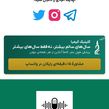
آگهی
کلینیک کیمیا
سال‌های سالمِ
بیشتر
، نه فقط سال‌های بیشتر
پزشکی طول عمر، کاملاً آنلاین از هر نقطه‌ی جهان
مشاورهٔ ۱۵ دقیقه‌ای رایگان در واتساپ