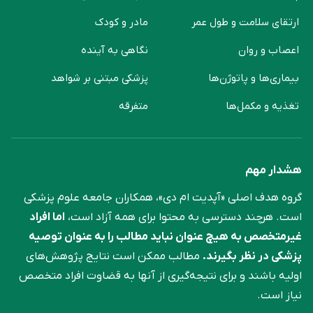
ارتقای سلامت و طول عمر
مادر و کودک
اعصاب و روان
نگاهی به آینده
بیماری‌ها و پاتوژن‌ها
پزشکی مبتنی بر شواهد
تغذیه و مکمل‌ها
متفرقه
هشدار مهم
گروه هدف اصلی «آپدیت ام دی»، همکاران جامعه علوم ‌پزشکی
است. هرچند دسترسی به محتوا برای همه آزاد است،
اما افراد
غیرمتخصص به هیچ عنوان نباید مطالب را به عنوان توصیه
پزشکی در نظر بگیرند.
مطالب ممکن است نتایج پژوهش‌های
اولیه باشند و برای نتیجه‌گیری از آنها به قضاوت افراد متخصص
نیاز است.