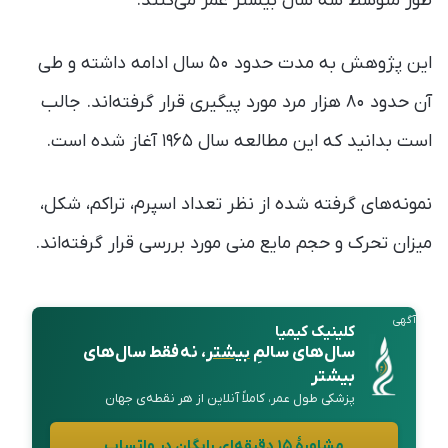
طور متوسط سه سال بیشتر عمر می‌کنند.
این پژوهش به مدت حدود ۵۰ سال ادامه داشته و طی
آن حدود ۸۰ هزار مرد مورد پیگیری قرار گرفته‌اند. جالب
است بدانید که این مطالعه سال ۱۹۶۵ آغاز شده است.
نمونه‌های گرفته شده از نظر تعداد اسپرم، تراکم، شکل،
میزان تحرک و حجم مایع منی مورد بررسی قرار گرفته‌اند.
آگهی
کلینیک کیمیا
سال‌های سالمِ
بیشتر
، نه فقط سال‌های
بیشتر
پزشکی طول عمر، کاملاً آنلاین از هر نقطه‌ی جهان
مشاورهٔ ۱۵ دقیقه‌ای رایگان در واتساپ