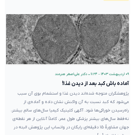
۰۹ اردیبهشت ۱۴۰۳ – ۱۱:۲۴
•
دکتر علی‌اصغر هنرمند
آماده‌ باش کبد بعد از دیدن غذا!
پژوهشگران متوجه شده‌اند دیدن غذا و استشمام بوی آن سبب
می‌شود که کبد نسبت به آن واکنش نشان داده و آماده‌ی از
را‌ه‌رسیدن خوراکی‌‌ها شود. آگهی کلینیک کیمیا سال‌های سالمِ بیشتر،
نه فقط سال‌های بیشتر پزشکی طول عمر، کاملاً آنلاین از هر نقطه‌ی
جهان مشاورهٔ ۱۵ دقیقه‌ای رایگان در واتساپ این پژوهش البته در