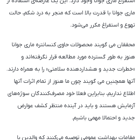
استفراغ ماری جوانا وجود دارد. این یک عارضه‌ی استفاده از
ماری جوانا با قدرت بالا است که منجر به درد شکم، حالت
تهوع و استفراغ مکرر می‌شود.
محققان می گویند محصولات حاوی کنسانتره ماری جوانا
هنوز به طور گسترده مورد مطالعه قرار نگرفته‌اند و
«خطرات جدید و هشداردهنده سلامتی» را به همراه دارند.
آنها همچنین می گویند چون ما هنوز از تمام اثرات آنها
اطلاع نداریم، بنابراین فعلا خود مصرف‌کنندگان سوژه‌های
آزمایش هستند و باید در آینده منتظر کشف عوارض
جدید و احتمالا مهمی باشیم.
مقامات بهداشت عمومی توصیه می‌کنند که والدین با