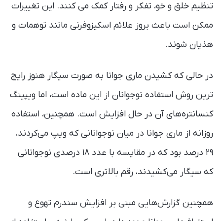
تنظیم خلق و خو، تفکر و رفتار کمک می کنند. این تغییرات
ممکن است باعث بروز علائم اسکیزوفرنی مانند توهمات و
هذیان شوند.
در حالی که کشیدن ماری جوانا به صورت سیگار هنوز رایج
ترین روش استفاده نوجوانان از این ماده است، اما ویپینگ
کنسانتره‌های آن در حال افزایش است. همچنین، استفاده
روزانه از ماری جوانا در میان نوجوانانی که ویپ می‌کردند،
۲۹ درصد بود که در مقایسه با عدد ۱۸ درصدی نوجوانانی
که سیگار می‌کشیدند، رقم بالاتری است.
همچنین گزارش‌هایی مبنی بر افزایش سندرم تهوع و