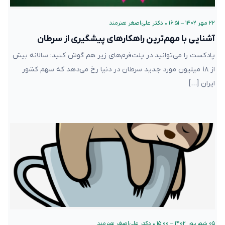
۲۲ مهر ۱۴۰۲ – ۱۶:۵۱
•
دکتر علی‌اصغر هنرمند
آشنایی با مهم‌ترین راهکارهای پیشگیری از سرطان
پادکست را می‌توانید در پلت‌فرم‌های زیر هم گوش کنید: سالانه بیش
از ۱۸ میلیون مورد جدید سرطان در دنیا رخ می‌دهد که سهم کشور
ایران […]
۰۵ شهریور ۱۴۰۲ – ۱۵:۰۰
•
دکتر علی‌اصغر هنرمند