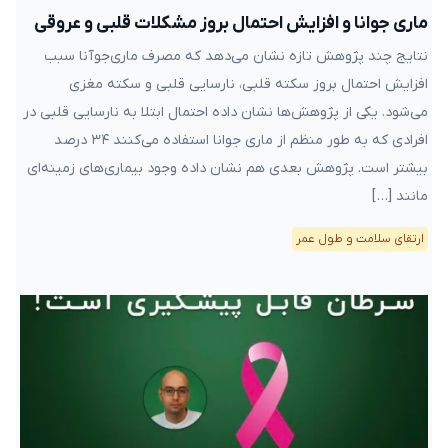
ماری جوانا و افزایش احتمال بروز مشکلات قلبی و عروقی
نتایج چند پژوهش تازه نشان می‌دهد که مصرف ماری‌جوآنا سبب
افزایش احتمال بروز سکته قلبی، نارسایی قلبی و سکته مغزی
می‌شود. یکی از پژوهش‌ها نشان داده‌ احتمال ابتلا به نارسایی قلبی در
افرادی که به طور منظم از ماری جوانا استفاده می‌کنند ۳۴ درصد
بیشتر است. پژوهش بعدی هم نشان داده وجود بیماری‌های زمینه‌ای
مانند […]
ارتقای سلامت و طول عمر