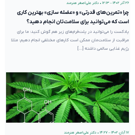
۲۶ آذر ۱۴۰۲ – ۱۲:۱۳
•
دکتر علی‌اصغر هنرمند
چرا «تمرین‌های قدرتی» و «عضله سازی» بهترین کاری
است که می‌توانید برای سلامت‌تان انجام دهید؟
پادکست را می‌توانید در پلت‌فرم‌های زیر هم گوش کنید: ما برای
مراقبت از سلامت‌مان ممکن است کارهای مختلفی انجام دهیم: مثلا
رژیم غذایی سالمی داشته […]
۱۷ آبان ۱۴۰۲ – ۱۴:۲۷
•
دکتر علی‌اصغر هنرمند