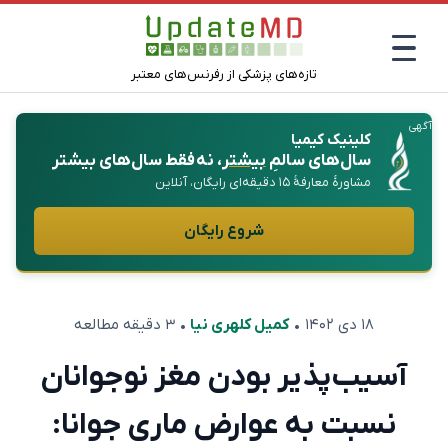
تازه‌های پزشکی از رفرنس‌های معتبر
آگهی
کلینیک کیمیا
سال‌های سالمِ
بیشتر
، نه فقط سال‌های بیشتر
مشاورهٔ معارفهٔ ۱۵ دقیقه‌ای رایگان، آنلاین
شروع رایگان
۱۸ دی ۱۴۰۲
•
کمیل کلهری نیا
• ۳ دقیقه مطالعه
آسیب‌پذیر بودن مغز نوجوانان
نسبت به عوارض ماری جوانا: