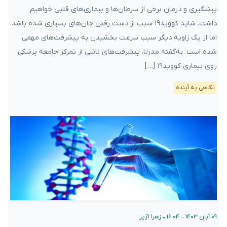
پیشگیری و درمان برخی از سرطان‌ها و بیماری‌های قلبی خواهیم
داشت. شاید کووید۱۹ سبب از دست رفتن جان‌های بسیاری شده باشد.
اما از یک زاویه دیگر سبب سرعت بخشیدن به پیشرفت‌های مهمی‌
شده است. به‌گفته مدرنا، پیشرفت‌های ناشی از تمرکز جامعه پزشکی
روی بیماری کووید۱۹ […]
نگاهی به آینده
۰۹ آبان ۱۴۰۳ – ۱۶:۰۴
•
زهرا آژیر