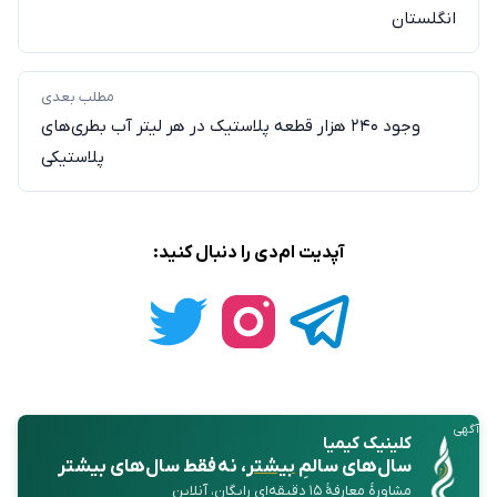
انگلستان
مطلب بعدی
وجود ۲۴۰ هزار قطعه پلاستیک در هر لیتر آب بطری‌های
پلاستیکی
آپدیت ام‌دی را دنبال کنید:
آگهی
کلینیک کیمیا
سال‌های سالمِ
بیشتر
، نه فقط سال‌های بیشتر
مشاورهٔ معارفهٔ ۱۵ دقیقه‌ای رایگان، آنلاین