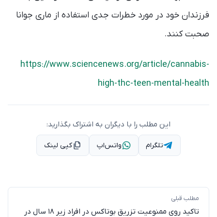
فرزندان خود در مورد خطرات جدی استفاده از ماری جوانا
صحبت کنند.
https://www.sciencenews.org/article/cannabis-
high-thc-teen-mental-health
این مطلب را با دیگران به اشتراک بگذارید:
تلگرام
واتس‌اپ
کپی لینک
مطلب قبلی
تاکید روی ممنوعیت تزریق بوتاکس در افراد زیر ۱۸ سال در