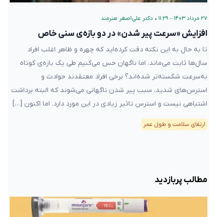
۲۷ مرداد ۱۴۰۳ – ۱۱:۲۹
•
دکتر علی‌اصغر هنرمند
افزایش «سرعت پیر شدن» در دو بازه‌ی سنی خاص
تا به حال به این نکته دقت کرده‌اید که چهره و ظاهر اغلب افراد
سال‌ها ثابت می‌ماند، اما ناگهان حس می‌کنیم طی یک بازه‌ی کوتاه
به‌سرعت شکسته‌تر شده‌اند؟ برخی افراد معتقدند حوادث و
استرس‌های شدید، سبب پیر شدن ناگهانی می‌شوند که البته برداشت
اشتباهی نیست و استرس تاثیر زیادی در این مورد دارد. اما اکنون […]
ارتقای سلامت و طول عمر
مطالب پربازدید