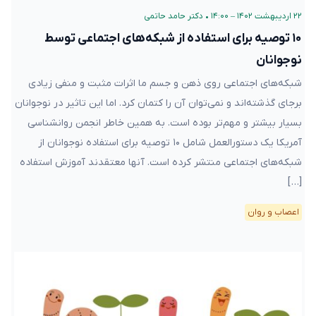
۲۲ اردیبهشت ۱۴۰۲ – ۱۴:۰۰
•
دکتر حامد حاتمی
۱۰ توصیه برای استفاده از شبکه‌های اجتماعی توسط
نوجوانان
شبکه‌های اجتماعی روی ذهن و جسم ما اثرات مثبت و منفی زیادی
برجای گذشته‌اند و نمی‌توان آن را کتمان کرد. اما این تاثیر در نوجوانان
بسیار بیشتر و مهم‌تر بوده است. به همین خاطر انجمن روانشناسی
آمریکا یک دستورالعمل شامل ۱۰ توصیه برای استفاده نوجوانان از
شبکه‌های اجتماعی منتشر کرده است. آنها معتقدند آموزش استفاده
[…]
اعصاب و روان