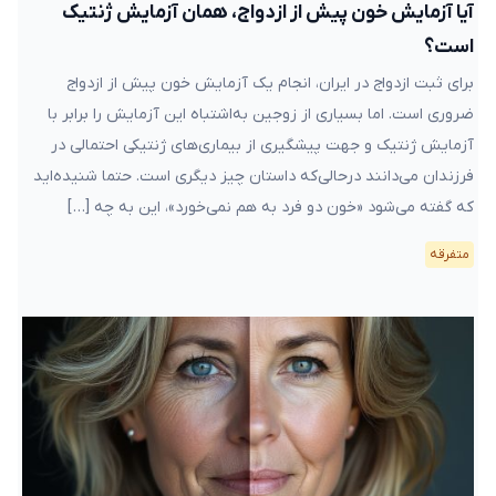
آیا آزمایش خون پیش از ازدواج، همان آزمایش ژنتیک
است؟
برای ثبت ازدواج در ایران، انجام یک آزمایش خون پیش از ازدواج
ضروری است. اما بسیاری از زوجین به‌اشتباه این آزمایش را برابر با
آزمایش ژنتیک و جهت پیشگیری از بیماری‌های ژنتیکی احتمالی در
فرزندان می‌دانند درحالی‌که داستان چیز دیگری است. حتما شنیده‌اید
که گفته می‌شود «خون دو فرد به هم نمی‌خورد»، این به چه […]
متفرقه