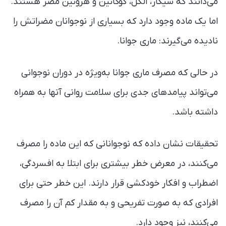
می‌دانند که سیگار، الکل، کوکائین و هروئین مضر هستند.
اما یک ماده وجود دارد که بسیاری از نوجوانان مضراتش را
نادیده می‌گیرند: ماری جوانا.
در حالی که مصرف ماری جوانا به‌ویژه در دوران نوجوانی
می‌تواند پیامدهای جدی برای سلامت روانی آنها به همراه
داشته باشد.
تحقیقات نشان داده که نوجوانانی که این ماده را مصرف
می‌کنند، در معرض خطر بیشتری برای ابتلا به افسردگی،
اضطراب و افکار خودکشی قرار دارند. این خطر حتی برای
افرادی که به صورت تفریحی و به مقدار کم آن را مصرف
می‌کنند، نیز وجود دارد.