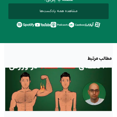
مشاهده همه پادکست‌ها
مطالب مرتبط