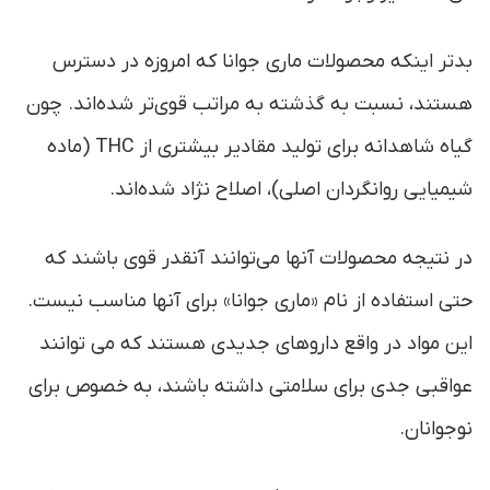
بدتر اینکه محصولات ماری جوانا که امروزه در دسترس
هستند، نسبت به گذشته به مراتب قوی‌تر شده‌اند. چون
گیاه شاهدانه برای تولید مقادیر بیشتری از THC (ماده
شیمیایی روانگردان اصلی)، اصلاح نژاد شده‌اند.
در نتیجه محصولات آنها می‌توانند آنقدر قوی باشند که
حتی استفاده از نام «ماری جوانا» برای آنها مناسب نیست.
این مواد در واقع داروهای جدیدی هستند که می توانند
عواقبی جدی برای سلامتی داشته باشند، به خصوص برای
نوجوانان.