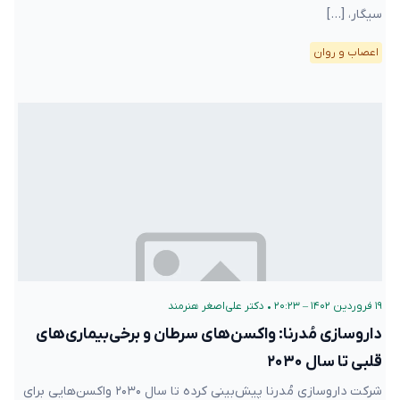
سیگار، […]
اعصاب و روان
۱۹ فروردین ۱۴۰۲ – ۲۰:۲۳
•
دکتر علی‌اصغر هنرمند
داروسازی مُدرنا: واکسن‌های سرطان و برخی‌بیماری‌های
قلبی تا سال ۲۰۳۰
شرکت داروسازی مُدرنا پیش‌بینی کرده تا سال ۲۰۳۰ واکسن‌هایی برای