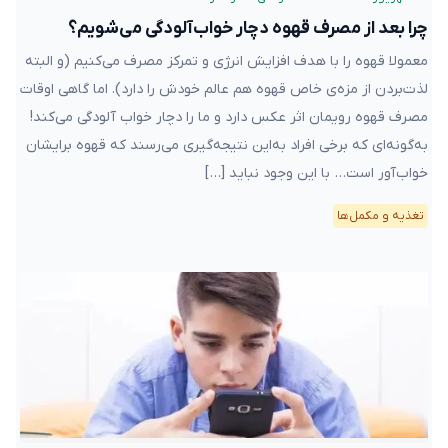
چرا بعد از مصرف قهوه دچار خواب‌آلودگی می‌شویم؟
معمولا قهوه را با هدف افزایش انرژی و تمرکز مصرف می‌کنیم (و البته
لذت‌بردن از مزه‌ی خاص قهوه هم عالم خودش را دارد). اما گاهی اوقات
مصرف قهوه رویمان اثر عکس دارد و ما را دچار خواب آلودگی می‌کند!
به‌گونه‌ای که برخی افراد به‌این نتیجه‌گیری می‌رسند که قهوه برایشان
خواب‌آور است… با این وجود نباید […]
تغذیه و مکمل‌ها