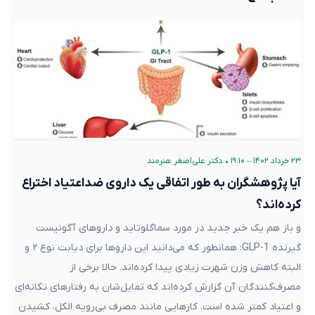
۲۳ خرداد ۱۴۰۲ – ۱۹:۱۰
•
دکتر علی‌اصغر هنرمند
آیا پژوهشگران به طور اتفاقی یک داروی ضداعتیاد اختراع
کرده‌اند؟
و باز هم یک خبر جدید در مورد سماگلوتاید و داروهای آگونیست
گیرنده GLP-1: همانطور که می‌دانید این داروها برای دیابت نوع ۲ و
البته کاهش وزن شهرت زیادی پیدا کرده‌اند. حالا برخی از
مصرف‌کنندگان آن گزارش کرده‌اند که تمایل‌شان به رفتارهای تکانه‌ای
و اعتیاد کمتر شده است. کارهایی مانند مصرف بی‌رویه الکل، کشیدن