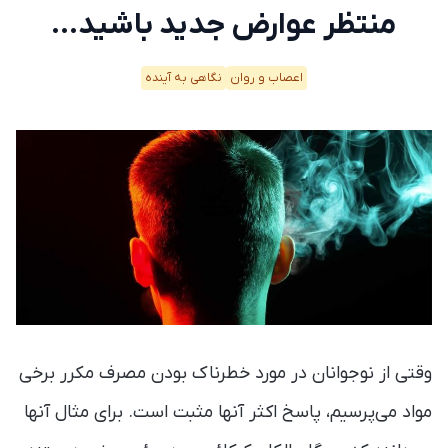
منتظر عوارض جدید باشید…
اعصاب و روان
نگاهی به آینده
وقتی از نوجوانان در مورد خطرناک بودن مصرف مکرر برخی
مواد می‌پرسیم، پاسخ اکثر آنها مثبت است. برای مثال آنها