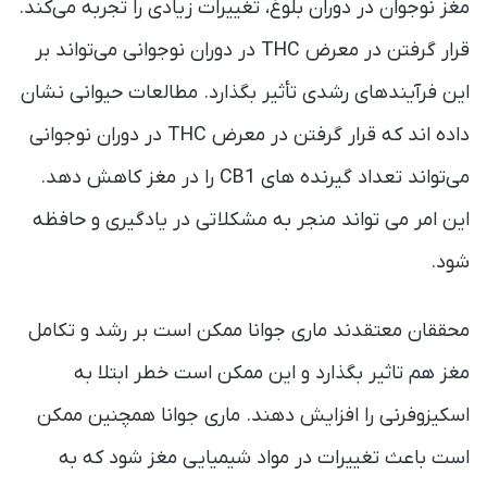
مغز نوجوان در دوران بلوغ، تغییرات زیادی را تجربه می‌کند.
قرار گرفتن در معرض THC در دوران نوجوانی می‌تواند بر
این فرآیندهای رشدی تأثیر بگذارد. مطالعات حیوانی نشان
داده اند که قرار گرفتن در معرض THC در دوران نوجوانی
می‌تواند تعداد گیرنده های CB1 را در مغز کاهش دهد.
این امر می تواند منجر به مشکلاتی در یادگیری و حافظه
شود.
محققان معتقدند ماری جوانا ممکن است بر رشد و تکامل
مغز هم تاثیر بگذارد و این ممکن است خطر ابتلا به
اسکیزوفرنی را افزایش دهند. ماری جوانا همچنین ممکن
است باعث تغییرات در مواد شیمیایی مغز شود که به