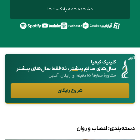
مشاهده همه پادکست‌ها
آگهی
کلینیک کیمیا
سال‌های سالمِ
بیشتر
، نه فقط سال‌های بیشتر
مشاورهٔ معارفهٔ ۱۵ دقیقه‌ای رایگان، آنلاین
شروع رایگان
دسته‌بندی:
اعصاب و روان