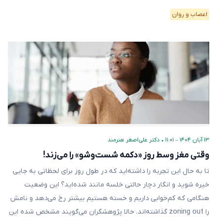
اعصاب و روان
۱۳ آبان ۱۴۰۴ – ۱۱:۰۱
•
دکتر علی‌اصغر هنرمند
وقتی مغز وسط روز «دکمه شست‌وشو» را می‌زند!
تا به حال این تجربه را داشته‌اید که در طول روز برای لحظاتی به جایی
خیره شوید و انگار دچار حالتی خلسه مانند شده‌اید؟ این وضعیت
هنگامی که کم‌خوابی داریم و خسته هستیم بیشتر رخ می‌دهد و نامش
را zoning out گذاشته‌اند. حالا پژوهشگران می‌گویند مشخص شده این