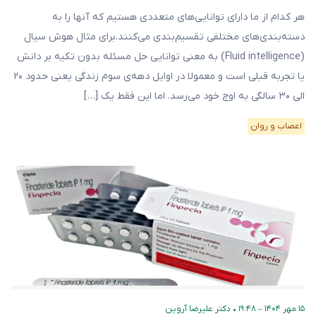
هر کدام از ما دارای توانایی‌های متعددی هستیم که آنها را به
دسته‌بندی‌های مختلفی تقسیم‌بندی می‌کنند.برای مثال هوش سیال
(Fluid intelligence) به معنی توانایی حل مسئله بدون تکیه بر دانش
یا تجربه قبلی است و معمولا در اوایل دهه‌ی سوم زندگی یعنی حدود ۲۰
الی ۳۰ سالگی به اوج خود می‌رسد. اما این فقط یک […]
اعصاب و روان
۱۵ مهر ۱۴۰۴ – ۱۹:۴۸
•
دکتر علیرضا آروین