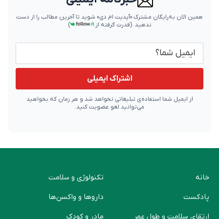
همین الان به‌رایگان مشترک «آپدیت ام دی» شوید تا آخرین مطالب را از دست
ندهید.
(قدرت گرفته از:
)
ایمیل شما
اشتراک ایمیلی
از ایمیل شما استفاده‌ی تبلیغاتی نخواهد شد و هر زمان که بخواهید
می‌توانید لغو عضویت کنید.
خانه
تکنولوژی و سلامت
پادکست
دارو‌ها و واکسن‌ها
ارتقای سلامت و طول عمر
مادر و کودک