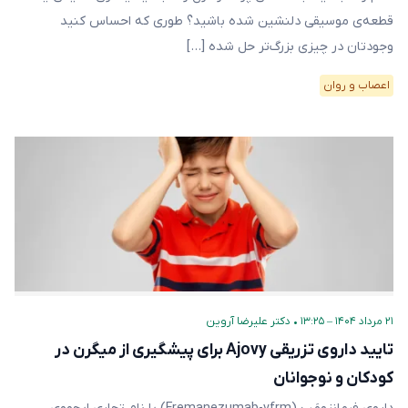
قطعه‌ی موسیقی دلنشین شده باشید؟ طوری که احساس کنید
وجودتان در چیزی بزرگ‌تر حل شده […]
اعصاب و روان
۲۱ مرداد ۱۴۰۴ – ۱۳:۲۵
•
دکتر علیرضا آروین
تایید داروی تزریقی Ajovy برای پیشگیری‌ از میگرن در
کودکان و نوجوانان