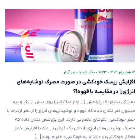
۱۷ شهریور ۱۴۰۴ – ۱۵:۲۳
•
دکتر امیرحسین آرام
افزایش ریسک خودکشی در صورت مصرف نوشابه‌های
انرژی‌زا در مقایسه با قهوه!؟
به‌تازگی نتایج یک پژوهش (از نوع متاآنالیز) روی بیش از یک و نیم
میلیون نفر نشان داده که قهوه و نوشیدنی‌های انرژی‌زا از نظر ارتباط با
خطر خودکشی، الگوهای متفاوتی دارند. این پژوهش نشان داده که
مصرف نوشیدنی‌های انرژی‌زا، حتی یک قوطی در ماه با افزایش خطر
«افکار خودکشی» و «اقدام به خودکشی» همراه بوده […]