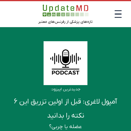
تازه‌های پزشکی از رفرنس‌های معتبر
جدیدترین اپیزود:
آمپول لاغری: قبل از اولین تزریق این ۶
نکته را بدانید
عضله یا چربی؟