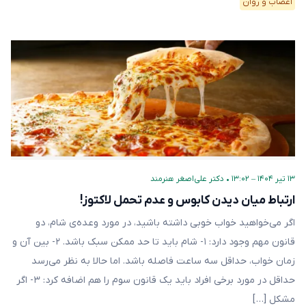
اعصاب و روان
۱۳ تیر ۱۴۰۴ – ۱۳:۰۲
•
دکتر علی‌اصغر هنرمند
ارتباط میان دیدن کابوس و عدم تحمل لاکتوز!
اگر می‌خواهید خواب خوبی داشته باشید، در مورد وعده‌ی شام، دو
قانون مهم وجود دارد: ۱- شام باید تا حد ممکن سبک باشد. ۲- بین آن و
زمان خواب، حداقل سه ساعت فاصله باشد. اما حالا به نظر می‌رسد
حداقل در مورد برخی افراد باید یک قانون سوم را هم اضافه کرد: ۳- اگر
مشکل […]