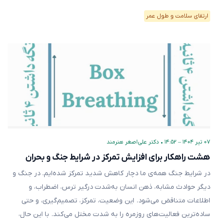
ارتقای سلامت و طول عمر
۰۷ تیر ۱۴۰۴ – ۱۴:۵۲
•
دکتر علی‌اصغر هنرمند
هشت راهکار برای افزایش تمرکز در شرایط جنگ و بحران
در شرایط جنگ همه‌ی ما دچار کاهش شدید تمرکز شده‌ایم. در جنگ و
دیگر حوادث مشابه، ذهن انسان به‌شدت درگیر ترس، اضطراب، و
اطلاعات متناقض می‌شود. این وضعیت، تمرکز، تصمیم‌گیری، و حتی
ساده‌ترین فعالیت‌های روزمره را به شدت مختل می‌کند. با این حال،