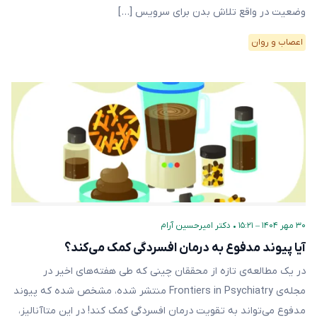
وضعیت در واقع تلاش بدن برای سرویس‌ […]
اعصاب و روان
۳۰ مهر ۱۴۰۴ – ۱۵:۲۱
•
دکتر امیرحسین آرام
آیا پیوند مدفوع به درمان افسردگی کمک می‌کند؟
در یک مطالعه‌ی تازه از محققان چینی که طی هفته‌های اخیر در
مجله‌ی Frontiers in Psychiatry منتشر شده، مشخص شده که پیوند
مدفوع می‌تواند به تقویت درمان افسردگی کمک کند! در این متاآنالیز،