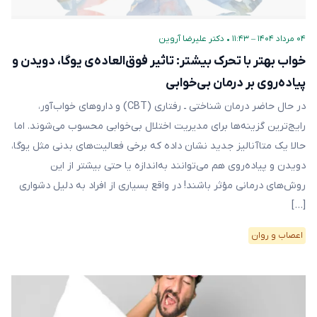
۰۴ مرداد ۱۴۰۴ – ۱۱:۴۳
•
دکتر علیرضا آروین
خواب بهتر با تحرک بیشتر: تاثیر فوق‌العاده‌ی یوگا، دویدن و
پیاده‌روی بر درمان بی‌خوابی
در حال حاضر درمان شناختی‌ ـ رفتاری (CBT) و داروهای خواب‌آور،
رایج‌ترین گزینه‌ها برای مدیریت اختلال بی‌خوابی محسوب می‌شوند. اما
حالا یک متاآنالیز جدید نشان داده که برخی فعالیت‌های بدنی مثل یوگا،
دویدن و پیاده‌روی هم می‌توانند به‌اندازه‌ یا حتی بیشتر از این
روش‌های درمانی مؤثر باشند! در واقع بسیاری از افراد به دلیل دشواری
[…]
اعصاب و روان