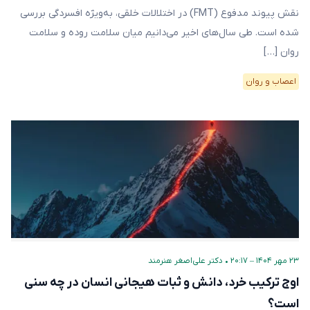
نقش پیوند مدفوع (FMT) در اختلالات خلقی، به‌ویژه افسردگی بررسی
شده است. طی سال‌های اخیر می‌دانیم میان سلامت روده و سلامت
روان […]
اعصاب و روان
۲۳ مهر ۱۴۰۴ – ۲۰:۱۷
•
دکتر علی‌اصغر هنرمند
اوج ترکیب خرد، دانش و ثبات هیجانی انسان در چه سنی
است؟