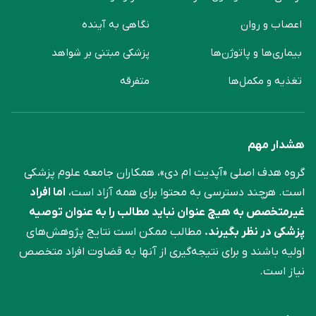
اعصاب و روان
نگاهی به آینده
بیماری‌ها و پاتوژن‌ها
پزشکی مبتنی بر شواهد
تغذیه و مکمل‌ها
متفرقه
هشدار مهم
گروه هدف اصلی «آپدیت ام دی»، همکاران جامعه علوم ‌پزشکی
است. هرچند دسترسی به محتوا برای همه آزاد است،
اما افراد
غیرمتخصص به هیچ عنوان نباید مطالب را به عنوان توصیه
پزشکی در نظر بگیرند.
مطالب ممکن است نتایج پژوهش‌های
اولیه باشند و برای نتیجه‌گیری از آنها به قضاوت افراد متخصص
نیاز است.