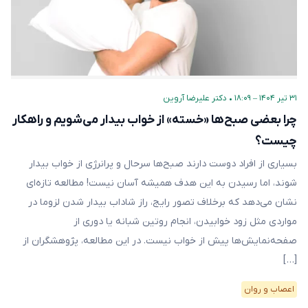
۳۱ تیر ۱۴۰۴ – ۱۸:۰۹
•
دکتر علیرضا آروین
چرا بعضی صبح‌ها «خسته» از خواب بیدار می‌شویم و راهکار
چیست؟
بسیاری از افراد دوست دارند صبح‌ها سرحال و پرانرژی از خواب بیدار
شوند، اما رسیدن به این هدف همیشه آسان نیست! مطالعه‌ تازه‌ای
نشان می‌دهد که برخلاف تصور رایج، راز شاداب بیدار شدن لزوما در
مواردی مثل زود خوابیدن، انجام روتین شبانه یا دوری از
صفحه‌نمایش‌ها پیش از خواب نیست. در این مطالعه، پژوهشگران از
[…]
اعصاب و روان