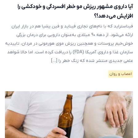
آیا داروی مشهور ریزش مو خطر افسردگی و خودکشی را
افزایش می‌دهد!؟
فیناستراید که با نام‌های تجاری فیناید و فین پشیا هم در بازار ایران
ارائه می‌شود، از دهه ۹۰ میلادی به‌عنوان دارویی برای درمان بزرگی
خوش‌خیم پروستات و همچنین ریزش موی هورمونی در مردان، تاییدیه
سازمان غذا و داروی آمریکا (FDA) را دریافت کرده است. اما حالا شواهد
علمی جدیدی منتشر شده که زنگ خطر را […]
اعصاب و روان