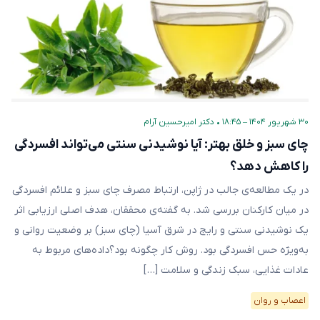
۳۰ شهریور ۱۴۰۴ – ۱۸:۴۵
•
دکتر امیرحسین آرام
چای سبز و خلق بهتر: آیا نوشیدنی سنتی می‌تواند افسردگی
را کاهش دهد؟
در یک مطالعه‌ی جالب در ژاپن، ارتباط مصرف چای سبز و علائم افسردگی
در میان کارکنان بررسی شد. به گفته‌ی محققان، هدف اصلی ارزیابی اثر
یک نوشیدنی سنتی و رایج در شرق آسیا (چای سبز) بر وضعیت روانی و
به‌ویژه حس افسردگی بود. روش کار چگونه بود؟داده‌های مربوط به
عادات غذایی، سبک زندگی و سلامت […]
اعصاب و روان