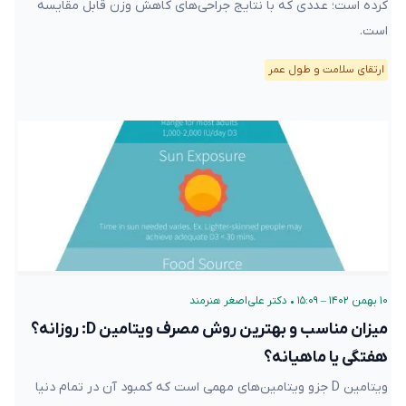
کرده است؛ عددی که با نتایج جراحی‌های کاهش وزن قابل مقایسه
است.
ارتقای سلامت و طول عمر
۱۰ بهمن ۱۴۰۲ – ۱۵:۰۹
•
دکتر علی‌اصغر هنرمند
میزان مناسب و بهترین روش مصرف ویتامین D: روزانه؟
هفتگی یا ماهیانه؟
ویتامین D جزو ویتامین‌های مهمی است که کمبود آن در تمام دنیا