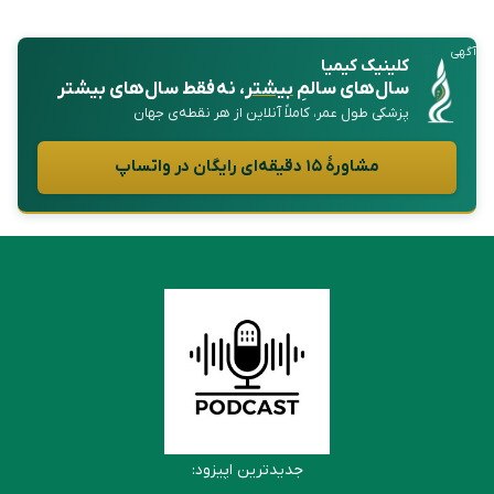
آگهی
کلینیک کیمیا
سال‌های سالمِ
بیشتر
، نه فقط سال‌های بیشتر
پزشکی طول عمر، کاملاً آنلاین از هر نقطه‌ی جهان
مشاورهٔ ۱۵ دقیقه‌ای رایگان در واتساپ
جدیدترین اپیزود: