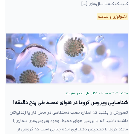
کلینیک کیمیا سال‌های […]
تکنولوژی و سلامت
۲۰ تیر ۱۴۰۲ – ۱۰:۰۰
•
دکتر علی‌اصغر هنرمند
شناسایی ویروس کرونا در هوای محیط طی پنج دقیقه!
تصورش را بکنید که امکان نصب دستگاهی در محل کار یا زندگی‌تان
داشته‌ باشید که با بررسی هوای محیط، وجود ویروس‌های بیماری‌زا
مانند کرونا را تشخیص دهد. این ایده‌ جذابی است که گروهی از