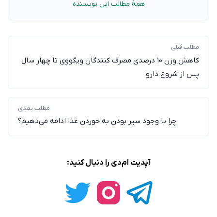
همهٔ مطالب این نویسنده
مطلب قبلی
کاهش وزن ۱۰ درصدی مصرف کنندگان ویگووی تا چهار سال
پس از شروع دارو
مطلب بعدی
چرا با وجود سیر بودن به خوردن غذا ادامه می‌دهیم؟
آپدیت ام‌دی را دنبال کنید: