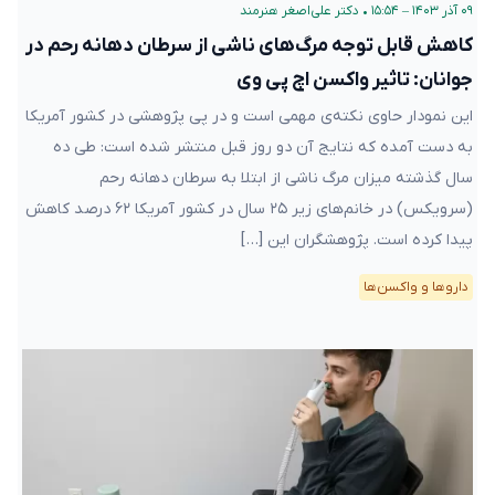
۰۹ آذر ۱۴۰۳ – ۱۵:۵۴
•
دکتر علی‌اصغر هنرمند
کاهش قابل توجه مرگ‌های ناشی از سرطان دهانه‌ رحم در
جوانان: تاثیر واکسن اچ پی وی
این نمودار حاوی نکته‌ی مهمی است و در پی پژوهشی در کشور آمریکا
به دست آمده که نتایج آن دو روز قبل منتشر شده است: طی ده
سال گذشته میزان مرگ ناشی از ابتلا به سرطان دهانه رحم
(سرویکس) در خانم‌های زیر ۲۵ سال در کشور آمریکا ۶۲ درصد کاهش
پیدا کرده است. پژوهشگران این […]
دارو‌ها و واکسن‌ها