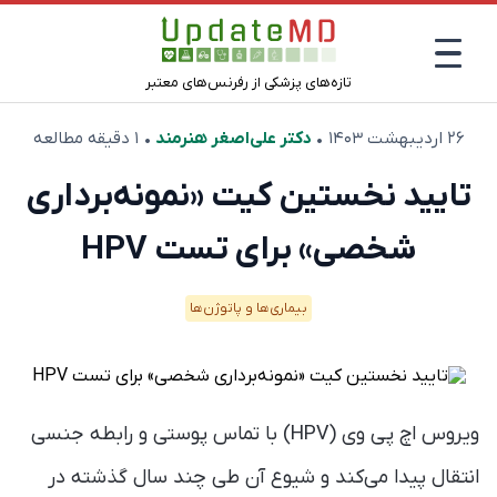
تازه‌های پزشکی از رفرنس‌های معتبر
۲۶ اردیبهشت ۱۴۰۳
•
دکتر علی‌اصغر هنرمند
• ۱ دقیقه مطالعه
تایید نخستین کیت «نمونه‌برداری
شخصی» برای تست HPV
بیماری‌ها و پاتوژن‌ها
ویروس اچ پی وی (HPV) با تماس پوستی و رابطه جنسی
انتقال پیدا می‌کند و شیوع آن طی چند سال گذشته در