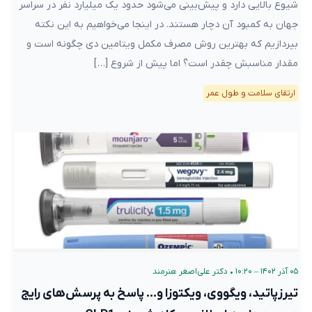
شیوع بالایی دارد و پیش‌بینی می‌شود حدود یک میلیارد نفر در سراسر
جهان به کمبود آن دچار هستند. در اینجا می‌خواهیم به این نکته
بپردازیم که بهترین روش مصرف مکمل ویتامین دی چگونه است و
مقدار مناسبش چقدر است؟ اما پیش از شروع […]
ارتقای سلامت و طول عمر
۰۵ آذر ۱۴۰۲ – ۱۰:۲۰
•
دکتر علی‌اصغر هنرمند
تیرزپاتید، ویگووی، ویکتوزا و… پاسخ به پرسش‌های رایج