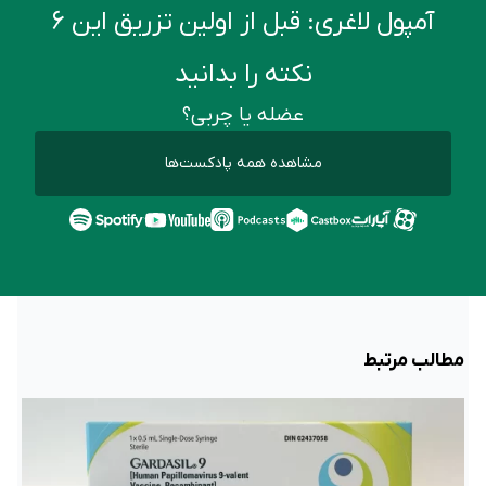
آمپول لاغری: قبل از اولین تزریق این ۶
نکته را بدانید
عضله یا چربی؟
مشاهده همه پادکست‌ها
مطالب مرتبط