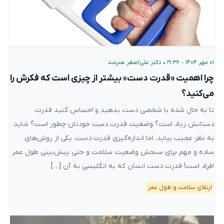
۰۱ مهر ۱۴۰۴ – ۱۹:۳۲
•
دکتر علی‌اصغر هنرمند
چرا اهمیت «قدرت دست» بیشتر از چیزی است که فکرش را
می‌کنید؟
تا به حال شده با شخصی دست بدهید و احساس کنید قدرت
دستانش زیاد است؟ وضعیت قدرت دست خودتان چطور است؟ شاید
به نظر عجیب بیاید، اما اندازه‌گیری قدرت دست، یکی از روش‌های
ساده و مهم برای سنجش وضعیت سلامت و حتی پیش‌بینی طول عمر
افراد است! قدرت دست انسان که به انگلیسی به آن […]
ارتقای سلامت و طول عمر