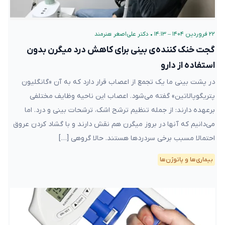
۲۲ فروردین ۱۴۰۴ – ۱۴:۱۳
•
دکتر علی‌اصغر هنرمند
گجت خنک کننده‌ی بینی برای کاهش درد میگرن بدون
استفاده از دارو
در پشت بینی ما یک تجمع از اعصاب قرار دارد که به آن «گانگلیون
پتریگوپالاتین» گفته می‌شود. اعصاب این ناحیه وظایف مختلفی
برعهده دارند: از جمله تنظیم ترشح اشک، ترشحات بینی و درد. اما
می‌دانیم که آنها در بروز میگرن هم نقش دارند و با گشاد کردن عروق
احتمالا مسبب برخی سردردها هستند. حالا گروهی […]
بیماری‌ها و پاتوژن‌ها