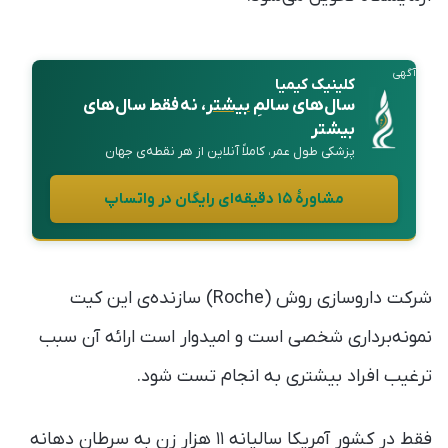
آگهی
کلینیک کیمیا
سال‌های سالمِ
بیشتر
، نه فقط سال‌های
بیشتر
پزشکی طول عمر، کاملاً آنلاین از هر نقطه‌ی جهان
مشاورهٔ ۱۵ دقیقه‌ای رایگان در واتساپ
شرکت داروسازی روش (Roche) سازنده‌ی این کیت
نمونه‌برداری شخصی است و امیدوار است ارائه آن سبب
ترغیب افراد بیشتری به انجام تست شود.
فقط در کشور آمریکا سالیانه ۱۱ هزار زن به سرطان دهانه‌