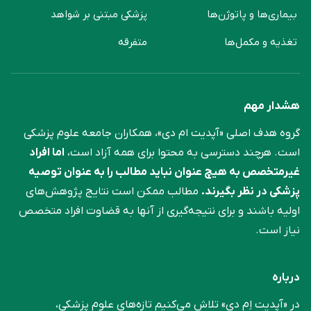
بیماری‌ها و پاتوژن‌ها
پزشکی مبتنی بر شواهد
تغذیه و مکمل‌ها
متفرقه
هشدار مهم
گروه هدف اصلی «آپدیت ام دی»، همکاران جامعه علوم ‌پزشکی
است. هرچند دسترسی به محتوا برای همه آزاد است،
اما افراد
غیرمتخصص به هیچ عنوان نباید مطالب را به عنوان توصیه
پزشکی در نظر بگیرند.
مطالب ممکن است نتایج پژوهش‌های
اولیه باشند و برای نتیجه‌گیری از آنها به قضاوت افراد متخصص
نیاز است.
درباره
در «آپدیت اِم دی» تلاش می‌کنیم تازه‌های علوم پزشکی،