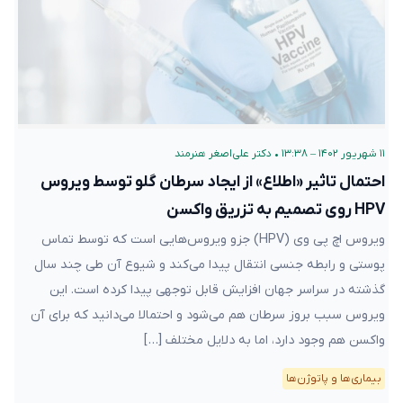
۱۱ شهریور ۱۴۰۲ – ۱۳:۳۸
•
دکتر علی‌اصغر هنرمند
احتمال تاثیر «اطلاع» از ایجاد سرطان گلو توسط ویروس
HPV روی تصمیم به تزریق واکسن
ویروس اچ پی وی (HPV) جزو ویروس‌هایی است که توسط تماس
پوستی و رابطه جنسی انتقال پیدا می‌کند و شیوع آن طی چند سال
گذشته در سراسر جهان افزایش قابل توجهی پیدا کرده است. این
ویروس سبب بروز سرطان هم می‌شود و احتمالا می‌دانید که برای آن
واکسن هم وجود دارد، اما به دلایل مختلف […]
بیماری‌ها و پاتوژن‌ها