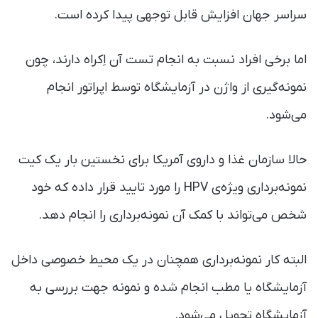
سراسر جهان افزایش قابل توجهی پیدا کرده است.
اما برخی افراد نسبت به انجام تست آن اِکراه دارند، چون
نمونه‌گیری از واژن در آزمایشگاه توسط اپراتور انجام
می‌شود.
حالا سازمان غذا و داروی آمریکا برای نخستین بار یک کیت
نمونه‌برداری ویژه‌ی HPV را مورد تایید قرار داده که خود
شخص می‌تواند با کمک آن نمونه‌برداری را انجام دهد.
البته کار نمونه‌‌‌برداری همچنان در یک محیط خصوصی داخل
آزمایشگاه یا مطب انجام شده و نمونه جهت بررسی به
آزمایشگاه تحویل می‌شود.