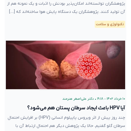
پژوهشگران توانسته‌اند امکان‌پذیر بودنش را اثبات و یک نمونه هم از
آن تولید کنند. پژوهشگران یک دستگاه پایش هوا ساخته‌اند که […]
تکنولوژی و سلامت
۱۰ خرداد ۱۴۰۲ – ۱۹:۱۸
•
دکتر علی‌اصغر هنرمند
آیا HPV باعث ایجاد سرطان پستان هم می‌شود؟
چند روز پیش از اثر ویروس پاپیلوم انسانی (HPV) بر افرایش احتمال
سرطان گلو گفتیم. حالا یک پژوهش دیگر هم احتمال ارتباط آن با