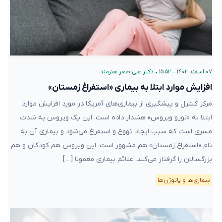
۰۷ اسفند ۱۴۰۲ – ۱۵:۵۲
•
دکتر علی‌اصغر هنرمند
افزایش موارد ابتلا به بیماری «استفراغ زمستان»
مرکز کنترل و پیشگیری‌ از بیماری‌های آمریکا در مورد افزایش موارد
ابتلا به «نورو ویروس» هشدار داده است. این یک ویروس به شدت
مسری است که سبب ایجاد تهوع و استفراغ می‌شود و بیماری آن به
نام «استفراغ زمستان» هم مشهور است. این ویروس هم کودکان و هم
بزرگسالان را گرفتار می‌کند. علائم بیماری معمولا […]
بیماری‌ها و پاتوژن‌ها