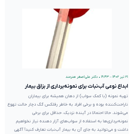
۲۱ تیر ۱۴۰۲ – ۱۹:۴۳
•
دکتر علی‌اصغر هنرمند
ابداع نوعی آب‌نبات برای نمونه‌برداری از بزاق بیمار
تهیه نمونه (با کمک سواب) از دهان همیشه برای بیماران
ناراحت‌کننده بوده و برخی افراد به خاطر رفلکس گگ دچار حالت تهوع
می‌شوند. حالا احتمالا در آینده نزدیک، حداقل برای برخی
نمونه‌برداری‌ها به استفاده از سواب‌های آزار دهنده نیاز نخواهیم
داشت و می‌توانید به جای آن به بیمار آب‌نبات تعارف کنید! آگهی