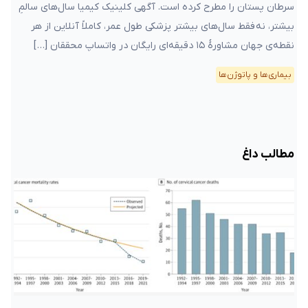
سرطان پستان را مطرح کرده است. آگهی کلینیک کیمیا سال‌های سالمِ
بیشتر، نه فقط سال‌های بیشتر پزشکی طول عمر، کاملاً آنلاین از هر
نقطه‌ی جهان مشاورهٔ ۱۵ دقیقه‌ای رایگان در واتساپ محققان […]
بیماری‌ها و پاتوژن‌ها
مطالب داغ