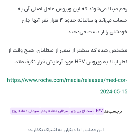
رحم مبتلا می‌شوند که این ویروس عامل اصلی آن به
حساب می‌آید و سالیانه حدود ۴ هزار نفر آنها جان
خودشان را از دست می‌دهند.
مشخص شده که بیشتر از نیمی از مبتلایان، هیچ وقت از
نظر ابتلا به ویروس HPV مورد آزمایش قرار نگرفته‌اند.
https://www.roche.com/media/releases/med-cor-
2024-05-15
برچسب‌ها:
HPV
تست اچ پی وی
سرطان دهانه رحم
سرطان دهانه روح
این مطلب را با دیگران به اشتراک بگذارید: