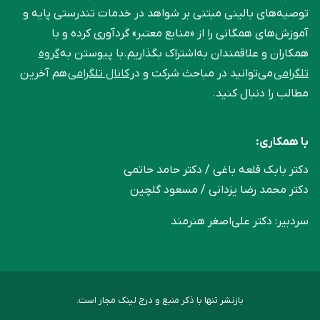
توصیه‌های بالینی مبتنی بر شواهد در خدمات تندرستی پایه و
آموزش‌های همگانی را از «منابع معتبر» گردآوری کرده و با
همکاران و علاقمندان به‌اشتراک بگذاریم.با پیوستن به
گروه
تلگرامی
می‌توانید در مباحث شرکت و در
کانال تلگرامی
هم آخرین
مطالب را دنبال کنید.
با همکاری:
دکتر بابک قلعه‌ باغی / دکتر حامد حاتمی
دکتر محمد رضا یزدانی / مسعود گلچین
سردبیر: دکتر علی‌اصغر هنرمند
بازنشر تنها با ذکر منبع و درج لینک مجاز است.