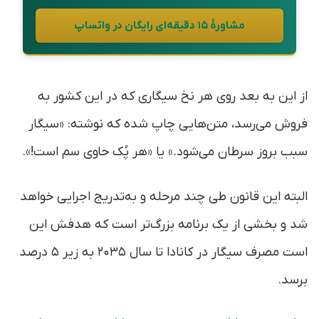
مشاورهٔ ۱۵ دقیقه‌ای رایگان در واتساپ
از این به بعد روی هر نخ سیگاری که در این کشور به
فروش می‌رسد، متن‌هایی چاپ شده که نوشته: «سیگار
سبب بروز سرطان می‌شود.» یا «هر پُک حاوی سم است!».
البته این قانون طی چند مرحله و به‌تدریج اجرایی خواهد
شد و بخشی از یک برنامه بزرگ‌تر است که هدفش این
است مصرف سیگار در کانادا تا سال ۲۰۳۵ به زیر ۵ درصد
برسد.