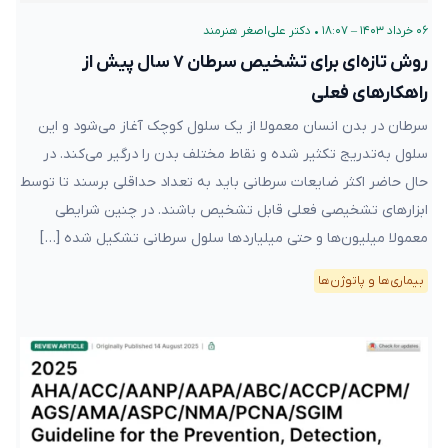
۰۶ خرداد ۱۴۰۳ – ۱۸:۰۷
•
دکتر علی‌اصغر هنرمند
روش تازه‌ای برای تشخیص سرطان ۷ سال پیش از
راهکارهای فعلی
سرطان در بدن انسان معمولا از یک سلول کوچک آغاز می‌شود و این
سلول به‌تدریج تکثیر شده و نقاط مختلف بدن را درگیر می‌کند. در
حال حاضر اکثر ضایعات سرطانی باید به تعداد حداقلی برسند تا توسط
ابزارهای تشخیصی فعلی قابل تشخیص باشند. در چنین شرایطی
معمولا میلیون‌ها و حتی میلیارد‌ها سلول سرطانی تشکیل شده […]
بیماری‌ها و پاتوژن‌ها