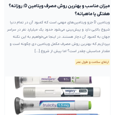
میزان مناسب و بهترین روش مصرف ویتامین D: روزانه؟
هفتگی یا ماهیانه؟
ویتامین D جزو ویتامین‌های مهمی است که کمبود آن در تمام دنیا
شیوع بالایی دارد و پیش‌بینی می‌شود حدود یک میلیارد نفر در سراسر
جهان به کمبود آن دچار هستند. در اینجا می‌خواهیم به این نکته
بپردازیم که بهترین روش مصرف مکمل ویتامین دی چگونه است و
مقدار مناسبش چقدر است؟ اما پیش از شروع […]
ارتقای سلامت و طول عمر