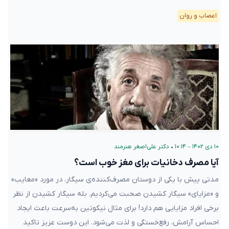
اعصاب و روان
۱۰ دی ۱۴۰۲ – ۱۰:۱۴
•
دکتر علی‌اصغر هنرمند
آیا مصرف دخانیات برای مغز خوب است؟
مدتی پیش با یکی از دوستان مصرف‌کننده‌ی سیگار، در مورد «معایب»
و «مزایای» سیگار کشیدن صحبت می‌کردیم. بله سیگار کشیدن از نظر
برخی افراد مزایایی هم دارد! برای مثال نیکوتین به‌سرعت باعث ایجاد
احساس آرامش، رفع‌خستگی و لذت می‌شود. این دوست عزیز تاکید