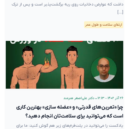
داشت که عوارض دخانیات روی ریه برگشت‌پذیر است و پس از ترک
[…]
ارتقای سلامت و طول عمر
۲۶ آذر ۱۴۰۲ – ۱۲:۱۳
•
دکتر علی‌اصغر هنرمند
چرا «تمرین‌های قدرتی» و «عضله سازی» بهترین کاری
است که می‌توانید برای سلامت‌تان انجام دهید؟
پادکست را می‌توانید در پلت‌فرم‌های زیر هم گوش کنید: ما برای