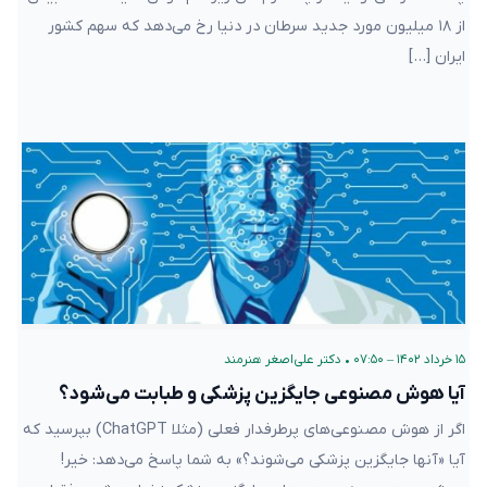
از ۱۸ میلیون مورد جدید سرطان در دنیا رخ می‌دهد که سهم کشور
ایران […]
۱۵ خرداد ۱۴۰۲ – ۰۷:۵۰
•
دکتر علی‌اصغر هنرمند
آیا هوش مصنوعی جایگزین پزشکی و طبابت می‌شود؟
اگر از هوش مصنوعی‌های پرطرفدار فعلی (مثلا ChatGPT) بپرسید که
آیا «آنها جایگزین پزشکی می‌شوند؟» به شما پاسخ می‌دهد: خیر!