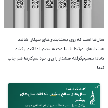
سال‌ها است که روی بسته‌بندی‌های سیگار، شاهد
هشدارهای مرتبط با سلامت هستیم. اما اکنون کشور
کانادا تصمیم‌گرفته هشدار را روی خود سیگارها هم چاپ
کند!
آگهی
کلینیک کیمیا
سال‌های سالمِ
بیشتر
، نه فقط سال‌های
بیشتر
پزشکی طول عمر، کاملاً آنلاین از هر نقطه‌ی جهان