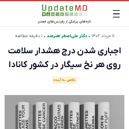
تازه‌های پزشکی از رفرنس‌های معتبر
۱۱ خرداد ۱۴۰۲
•
دکتر علی‌اصغر هنرمند
• ۱ دقیقه مطالعه
اجباری شدن درج هشدار سلامت
روی هر نخ سیگار در کشور کانادا
نگاهی به آینده