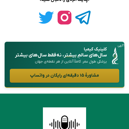
آگهی
کلینیک کیمیا
سال‌های سالمِ
بیشتر
، نه فقط سال‌های بیشتر
پزشکی طول عمر، کاملاً آنلاین از هر نقطه‌ی جهان
مشاورهٔ ۱۵ دقیقه‌ای رایگان در واتساپ