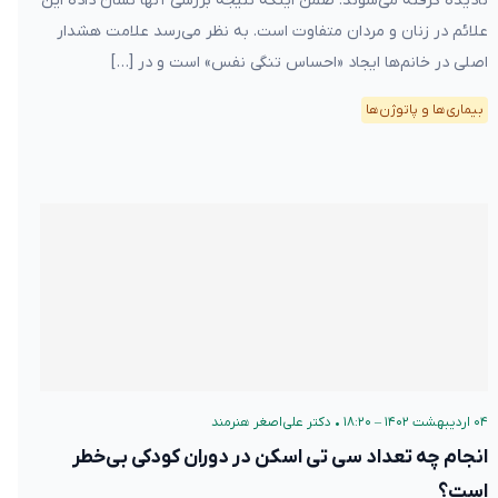
نادیده گرفته می‌شوند. ضمن اینکه نتیجه بررسی آنها نشان داده این
علائم در زنان و مردان متفاوت است. به نظر می‌رسد علامت هشدار
اصلی در خانم‌ها ایجاد «احساس تنگی نفس» است و در […]
بیماری‌ها و پاتوژن‌ها
۰۴ اردیبهشت ۱۴۰۲ – ۱۸:۲۰
•
دکتر علی‌اصغر هنرمند
انجام چه تعداد سی تی اسکن در دوران کودکی بی‌خطر
است؟