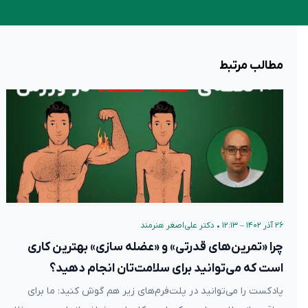
مطالب مرتبط
۲۶ آذر ۱۴۰۲ – ۱۲:۱۳
•
دکتر علی‌اصغر هنرمند
چرا «تمرین‌های قدرتی» و «عضله سازی» بهترین کاری
است که می‌توانید برای سلامت‌تان انجام دهید؟
پادکست را می‌توانید در پلت‌فرم‌های زیر هم گوش کنید: ما برای