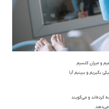
م و میزان کلسیم
 بگیریم و ببینیم آیا
 کرده‌اند و می‌گویند
می‌دهد.