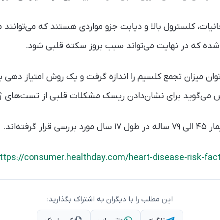
ات، کلسترول بالا و دیابت جزو مواردی هستند که می‌توانند م
ده که در نهایت می‌تواند سبب بروز سکته قلبی شود.
 می‌گوید برای نشان‌دادن ریسک مشکلات قلبی از تست‌های ژن
ttps://consumer.healthday.com/heart-disease-risk-fa
این مطلب را با دیگران به اشتراک بگذارید: