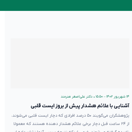
۱۴ شهریور ۱۴۰۲ – ۱۵:۵۰
•
دکتر علی‌اصغر هنرمند
آشنایی با علائم هشدار پیش از بروز ایست قلبی
پژوهشگران می‌گویند ۵۰ درصد افرادی که دچار ایست قلبی می‌شوند،
از ۲۴ ساعت قبل دچار برخی علائم هشدار دهنده هستند که معمولا