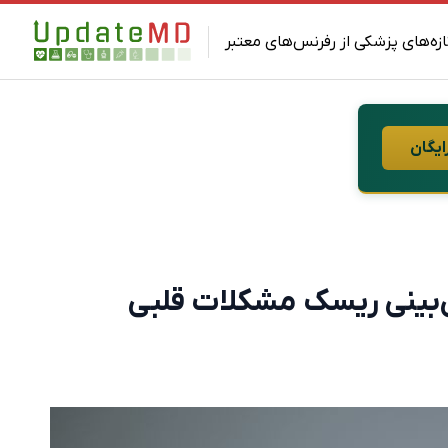
ازه‌های پزشکی از رفرنس‌های معتبر
ایگان
ش‌بینی ریسک مشکلات قلبی