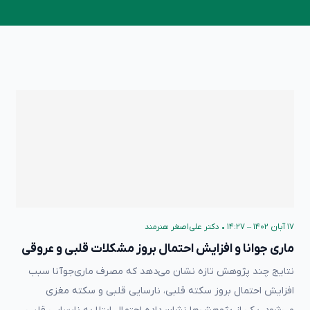
۱۷ آبان ۱۴۰۲ – ۱۴:۲۷
•
دکتر علی‌اصغر هنرمند
ماری جوانا و افزایش احتمال بروز مشکلات قلبی و عروقی
نتایج چند پژوهش تازه نشان می‌دهد که مصرف ماری‌جوآنا سبب
افزایش احتمال بروز سکته قلبی، نارسایی قلبی و سکته مغزی