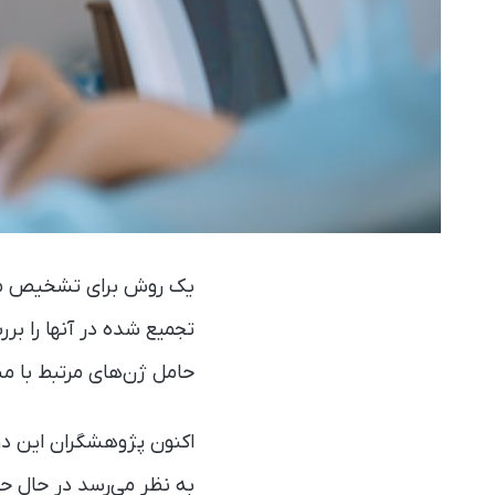
یک روش برای تشخیص مشک
تجمیع شده در آنها را ب
حامل ژن‌های مرتبط با م
اکنون پژوهشگران این دو ر
به نظر می‌رسد در حال ح