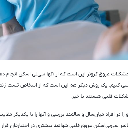
لات عروق کرونر این است که از آنها سی‌تی اسکن انجام دهی
ررسی کنیم. یک روش دیگر هم این است که از اشخاص تست ژنتیکی
شکلات قلبی هستند یا خیر.
ا در افراد میان‌سال و سالمند بررسی و آنها را با یکدیگر مقایسه
اضر سی‌تی‌اسکن عروق قلبی شواهد بیشتری در اختیارمان قرار 