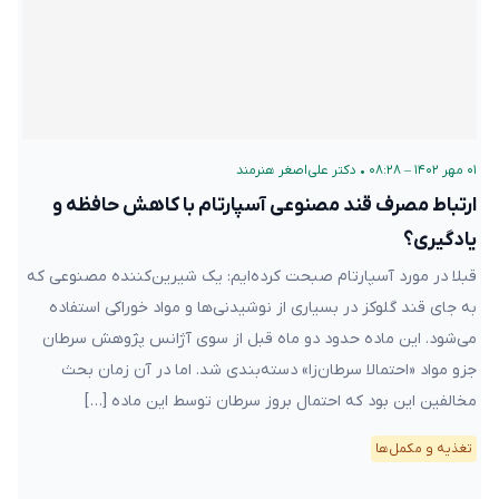
۰۱ مهر ۱۴۰۲ – ۰۸:۲۸
•
دکتر علی‌اصغر هنرمند
ارتباط مصرف قند مصنوعی آسپارتام با کاهش حافظه و
یادگیری؟
قبلا در مورد آسپارتام صبحت کرده‌ایم: یک شیرین‌کننده مصنوعی که
به جای قند گلوکز در بسیاری از نوشیدنی‌ها و مواد خوراکی استفاده
می‌شود. این ماده حدود دو ماه قبل از سوی آژانس پژوهش سرطان
جزو مواد «احتمالا سرطان‌زا» دسته‌بندی شد. اما در آن زمان بحث
مخالفین این بود که احتمال بروز سرطان توسط این ماده […]
تغذیه و مکمل‌ها