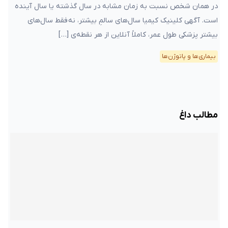
در همان شخص نسبت به زمان مشابه در سال گذشته یا سال آینده‌
است. آگهی کلینیک کیمیا سال‌های سالمِ بیشتر، نه فقط سال‌های
بیشتر پزشکی طول عمر، کاملاً آنلاین از هر نقطه‌ی […]
بیماری‌ها و پاتوژن‌ها
مطالب داغ