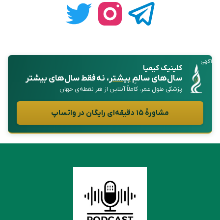
آگهی
کلینیک کیمیا
سال‌های سالمِ
بیشتر
، نه فقط سال‌های بیشتر
پزشکی طول عمر، کاملاً آنلاین از هر نقطه‌ی جهان
مشاورهٔ ۱۵ دقیقه‌ای رایگان در واتساپ