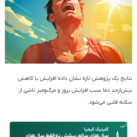
نتایج یک پژوهش تازه نشان داده افزایش یا کاهش
بیش‌ازحد دما سبب افزایش بروز و مرگ‌ومیر ناشی از
سکته قلبی می‌شود.
آگهی
کلینیک کیمیا
سال‌های سالمِ
بیشتر
، نه فقط سال‌های