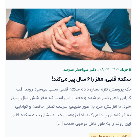
۱۱ خرداد ۱۴۰۲ – ۰۸:۲۳
•
دکتر علی‌اصغر هنرمند
سکته قلبی، مغز را ۶ سال پیر می‌کند!
یک پژوهش تازه نشان داده سکته قلبی سبب می‌شود روند افت
کارایی ذهن تسریع شده و معادل این است که مغز شش سال پیرتر
شود. با افزایش سن به طور طبیعی سرعت تفکر، حافظه و توانایی
تمرکز کاهش پیدا می‌کند. اما پژوهش جدید نشان داده سکته قلبی
این روند را به طور قابل توجهی شدت […]
ارتقای سلامت و طول عمر