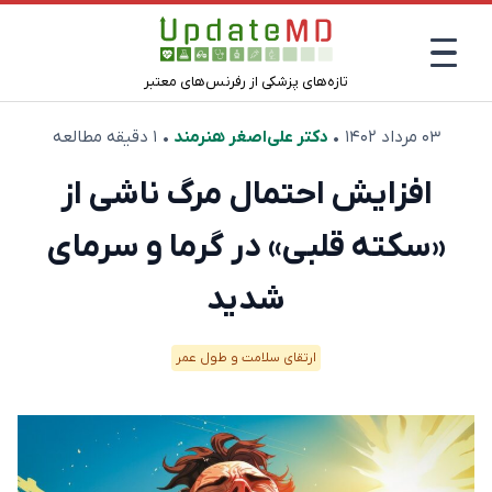
تازه‌های پزشکی از رفرنس‌های معتبر
۰۳ مرداد ۱۴۰۲
•
دکتر علی‌اصغر هنرمند
• ۱ دقیقه مطالعه
افزایش احتمال مرگ ناشی از
«سکته قلبی» در گرما و سرمای
شدید
ارتقای سلامت و طول عمر