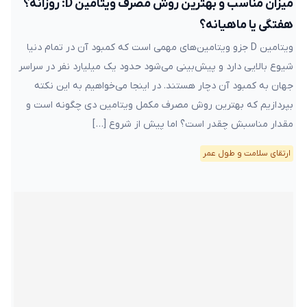
میزان مناسب و بهترین روش مصرف ویتامین D: روزانه؟
هفتگی یا ماهیانه؟
ویتامین D جزو ویتامین‌های مهمی است که کمبود آن در تمام دنیا
شیوع بالایی دارد و پیش‌بینی می‌شود حدود یک میلیارد نفر در سراسر
جهان به کمبود آن دچار هستند. در اینجا می‌خواهیم به این نکته
بپردازیم که بهترین روش مصرف مکمل ویتامین دی چگونه است و
مقدار مناسبش چقدر است؟ اما پیش از شروع […]
ارتقای سلامت و طول عمر