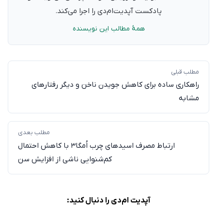
پادکست آپدیت‌ام‌دی را اجرا می‌کند.
همهٔ مطالب این نویسنده
مطلب قبلی
راهکاری ساده برای کاهش جویدن ناخن و دیگر رفتارهای
مشابه
مطلب بعدی
ارتباط مصرف اسید‌های چرب اُمگا۳ با کاهش احتمال
کم‌شنوایی ناشی از افزایش سن
آپدیت ام‌دی را دنبال کنید: