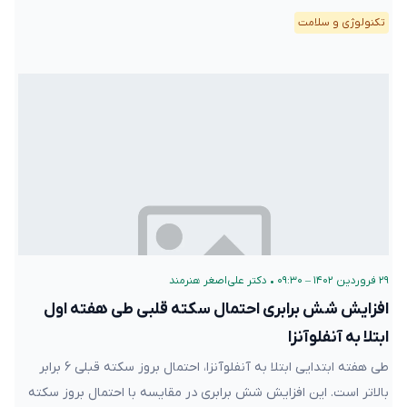
تکنولوژی و سلامت
۲۹ فروردین ۱۴۰۲ – ۰۹:۳۰
•
دکتر علی‌اصغر هنرمند
افزایش شش برابری احتمال سکته قلبی طی هفته اول
ابتلا به آنفلوآنزا
طی هفته ابتدایی ابتلا به آنفلوآنزا، احتمال بروز سکته قبلی ۶ برابر
بالاتر است. این افزایش شش برابری در مقایسه با احتمال بروز سکته