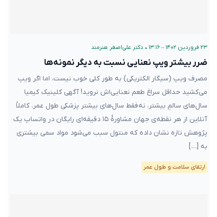
۲۳ فروردین ۱۴۰۲ – ۱۳:۱۶
•
دکتر علی‌اصغر هنرمند
ضرر بیشتر ویپ نعنایی نسبت به دیگر نمونه‌ها
مصرف ویپ (سیگار الکتریکی) به طور کلی خوب نیست، اما اگر ویپ
می‌کشید حداقل سراغ طعم نعنایی‌اش نروید! آگهی کلینیک کیمیا
سال‌های سالمِ بیشتر، نه فقط سال‌های بیشتر پزشکی طول عمر، کاملاً
آنلاین از هر نقطه‌ی جهان مشاورهٔ ۱۵ دقیقه‌ای رایگان در واتساپ یک
پژوهش تازه نشان داده که منتول سبب می‌شود مواد سمی بیشتری
به […]
ارتقای سلامت و طول عمر