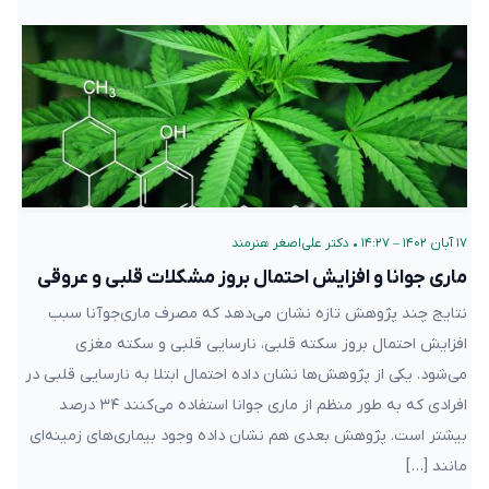
۱۷ آبان ۱۴۰۲ – ۱۴:۲۷
•
دکتر علی‌اصغر هنرمند
ماری جوانا و افزایش احتمال بروز مشکلات قلبی و عروقی
نتایج چند پژوهش تازه نشان می‌دهد که مصرف ماری‌جوآنا سبب
افزایش احتمال بروز سکته قلبی، نارسایی قلبی و سکته مغزی
می‌شود. یکی از پژوهش‌ها نشان داده‌ احتمال ابتلا به نارسایی قلبی در
افرادی که به طور منظم از ماری جوانا استفاده می‌کنند ۳۴ درصد
بیشتر است. پژوهش بعدی هم نشان داده وجود بیماری‌های زمینه‌ای
مانند […]