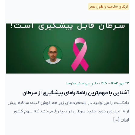
ارتقای سلامت و طول عمر
۲۲ مهر ۱۴۰۲ – ۱۶:۵۱
•
دکتر علی‌اصغر هنرمند
آشنایی با مهم‌ترین راهکارهای پیشگیری از سرطان
پادکست را می‌توانید در پلت‌فرم‌های زیر هم گوش کنید: سالانه بیش
از ۱۸ میلیون مورد جدید سرطان در دنیا رخ می‌دهد که سهم کشور
ایران […]