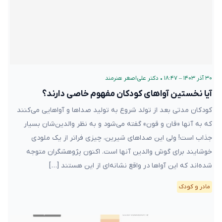
۳۰ آذر ۱۴۰۳ – ۱۸:۴۷
•
دکتر علی‌اصغر هنرمند
آیا نخستین آواهای کودکان مفهوم خاصی دارند؟
کودکان مدتی بعد از تولد شروع به تولید صداها و آواهایی می‌کنند
که به آنها «قان و قون» گفته می‌شود و به نظر والدین‌شان بسیار
جذاب است! ولی این صداهای شیرین، چیزی فراتر از یک ملودی
خوشایند برای گوش والدین آنها است. اکنون پژوهشگران متوجه
شده‌اند که این آواها در واقع نشانه‌ای از این هستند […]
مادر و کودک