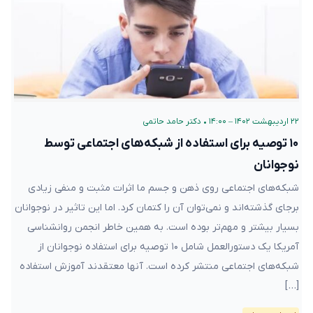
۲۲ اردیبهشت ۱۴۰۲ – ۱۴:۰۰
•
دکتر حامد حاتمی
۱۰ توصیه برای استفاده از شبکه‌های اجتماعی توسط
نوجوانان
شبکه‌های اجتماعی روی ذهن و جسم ما اثرات مثبت و منفی زیادی
برجای گذشته‌اند و نمی‌توان آن را کتمان کرد. اما این تاثیر در نوجوانان
بسیار بیشتر و مهم‌تر بوده است. به همین خاطر انجمن روانشناسی
آمریکا یک دستورالعمل شامل ۱۰ توصیه برای استفاده نوجوانان از
شبکه‌های اجتماعی منتشر کرده است. آنها معتقدند آموزش استفاده
[…]