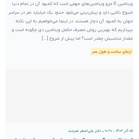
ویتامین D جزو ویتامین‌های مهمی است که کمبود آن در تمام دنیا
شیوع بالایی دارد و پیش‌بینی می‌شود حدود یک میلیارد نفر در سراسر
جهان به کمبود آن دچار هستند. در اینجا می‌خواهیم به این نکته
بپردازیم که بهترین روش مصرف مکمل ویتامین دی چگونه است و
مقدار مناسبش چقدر است؟ اما پیش از شروع […]
ارتقای سلامت و طول عمر
۰۵ آذر ۱۴۰۲ – ۱۰:۲۰
•
دکتر علی‌اصغر هنرمند