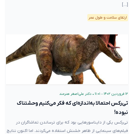
[…]
ارتقای سلامت و طول عمر
۱۲ فروردین ۱۴۰۲ – ۱۱:۰۱
•
دکتر علی‌اصغر هنرمند
تی‌رکس احتمالا به‌اندازه‌ای که فکر می‌کنیم وحشتناک
نبوده!
تی‌رکس یکی از دایناسورهایی بود که برای ترساندن تماشاگران در
فیلم‌های سینمایی از ظاهر خشنش استفاده می‌کردند. اما اکنون نتایج