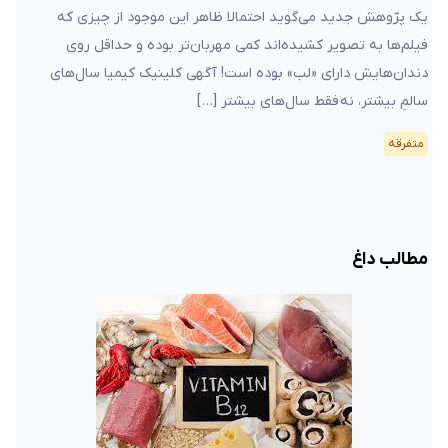
یک پژوهش جدید می‌گوید احتمالا ظاهر این موجود از چیزی که
فیلم‌ها به تصویر کشیده‌اند کمی مهربان‌تر بوده و حداقل روی
دندان‌هایش دارای «لب» بوده است! آگهی کلینیک کیمیا سال‌های
سالمِ بیشتر، نه فقط سال‌های بیشتر […]
متفرقه
مطالب داغ