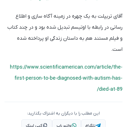
آقای تریپلت به یک چهره در زمینه آگاه سازی و اطلاع
رسانی در رابطه با اوتیسم تبدیل شده بود و در چند کتاب
و فیلم مستند هم به داستان زندگی او پرداخته شده
است.
https://www.scientificamerican.com/article/the-
first-person-to-be-diagnosed-with-autism-has-
died-at-89/
این مطلب را با دیگران به اشتراک بگذارید:
تلگرام
واتس‌اپ
کپی لینک