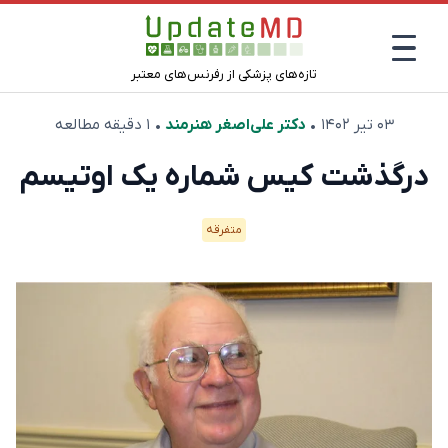
تازه‌های پزشکی از رفرنس‌های معتبر
۰۳ تیر ۱۴۰۲
•
دکتر علی‌اصغر هنرمند
• ۱ دقیقه مطالعه
درگذشت کیس شماره یک اوتیسم
متفرقه