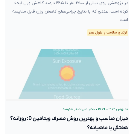
در پژوهشی روی بیش از ۲۵۰۰ نفر تا ۲۲.۵ درصد کاهش وزن ایجاد
کرده است؛ عددی که با نتایج جراحی‌های کاهش وزن قابل مقایسه
است.
ارتقای سلامت و طول عمر
۱۰ بهمن ۱۴۰۲ – ۱۵:۰۹
•
دکتر علی‌اصغر هنرمند
میزان مناسب و بهترین روش مصرف ویتامین D: روزانه؟
هفتگی یا ماهیانه؟