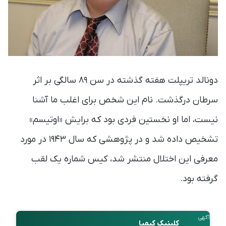
دونالد تریپلت هفته گذشته در سن ۸۹ سالگی بر اثر
سرطان درگذشت. نام این شخص برای اغلب ما آشنا
نیست، اما او نخستین فردی بود که برایش «اوتیسم»
تشخیص داده شد و در پژوهشی که سال ۱۹۴۳ در مورد
معرفی این اختلال منتشر شد، کیس شماره یک لقب
گرفته بود.
آگهی
کلینیک کیمیا