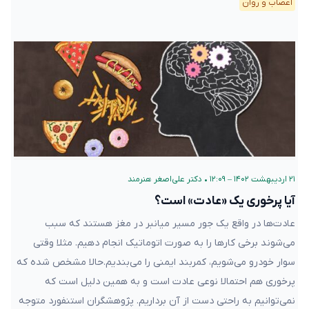
اعصاب و روان
۲۱ اردیبهشت ۱۴۰۲ – ۱۲:۰۹
•
دکتر علی‌اصغر هنرمند
آیا پرخوری یک «عادت» است؟
عادت‌ها در واقع یک جور مسیر میانبر در مغز هستند که سبب
می‌شوند برخی کارها را به صورت اتوماتیک انجام دهیم. مثلا وقتی
سوار خودرو می‌شویم، کمربند ایمنی را می‌بندیم.حالا مشخص شده که
پرخوری هم احتمالا نوعی عادت است و به همین دلیل است که
نمی‌توانیم به راحتی دست از آن برداریم. پژوهشگران استنفورد متوجه