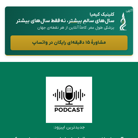
آگهی
کلینیک کیمیا
سال‌های سالمِ
بیشتر
، نه فقط سال‌های بیشتر
پزشکی طول عمر، کاملاً آنلاین از هر نقطه‌ی جهان
مشاورهٔ ۱۵ دقیقه‌ای رایگان در واتساپ
جدیدترین اپیزود: