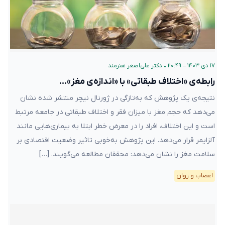
۱۷ دی ۱۴۰۳ – ۲۰:۴۹
•
دکتر علی‌اصغر هنرمند
رابطه‌ی «اختلاف طبقاتی» با «اندازه‌ی مغز»…
نتیجه‌ی یک پژوهش که به‌تازگی در ژورنال نیچر منتشر شده نشان
می‌دهد که حجم مغز با میزان فقر و اختلاف طبقاتی در جامعه مرتبط
است و این اختلاف، افراد را در معرض خطر ابتلا به بیماری‌هایی مانند
آلزایمر قرار می‌دهد. این پژوهش به‌خوبی تاثیر وضعیت اقتصادی بر
سلامت مغز را نشان می‌دهد: محققان مطالعه می‌گویند، […]
اعصاب و روان