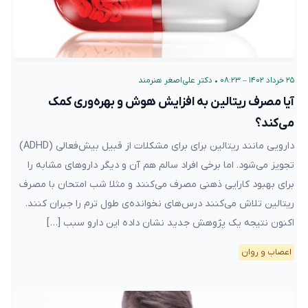
۲۵ خرداد ۱۴۰۲ – ۰۸:۲۳
•
دکتر علی‌اصغر هنرمند
آیا مصرف ریتالین به افزایش هوش و بهره‌وری کمک
می‌کند؟
دارویی مانند ریتالین برای برای مشکلات از قبیل بیش‌فعالی (ADHD)
تجویز می‌شود. اما برخی افراد سالم هم آن و دیگر داروهای مشابه را
برای بهبود کارایی ذهنی مصرف می‌کنند و مثلا شب امتحان با مصرف
ریتالین تلاش می‌کنند درس‌های نخوانده‌ی طول ترم را جبران کنند.
اکنون نتیجه یک پژوهش جدید نشان داده این دارو سبب […]
اعصاب و روان