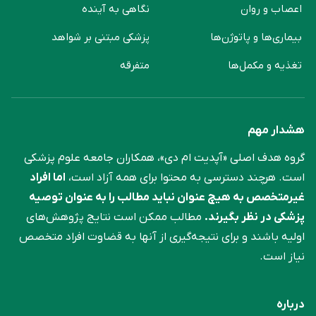
اعصاب و روان
نگاهی به آینده
بیماری‌ها و پاتوژن‌ها
پزشکی مبتنی بر شواهد
تغذیه و مکمل‌ها
متفرقه
هشدار مهم
گروه هدف اصلی «آپدیت ام دی»، همکاران جامعه علوم ‌پزشکی
است. هرچند دسترسی به محتوا برای همه آزاد است،
اما افراد
غیرمتخصص به هیچ عنوان نباید مطالب را به عنوان توصیه
پزشکی در نظر بگیرند.
مطالب ممکن است نتایج پژوهش‌های
اولیه باشند و برای نتیجه‌گیری از آنها به قضاوت افراد متخصص
نیاز است.
درباره