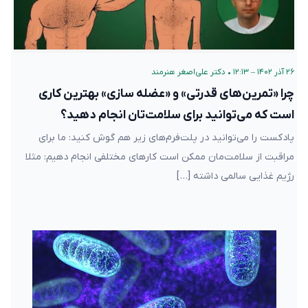
۲۶ آذر ۱۴۰۲ – ۱۲:۱۳
•
دکتر علی‌اصغر هنرمند
چرا «تمرین‌های قدرتی» و «عضله سازی» بهترین کاری
است که می‌توانید برای سلامت‌تان انجام دهید؟
پادکست را می‌توانید در پلت‌فرم‌های زیر هم گوش کنید: ما برای
مراقبت از سلامت‌مان ممکن است کارهای مختلفی انجام دهیم: مثلا
رژیم غذایی سالمی داشته […]