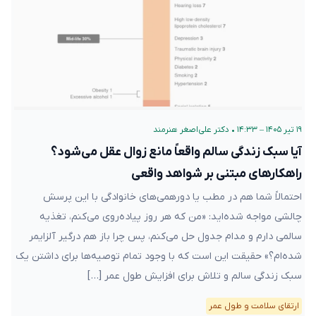
۱۹ تیر ۱۴۰۵ – ۱۴:۳۳
•
دکتر علی‌اصغر هنرمند
آیا سبک زندگی سالم واقعاً مانع زوال عقل می‌شود؟
راهکارهای مبتنی بر شواهد واقعی
احتمالاً شما هم در مطب یا دورهمی‌های خانوادگی با این پرسش
چالشی مواجه شده‌اید: «من که هر روز پیاده‌روی می‌کنم، تغذیه
سالمی دارم و مدام جدول حل می‌کنم، پس چرا باز هم درگیر آلزایمر
شده‌ام؟» حقیقت این است که با وجود تمام توصیه‌ها برای داشتن یک
سبک زندگی سالم و تلاش برای افزایش طول عمر […]
ارتقای سلامت و طول عمر