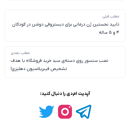
مطلب قبلی
تایید نخستین ژن درمانی برای دیستروفی دوشن در کودکان
۴ و ۵ ساله
مطلب بعدی
نصب سنسور روی دسته‌ی سبد خرید فروشگاه با هدف
تشخیص فیبریلاسیون دهلیزی!
آپدیت ام‌دی را دنبال کنید: