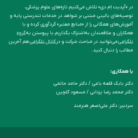
در «آپدیت اِم دی» تلاش می‌کنیم تازه‌های علوم پزشکی،
توصیه‌های بالینی مبتنی بر شواهد در خدمات تندرستی پایه و
آموزش‌های همگانی را از «منابع معتبر» گردآوری کرده و با
همکاران و علاقمندان به‌اشتراک بگذاریم.با پیوستن به
گروه
تلگرامی
می‌توانید در مباحث شرکت و در
کانال تلگرامی
هم آخرین
مطالب را دنبال کنید.
با همکاری:
دکتر بابک قلعه‌ باغی / دکتر حامد حاتمی
دکتر محمد رضا یزدانی / مسعود گلچین
سردبیر: دکتر علی‌اصغر هنرمند