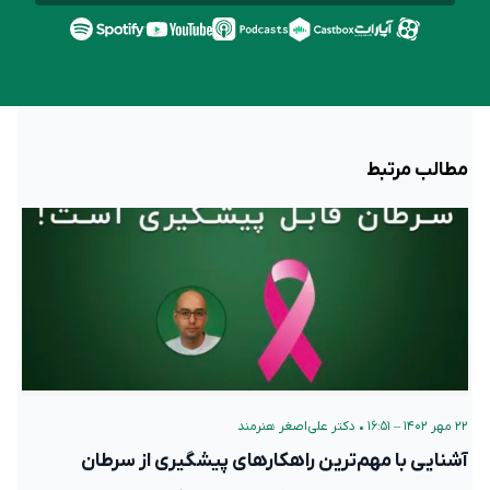
مطالب مرتبط
۲۲ مهر ۱۴۰۲ – ۱۶:۵۱
•
دکتر علی‌اصغر هنرمند
آشنایی با مهم‌ترین راهکارهای پیشگیری از سرطان