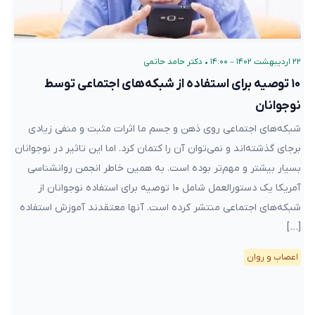
۲۲ اردیبهشت ۱۴۰۲ – ۱۴:۰۰
•
دکتر حامد حاتمی
۱۰ توصیه برای استفاده از شبکه‌های اجتماعی توسط
نوجوانان
شبکه‌های اجتماعی روی ذهن و جسم ما اثرات مثبت و منفی زیادی
برجای گذشته‌اند و نمی‌توان آن را کتمان کرد. اما این تاثیر در نوجوانان
بسیار بیشتر و مهم‌تر بوده است. به همین خاطر انجمن روانشناسی
آمریکا یک دستورالعمل شامل ۱۰ توصیه برای استفاده نوجوانان از
شبکه‌های اجتماعی منتشر کرده است. آنها معتقدند آموزش استفاده
[…]
اعصاب و روان