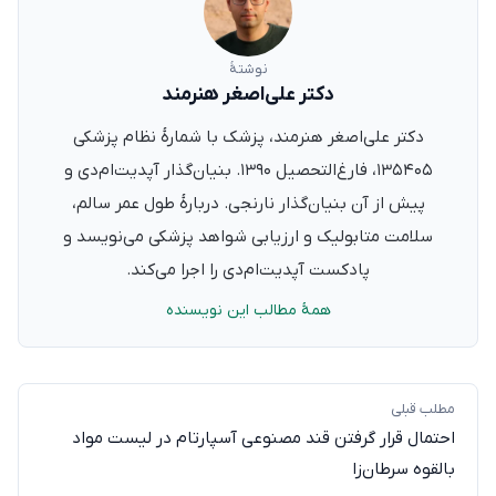
نوشتهٔ
دکتر علی‌اصغر هنرمند
دکتر علی‌اصغر هنرمند، پزشک با شمارهٔ نظام پزشکی
۱۳۵۴۰۵، فارغ‌التحصیل ۱۳۹۰. بنیان‌گذار آپدیت‌ام‌دی و
پیش از آن بنیان‌گذار نارنجی. دربارهٔ طول عمر سالم،
سلامت متابولیک و ارزیابی شواهد پزشکی می‌نویسد و
پادکست آپدیت‌ام‌دی را اجرا می‌کند.
همهٔ مطالب این نویسنده
مطلب قبلی
احتمال قرار گرفتن قند مصنوعی آسپارتام در لیست مواد
بالقوه سرطان‌زا