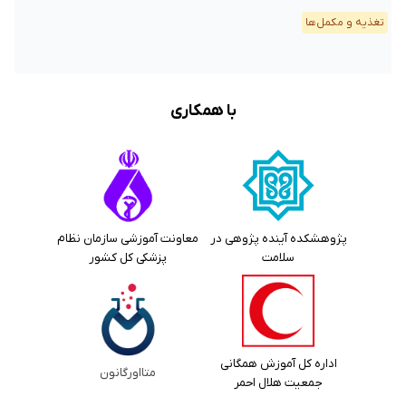
تغذیه و مکمل‌ها
با همکاری
پژوهشکده آینده پژوهی در
معاونت آموزشی سازمان نظام
سلامت
پزشکی کل کشور
اداره کل آموزش همگانی
متااورگانون
جمعیت هلال احمر