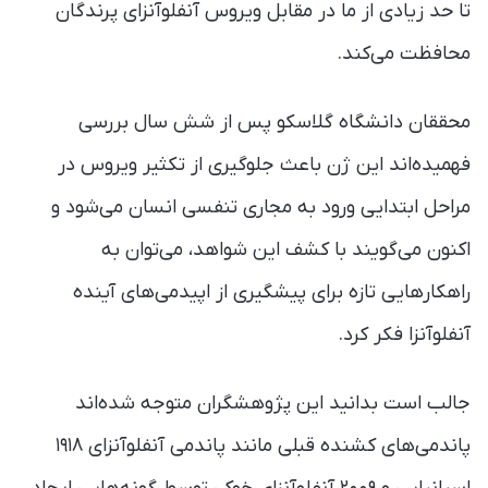
تا حد زیادی از ما در مقابل ویروس آنفلوآنزای پرندگان
محافظت می‌کند.
محققان دانشگاه گلاسکو پس از شش سال بررسی
فهمیده‌اند این ژن باعث جلوگیری از تکثیر ویروس در
مراحل ابتدایی ورود به مجاری تنفسی انسان می‌شود و
اکنون می‌گویند با کشف این شواهد، می‌توان به
راهکارهایی تازه برای پیشگیری از اپیدمی‌های آینده
آنفلوآنزا فکر کرد.
جالب است بدانید این پژوهشگران متوجه شده‌اند
پاندمی‌های کشنده قبلی مانند پاندمی آنفلوآنزای ۱۹۱۸