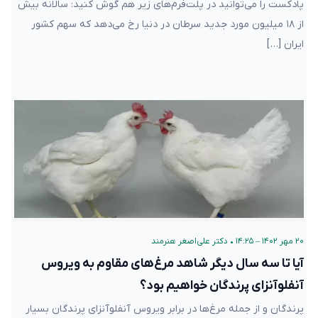
پادکست را می‌توانید در پلت‌فرم‌های زیر هم گوش کنید: سالانه بیش
از ۱۸ میلیون مورد جدید سرطان در دنیا رخ می‌دهد که سهم کشور
ایران […]
۲۰ مهر ۱۴۰۲ – ۱۴:۲۵
•
دکتر علی‌اصغر هنرمند
آیا تا سه سال دیگر شاهد مرغ‌های مقاوم به ویروس
آنفلوآنزای پرندگان خواهیم بود؟
پرندگان و از جمله مرغ‌ها در برابر ویروس آنفلوآنزای پرندگان بسیار