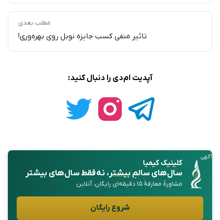
مطلب بعدی
تاثیر منفی کسب جایزه نوبل روی بهره‌وری!
آپدیت ام‌دی را دنبال کنید:
آگهی
کلینیک کیمیا
سال‌های سالمِ
بیشتر
، نه فقط سال‌های بیشتر
مشاورهٔ معارفهٔ ۱۵ دقیقه‌ای رایگان، آنلاین
شروع رایگان