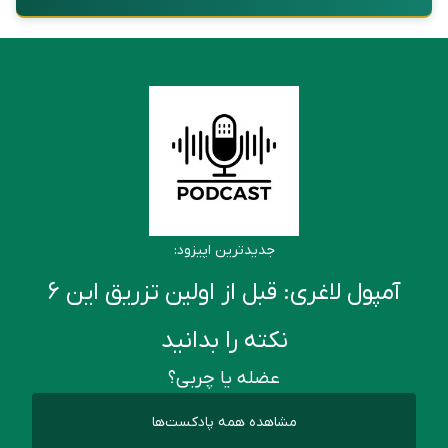
جدیدترین اپیزود:
آمپول لاغری: قبل از اولین تزریق این ۶
نکته را بدانید
عضله یا چربی؟
مشاهده همه پادکست‌ها