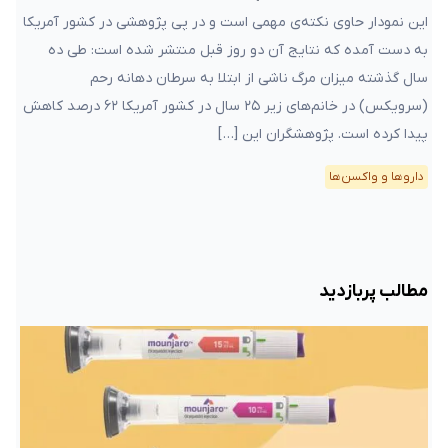
این نمودار حاوی نکته‌ی مهمی است و در پی پژوهشی در کشور آمریکا
به دست آمده که نتایج آن دو روز قبل منتشر شده است: طی ده
سال گذشته میزان مرگ ناشی از ابتلا به سرطان دهانه رحم
(سرویکس) در خانم‌های زیر ۲۵ سال در کشور آمریکا ۶۲ درصد کاهش
پیدا کرده است. پژوهشگران این […]
دارو‌ها و واکسن‌ها
مطالب پربازدید