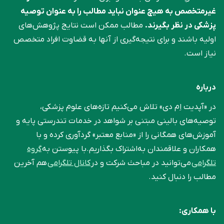
غیرمتخصص به هیچ عنوان نباید مطالب را به عنوان توصیه
پزشکی در نظر بگیرند.
مطالب ممکن است نتایج پژوهش‌های
اولیه باشند و برای نتیجه‌گیری از آنها به قضاوت افراد متخصص
نیاز است.
درباره
در «آپدیت اِم دی» تلاش می‌کنیم تازه‌های علوم پزشکی،
توصیه‌های بالینی مبتنی بر شواهد در خدمات تندرستی پایه و
آموزش‌های همگانی را از «منابع معتبر» گردآوری کرده و با
همکاران و علاقمندان به‌اشتراک بگذاریم.با پیوستن به
گروه
تلگرامی
می‌توانید در مباحث شرکت و در
کانال تلگرامی
هم آخرین
مطالب را دنبال کنید.
با همکاری: