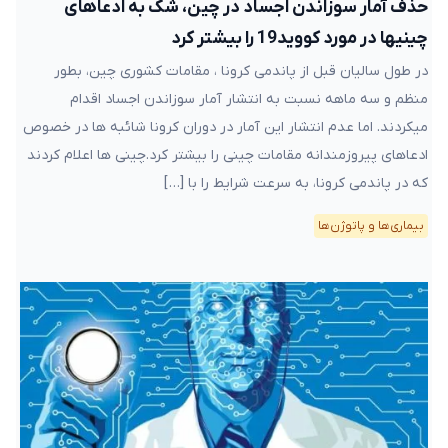
حذف آمار سوزاندن اجساد در چین، شک به ادعاهای
چینیها در مورد کووید19 را بیشتر کرد
در طول سالیان قبل از پاندمی کرونا ، مقامات کشوری چین، بطور
منظم و سه ماهه نسبت به انتشار آمار سوزاندن اجساد اقدام
میکردند. اما عدم انتشار این آمار در دوران کرونا شائبه ها در خصوص
ادعاهای پیروزمندانه مقامات چینی را بیشتر کرد.چینی ها اعلام کردند
که در پاندمی کرونا، به سرعت شرایط را با […]
بیماری‌ها و پاتوژن‌ها