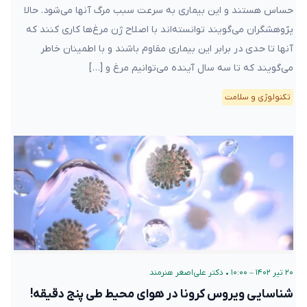
حساس هستند و این بیماری به سرعت سبب مرگ آنها می‌شود. حالا
پژوهشگران می‌گویند توانسته‌اند با اصلاح ژن مرغ‌ها کاری کنند که
آنها تا حدی در برابر این بیماری مقاوم باشند و با اطمینان خاطر
می‌گویند که تا سه سال آینده می‌توانیم مرغ و […]
تکنولوژی و سلامت
۲۰ تیر ۱۴۰۲ – ۱۰:۰۰
•
دکتر علی‌اصغر هنرمند
شناسایی ویروس کرونا در هوای محیط طی پنج دقیقه!