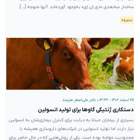
ساختار سه‌بعدی «دی اِن اِی» به‌وجود آورده‌اند. آنها متوجه‌ […]
متفرقه
۲۵ اسفند ۱۴۰۲ – ۱۳:۲۳
•
دکتر علی‌اصغر هنرمند
دستکاری ژنتیکی گاوها برای تولید انسولین
بسیاری از بیماران مبتلا به دیابت برای کنترل بیماری‌شان به انسولین
نیاز دارند اما تولید انسولین در شرکت‌های داروسازی همیشه با
محدودیت‌ مواجه بوده است. یکی از روش‌هایی که در حال حاضر برای