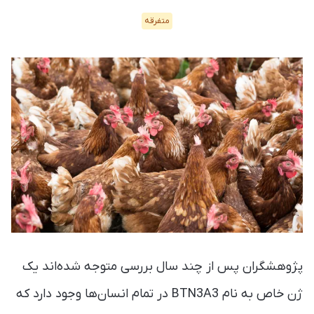
متفرقه
پژوهشگران پس از چند سال بررسی متوجه شده‌اند یک
ژن خاص به نام BTN3A3 در تمام انسان‌ها وجود دارد که