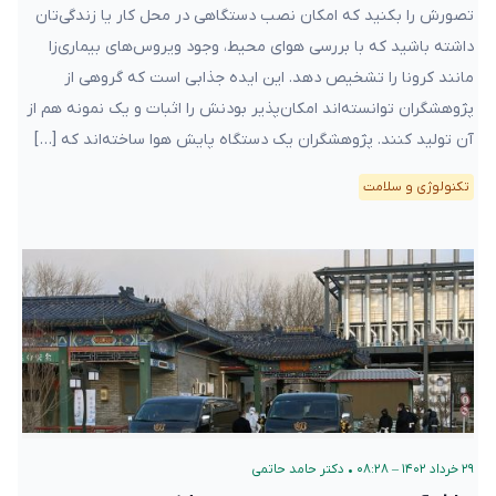
تصورش را بکنید که امکان نصب دستگاهی در محل کار یا زندگی‌تان
داشته‌ باشید که با بررسی هوای محیط، وجود ویروس‌های بیماری‌زا
مانند کرونا را تشخیص دهد. این ایده‌ جذابی است که گروهی از
پژوهشگران توانسته‌اند امکان‌پذیر بودنش را اثبات و یک نمونه هم از
آن تولید کنند. پژوهشگران یک دستگاه پایش هوا ساخته‌اند که […]
تکنولوژی و سلامت
۲۹ خرداد ۱۴۰۲ – ۰۸:۲۸
•
دکتر حامد حاتمی