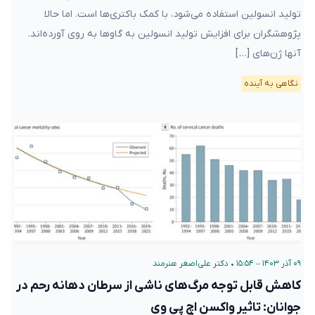
تولید انسولین استفاده می‌شود، با کمک باکتری‌ها است. اما حالا
پژوهشگران برای افزایش تولید انسولین به گاوها به روی آورده‌اند.
آنها ژن‌های […]
نگاهی به آینده
۰۹ آذر ۱۴۰۳ – ۱۵:۵۴
•
دکتر علی‌اصغر هنرمند
کاهش قابل توجه مرگ‌های ناشی از سرطان دهانه‌ رحم در
جوانان: تاثیر واکسن اچ پی وی