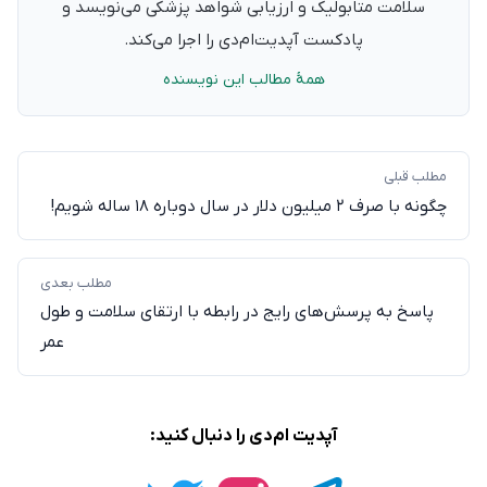
سلامت متابولیک و ارزیابی شواهد پزشکی می‌نویسد و
پادکست آپدیت‌ام‌دی را اجرا می‌کند.
همهٔ مطالب این نویسنده
مطلب قبلی
چگونه با صرف ۲ میلیون دلار در سال دوباره ۱۸ ساله شویم!
مطلب بعدی
پاسخ به پرسش‌های رایج در رابطه با ارتقای سلامت و طول
عمر
آپدیت ام‌دی را دنبال کنید: