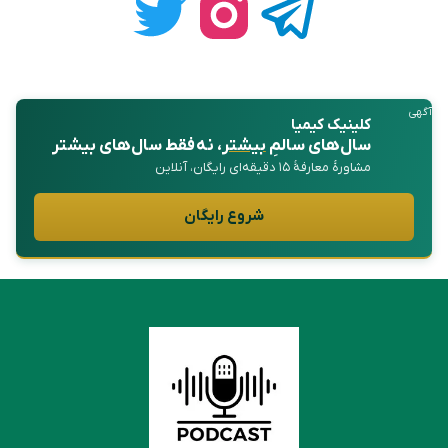
آگهی
کلینیک کیمیا
سال‌های سالمِ
بیشتر
، نه فقط سال‌های بیشتر
مشاورهٔ معارفهٔ ۱۵ دقیقه‌ای رایگان، آنلاین
شروع رایگان