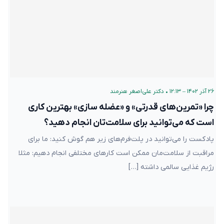
۲۶ آذر ۱۴۰۲ – ۱۲:۱۳
•
دکتر علی‌اصغر هنرمند
چرا «تمرین‌های قدرتی» و «عضله سازی» بهترین کاری
است که می‌توانید برای سلامت‌تان انجام دهید؟
پادکست را می‌توانید در پلت‌فرم‌های زیر هم گوش کنید: ما برای
مراقبت از سلامت‌مان ممکن است کارهای مختلفی انجام دهیم: مثلا
رژیم غذایی سالمی داشته […]