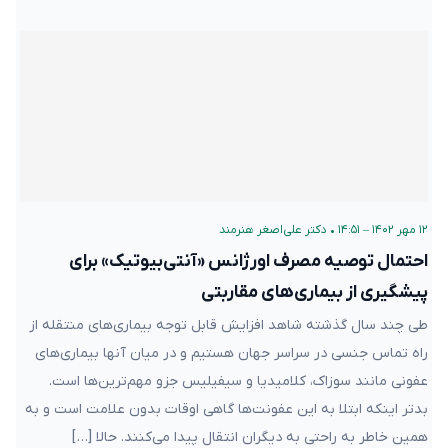
۱۲ مهر ۱۴۰۲ – ۱۴:۵۱
•
دکتر علی‌اصغر هنرمند
احتمال توصیه مصرف اورژانس «آنتی‌بیوتیک» برای
پیشگیری از بیماری‌های مقاربتی
طی چند سال گذشته شاهد افزایش قابل توجه بیماری‌های منتقله از
راه تماس جنسی در سراسر جهان هستیم و در میان آنها بیماری‌های
عفونی مانند سوزاک، کلامیدیا و سیفیلیس جزو مهم‌ترین‌ها است.
بدتر اینکه ابتلا به این عفونت‌ها گاهی اوقات بدون علامت است و به‌
همین خاطر به راحتی به دیگران انتقال پیدا می‌کنند. حالا […]