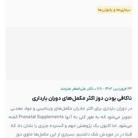
بیماری‌ها و پاتوژن‌ها
۲۳ فروردین ۱۴۰۲ – ۱۱:۱۱
•
دکتر علی‌اصغر هنرمند
ناکافی بودن دوز اکثر مکمل‌های دوران بارداری
در دوران بارداری برای اکثر مادران مکمل‌های ویتامینی و مواد معدنی
تجویز می‌شود که به طور کلی به آنها Prenatal Supplements گفته
می‌شود. اما اکنون یک پژوهش مهم و گسترده چیزی را نشان داد که
قبلا در در موردش شک داشتیم: بسیاری از این مکمل‌ها حاوی دوز