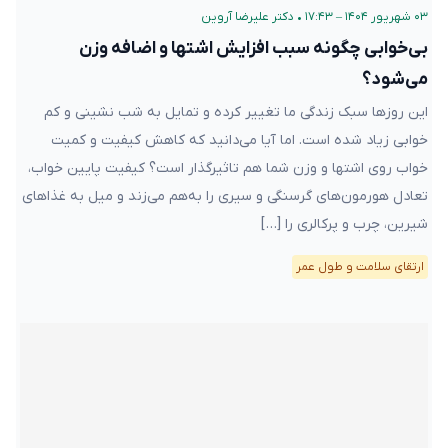
۰۳ شهریور ۱۴۰۴ – ۱۷:۴۳
•
دکتر علیرضا آروین
بی‌خوابی چگونه سبب افزایش اشتها و اضافه وزن
می‌شود؟
این روزها سبک زندگی ما تغییر کرده و تمایل به شب نشینی و کم
خوابی زیاد شده است. اما آیا می‌دانید که کاهش کیفیت و کمیت
خواب روی اشتها و وزن شما هم تاثیرگذار است؟ کیفیت پایین خواب،
تعادل هورمون‌های گرسنگی و سیری را به‌هم می‌زند و میل به غذاهای
شیرین، چرب و پرکالری را […]
ارتقای سلامت و طول عمر