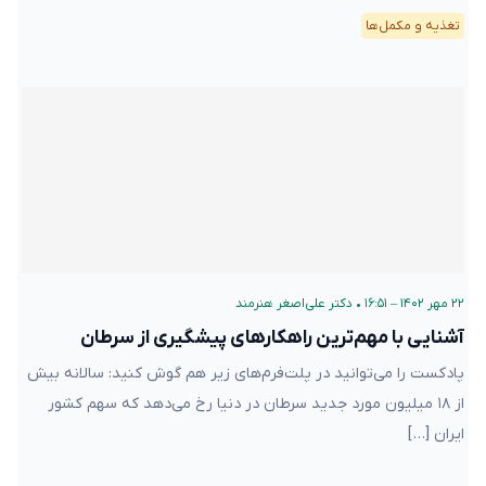
تغذیه و مکمل‌ها
۲۲ مهر ۱۴۰۲ – ۱۶:۵۱
•
دکتر علی‌اصغر هنرمند
آشنایی با مهم‌ترین راهکارهای پیشگیری از سرطان
پادکست را می‌توانید در پلت‌فرم‌های زیر هم گوش کنید: سالانه بیش
از ۱۸ میلیون مورد جدید سرطان در دنیا رخ می‌دهد که سهم کشور
ایران […]