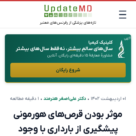
تازه‌های پزشکی از رفرنس‌های معتبر
آگهی
کلینیک کیمیا
سال‌های سالمِ
بیشتر
، نه فقط سال‌های بیشتر
مشاورهٔ معارفهٔ ۱۵ دقیقه‌ای رایگان، آنلاین
شروع رایگان
۰۱ اردیبهشت ۱۴۰۲
•
دکتر علی‌اصغر هنرمند
• ۱ دقیقه مطالعه
موثر بودن قرص‌های هورمونی
پیشگیری از بارداری با وجود