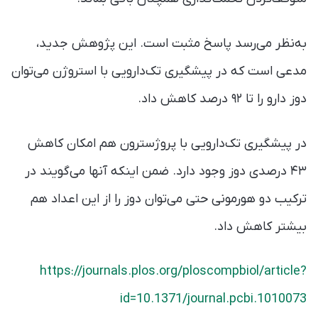
به‌نظر می‌رسد پاسخ مثبت است. این پژوهش جدید،
مدعی است که در پیشگیری تک‌دارویی با استروژن می‌توان
دوز دارو را تا ۹۲ درصد کاهش داد.
در پیشگیری تک‌دارویی با پروژسترون هم امکان کاهش
۴۳ درصدی دوز وجود دارد. ضمن اینکه آنها می‌گویند در
ترکیب دو هورمونی حتی می‌توان دوز‌ را از این اعداد هم
بیشتر کاهش داد.
https://journals.plos.org/ploscompbiol/article?
id=10.1371/journal.pcbi.1010073