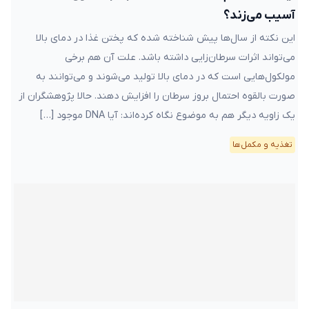
آسیب می‌زند؟
این نکته از سال‌ها پیش شناخته شده که پختن غذا در دمای بالا
می‌تواند اثرات سرطان‌زایی داشته باشد. علت آن هم برخی
مولکول‌هایی است که در دمای بالا تولید می‌شوند و می‌توانند به
صورت بالقوه احتمال بروز سرطان را افزایش دهند. حالا پژوهشگران از
یک زاویه دیگر هم به موضوع نگاه کرده‌اند: آیا DNA موجود […]
تغذیه و مکمل‌ها