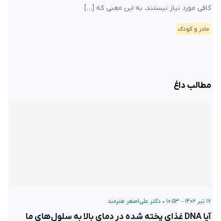
کافی مورد نیاز نیستند. به این معنی که […]
مادر و کودک
مطالب داغ
۱۷ تیر ۱۴۰۲ – ۱۰:۵۳
•
دکتر علی‌اصغر هنرمند
آیا DNA غذای پخته شده در دمای بالا به سلول‌های ما