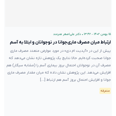
۱۵ بهمن ۱۴۰۲ – ۱۳:۴۲
•
دکتر علی‌اصغر هنرمند
ارتباط میان مصرف ماری‌جوانا در نوجوانان و ابتلا به آسم
پیش از این در «آپدیت ام دی» در مورد عوارض متعدد مصرف ماری
جوانا صحبت کرده‌ایم. حالا نتایج یک پژوهش تازه نشان می‌دهد که
مصرف آن در نوجوانان احتمال بروز بیماری آسم را (مشابه سیگار) هم
افزایش می‌دهد. این پژوهش نشان داده که میان مقدار مصرف ماری
جوانا و افزایش احتمال بروز آسم هم ارتباط […]
متفرقه