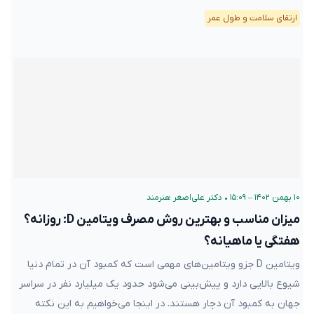
ارتقای سلامت و طول عمر
۱۰ بهمن ۱۴۰۲ – ۱۵:۰۹
•
دکتر علی‌اصغر هنرمند
میزان مناسب و بهترین روش مصرف ویتامین D: روزانه؟
هفتگی یا ماهیانه؟
ویتامین D جزو ویتامین‌های مهمی است که کمبود آن در تمام دنیا
شیوع بالایی دارد و پیش‌بینی می‌شود حدود یک میلیارد نفر در سراسر
جهان به کمبود آن دچار هستند. در اینجا می‌خواهیم به این نکته