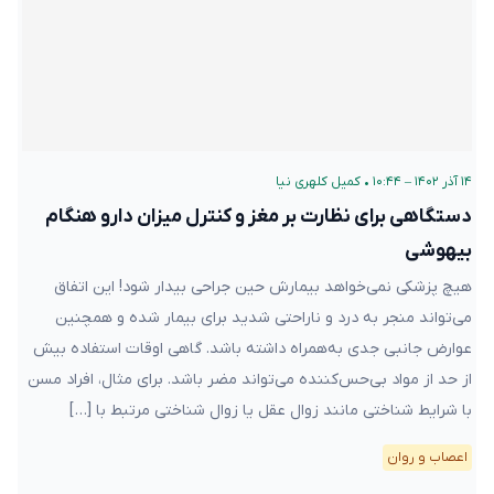
۱۴ آذر ۱۴۰۲ – ۱۰:۴۴
•
کمیل کلهری نیا
دستگاهی برای نظارت بر مغز و کنترل میزان دارو هنگام
بیهوشی
هیچ پزشکی نمی‌خواهد بیمارش حین جراحی بیدار شود! این اتفاق
می‌تواند منجر به درد و ناراحتی شدید برای بیمار شده و همچنین
عوارض جانبی جدی به‌همراه داشته باشد. گاهی اوقات استفاده بیش
از حد از مواد بی‌حس‌کننده می‌تواند مضر باشد. برای مثال، افراد مسن
با شرایط شناختی مانند زوال عقل یا زوال شناختی مرتبط با […]
اعصاب و روان