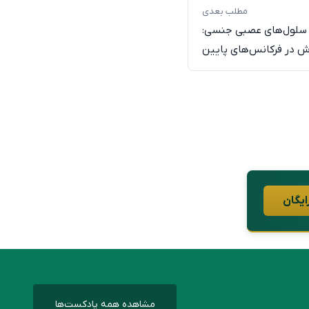
مطلب بعدی
 سلول‌های عصبی جنسی:
 در فرکانس‌های پایین
ایگان
مشاهده همه پادکست‌ها