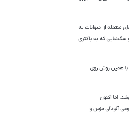
ی منتقله از حیوانات به
 و سگ‌هایی که به باکتری
 با همین روش روی
د. اما اکنون
وعی آلودگی مزمن و