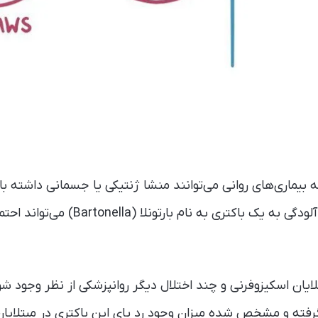
ه بیماری‌های روانی می‌توانند منشا ژنتیکی یا جسمانی داشته با
پژوهش تازه نشان داده آلودگی به یک باکتری ب
ان اسکیزوفرنی و چند اختلال دیگر روانپزشکی از نظر وجود شواه
 گرفته و مشخص شده میزان وجود رد پای این باکتری در مبتلایان 