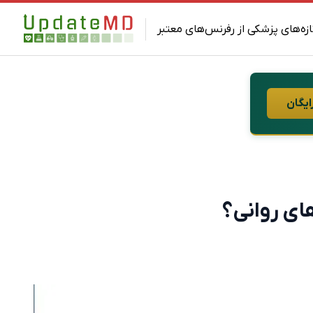
ازه‌های پزشکی از رفرنس‌های معتبر
ایگان
های روانی؟