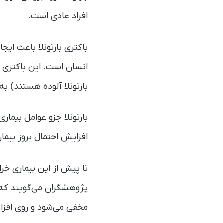
افراد عادی است.
باکتری بارتونلا باعث ای
انسان است. این باکتری گر
بارتونلا آلوده هستند) ب
بارتونلا جزو عوامل بیما
افزایش احتمال بروز بیمار
تا پیش از این بیماری خ
پژوهشگران می‌گویند که ب
مخفی می‌شود و روی افزای