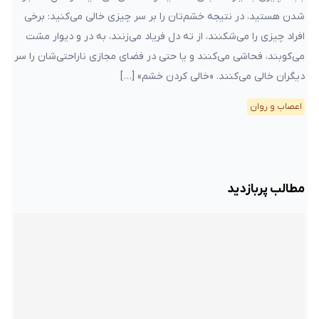
شدن هستید، در نتیجه خشم‌تان را بر سر چیزی خالی می‌کنید: برخی
افراد چیزی را می‌شکنند، از ته دل فریاد می‌زنند، به در و دیوار مشت
می‌کوبند، فحاشی می‌کنند و یا حتی در فضای مجازی ناراحتی‌شان را سر
دیگران خالی می‌کنند. «خالی کردن خشم» […]
اعصاب و روان
مطالب پربازدید