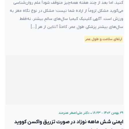
کنید، اما بعد از چند هفته همه‌چیز متوقف شود! علم روان‌شناسی
می‌گوید مشکل لزوماً از اراده شما نیست؛ مشکل در نوع نگاه مغز به
ورزش است. آگهی کلینیک کیمیا سال‌های سالمِ بیشتر، نه فقط
سال‌های بیشتر پزشکی طول عمر، کاملاً آنلاین از هر […]
ارتقای سلامت و طول عمر
۲۹ بهمن ۱۴۰۲ – ۱۸:۲۳
•
دکتر علی‌اصغر هنرمند
ایمنی شش ماهه نوزاد در صورت تزریق واکسن کووید