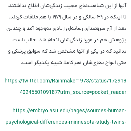
آنها از این شباهت‌های عجیب زندگی‌شان اطلاع نداشتند،
تا اینکه در ۳۹ سالگی و در سال ۱۹۷۹ با هم ملاقات کردند.
بعد از آن سروصدای رسانه‌ای زیادی به‌وجود آمد و چندین
پژوهش هم در مورد زندگی‌شان انجام شد. جالب است
بدانید که در یکی از آنها مشخص شد که سوابق پزشکی و
حتی امواج مغزی‌شان هم کاملا شبیه یکدیگر است.
https://twitter.com/Rainmaker1973/status/172918
4024550109187?utm_source=pocket_reader
https://embryo.asu.edu/pages/sources-human-
psychological-differences-minnesota-study-twins-