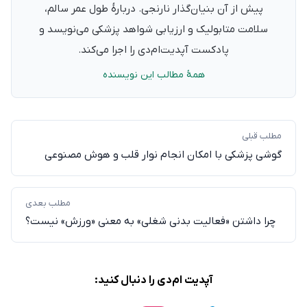
پیش از آن بنیان‌گذار نارنجی. دربارهٔ طول عمر سالم،
سلامت متابولیک و ارزیابی شواهد پزشکی می‌نویسد و
پادکست آپدیت‌ام‌دی را اجرا می‌کند.
همهٔ مطالب این نویسنده
مطلب قبلی
گوشی پزشکی با امکان انجام نوار قلب و هوش مصنوعی
مطلب بعدی
چرا داشتن «فعالیت بدنی شغلی» به معنی «ورزش» نیست؟
آپدیت ام‌دی را دنبال کنید: