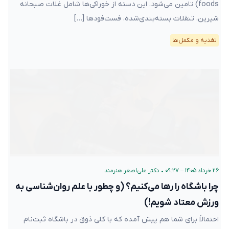
foods) تامین می‌شود. این دسته از خوراکی‌ها شامل غلات صبحانه
شیرین، تنقلات بسته‌بندی‌شده، فست‌فودها […]
تغذیه و مکمل‌ها
۲۶ خرداد ۱۴۰۵ – ۰۹:۲۷
•
دکتر علی‌اصغر هنرمند
چرا باشگاه را رها می‌کنیم؟ (و چطور با علم روان‌شناسی به
ورزش معتاد شویم!)
احتمالاً برای شما هم پیش آمده که با کلی ذوق در باشگاه ثبت‌نام