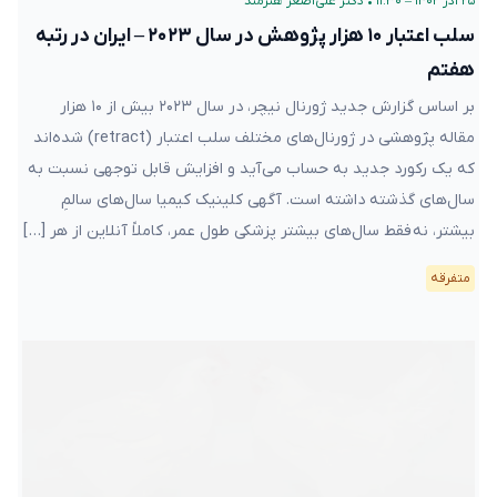
۲۵ آذر ۱۴۰۲ – ۱۱:۳۰
•
دکتر علی‌اصغر هنرمند
سلب اعتبار ۱۰ هزار پژوهش در سال ۲۰۲۳ – ایران در رتبه
هفتم
بر اساس گزارش جدید ژورنال نیچر، در سال ۲۰۲۳ بیش از ۱۰ هزار
مقاله پژوهشی در ژورنال‌های مختلف سلب اعتبار (retract) شده‌اند
که یک رکورد جدید به حساب می‌آید و افزایش قابل توجهی نسبت به
سال‌های گذشته داشته است. آگهی کلینیک کیمیا سال‌های سالمِ
بیشتر، نه فقط سال‌های بیشتر پزشکی طول عمر، کاملاً آنلاین از هر […]
متفرقه