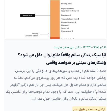
۱۹ تیر ۱۴۰۵ – ۱۴:۳۳
•
دکتر علی‌اصغر هنرمند
آیا سبک زندگی سالم واقعاً مانع زوال عقل می‌شود؟
راهکارهای مبتنی بر شواهد واقعی
احتمالاً شما هم در مطب یا دورهمی‌های خانوادگی با این پرسش
چالشی مواجه شده‌اید: «من که هر روز پیاده‌روی می‌کنم، تغذیه
سالمی دارم و مدام جدول حل می‌کنم، پس چرا باز هم درگیر آلزایمر
شده‌ام؟» حقیقت این است که با وجود تمام توصیه‌ها برای داشتن یک
سبک زندگی سالم و تلاش برای افزایش طول عمر […]
ارتقای سلامت و طول عمر