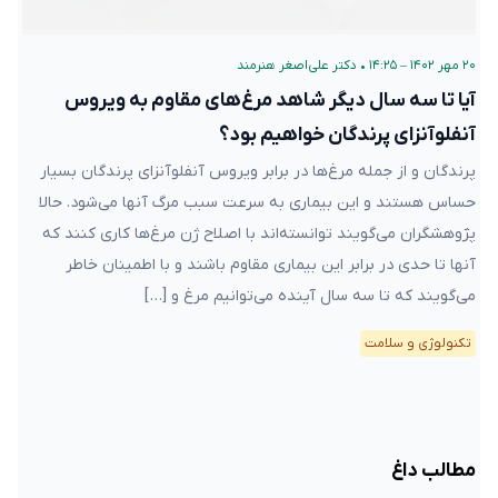
۲۰ مهر ۱۴۰۲ – ۱۴:۲۵
•
دکتر علی‌اصغر هنرمند
آیا تا سه سال دیگر شاهد مرغ‌های مقاوم به ویروس
آنفلوآنزای پرندگان خواهیم بود؟
پرندگان و از جمله مرغ‌ها در برابر ویروس آنفلوآنزای پرندگان بسیار
حساس هستند و این بیماری به سرعت سبب مرگ آنها می‌شود. حالا
پژوهشگران می‌گویند توانسته‌اند با اصلاح ژن مرغ‌ها کاری کنند که
آنها تا حدی در برابر این بیماری مقاوم باشند و با اطمینان خاطر
می‌گویند که تا سه سال آینده می‌توانیم مرغ و […]
تکنولوژی و سلامت
مطالب داغ