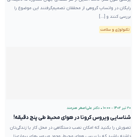
رایگان در واتساپ گروهی از محققان تصمیم‌گرفتند این موضوع را
بررسی کنند و […]
تکنولوژی و سلامت
۲۰ تیر ۱۴۰۲ – ۱۰:۰۰
•
دکتر علی‌اصغر هنرمند
شناسایی ویروس کرونا در هوای محیط طی پنج دقیقه!
تصورش را بکنید که امکان نصب دستگاهی در محل کار یا زندگی‌تان
داشته‌ باشید که با بررسی هوای محیط، وجود ویروس‌های بیماری‌زا