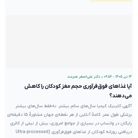
۱۴ تیر ۱۴۰۵ – ۰۹:۵۶
•
دکتر علی‌اصغر هنرمند
آیا غذاهای فوق‌فرآوری‌ حجم مغز کودکان را کاهش
می‌دهند؟
آگهی کلینیک کیمیا سال‌های سالمِ بیشتر، نه فقط سال‌های بیشتر
پزشکی طول عمر، کاملاً آنلاین از هر نقطه‌ی جهان مشاورهٔ ۱۵ دقیقه‌ای
رایگان در واتساپ در بسیاری از جوامع امروزی، بیش از نیمی از کالری
دریافتی روزانه کودکان از غذاهای فوق‌فرآوری‌ (Ultra-processed