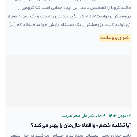
مانند کرونا را تشخیص دهد. این ایده‌ جذابی است که گروهی از
پژوهشگران توانسته‌اند امکان‌پذیر بودنش را اثبات و یک نمونه هم از
آن تولید کنند. پژوهشگران یک دستگاه پایش هوا ساخته‌اند که […]
تکنولوژی و سلامت
۰۷ بهمن ۱۴۰۳ – ۱۸:۰۹
•
دکتر علی‌اصغر هنرمند
آیا تخلیه خشم «واقعا» حال‌مان را بهتر می‌کند؟
بابت چیزی بسیار عصبانی شده‌اید و احساس می‌کنید در حال منفجر