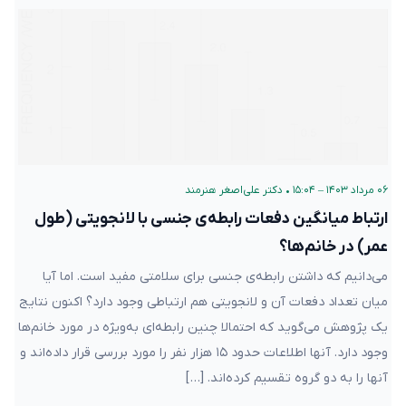
۰۶ مرداد ۱۴۰۳ – ۱۵:۰۴
•
دکتر علی‌اصغر هنرمند
ارتباط میانگین دفعات رابطه‌ی جنسی با لانجویتی (طول
عمر) در خانم‌ها؟
می‌دانیم که داشتن رابطه‌ی جنسی برای سلامتی مفید است. اما آیا
میان تعداد دفعات آن و لانجویتی هم ارتباطی وجود دارد؟ اکنون نتایج
یک پژوهش می‌گوید که احتمالا چنین رابطه‌ای به‌ویژه در مورد خانم‌ها
وجود دارد. آنها اطلاعات حدود ۱۵ هزار نفر را مورد بررسی قرار داده‌اند و
آنها را به دو گروه تقسیم کرده‌اند. […]