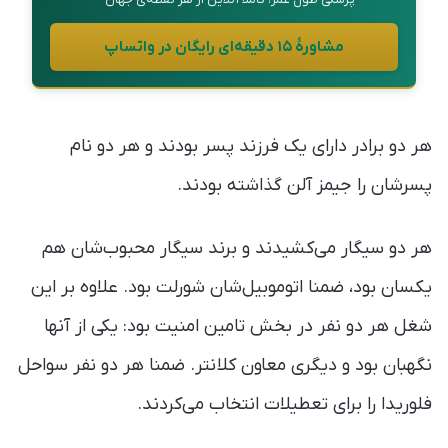
مشاورهٔ ۱۵ دقیقه‌ای رایگان در واتساپ
هر دو برادر دارای یک فرزند پسر بودند و هر دو نام
پسرشان را جیمز آلن گذاشته بودند.
هر دو سیگار می‌کشیدند و برند سیگار محبوب‌شان هم
یکسان بود، ضمنا اتوموبیل‌شان شورلت بود. علاوه بر این
شغل هر دو نفر در بخش تامین امنیت بود: یکی از آنها
نگهبان بود و دیگری معاون کلانتر. ضمنا هر دو نفر سواحل
فلوریدا را برای تعطیلات انتخاب می‌کردند.