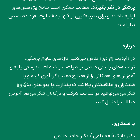
پزشکی در نظر بگیرند.
مطالب ممکن است نتایج پژوهش‌های
اولیه باشند و برای نتیجه‌گیری از آنها به قضاوت افراد متخصص
نیاز است.
درباره
در «آپدیت اِم دی» تلاش می‌کنیم تازه‌های علوم پزشکی،
توصیه‌های بالینی مبتنی بر شواهد در خدمات تندرستی پایه و
آموزش‌های همگانی را از «منابع معتبر» گردآوری کرده و با
همکاران و علاقمندان به‌اشتراک بگذاریم.با پیوستن به
گروه
تلگرامی
می‌توانید در مباحث شرکت و در
کانال تلگرامی
هم آخرین
مطالب را دنبال کنید.
با همکاری:
دکتر بابک قلعه‌ باغی / دکتر حامد حاتمی