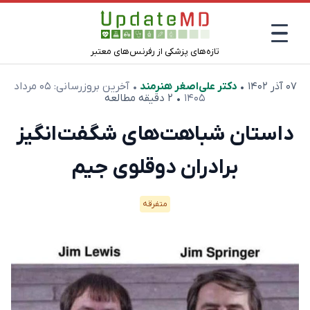
تازه‌های پزشکی از رفرنس‌های معتبر
۰۷ آذر ۱۴۰۲
•
دکتر علی‌اصغر هنرمند
• آخرین بروزرسانی:
۰۵ مرداد
۱۴۰۵
• ۲ دقیقه مطالعه
داستان شباهت‌های شگفت‌انگیز
برادران دوقلوی جیم
متفرقه