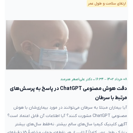
ارتقای سلامت و طول عمر
۰۸ خرداد ۱۴۰۲ – ۱۶:۳۴
•
دکتر علی‌اصغر هنرمند
دقت هوش مصنوعی ChatGPT در پاسخ به پرسش‌های
مرتبط با سرطان
آیا بیماران مبتلا به سرطان می‌توانند در مورد بیماری‌شان با هوش
مصنوعی ChatGPT مشورت کنند؟ آیا اطلاعات آن قابل اعتماد است؟
آگهی کلینیک کیمیا سال‌های سالمِ بیشتر، نه فقط سال‌های بیشتر
پزشکی طول عمر، کاملاً آنلاین از هر نقطه‌ی جهان مشاورهٔ ۱۵ دقیقه‌ای