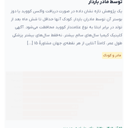
توسط مادر باردار
یک پژوهش تازه نشان داده در صورت دریافت واکسن کووید یا دوز
بوستر آن توسط مادران باردار، کودک آنها حداقل تا شش ماه بعد از
تولد در برابر ابتلا به نوع علامتدار کووید محافظت می‌شود. آگهی
کلینیک کیمیا سال‌های سالمِ بیشتر، نه فقط سال‌های بیشتر پزشکی
طول عمر، کاملاً آنلاین از هر نقطه‌ی جهان مشاورهٔ ۱۵ […]
مادر و کودک