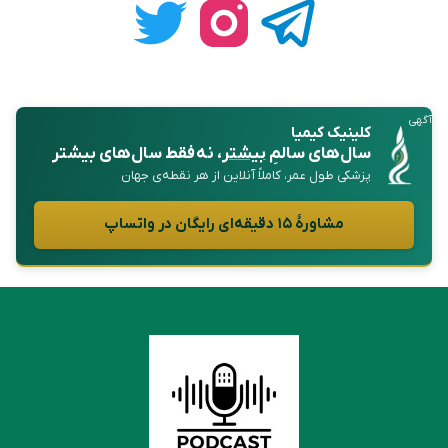
آگهی
کلینیک کیمیا
سال‌های سالمِ
بیشتر
، نه فقط سال‌های بیشتر
پزشکی طول عمر، کاملاً آنلاین از هر نقطه‌ی جهان
مشاورهٔ ۱۵ دقیقه‌ای رایگان در واتساپ