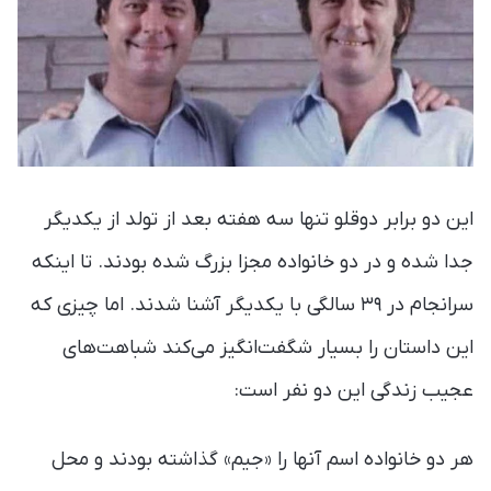
این دو برابر دوقلو تنها سه هفته بعد از تولد از یکدیگر
جدا شده و در دو خانواده مجزا بزرگ شده بودند. تا اینکه
سرانجام در ۳۹ سالگی با یکدیگر آشنا شدند. اما چیزی که
این داستان را بسیار شگفت‌انگیز می‌کند شباهت‌های
عجیب زندگی این دو نفر است:
هر دو خانواده اسم آنها را «جیم» گذاشته بودند و محل