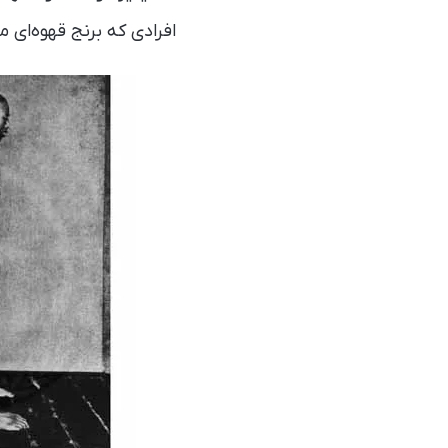
افرادی که برنج قهوه‌ای م