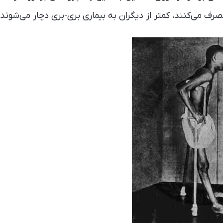
صرف می‌کنند، کمتر از دیگران به بیماری بری-بری دچار می‌شوند.