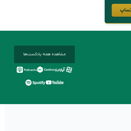
مشاهده همه پادکست‌ها