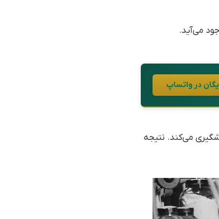
شگیری می‌کند. نتیجه