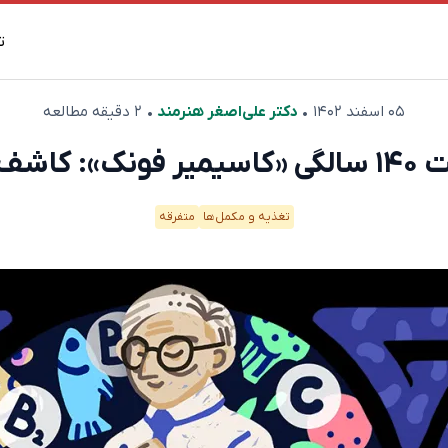
ت
۰۵ اسفند ۱۴۰۲
•
دکتر علی‌اصغر هنرمند
• ۲ دقیقه مطالعه
شف ویتامین
تغذیه و مکمل‌ها
متفرقه