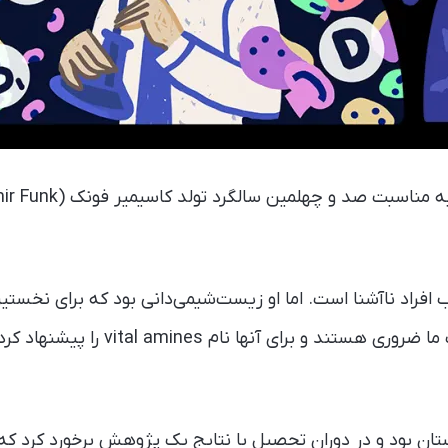
 افراد ناآشنا است. اما او زیست‌شیمی‌دانی بود که برای نخستی
وجود دارند که برای حیات ما ضروری هستند و
ان بود و در دوران تحصیل با نتایج یک پژوهش برخورد کرد که 