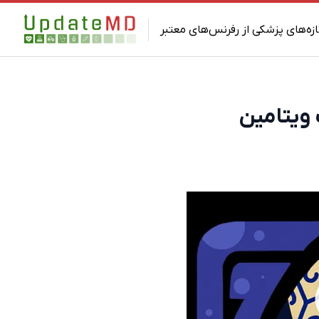
ازه‌های پزشکی از رفرنس‌های معتبر