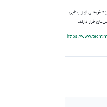
پزشکی کرد. پژوهش‌های او زیربنایی
https://www.techti