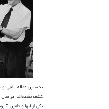
یکی از آنها ویتامین C بود.