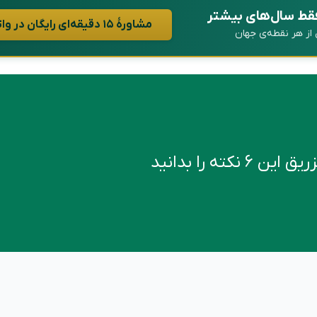
فقط سال‌های بیشتر
مشاورهٔ ۱۵ دقیقه‌ای رایگان در واتساپ
ن از هر نقطه‌ی جهان
کته را بدانید