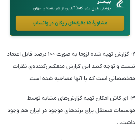
بیشتر
پزشکی طول عمر، کاملاً آنلاین از هر نقطه‌ی جهان
مشاورهٔ ۱۵ دقیقه‌ای رایگان در واتساپ
۲- گزارش تهیه شده لزوما به صورت ۱۰۰ درصد قابل اعتماد
نیست و توجه کنید این گزارش منعکس‌کننده‌ی نظرات
متخصصانی است که با آنها مصاحبه شده است.
۳- ای کاش امکان تهیه گزارش‌های مشابه توسط
موسسات مستقل برای برند‌های موجود در ایران هم وجود
داشت…