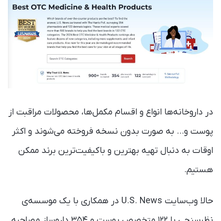
در داروخانه‌ها انواع و اقسام مکمل‌ها، محصولات مراقبت از
پوست و… به صورت بدون نسخه فروخته می‌شوند و اکثر
اوقات به دنبال تهیه بهترین و باکیفیت‌ترین برند ممکن
هستیم.
حالا وب‌سایت U.S. News در همکاری با یک موسسه‌‌ی
نظرسنجی با ۱۲۲ متخصص پوست و ۳۵۴ داروساز مصاحبه