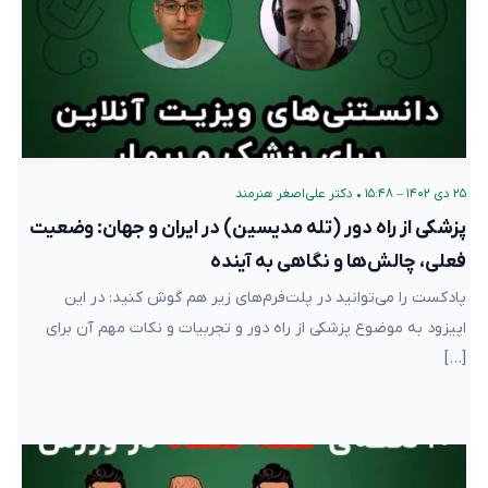
۲۵ دی ۱۴۰۲ – ۱۵:۴۸
•
دکتر علی‌اصغر هنرمند
پزشکی از راه دور (تله‌ مدیسین) در ایران و جهان: وضعیت
فعلی، چالش‌ها و نگاهی به آینده
پادکست را می‌توانید در پلت‌فرم‌های زیر هم گوش کنید: در این
اپیزود به موضوع پزشکی از راه دور و تجربیات و نکات مهم آن برای
[…]