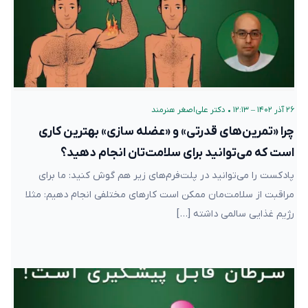
۲۶ آذر ۱۴۰۲ – ۱۲:۱۳
•
دکتر علی‌اصغر هنرمند
چرا «تمرین‌های قدرتی» و «عضله سازی» بهترین کاری
است که می‌توانید برای سلامت‌تان انجام دهید؟
پادکست را می‌توانید در پلت‌فرم‌های زیر هم گوش کنید: ما برای
مراقبت از سلامت‌مان ممکن است کارهای مختلفی انجام دهیم: مثلا
رژیم غذایی سالمی داشته […]