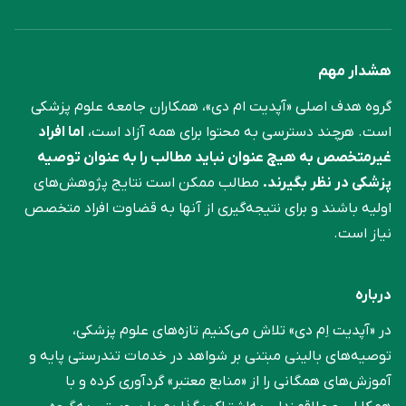
هشدار مهم
گروه هدف اصلی «آپدیت ام دی»، همکاران جامعه علوم ‌پزشکی
است. هرچند دسترسی به محتوا برای همه آزاد است،
اما افراد
غیرمتخصص به هیچ عنوان نباید مطالب را به عنوان توصیه
پزشکی در نظر بگیرند.
مطالب ممکن است نتایج پژوهش‌های
اولیه باشند و برای نتیجه‌گیری از آنها به قضاوت افراد متخصص
نیاز است.
درباره
در «آپدیت اِم دی» تلاش می‌کنیم تازه‌های علوم پزشکی،
توصیه‌های بالینی مبتنی بر شواهد در خدمات تندرستی پایه و
آموزش‌های همگانی را از «منابع معتبر» گردآوری کرده و با