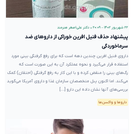
۲۲ شهریور ۱۴۰۲ – ۲۰:۰۹
•
دکتر علی‌اصغر هنرمند
پیشنهاد حذف فنیل افرین خوراکی از داروهای ضد
سرماخوردگی
داروی فنیل افرین چندین دهه است که برای رفع گرفتگی بینی مورد
استفاده قرار می‌گیرد و نحوه عملکرد آن به این صورت است که
رگ‌های بینی را منقض کرده و با این کار به رفع گرفتگی (احتقان) کمک
می‌کند. اما اکنون پنل متخصصان سازمان غذا و داروی آمریکا می‌گوید
بررسی‌های آنها نشان داده این دارو […]
دارو‌ها و واکسن‌ها