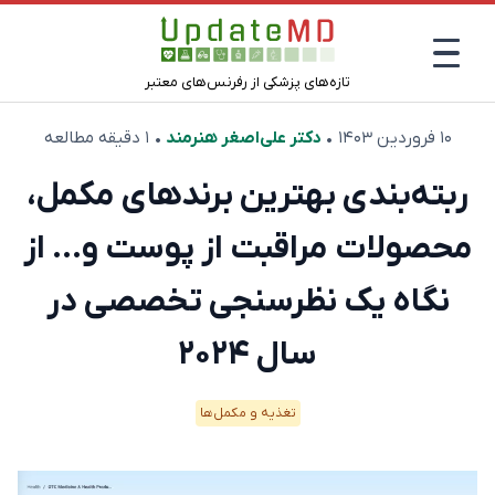
تازه‌های پزشکی از رفرنس‌های معتبر
۱۰ فروردین ۱۴۰۳
•
دکتر علی‌اصغر هنرمند
• ۱ دقیقه مطالعه
ربته‌بندی بهترین برند‌های مکمل،
محصولات مراقبت از پوست و… از
نگاه یک نظرسنجی تخصصی در
سال ۲۰۲۴
تغذیه و مکمل‌ها