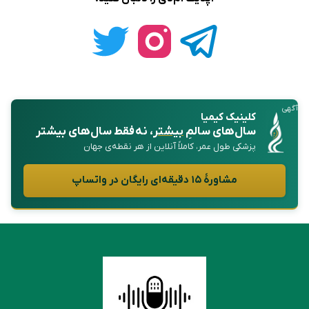
آگهی
کلینیک کیمیا
سال‌های سالمِ
بیشتر
، نه فقط سال‌های بیشتر
پزشکی طول عمر، کاملاً آنلاین از هر نقطه‌ی جهان
مشاورهٔ ۱۵ دقیقه‌ای رایگان در واتساپ