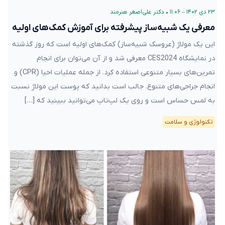
۲۳ دی ۱۴۰۲ – ۱۱:۰۶
•
دکتر علی‌اصغر هنرمند
معرفی یک شبیه‌ساز پیشرفته‌ برای آموزش کمک‌های اولیه
این یک مولاژ (عروسک شبیه‌ساز) کمک‌های اولیه است که روز گذشته
در نمایشگاه CES2024 معرفی شد و از آن می‌توان برای انجام
تمرین‌های بسیار متنوعی استفاده کرد. از جمله عملیات احیا (CPR) و
انجام جراحی‌های متنوع. جالب است بدانید که پوست این مولاژ نسبت
به لمس حساس است و روی یک لپ‌تاپ می‌توانید ببینید که […]
تکنولوژی و سلامت