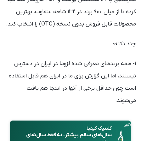
کرده تا از میان ۹۰۰ برند در ۱۳۲ شاخه متفاوت، بهترین
محصولات قابل فروش بدون نسخه (OTC) را انتخاب کند.
چند نکته:
۱- همه برند‌های معرفی شده لزوما در ایران در دسترس
نیستند، اما این گزارش برای ما در ایران هم قابل استفاده
است چون حداقل برخی از آنها در اینجا هم یافت
می‌شوند.
آگهی
کلینیک کیمیا
سال‌های سالمِ
بیشتر
، نه فقط سال‌های