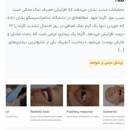
کند؟
تحقیقات جدید نشان می‌دهد که افزایش مصرف نمک ممکن است
سبب عود اگزما شود. مطالعه‌ای در دانشگاه سانفرانسیسکو نشان داده
که خوردن تنها یک گرم نمک اضافی در روز احتمال تشدید اگزما را ۲۲
درصد افزایش می‌دهد. اگزما یک بیماری مزمن است که باعث خشکی و
خارش پوست می‌شود. درماتیت آتوپیک یکی از شایع‌ترین بیماری‌های
[…]
پزشکی مبتنی بر شواهد