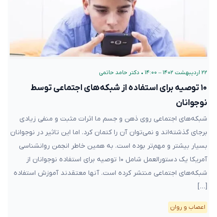
۲۲ اردیبهشت ۱۴۰۲ – ۱۴:۰۰
•
دکتر حامد حاتمی
۱۰ توصیه برای استفاده از شبکه‌های اجتماعی توسط
نوجوانان
شبکه‌های اجتماعی روی ذهن و جسم ما اثرات مثبت و منفی زیادی
برجای گذشته‌اند و نمی‌توان آن را کتمان کرد. اما این تاثیر در نوجوانان
بسیار بیشتر و مهم‌تر بوده است. به همین خاطر انجمن روانشناسی
آمریکا یک دستورالعمل شامل ۱۰ توصیه برای استفاده نوجوانان از
شبکه‌های اجتماعی منتشر کرده است. آنها معتقدند آموزش استفاده
[…]
اعصاب و روان