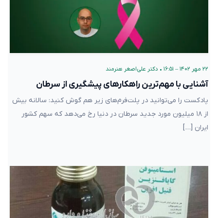
۲۲ مهر ۱۴۰۲ – ۱۶:۵۱
•
دکتر علی‌اصغر هنرمند
آشنایی با مهم‌ترین راهکارهای پیشگیری از سرطان
پادکست را می‌توانید در پلت‌فرم‌های زیر هم گوش کنید: سالانه بیش
از ۱۸ میلیون مورد جدید سرطان در دنیا رخ می‌دهد که سهم کشور
ایران […]