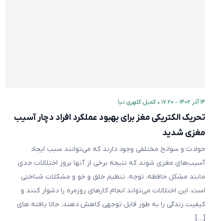
۱۴ آذر ۱۴۰۲ – ۱۷:۲۰
•
کمیل کلهری نیا
تحریک الکتریکی مغز برای بهبود عملکرد افراد دچار آسیب
مغزی شدید
حوادث و سوانح مختلفی وجود دارند که می‌توانند سبب ایجاد
آسیب‌های مغزی شوند که نتیجه برخی از آنها بروز اختلالات جدی
مانند مشکل حافظه، توجه، تنظیم خلق و خو و مشکلات شناختی
است. این اختلالات می‌تواند انجام کارهای روزمره را دشوار کنند و
کیفیت زندگی را به طور قابل توجهی کاهش دهند. حالا یافته های
[…]