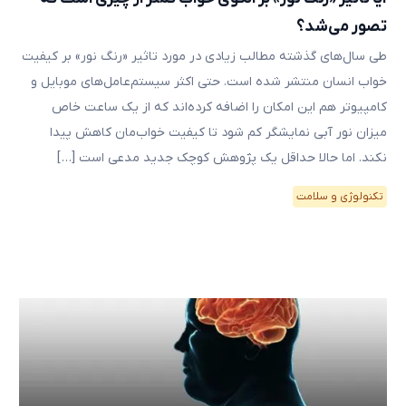
تصور می‌شد؟
طی سال‌های گذشته مطالب زیادی در مورد تاثیر «رنگ نور» بر کیفیت
خواب انسان منتشر شده است. حتی اکثر سیستم‌عامل‌های موبایل و
کامپیوتر هم این امکان را اضافه کرده‌اند که از یک ساعت خاص
میزان نور آبی نمایشگر کم شود تا کیفیت خواب‌مان کاهش پیدا
نکند. اما حالا حداقل یک پژوهش کوچک جدید مدعی‌ است […]
تکنولوژی و سلامت