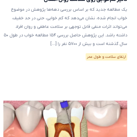
یک مطالعه جدید که بر اساس بررسی دهه‌ها پژوهش در موضوع
خواب انجام شده، نشان می‌دهد که کم خوابی، حتی در حد خفیف،
می‌تواند اثرات منفی قابل توجهی بر سلامت عاطفی و روان افراد
داشته باشد. این پژوهش حاصل بررسی ۱۵۴ مطالعه خواب در طول ۵۰
سال گذشته است و بیش از ۵۷۰۰ نفر را […]
ارتقای سلامت و طول عمر