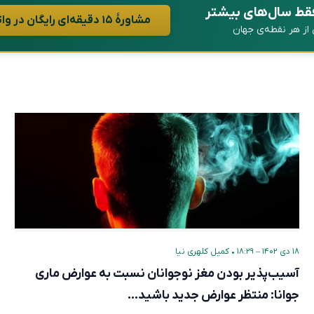
فقط سال‌های بیشتر
مشاورهٔ ۱۵ دقیقه‌ای رایگان در واتساپ
ن از هر نقطه‌ی جهان
۱۸ دی ۱۴۰۲ – ۱۸:۲۹
•
کمیل کلهری نیا
آسیب‌پذیر بودن مغز نوجوانان نسبت به عوارض ماری
جوانا: منتظر عوارض جدید باشید…