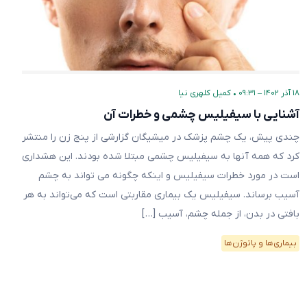
۱۸ آذر ۱۴۰۲ – ۰۹:۳۱
•
کمیل کلهری نیا
آشنایی با سیفیلیس چشمی و خطرات آن
چندی پیش، یک چشم پزشک در میشیگان گزارشی از پنج زن را منتشر
کرد که همه آنها به سیفیلیس چشمی مبتلا شده بودند. این هشداری
است در مورد خطرات سیفیلیس و اینکه چگونه می تواند به چشم
آسیب برساند. سیفیلیس یک بیماری مقاربتی است که می‌تواند به هر
بافتی در بدن، از جمله چشم، آسیب […]
بیماری‌ها و پاتوژن‌ها