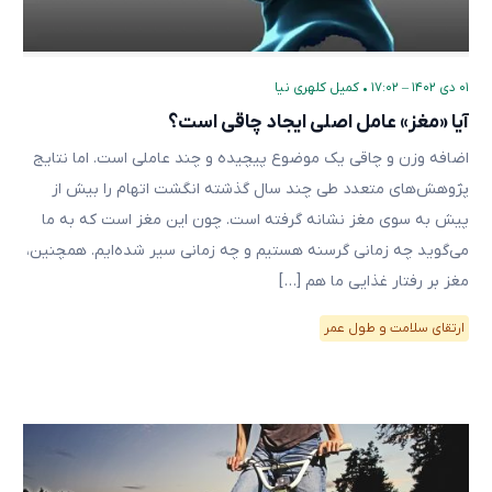
۰۱ دی ۱۴۰۲ – ۱۷:۰۲
•
کمیل کلهری نیا
آیا «مغز» عامل اصلی ایجاد چاقی است؟
اضافه وزن و چاقی یک موضوع پیچیده و چند عاملی است. اما نتایج
پژوهش‌های متعدد طی چند سال گذشته انگشت اتهام را بیش از
پیش به سوی مغز نشانه گرفته است. چون این مغز است که به ما
می‌گوید چه زمانی گرسنه هستیم و چه زمانی سیر شده‌ایم. همچنین،
مغز بر رفتار غذایی ما هم […]
ارتقای سلامت و طول عمر