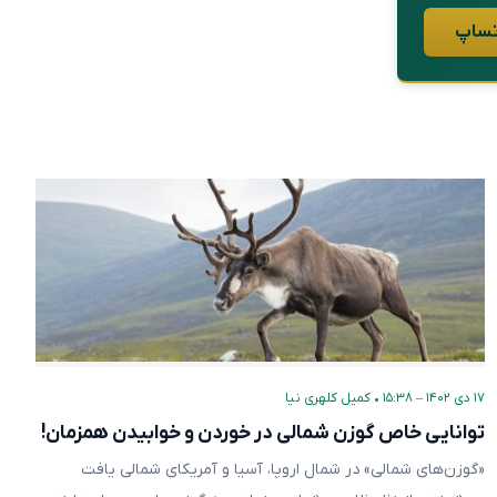
۱۷ دی ۱۴۰۲ – ۱۵:۳۸
•
کمیل کلهری نیا
توانایی خاص گوزن شمالی در خوردن و خوابیدن همزمان!
«گوزن‌های شمالی» در شمال اروپا، آسیا و آمریکای شمالی یافت