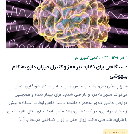
۱۴ آذر ۱۴۰۲ – ۱۰:۴۴
•
کمیل کلهری نیا
دستگاهی برای نظارت بر مغز و کنترل میزان دارو هنگام
بیهوشی
هیچ پزشکی نمی‌خواهد بیمارش حین جراحی بیدار شود! این اتفاق
می‌تواند منجر به درد و ناراحتی شدید برای بیمار شده و همچنین
عوارض جانبی جدی به‌همراه داشته باشد. گاهی اوقات استفاده بیش
از حد از مواد بی‌حس‌کننده می‌تواند مضر باشد. برای مثال، افراد مسن
با شرایط شناختی مانند زوال عقل یا زوال شناختی مرتبط با […]
اعصاب و روان