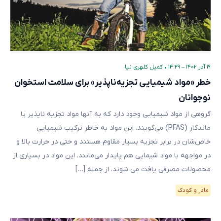
۱۹ آذر ۱۴۰۲ – ۱۴:۲۹
•
کمیل کلهری نیا
خطر «مواد شیمیایی تجزیه‌ناپذیر» برای سلامت استخوان
نوجوانان
گروهی از مواد شیمیایی وجود دارد که به آنها مواد تجزیه‌ ناپذیر یا
ماندگار (PFAS) می‌گویند. این مواد به خاطر ترکیب شیمیایی
خاص‌شان در برابر تجزیه بسیار مقاوم هستند و حتی در حرارت بالا و
در مواجهه با مواد شیمایی هم پایدار می‌مانند. این مواد در بسیاری از
محصولات مصرفی یافت می شوند، از جمله […]
مادر و کودک