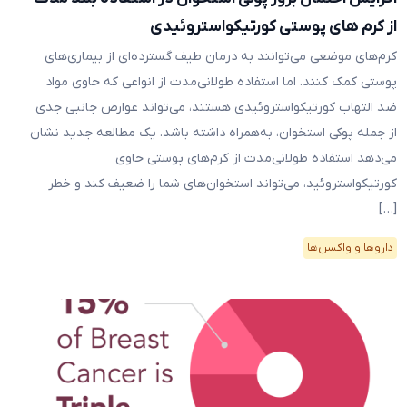
از کرم های پوستی کورتیکواستروئیدی
کرم‌های موضعی می‌توانند به درمان طیف گسترده‌ای از بیماری‌های
پوستی کمک کنند. اما استفاده طولانی‌مدت از انواعی که حاوی مواد
ضد التهاب کورتیکواستروئیدی هستند، می‌تواند عوارض جانبی جدی
از جمله پوکی استخوان، به‌همراه داشته باشد. یک مطالعه جدید نشان
می‌دهد استفاده طولانی‌مدت از کرم‌های پوستی حاوی
کورتیکواستروئید، می‌تواند استخوان‌های شما را ضعیف کند و خطر
[…]
دارو‌ها و واکسن‌ها