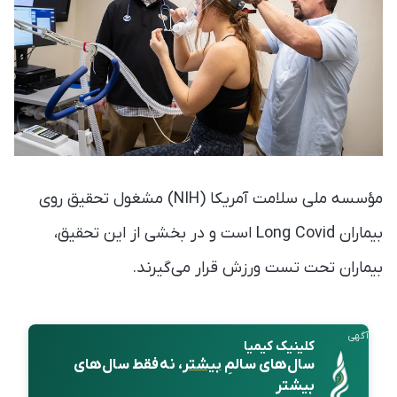
مؤسسه ملی سلامت آمریکا (NIH) مشغول تحقیق روی
بیماران Long Covid است و در بخشی از این تحقیق،
بیماران تحت تست ورزش قرار می‌گیرند.
آگهی
کلینیک کیمیا
سال‌های سالمِ
بیشتر
، نه فقط سال‌های
بیشتر