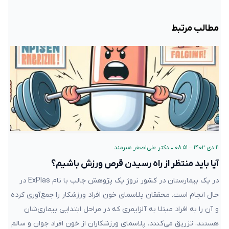
مطالب مرتبط
۱۱ دی ۱۴۰۲ – ۰۸:۵۱
•
دکتر علی‌اصغر هنرمند
آیا باید منتظر از راه رسیدن قرص ورزش باشیم؟
در یک بیمارستان در کشور نروژ یک پژوهش جالب با نام ExPlas در
حال انجام است. محققان پلاسمای خون افراد ورزشکار را جمع‌آوری کرده
و آن را به افراد مبتلا به آلزایمری که در مراحل ابتدایی بیماری‌شان
هستند، تزریق می‌کنند. پلاسمای ورزشکاران از خون افراد جوان و سالم