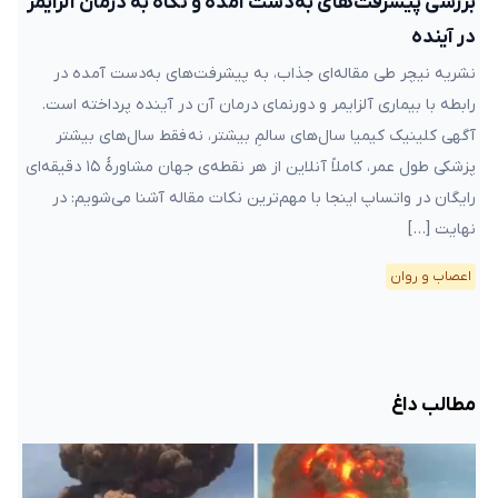
بررسی پیشرفت‌های به‌دست آمده و نگاه به درمان آلزایمر
در آینده
نشریه نیچر طی مقاله‌ای جذاب، به پیشرفت‌های به‌دست آمده در
رابطه با بیماری آلزایمر و دورنمای درمان آن در آینده پرداخته است.
آگهی کلینیک کیمیا سال‌های سالمِ بیشتر، نه فقط سال‌های بیشتر
پزشکی طول عمر، کاملاً آنلاین از هر نقطه‌ی جهان مشاورهٔ ۱۵ دقیقه‌ای
رایگان در واتساپ اینجا با مهم‌ترین نکات مقاله آشنا می‌شویم: در
نهایت […]
اعصاب و روان
مطالب داغ