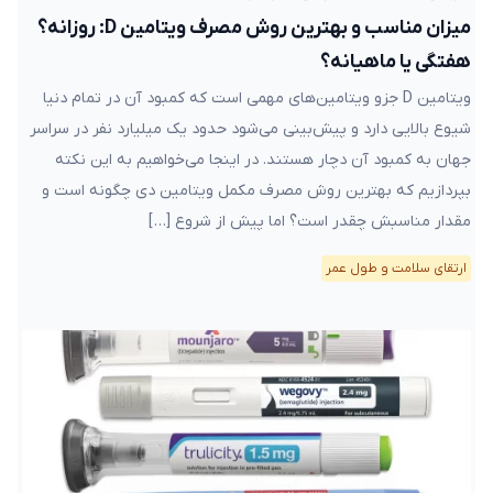
میزان مناسب و بهترین روش مصرف ویتامین D: روزانه؟
هفتگی یا ماهیانه؟
ویتامین D جزو ویتامین‌های مهمی است که کمبود آن در تمام دنیا
شیوع بالایی دارد و پیش‌بینی می‌شود حدود یک میلیارد نفر در سراسر
جهان به کمبود آن دچار هستند. در اینجا می‌خواهیم به این نکته
بپردازیم که بهترین روش مصرف مکمل ویتامین دی چگونه است و
مقدار مناسبش چقدر است؟ اما پیش از شروع […]
ارتقای سلامت و طول عمر