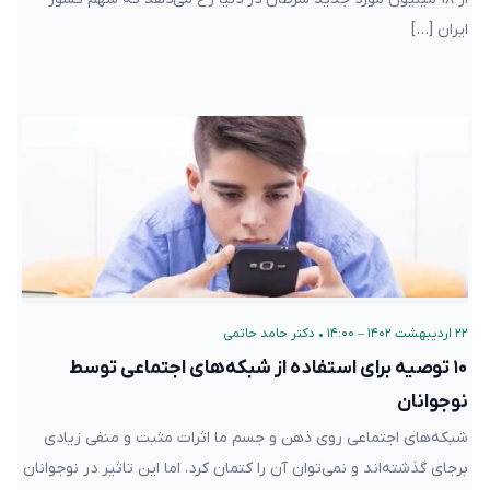
ایران […]
۲۲ اردیبهشت ۱۴۰۲ – ۱۴:۰۰
•
دکتر حامد حاتمی
۱۰ توصیه برای استفاده از شبکه‌های اجتماعی توسط
نوجوانان
شبکه‌های اجتماعی روی ذهن و جسم ما اثرات مثبت و منفی زیادی
برجای گذشته‌اند و نمی‌توان آن را کتمان کرد. اما این تاثیر در نوجوانان