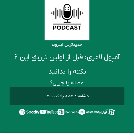
جدیدترین اپیزود:
آمپول لاغری: قبل از اولین تزریق این ۶
نکته را بدانید
عضله یا چربی؟
مشاهده همه پادکست‌ها