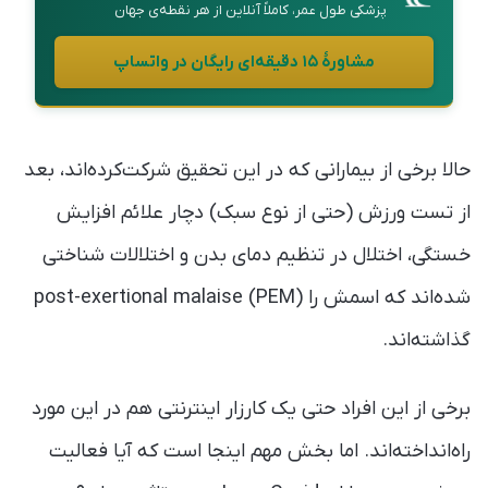
پزشکی طول عمر، کاملاً آنلاین از هر نقطه‌ی جهان
مشاورهٔ ۱۵ دقیقه‌ای رایگان در واتساپ
حالا برخی از بیمارانی که در این تحقیق شرکت‌کرده‌اند، بعد
از تست ورزش (حتی از نوع سبک) دچار علائم افزایش
خستگی، اختلال در تنظیم دمای بدن و اختلالات شناختی
شده‌اند که اسمش را post-exertional malaise (PEM)
گذاشته‌اند.
برخی از این افراد حتی یک کارزار اینترنتی هم در این مورد
راه‌انداخته‌اند. اما بخش مهم اینجا است که آیا فعالیت