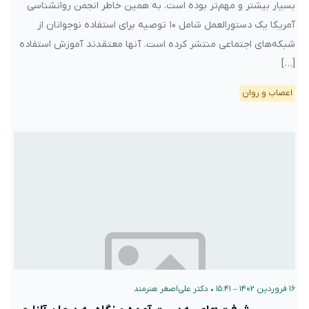
بسیار بیشتر و مهم‌تر بوده است. به همین خاطر انجمن روانشناسی
آمریکا یک دستورالعمل شامل ۱۰ توصیه برای استفاده نوجوانان از
شبکه‌های اجتماعی منتشر کرده است. آنها معتقدند آموزش استفاده
[…]
اعصاب و روان
۱۶ فروردین ۱۴۰۲ – ۱۵:۴۱
•
دکتر علی‌اصغر هنرمند