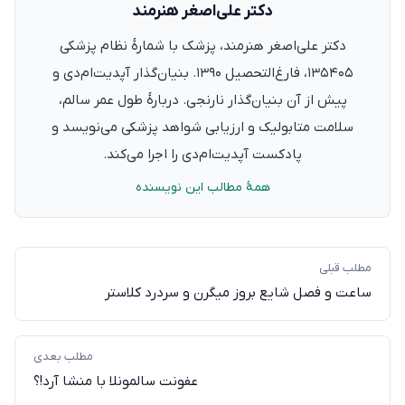
دکتر علی‌اصغر هنرمند
دکتر علی‌اصغر هنرمند، پزشک با شمارهٔ نظام پزشکی
۱۳۵۴۰۵، فارغ‌التحصیل ۱۳۹۰. بنیان‌گذار آپدیت‌ام‌دی و
پیش از آن بنیان‌گذار نارنجی. دربارهٔ طول عمر سالم،
سلامت متابولیک و ارزیابی شواهد پزشکی می‌نویسد و
پادکست آپدیت‌ام‌دی را اجرا می‌کند.
همهٔ مطالب این نویسنده
مطلب قبلی
ساعت و فصل شایع بروز میگرن و سردرد کلاستر
مطلب بعدی
عفونت سالمونلا با منشا آرد!؟