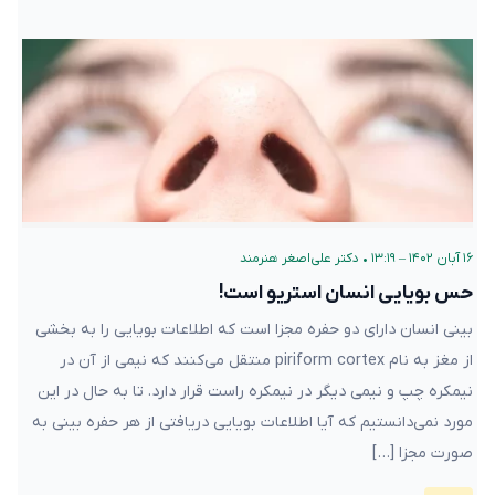
۱۶ آبان ۱۴۰۲ – ۱۳:۱۹
•
دکتر علی‌اصغر هنرمند
حس بویایی انسان استریو است!
بینی انسان دارای دو حفره مجزا است که اطلاعات بویایی را به بخشی
از مغز به نام piriform cortex منتقل می‌کنند که نیمی از آن در
نیمکره چپ و نیمی دیگر در نیمکره راست قرار دارد. تا به حال در این
مورد نمی‌دانستیم که آیا اطلاعات بویایی دریافتی از هر حفره بینی به
صورت مجزا […]