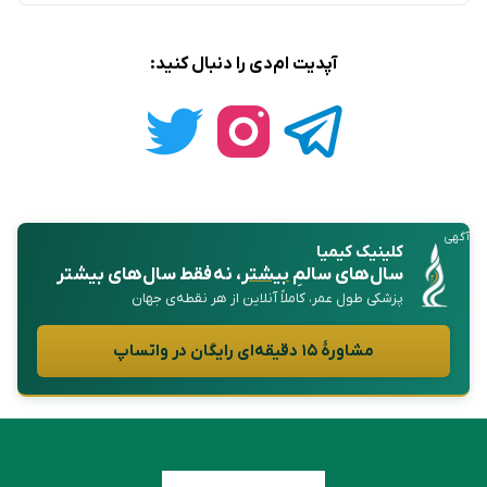
آپدیت ام‌دی را دنبال کنید:
آگهی
کلینیک کیمیا
سال‌های سالمِ
بیشتر
، نه فقط سال‌های بیشتر
پزشکی طول عمر، کاملاً آنلاین از هر نقطه‌ی جهان
مشاورهٔ ۱۵ دقیقه‌ای رایگان در واتساپ