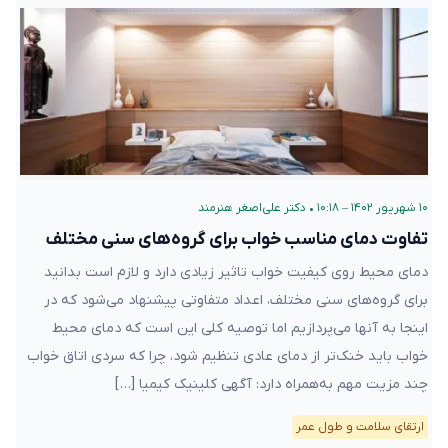
۱۰ شهریور ۱۴۰۲ – ۱۰:۱۸
•
دکتر علی‌اصغر هنرمند
تفاوت دمای مناسب خواب برای گروه‌های سنی مختلف
دمای محیط روی کیفیت خواب تاثیر زیادی دارد و لازم است بدانید
برای گروه‌های سنی مختلف، اعداد متفاوتی پیشنهاد می‌شود که در
اینجا به آنها می‌پردازیم اما توصیه کلی این است که دمای محیط
خواب باید خنک‌تر از دمای عادی تنظیم شود، چرا که سردی اتاق خواب
چند مزیت مهم به‌همراه دارد: آگهی کلینیک کیمیا […]
ارتقای سلامت و طول عمر