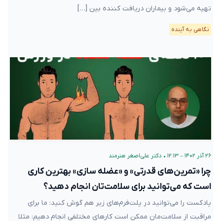
تهیه می‌شود و بیماران دریافت کننده بین […]
نگاهی به آینده
۲۶ آذر ۱۴۰۲ – ۱۲:۱۳
•
دکتر علی‌اصغر هنرمند
چرا «تمرین‌های قدرتی» و «عضله سازی» بهترین کاری
است که می‌توانید برای سلامت‌تان انجام دهید؟
پادکست را می‌توانید در پلت‌فرم‌های زیر هم گوش کنید: ما برای
مراقبت از سلامت‌مان ممکن است کارهای مختلفی انجام دهیم: مثلا