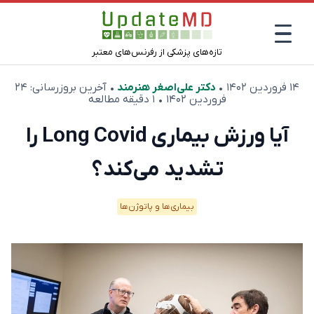
تازه‌های پزشکی از رفرنس‌های معتبر
۱۴ فروردین ۱۴۰۲
•
دکتر علی‌اصغر هنرمند
• آخرین بروزرسانی:
۲۴
فروردین ۱۴۰۲
• ۱ دقیقه مطالعه
آیا ورزش بیماری Long Covid را
تشدید می‌کند؟
بیماری‌ها و پاتوژن‌ها