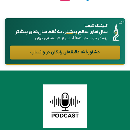
آگهی
کلینیک کیمیا
سال‌های سالمِ
بیشتر
، نه فقط سال‌های بیشتر
پزشکی طول عمر، کاملاً آنلاین از هر نقطه‌ی جهان
مشاورهٔ ۱۵ دقیقه‌ای رایگان در واتساپ