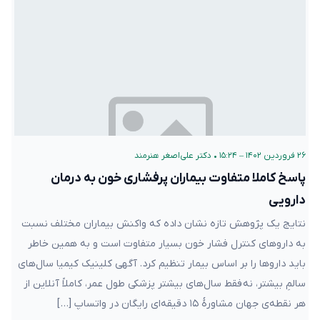
۲۶ فروردین ۱۴۰۲ – ۱۵:۲۴
•
دکتر علی‌اصغر هنرمند
پاسخ کاملا متفاوت بیماران پرفشاری خون به درمان
دارویی
نتایج یک پژوهش تازه نشان داده که واکنش بیماران مختلف نسبت
به داروهای کنترل فشار خون بسیار متفاوت است و به همین خاطر
باید داروها را بر اساس بیمار تنظیم کرد. آگهی کلینیک کیمیا سال‌های
سالمِ بیشتر، نه فقط سال‌های بیشتر پزشکی طول عمر، کاملاً آنلاین از
هر نقطه‌ی جهان مشاورهٔ ۱۵ دقیقه‌ای رایگان در واتساپ […]