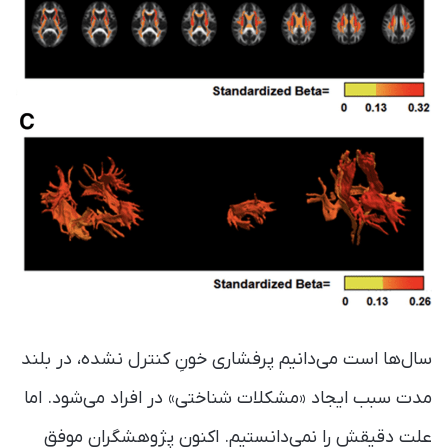
سال‌ها است می‌دانیم پرفشاری خونِ کنترل نشده، در بلند
مدت سبب ایجاد «مشکلات شناختی» در افراد می‌شود. اما
علت دقیقش را نمی‌دانستیم. اکنون پژوهشگران موفق