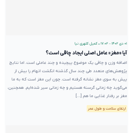
۰۱ دی ۱۴۰۲ – ۱۷:۰۲
•
کمیل کلهری نیا
آیا «مغز» عامل اصلی ایجاد چاقی است؟
اضافه وزن و چاقی یک موضوع پیچیده و چند عاملی است. اما نتایج
پژوهش‌های متعدد طی چند سال گذشته انگشت اتهام را بیش از
پیش به سوی مغز نشانه گرفته است. چون این مغز است که به ما
می‌گوید چه زمانی گرسنه هستیم و چه زمانی سیر شده‌ایم. همچنین،
مغز بر رفتار غذایی ما هم […]
ارتقای سلامت و طول عمر