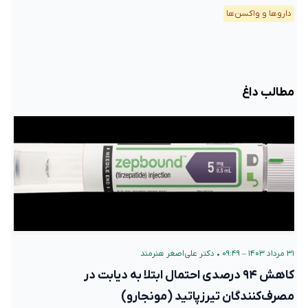
دارو‌ها و واکسن‌ها
مطالب داغ
۳۱ مرداد ۱۴۰۳ – ۰۹:۴۹
•
دکتر علی‌اصغر هنرمند
کاهش ۹۴ درصدی احتمال ابتلا به دیابت در
مصرف‌کنندگان تیرزپاتید (مونجارو)