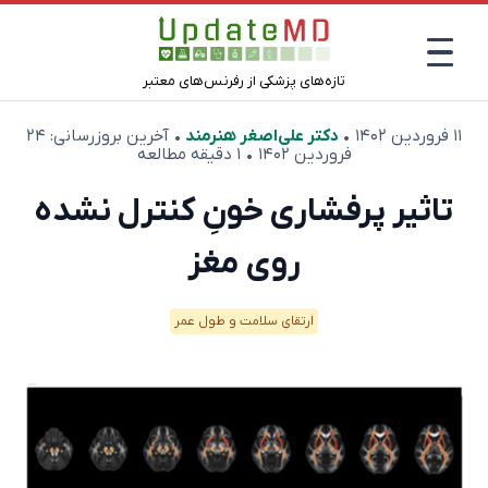
تازه‌های پزشکی از رفرنس‌های معتبر
۱۱ فروردین ۱۴۰۲
•
دکتر علی‌اصغر هنرمند
• آخرین بروزرسانی:
۲۴
فروردین ۱۴۰۲
• ۱ دقیقه مطالعه
تاثیر پرفشاری خونِ کنترل نشده
روی مغز
ارتقای سلامت و طول عمر