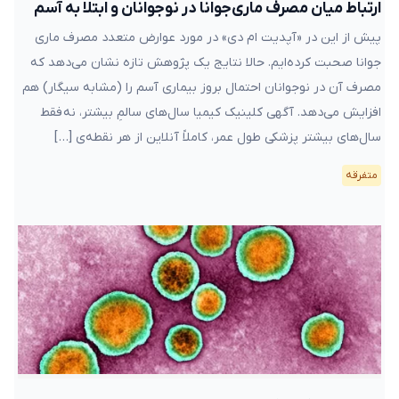
ارتباط میان مصرف ماری‌جوانا در نوجوانان و ابتلا به آسم
پیش از این در «آپدیت ام دی» در مورد عوارض متعدد مصرف ماری
جوانا صحبت کرده‌ایم. حالا نتایج یک پژوهش تازه نشان می‌دهد که
مصرف آن در نوجوانان احتمال بروز بیماری آسم را (مشابه سیگار) هم
افزایش می‌دهد. آگهی کلینیک کیمیا سال‌های سالمِ بیشتر، نه فقط
سال‌های بیشتر پزشکی طول عمر، کاملاً آنلاین از هر نقطه‌ی […]
متفرقه