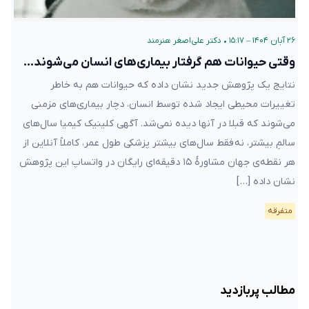
۲۶ آبان ۱۴۰۴ – ۱۵:۱۷
•
دکتر علی‌اصغر هنرمند
وقتی حیوانات هم گرفتار بیماری‌های انسان می‌شوند…
نتایج یک پژوهش جدید نشان داده که حیوانات هم به خاطر
تغییرات محیطی ایجاد شده توسط انسان، دچار بیماری‌های مزمنی
می‌شوند که قبلا در آنها دیده نمی‌شد. آگهی کلینیک کیمیا سال‌های
سالمِ بیشتر، نه فقط سال‌های بیشتر پزشکی طول عمر، کاملاً آنلاین از
هر نقطه‌ی جهان مشاورهٔ ۱۵ دقیقه‌ای رایگان در واتساپ این پژوهش
نشان داده […]
متفرقه
مطالب پربازدید