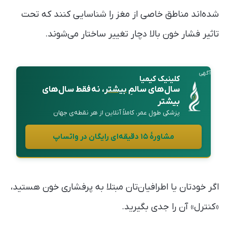
‌شده‌اند مناطق خاصی از مغز را شناسایی کنند که تحت
تاثیر فشار خون بالا دچار تغییر ساختار می‌شوند.
آگهی
کلینیک کیمیا
سال‌های سالمِ
بیشتر
، نه فقط سال‌های
بیشتر
پزشکی طول عمر، کاملاً آنلاین از هر نقطه‌ی جهان
مشاورهٔ ۱۵ دقیقه‌ای رایگان در واتساپ
اگر خودتان یا اطرافیان‌تان مبتلا به پرفشاری خون هستید،
«کنترل» آن را جدی بگیرید.