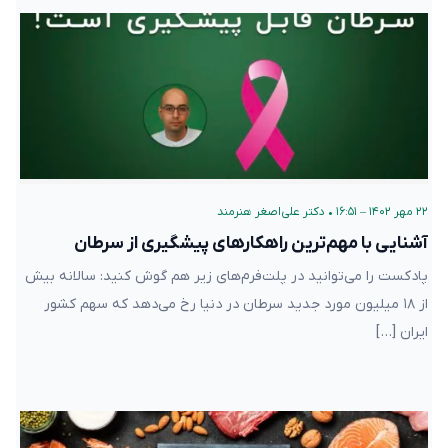
۲۲ مهر ۱۴۰۲ – ۱۶:۵۱
•
دکتر علی‌اصغر هنرمند
آشنایی با مهم‌ترین راهکارهای پیشگیری از سرطان
پادکست را می‌توانید در پلت‌فرم‌های زیر هم گوش کنید: سالانه بیش
از ۱۸ میلیون مورد جدید سرطان در دنیا رخ می‌دهد که سهم کشور
ایران […]