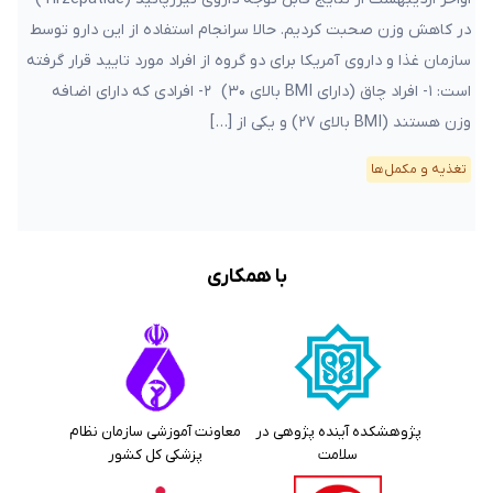
در کاهش وزن صحبت کردیم. حالا سرانجام استفاده از این دارو توسط
سازمان غذا و داروی آمریکا برای دو گروه از افراد مورد تایید قرار گرفته
است: ۱- افراد چاق (دارای BMI بالای ۳۰) ۲- افرادی که دارای اضافه
وزن هستند (BMI بالای ۲۷) و یکی از […]
تغذیه و مکمل‌ها
با همکاری
پژوهشکده آینده پژوهی در
معاونت آموزشی سازمان نظام
سلامت
پزشکی کل کشور