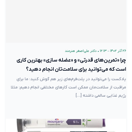
۲۶ آذر ۱۴۰۲ – ۱۲:۱۳
•
دکتر علی‌اصغر هنرمند
چرا «تمرین‌های قدرتی» و «عضله سازی» بهترین کاری
است که می‌توانید برای سلامت‌تان انجام دهید؟
پادکست را می‌توانید در پلت‌فرم‌های زیر هم گوش کنید: ما برای
مراقبت از سلامت‌مان ممکن است کارهای مختلفی انجام دهیم: مثلا
رژیم غذایی سالمی داشته […]