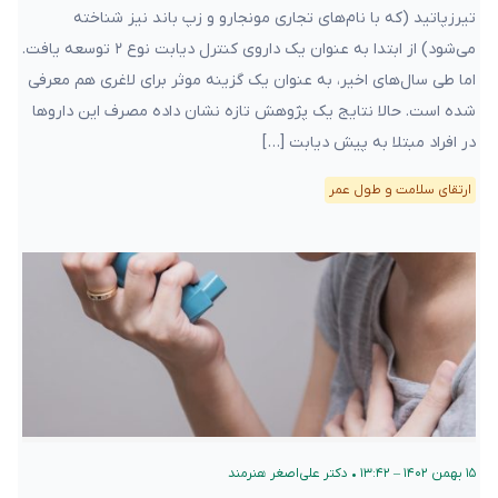
تیرزپاتید (که با نام‌های تجاری مونجارو و زپ باند نیز شناخته
می‌شود) از ابتدا به عنوان یک داروی کنترل دیابت نوع ۲ توسعه یافت.
اما طی سال‌های اخیر، به عنوان یک گزینه موثر برای لاغری هم معرفی
شده است. حالا نتایج یک پژوهش تازه نشان داده مصرف این داروها
در افراد مبتلا به پیش دیابت […]
ارتقای سلامت و طول عمر
۱۵ بهمن ۱۴۰۲ – ۱۳:۴۲
•
دکتر علی‌اصغر هنرمند