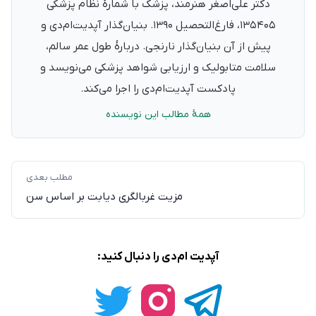
دکتر علی‌اصغر هنرمند، پزشک با شمارهٔ نظام پزشکی
۱۳۵۴۰۵، فارغ‌التحصیل ۱۳۹۰. بنیان‌گذار آپدیت‌ام‌دی و
پیش از آن بنیان‌گذار نارنجی. دربارهٔ طول عمر سالم،
سلامت متابولیک و ارزیابی شواهد پزشکی می‌نویسد و
پادکست آپدیت‌ام‌دی را اجرا می‌کند.
همهٔ مطالب این نویسنده
مطلب بعدی
مزیت غربالگری دیابت بر اساس سن
آپدیت ام‌دی را دنبال کنید: