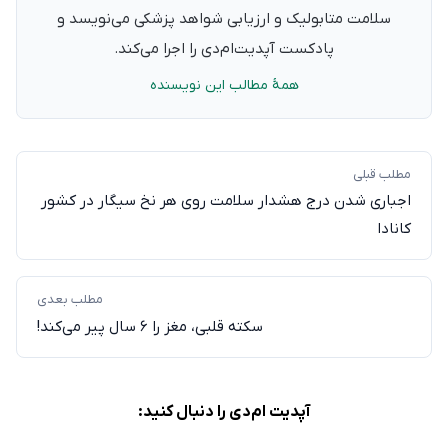
سلامت متابولیک و ارزیابی شواهد پزشکی می‌نویسد و
پادکست آپدیت‌ام‌دی را اجرا می‌کند.
همهٔ مطالب این نویسنده
مطلب قبلی
اجباری شدن درج هشدار سلامت روی هر نخ سیگار در کشور
کانادا
مطلب بعدی
سکته قلبی، مغز را ۶ سال پیر می‌کند!
آپدیت ام‌دی را دنبال کنید: