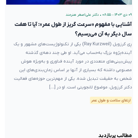
۰۹ دی ۱۴۰۳ – ۰۸:۵۵
•
دکتر علی‌اصغر هنرمند
آشنایی با مفهوم «سرعت گریز از طول عمر»: آیا تا هفت
سال دیگر به آن می‌رسیم؟
رِی کرزویل (Ray Kurzweil) یکی از تکنولوژیست‌های مشهور و یک
آینده‌پژوه بزرگ به‌حساب می‌آید. او طی چند دهه‌ی گذشته
پیش‌بینی‌های متعددی در مورد آینده فناوری و به‌ویژه هوش
مصنوعی داشته که بسیاری از آنها بر اساس زمان‌بندی‌های این
شخص به حقیقت تبدیل شده. یکی از مهم‌ترین حوزه‌های فعالیت
دکتر کرزویل، موضوع لانجویتی است. او در […]
ارتقای سلامت و طول عمر
مطالب پربازدید