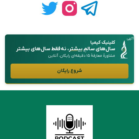
آگهی
کلینیک کیمیا
سال‌های سالمِ
بیشتر
، نه فقط سال‌های بیشتر
مشاورهٔ معارفهٔ ۱۵ دقیقه‌ای رایگان، آنلاین
شروع رایگان