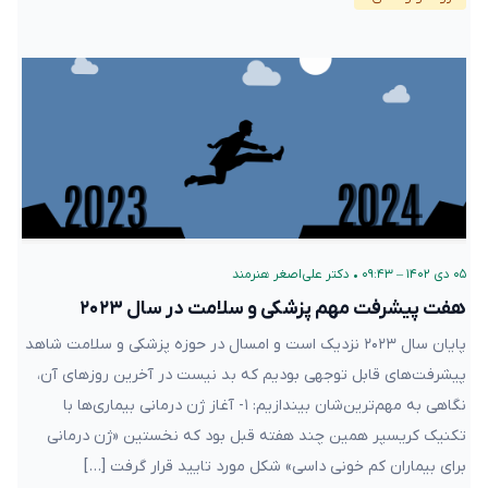
۰۵ دی ۱۴۰۲ – ۰۹:۴۳
•
دکتر علی‌اصغر هنرمند
هفت پیشرفت مهم پزشکی و سلامت در سال ۲۰۲۳
پایان سال ۲۰۲۳ نزدیک است و امسال در حوزه پزشکی و سلامت شاهد
پیشرفت‌های قابل توجهی بودیم که بد نیست در آخرین روزهای آن،
نگاهی به مهم‌ترین‌شان بیندازیم: ۱- آغاز ژن درمانی بیماری‌ها با
تکنیک کریسپر همین چند هفته قبل بود که نخستین «ژن درمانی
برای بیماران کم خونی داسی» شکل مورد تایید قرار گرفت […]