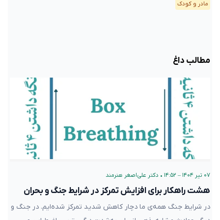
مادر و کودک
مطالب داغ
۰۷ تیر ۱۴۰۴ – ۱۴:۵۲
•
دکتر علی‌اصغر هنرمند
هشت راهکار برای افزایش تمرکز در شرایط جنگ و بحران
در شرایط جنگ همه‌ی ما دچار کاهش شدید تمرکز شده‌ایم. در جنگ و