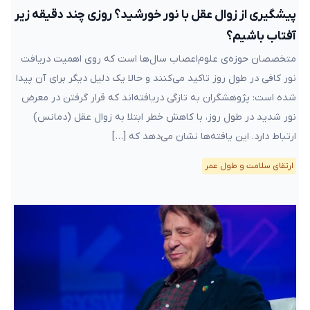
پیشگیری از زوال عقل با نور خورشید؟ روزی چند دقیقه زیر
آفتاب باشیم؟
متخصصان حوزه‌ی علوم‌اعصاب سال‌ها است که روی اهمیت دریافت
نور کافی در طول روز تاکید می‌کنند و حالا یک دلیل دیگر برای آن پیدا
شده است: پژوهشگران به تازگی دریافته‌اند که قرار گرفتن در معرض
نور شدید در طول روز، با کاهش خطر ابتلا به زوال عقل (دمانس)
ارتباط دارد. این یافته‌ها نشان می‌دهد که […]
ارتقای سلامت و طول عمر