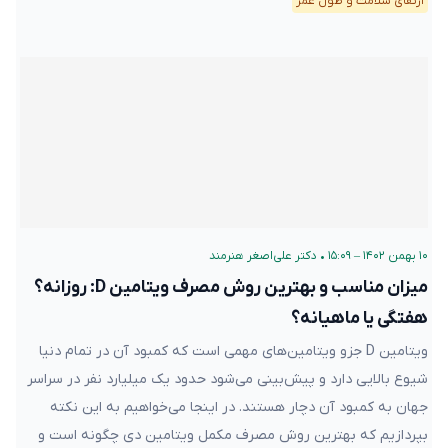
ارتقای سلامت و طول عمر
۱۰ بهمن ۱۴۰۲ – ۱۵:۰۹
•
دکتر علی‌اصغر هنرمند
میزان مناسب و بهترین روش مصرف ویتامین D: روزانه؟
هفتگی یا ماهیانه؟
ویتامین D جزو ویتامین‌های مهمی است که کمبود آن در تمام دنیا
شیوع بالایی دارد و پیش‌بینی می‌شود حدود یک میلیارد نفر در سراسر
جهان به کمبود آن دچار هستند. در اینجا می‌خواهیم به این نکته
بپردازیم که بهترین روش مصرف مکمل ویتامین دی چگونه است و