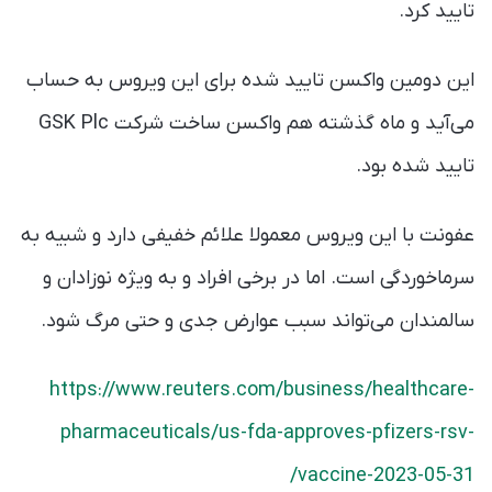
تایید کرد.
این دومین واکسن تایید شده برای این ویروس به حساب
می‌آید و ماه گذشته هم واکسن ساخت شرکت GSK Plc
تایید شده بود.
عفونت با این ویروس معمولا علائم خفیفی دارد و شبیه به
سرماخوردگی است. اما در برخی افراد و به ویژه نوزادان و
سالمندان می‌تواند سبب عوارض جدی و حتی مرگ شود.
https://www.reuters.com/business/healthcare-
pharmaceuticals/us-fda-approves-pfizers-rsv-
vaccine-2023-05-31/