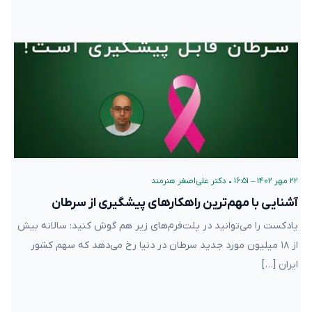
۲۲ مهر ۱۴۰۲ – ۱۶:۵۱
•
دکتر علی‌اصغر هنرمند
آشنایی با مهم‌ترین راهکارهای پیشگیری از سرطان
پادکست را می‌توانید در پلت‌فرم‌های زیر هم گوش کنید: سالانه بیش
از ۱۸ میلیون مورد جدید سرطان در دنیا رخ می‌دهد که سهم کشور
ایران […]