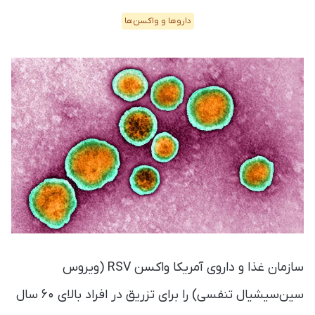
دارو‌ها و واکسن‌ها
سازمان غذا و داروی آمریکا واکسن RSV (ویروس
سین‌سیشیال تنفسی) را برای تزریق در افراد بالای ۶۰ سال