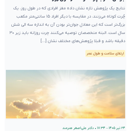
نتایج یک پژوهش تازه نشان داده مغز افرادی که در طول روز، یک
چُرت کوتاه می‌زنند، در مقایسه با دیگر افراد ۱۵ سانتی‌متر مکعب
بزرگ‌تر است که این معادل جوان‌تر بودن آن به اندازه سه الی شش
سال است. البته متخصصان توصیه می‌کنند چرت روزانه باید زیر ۳۰
دقیقه باشد و قبلا پژوهش‌های مختلف نشان […]
ارتقای سلامت و طول عمر
۲۴ تیر ۱۴۰۵ – ۱۷:۳۴
•
دکتر علی‌اصغر هنرمند