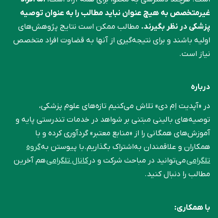
غیرمتخصص به هیچ عنوان نباید مطالب را به عنوان توصیه
پزشکی در نظر بگیرند.
مطالب ممکن است نتایج پژوهش‌های
اولیه باشند و برای نتیجه‌گیری از آنها به قضاوت افراد متخصص
نیاز است.
درباره
در «آپدیت اِم دی» تلاش می‌کنیم تازه‌های علوم پزشکی،
توصیه‌های بالینی مبتنی بر شواهد در خدمات تندرستی پایه و
آموزش‌های همگانی را از «منابع معتبر» گردآوری کرده و با
همکاران و علاقمندان به‌اشتراک بگذاریم.با پیوستن به
گروه
تلگرامی
می‌توانید در مباحث شرکت و در
کانال تلگرامی
هم آخرین
مطالب را دنبال کنید.
با همکاری: