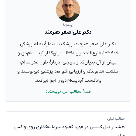
نوشتهٔ
دکتر علی‌اصغر هنرمند
دکتر علی‌اصغر هنرمند، پزشک با شمارهٔ نظام پزشکی
۱۳۵۴۰۵، فارغ‌التحصیل ۱۳۹۰. بنیان‌گذار آپدیت‌ام‌دی و
پیش از آن بنیان‌گذار نارنجی. دربارهٔ طول عمر سالم،
سلامت متابولیک و ارزیابی شواهد پزشکی می‌نویسد و
پادکست آپدیت‌ام‌دی را اجرا می‌کند.
همهٔ مطالب این نویسنده
مطلب قبلی
هشدار بیل گیتس در مورد کمبود سرمایه‌گذاری روی واکس
سل