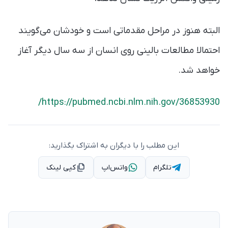
البته هنوز در مراحل مقدماتی است و خودشان می‌گویند
احتمالا مطالعات بالینی روی انسان از سه سال دیگر آغاز
خواهد شد.
https://pubmed.ncbi.nlm.nih.gov/36853930/
این مطلب را با دیگران به اشتراک بگذارید:
تلگرام
واتس‌اپ
کپی لینک