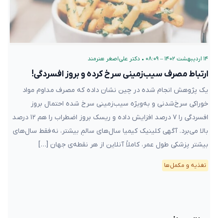
۱۴ اردیبهشت ۱۴۰۲ – ۰۸:۰۹
•
دکتر علی‌اصغر هنرمند
ارتباط مصرف سیب‌زمینی سرخ کرده و بروز افسردگی!
یک پژوهش انجام شده در چین نشان داده که مصرف مداوم مواد
خوراکی سرخ‌شدنی و به‌ویژه سیب‌زمینی سرخ شده احتمال بروز
افسردگی را ۷ درصد افزایش داده و ریسک بروز اضطراب را هم ۱۲ درصد
بالا می‌برد. آگهی کلینیک کیمیا سال‌های سالمِ بیشتر، نه فقط سال‌های
بیشتر پزشکی طول عمر، کاملاً آنلاین از هر نقطه‌ی جهان […]
تغذیه و مکمل‌ها