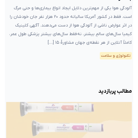
آلودگی هوا یکی از مهم‌ترین دلایل ایجاد انواع بیماری‌ها و حتی مرگ
است. فقط در کشور آمریکا سالیانه حدود ۲۰ هزار نفر جان خودشان را
در اثر عوارض ناشی از آلودگی هوا از دست می‌دهند. آگهی کلینیک
کیمیا سال‌های سالمِ بیشتر، نه فقط سال‌های بیشتر پزشکی طول عمر،
کاملاً آنلاین از هر نقطه‌ی جهان مشاورهٔ ۱۵ […]
تکنولوژی و سلامت
مطالب پربازدید