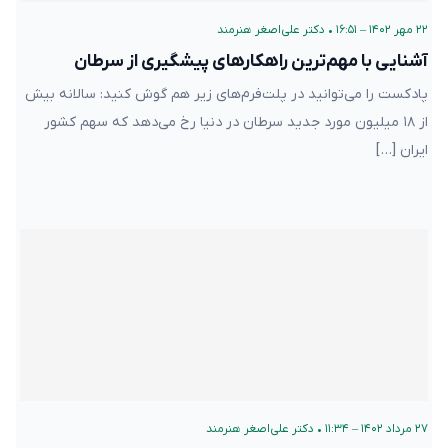
۲۲ مهر ۱۴۰۲ – ۱۶:۵۱
•
دکتر علی‌اصغر هنرمند
آشنایی با مهم‌ترین راهکارهای پیشگیری از سرطان
پادکست را می‌توانید در پلت‌فرم‌های زیر هم گوش کنید: سالانه بیش
از ۱۸ میلیون مورد جدید سرطان در دنیا رخ می‌دهد که سهم کشور
ایران […]
۲۷ مرداد ۱۴۰۲ – ۱۱:۳۴
•
دکتر علی‌اصغر هنرمند