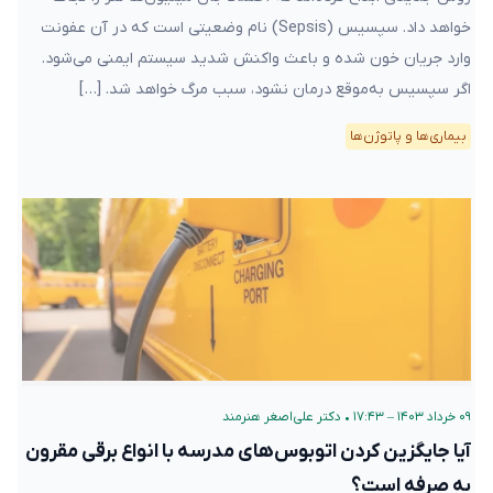
خواهد داد. سپسیس (Sepsis) نام وضعیتی است که در آن عفونت
وارد جریان خون شده و باعث واکنش شدید سیستم ایمنی می‌شود.
اگر سپسیس به‌موقع درمان نشود، سبب مرگ خواهد شد. […]
بیماری‌ها و پاتوژن‌ها
۰۹ خرداد ۱۴۰۳ – ۱۷:۴۳
•
دکتر علی‌اصغر هنرمند
آیا جایگزین‌ کردن اتوبوس‌های مدرسه با انواع برقی مقرون
به صرفه است؟