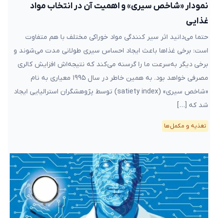
نمودار «شاخص سیری» و اهمیت آن در انتخاب مواد
غذایی
حتما می‌دانید اثر سیر کنندگی مواد خوراکی مختلف با هم متفاوت
است: برخی غذاها باعث ایجاد احساس سیری طولانی‌ مدت می‌شوند و
برخی دیگر به‌سرعت ما را گرسنه می‌کند که نتیجه‌اش افزایش کالری
مصرفی خواهد بود. به همین خاطر در سال ۱۹۹۵ معیاری به نام
«شاخص سیری» (satiety index) توسط پژوهشگران استرالیایی ایجاد
شد که […]
تغذیه و مکمل‌ها