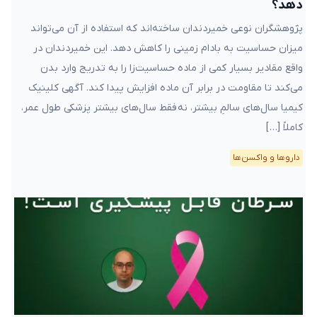
دهد؟
پژوهشگران نوعی خمیردندان ساخته‌اند که استفاده از آن می‌تواند
میزان حساسیت به بادام زمینی را کاهش دهد. این خمیردندان در
واقع مقادیر بسیار کمی از ماده حساسیت‌زا را به تدریج وارد بدن
می‌کند تا مقاومت در برابر آن ماده افزایش پیدا کند. آگهی کلینیک
کیمیا سال‌های سالمِ بیشتر، نه فقط سال‌های بیشتر پزشکی طول عمر،
کاملاً […]
دارو‌ها و واکسن‌ها