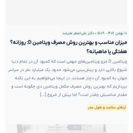
۱۰ بهمن ۱۴۰۲ – ۱۵:۰۹
•
دکتر علی‌اصغر هنرمند
میزان مناسب و بهترین روش مصرف ویتامین D: روزانه؟
هفتگی یا ماهیانه؟
ویتامین D جزو ویتامین‌های مهمی است که کمبود آن در تمام دنیا
شیوع بالایی دارد و پیش‌بینی می‌شود حدود یک میلیارد نفر در سراسر
جهان به کمبود آن دچار هستند. در اینجا می‌خواهیم به این نکته
بپردازیم که بهترین روش مصرف مکمل ویتامین دی چگونه است و
مقدار مناسبش چقدر است؟ اما پیش از شروع […]
ارتقای سلامت و طول عمر