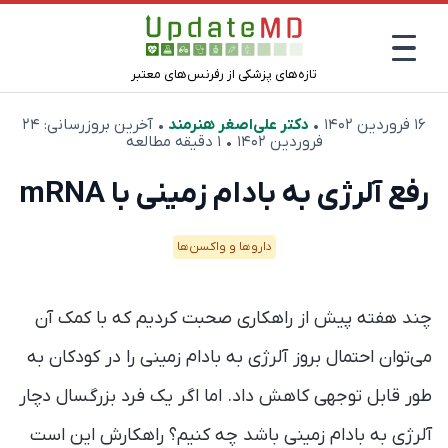
تازه‌های پزشکی از رفرنس‌های معتبر
۱۶ فروردین ۱۴۰۲
•
دکتر علی‌اصغر هنرمند
• آخرین بروزرسانی:
۲۴
فروردین ۱۴۰۲
• ۱ دقیقه مطالعه
رفع آلرژی به بادام زمینی با mRNA
دارو‌ها و واکسن‌ها
چند هفته پیش از راهکاری صحبت کردیم که با کمک آن
می‌توان احتمال بروز آلرژی به بادام زمینی را در کودکان به
طور قابل توجهی کاهش داد. اما اگر یک فرد بزرگسال دچار
آلرژی به بادام زمینی باشد چه کنیم؟ راهکارش این است