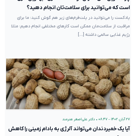
است که می‌توانید برای سلامت‌تان انجام دهید؟
پادکست را می‌توانید در پلت‌فرم‌های زیر هم گوش کنید: ما برای
مراقبت از سلامت‌مان ممکن است کارهای مختلفی انجام دهیم: مثلا
رژیم غذایی سالمی داشته […]
۲۷ آبان ۱۴۰۲ – ۰۸:۴۷
•
دکتر علی‌اصغر هنرمند
آیا یک خمیردندان می‌تواند آلرژی به بادام زمینی را کاهش