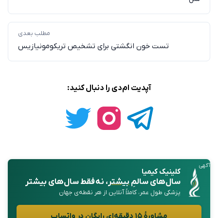
مطلب بعدی
تست خون انگشتی برای تشخیص تریکومونیازیس
آپدیت ام‌دی را دنبال کنید:
آگهی
کلینیک کیمیا
سال‌های سالمِ
بیشتر
، نه فقط سال‌های بیشتر
پزشکی طول عمر، کاملاً آنلاین از هر نقطه‌ی جهان
مشاورهٔ ۱۵ دقیقه‌ای رایگان در واتساپ