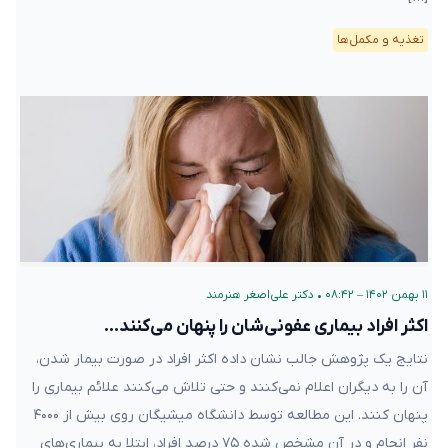
تغذیه و مکمل‌ها
۱۱ بهمن ۱۴۰۲ – ۰۸:۴۲
•
دکتر علی‌اصغر هنرمند
اکثر افراد بیماری عفونی‌شان را پنهان می‌کنند…
نتایج یک پژوهش جالب نشان داده اکثر افراد در صورت بیمار شدن،
آن را به دیگران اعلام نمی‌کنند و حتی تلاش می‌کنند علائم بیماری‌ را
پنهان کنند. این مطالعه توسط دانشگاه میشیگان روی بیش از ۴۰۰۰
نفر انجام و در آن مشخص شده ۷۵ درصد افراد، ابتلا به بیماری‌های