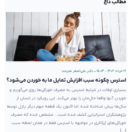
مطالب داغ
۲۱ خرداد ۱۴۰۲ – ۱۵:۰۴
•
دکتر علی‌اصغر هنرمند
استرس چگونه سبب افزایش تمایل ما به خوردن می‌شود؟
بسیاری اوقات در شرایط استرس به مصرف خوراکی‌ها روی می‌آوریم و
خوردن آنها واقعا حال‌مان را بهتر می‌کند. این رویکرد در انسان از
سال‌ها پیش شناخته شده، اما اکنون یک قطعه مهم دیگر پازل توسط
پژوهشگران استرالیایی کشف شده است… مشخص شده که مصرف
خوراکی‌های پُرکالری در مواجهه با استرس فقط در همان لحظه سبب
[…]