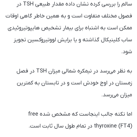
سالم را بررسی کرده نشان داده مقدار طبیعی TSH در
فصول مختلف متفاوت است و به همین خاطر گاهی اوقات
ممکن است به اشتباه برای بیمار تشخیص هایپوتیروئیدی
ساب کلینیکال گذاشته و یا برایش لووتیروکسین تجویز
شود.
به نظر می‌رسد در نیمکره شمالی میزان TSH در فصل
زمستان در اوج خودش است و در تابستان به کمترین
میزان می‌رسد.
اما نکته جالب اینجاست که مشخص شده free
thyroxine (FT4) در تمام طول سال ثابت است.