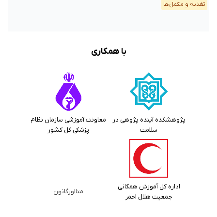
تغذیه و مکمل‌ها
با همکاری
پژوهشکده آینده پژوهی در
معاونت آموزشی سازمان نظام
سلامت
پزشکی کل کشور
اداره کل آموزش همگانی
متااورگانون
جمعیت هلال احمر