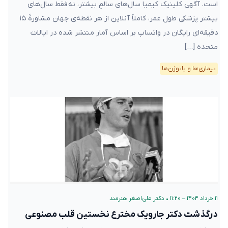
است. آگهی کلینیک کیمیا سال‌های سالمِ بیشتر، نه فقط سال‌های
بیشتر پزشکی طول عمر، کاملاً آنلاین از هر نقطه‌ی جهان مشاورهٔ ۱۵
دقیقه‌ای رایگان در واتساپ بر اساس آمار منتشر شده در ایالات
متحده […]
بیماری‌ها و پاتوژن‌ها
۱۱ خرداد ۱۴۰۴ – ۱۱:۲۰
•
دکتر علی‌اصغر هنرمند
درگذشت دکتر جارویک مخترع نخستین قلب مصنوعی