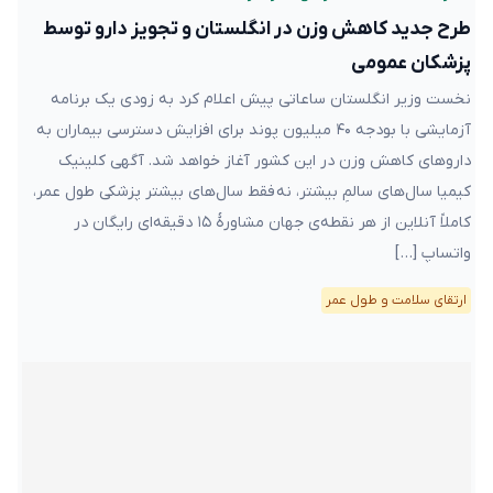
طرح جدید کاهش وزن در انگلستان و تجویز دارو توسط
پزشکان عمومی
نخست وزیر انگلستان ساعاتی پیش اعلام کرد به زودی یک برنامه
آزمایشی با بودجه ۴۰ میلیون پوند برای افزایش دسترسی بیماران به
داروهای کاهش وزن در این کشور آغاز خواهد شد. آگهی کلینیک
کیمیا سال‌های سالمِ بیشتر، نه فقط سال‌های بیشتر پزشکی طول عمر،
کاملاً آنلاین از هر نقطه‌ی جهان مشاورهٔ ۱۵ دقیقه‌ای رایگان در
واتساپ […]
ارتقای سلامت و طول عمر