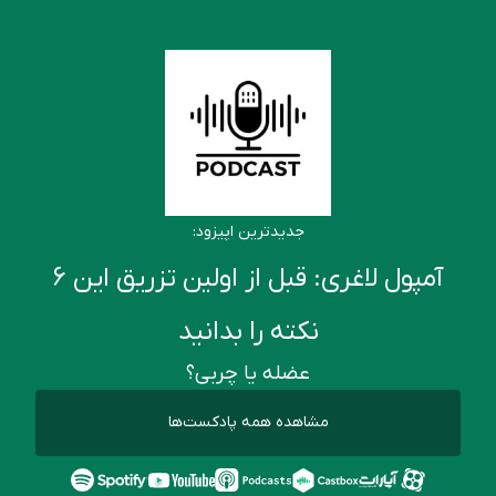
جدیدترین اپیزود:
آمپول لاغری: قبل از اولین تزریق این ۶
نکته را بدانید
عضله یا چربی؟
مشاهده همه پادکست‌ها