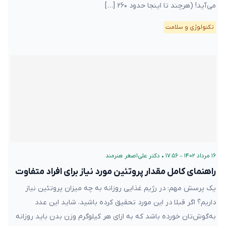
می‌آید! (هرچند تا اینجا حدود ۲۶۰ […]
تکنولوژی و سلامت
۱۶ مرداد ۱۴۰۲ – ۱۷:۵۶
•
دکتر علی‌اصغر هنرمند
راهنمای کامل مقدار پروتئین مورد نیاز برای افراد متفاوت
یک پرسش مهم: در رژیم غذایی‌ روزانه به چه میزان پروتئین نیاز
داریم؟ اگر قبلا در این مورد تحقیق کرده ‌باشید، شاید این عدد
به‌گوش‌تان خورده باشد که به ازای هر کیلوگرم وزن بدن باید روزانه