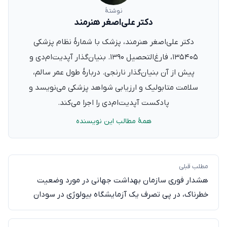
نوشتهٔ
دکتر علی‌اصغر هنرمند
دکتر علی‌اصغر هنرمند، پزشک با شمارهٔ نظام پزشکی
۱۳۵۴۰۵، فارغ‌التحصیل ۱۳۹۰. بنیان‌گذار آپدیت‌ام‌دی و
پیش از آن بنیان‌گذار نارنجی. دربارهٔ طول عمر سالم،
سلامت متابولیک و ارزیابی شواهد پزشکی می‌نویسد و
پادکست آپدیت‌ام‌دی را اجرا می‌کند.
همهٔ مطالب این نویسنده
مطلب قبلی
هشدار فوری سازمان بهداشت جهانی در مورد وضعیت
خطرناک، در پی تصرف یک آزمایشگاه بیولوژی در سودان