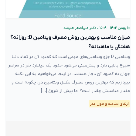
۱۰ بهمن ۱۴۰۲ – ۱۵:۰۹
•
دکتر علی‌اصغر هنرمند
میزان مناسب و بهترین روش مصرف ویتامین D: روزانه؟
هفتگی یا ماهیانه؟
ویتامین D جزو ویتامین‌های مهمی است که کمبود آن در تمام دنیا
شیوع بالایی دارد و پیش‌بینی می‌شود حدود یک میلیارد نفر در سراسر
جهان به کمبود آن دچار هستند. در اینجا می‌خواهیم به این نکته
بپردازیم که بهترین روش مصرف مکمل ویتامین دی چگونه است و
مقدار مناسبش چقدر است؟ اما پیش از شروع […]
ارتقای سلامت و طول عمر