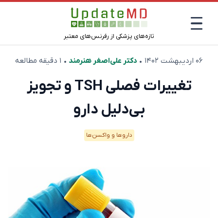
تازه‌های پزشکی از رفرنس‌های معتبر
۰۶ اردیبهشت ۱۴۰۲
•
دکتر علی‌اصغر هنرمند
• ۱ دقیقه مطالعه
تغییرات فصلی TSH و تجویز
بی‌دلیل دارو
دارو‌ها و واکسن‌ها