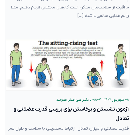
مراقبت از سلامت‌مان ممکن است کارهای مختلفی انجام دهیم: مثلا
رژیم غذایی سالمی داشته […]
۰۸ شهریور ۱۴۰۲ – ۰۸:۰۷
•
دکتر علی‌اصغر هنرمند
آزمون نشستن و برخاستن برای بررسی قدرت عضلانی و
تعادل
قدرت عضلانی و میزان تعادل، ارتباط مستقیمی با سلامت و طول عمر