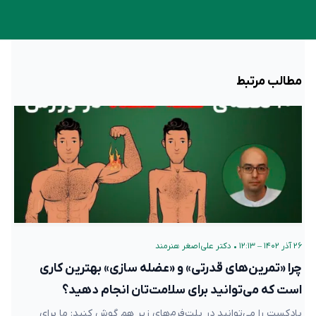
مطالب مرتبط
۲۶ آذر ۱۴۰۲ – ۱۲:۱۳
•
دکتر علی‌اصغر هنرمند
چرا «تمرین‌های قدرتی» و «عضله سازی» بهترین کاری
است که می‌توانید برای سلامت‌تان انجام دهید؟
پادکست را می‌توانید در پلت‌فرم‌های زیر هم گوش کنید: ما برای