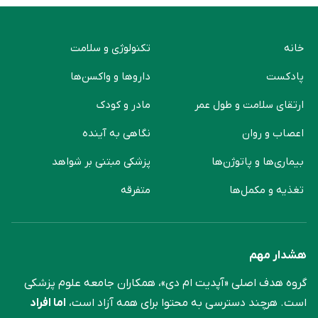
خانه
تکنولوژی و سلامت
پادکست
دارو‌ها و واکسن‌ها
ارتقای سلامت و طول عمر
مادر و کودک
اعصاب و روان
نگاهی به آینده
بیماری‌ها و پاتوژن‌ها
پزشکی مبتنی بر شواهد
تغذیه و مکمل‌ها
متفرقه
هشدار مهم
گروه هدف اصلی «آپدیت ام دی»، همکاران جامعه علوم ‌پزشکی
است. هرچند دسترسی به محتوا برای همه آزاد است،
اما افراد