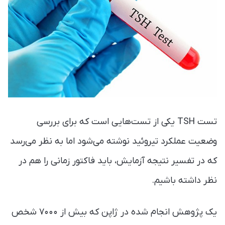
تست TSH یکی از تست‌هایی است که برای بررسی
وضعیت عملکرد تیروئید نوشته می‌شود اما به نظر می‌رسد
که در تفسیر نتیجه آزمایش، باید فاکتور زمانی را هم در
نظر داشته باشیم.
یک پژوهش انجام شده در ژاپن که بیش از ۷۰۰۰ شخص