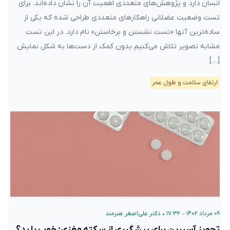
انسان دارد و پژوهش‌های متعددی اهمیت آن را نشان‌ داده‌اند. برای
تست وضعیت عضلانی راهکارهای متعددی طراحی شده که یکی از
ساده‌ترین آنها «تست نشستن و برخاستن» نام دارد. در این تست
مشابه تصویر تلاش می‌کنیم بدون کمک از دست‌ها به شکل نمایش
[…]
ارتقای سلامت و طول عمر
۰۹ مرداد ۱۴۰۲ – ۱۷:۳۲
•
دکتر علی‌اصغر هنرمند
تجویز آسپرین برای پیشگیری از سکته مغزی: خوب یا بد؟