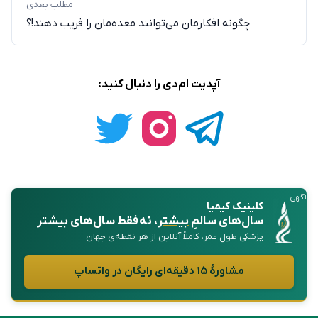
مطلب بعدی
چگونه افکارمان می‌توانند معده‌مان را فریب دهند!؟
آپدیت ام‌دی را دنبال کنید:
آگهی
کلینیک کیمیا
سال‌های سالمِ
بیشتر
، نه فقط سال‌های بیشتر
پزشکی طول عمر، کاملاً آنلاین از هر نقطه‌ی جهان
مشاورهٔ ۱۵ دقیقه‌ای رایگان در واتساپ