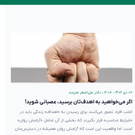
۰۷ دی ۱۴۰۲ – ۱۲:۰۸
•
دکتر علی‌اصغر هنرمند
اگر می‌خواهید به اهدف‌تان برسید، عصبانی شوید!
اغلب افراد تصور می‌کنند برای رسیدن به «اهداف» زندگی‌‌ باید در
«شرایط مناسب» قرار بگیرند که بخشی از آن شامل «آرامش روان»
است. اما واقعیت این است که آرامش روان همیشه در دسترس‌مان