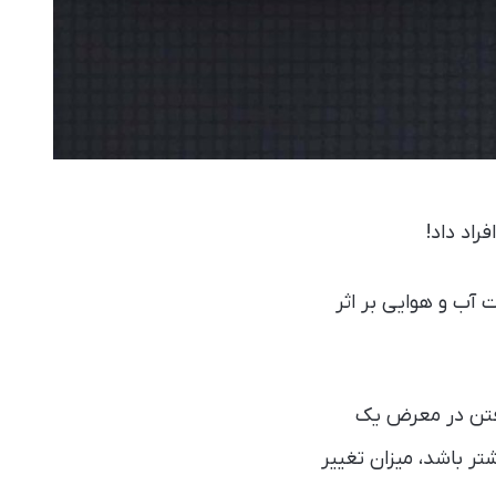
اد داد!
 آب و هوایی بر اثر
رفتن در معرض یک
تر باشد، میزان تغییر