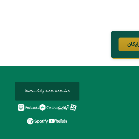
ایگان
مشاهده همه پادکست‌ها