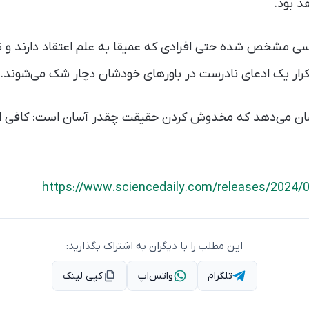
د بود.
ررسی مشخص شده حتی افرادی که عمیقا به علم اعتقاد دارند و 
رار یک ادعای نادرست در باورهای خودشان دچار شک می‌شوند.
ن می‌دهد که مخدوش کردن حقیقت چقدر آسان است: کافی اس
https://www.sciencedaily.com/releases/2024
این مطلب را با دیگران به اشتراک بگذارید:
تلگرام
واتس‌اپ
کپی لینک