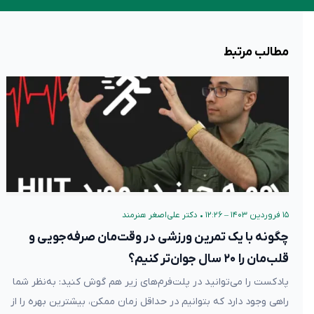
مطالب مرتبط
۱۵ فروردین ۱۴۰۳ – ۱۲:۲۶
•
دکتر علی‌اصغر هنرمند
چگونه با یک تمرین ورزشی در وقت‌مان صرفه‌جویی و
قلب‌مان را ۲۰ سال جوان‌تر کنیم؟
پادکست را می‌توانید در پلت‌فرم‌های زیر هم گوش کنید: به‌نظر شما
راهی وجود دارد که بتوانیم در حداقل زمان ممکن، بیشترین بهره را از