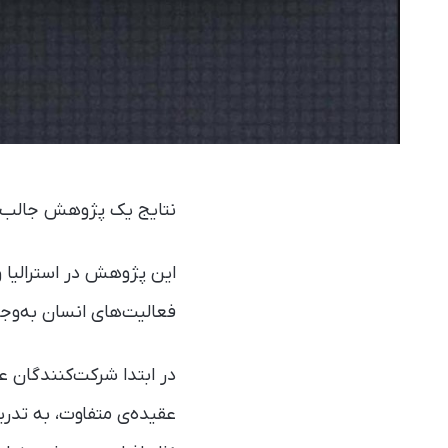
نتایج یک پژوهش جالب نشا
این پژوهش در استرالیا و
فعالیت‌های انسان به‌وجو
در ابتدا شرکت‌کنندگان 
عقیده‌ی متفاوت، به تدری