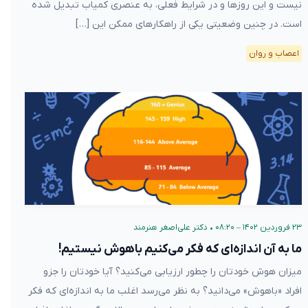
نیست و این روزها و در شرایط فعلی، به عنصری کمیاب تبدیل شده
است. در چنین وضعیتی یکی از راهکارهای ممکن این […]
اعصاب و روان
۲۳ فروردین ۱۴۰۲ – ۰۸:۲۰
•
دکتر علی‌اصغر هنرمند
ما به آن اندازه‌ای که فکر می‌کنیم باهوش نیستیم!
میزان هوش خودتان را چطور ارزیابی می‌کنید؟ آیا خودتان را جزو
افراد «باهوش» می‌دانید؟ به نظر می‌رسد اغلب ما به اندازه‌ای که فکر