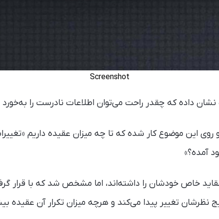
Screenshot
ن داده که چقدر راحت می‌توان اطلاعات نادرست را به‌خورد افر
 روی این موضوع کار شده که تا چه میزان عقیده داریم «تغییرات
د آمده؟»
عقاید خاص خودشان را داشته‌اند، اما مشخص شد که با قرار گ
ج نظرشان تغییر پیدا می‌کند و هرچه میزان تکرار آن عقیده بیش