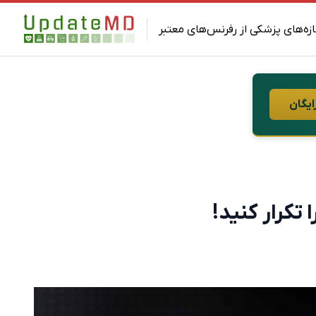
ازه‌های پزشکی از رفرنس‌های معتبر
ایگان
تکرار کنید!