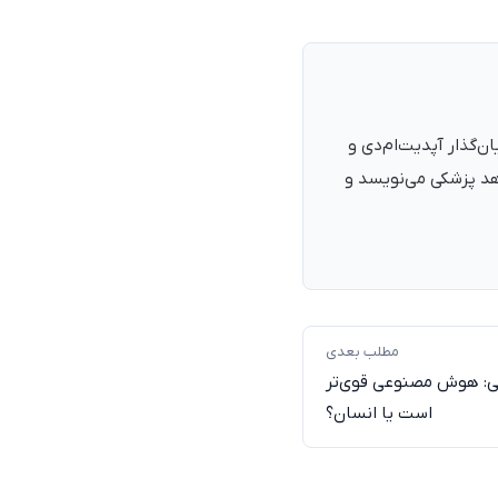
نرمند، پزشک با شمارهٔ نظام پزشکی ۱۳۵۴۰۵، فارغ‌التحصیل ۱۳۹۰. بنیان‌گذار آپدیت‌ام‌دی و
اهد پزشکی می‌نویسد و
مطلب بعدی
ی: هوش مصنوعی قوی‌تر
است یا انسان؟