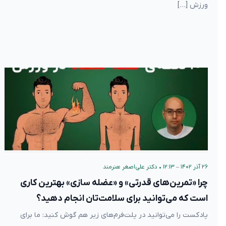
ورزش […]
۲۶ آذر ۱۴۰۲ – ۱۲:۱۳
•
دکتر علی‌اصغر هنرمند
چرا «تمرین‌های قدرتی» و «عضله سازی» بهترین کاری
است که می‌توانید برای سلامت‌تان انجام دهید؟
پادکست را می‌توانید در پلت‌فرم‌های زیر هم گوش کنید: ما برای