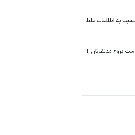
نسبت به اطلاعات غلط
ت دروغ مدنظرتان را