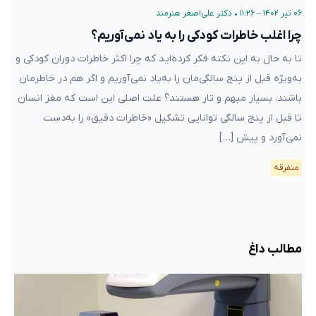
۰۶ تیر ۱۴۰۲ – ۱۱:۲۶
•
دکتر علی‌اصغر هنرمند
چرا اغلب خاطرات کودکی را به یاد نمی‌آوریم؟
تا به حال به این نکته فکر کرده‌اید که چرا اکثر خاطرات دوران کودکی و
به‌ویژه قبل از پنج سالگی‌مان را به‌یاد نمی‌آوریم و اگر هم در خاطرمان
باشند، بسیار مبهم و تار هستند؟ علت اصلی این است که مغز انسان
تا قبل از پنج سالگی توانایی تشکیل «خاطرات دقیق» را به‌دست
نمی‌آورد و پیش […]
متفرقه
مطالب داغ