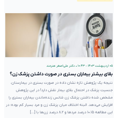
۰۵ اردیبهشت ۱۴۰۳ – ۱۰:۴۳
•
دکتر علی‌اصغر هنرمند
بقای بیشتر بیماران بستری در صورت داشتن پزشک زن؟
نتیجه یک پژوهش تازه نشان داده در صورت بستری در بیمارستان،
جنسیت پزشک در احتمال بقای بیمار نقش دارد! در این پژوهش
مشخص شده داشتن پزشک زن شانس زنده‌ماندن بیماران بستری را
افزایش می‌دهد. البته اختلاف میان پزشک زن و مرد بسیار کم بوده: در
این مطالعه ۱۰.۱۵ درصد مردها و ۸.۲ درصد زن‌ها با […]