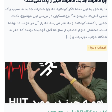
چرا خاطرات جدید، خاطرات قبلی را پاک نمی‌کنند؟
تا به حال به این نکته فکر کرده‌اید که چرا خاطرات جدید ما سبب پاک
شدن قبلی‌ها نمی‌شوند؟ پژوهشگران در بررسی این موضوع، نکات
جالبی را کشف کرده‌اند و به نظر می‌رسد که راز آن در خواب ما نهفته
است. محققان علوم اعصاب از سال‌ها قبل فهمیده بودند که مغز ما
هنگام خواب، تجربیات و […]
اعصاب و روان
۱۵ فروردین ۱۴۰۳ – ۱۲:۲۶
•
دکتر علی‌اصغر هنرمند