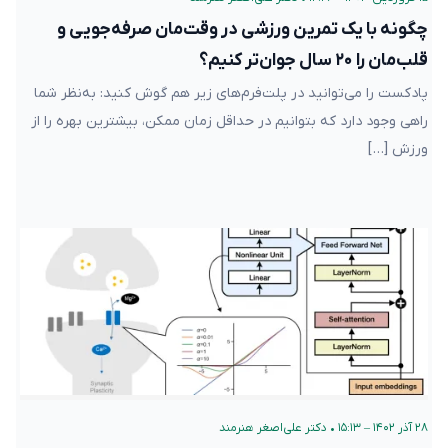
چگونه با یک تمرین ورزشی در وقت‌مان صرفه‌جویی و
قلب‌مان را ۲۰ سال جوان‌تر کنیم؟
پادکست را می‌توانید در پلت‌فرم‌های زیر هم گوش کنید: به‌نظر شما
راهی وجود دارد که بتوانیم در حداقل زمان ممکن، بیشترین بهره را از
ورزش […]
۲۸ آذر ۱۴۰۲ – ۱۵:۱۳
•
دکتر علی‌اصغر هنرمند