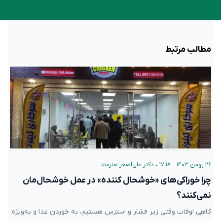
مطالب مرتبط
۲۶ بهمن ۱۴۰۳ – ۱۷:۱۸
•
دکتر علی‌اصغر هنرمند
چرا خوراکی‌های «خوشحال کننده» در عمل خوشحال‌مان
نمی‌کنند؟
گاهی اوقات وقتی زیر فشار و استرس هستیم، به خوردن غذا و به‌ویژه