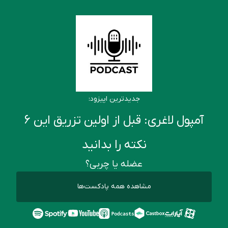
جدیدترین اپیزود:
آمپول لاغری: قبل از اولین تزریق این ۶
نکته را بدانید
عضله یا چربی؟
مشاهده همه پادکست‌ها