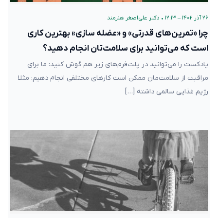
۲۶ آذر ۱۴۰۲ – ۱۲:۱۳
•
دکتر علی‌اصغر هنرمند
چرا «تمرین‌های قدرتی» و «عضله سازی» بهترین کاری
است که می‌توانید برای سلامت‌تان انجام دهید؟
پادکست را می‌توانید در پلت‌فرم‌های زیر هم گوش کنید: ما برای
مراقبت از سلامت‌مان ممکن است کارهای مختلفی انجام دهیم: مثلا
رژیم غذایی سالمی داشته […]