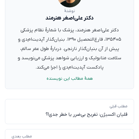
نوشتهٔ
دکتر علی‌اصغر هنرمند
دکتر علی‌اصغر هنرمند، پزشک با شمارهٔ نظام پزشکی
۱۳۵۴۰۵، فارغ‌التحصیل ۱۳۹۰. بنیان‌گذار آپدیت‌ام‌دی و
پیش از آن بنیان‌گذار نارنجی. دربارهٔ طول عمر سالم،
سلامت متابولیک و ارزیابی شواهد پزشکی می‌نویسد و
پادکست آپدیت‌ام‌دی را اجرا می‌کند.
همهٔ مطالب این نویسنده
مطلب قبلی
قلیان اکسیژن: تفریح بی‌ضرر یا خطر جدی!؟
مطلب بعدی