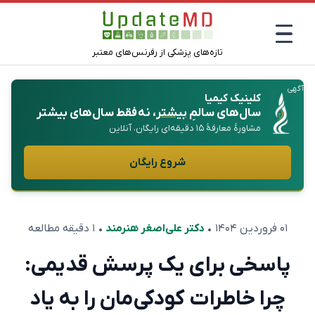
تازه‌های پزشکی از رفرنس‌های معتبر
آگهی
کلینیک کیمیا
سال‌های سالمِ
بیشتر
، نه فقط سال‌های بیشتر
مشاورهٔ معارفهٔ ۱۵ دقیقه‌ای رایگان، آنلاین
شروع رایگان
۰۱ فروردین ۱۴۰۴
•
دکتر علی‌اصغر هنرمند
• ۱ دقیقه مطالعه
پاسخی برای یک پرسش قدیمی:
چرا خاطرات کودکی‌مان را به یاد