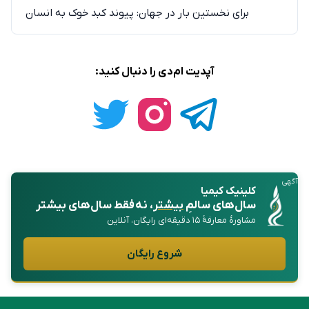
برای نخستین بار در جهان: پیوند کبد خوک به انسان
آپدیت ام‌دی را دنبال کنید:
آگهی
کلینیک کیمیا
سال‌های سالمِ
بیشتر
، نه فقط سال‌های بیشتر
مشاورهٔ معارفهٔ ۱۵ دقیقه‌ای رایگان، آنلاین
شروع رایگان