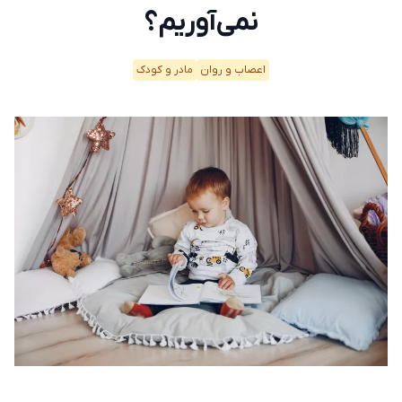
نمی‌آوریم؟
اعصاب و روان
مادر و کودک