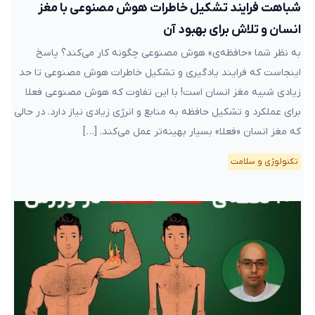
شباهت فرایند تشکیل خاطرات هوش مصنوعی با مغز
انسان و تلاش برای بهبود آن
به نظر شما «حافظه‌ی» هوش مصنوعی چگونه کار می‌کند؟ پاسخ
اینجاست که فرایند یادگیری و تشکیل خاطرات هوش مصنوعی تا حد
زیادی شبیه مغز انسان است! با این تفاوت که هوش مصنوعی فعلا
برای عملکرد و تشکیل حافظه به منابع و انرژی زیادی نیاز دارد. در حالی
که مغز انسان «فعلا» بسیار بهینه‌تر عمل می‌کند. […]
تکنولوژی و سلامت