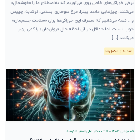
برخی خوراکی‌های خاص روی می‌آوریم که به‌اصطلاح ما را «خوشحال»
می‌کنند. چیزهایی مانند پیتزا، مرغ سوخاری، بستنی، نوشابه، چیپس
و… همه می‌دانیم که مصرف این خوراکی‌ها برای «سلامت‌ جسم‌مان»
خوب نیست. اما حداقل در آن لحظه حال «روان‌مان» را کمی بهتر
می‌کنند […]
تغذیه و مکمل‌ها
۰۵ بهمن ۱۴۰۳ – ۱۱:۱۱
•
دکتر علی‌اصغر هنرمند