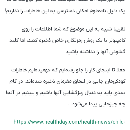
یک دلیل نامعلوم امکان دسترسی به این خاطرات را نداریم!
تقریبا شبیه به این موضوع که شما اطلاعات را روی
کامپیوتر با یک روش رمزنگاری خاص ذخیره کنید، اما کلید
گشودن آنها را نداشته باشید.
فعلا تا اینجای کار را جلو رفته‌ایم که فهمیده‌ایم خاطرات
کودکی‌مان جایی در اعماق مغزمان ذخیره شده‌اند. در گام
بعدی باید به دنبال رمزگشایی آنها باشیم و ببینیم در آنجا
چه چیزهایی پیدا می‌شود…
https://www.healthday.com/health-news/child-