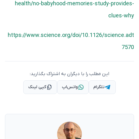
health/no-babyhood-memories-study-provides-
clues-why
https://www.science.org/doi/10.1126/science.adt
7570
این مطلب را با دیگران به اشتراک بگذارید:
تلگرام
واتس‌اپ
کپی لینک