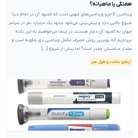
هفتگی یا ماهیانه؟
ویتامین D جزو ویتامین‌های مهمی است که کمبود آن در تمام دنیا
شیوع بالایی دارد و پیش‌بینی می‌شود حدود یک میلیارد نفر در سراسر
جهان به کمبود آن دچار هستند. در اینجا می‌خواهیم به این نکته
بپردازیم که بهترین روش مصرف مکمل ویتامین دی چگونه است و
مقدار مناسبش چقدر است؟ اما پیش از شروع […]
ارتقای سلامت و طول عمر