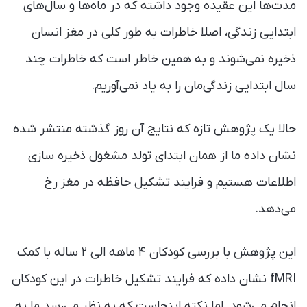
مدت‌ها این عقیده وجود داشته که در ماه‌ها و سال‌های
ابتدایی زندگی، اصلا خاطرات به طور کلی در مغز انسان
ذخیره نمی‌شوند و به همین خاطر است که خاطرات چند
سال ابتدایی زندگی‌مان را به یاد نمی‌آوریم.
حالا یک پژوهش تازه که نتایج آن روز گذشته منتشر شده
نشان داده ما از همان ابتدای تولد مشغول ذخیره سازی
اطلاعات هستیم و فرایند تشکیل حافظه در مغز رخ
می‌دهد.
این پژوهش با بررسی کودکان ۴ ماهه الی ۲ ساله با کمک
fMRI نشان داده که فرایند تشکیل خاطرات در این کودکان
انجام می‌شود. اما نکته اینجاست که به نظر می‌رسد ما به