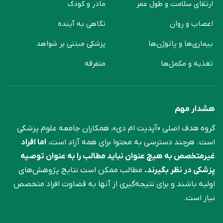
ارتقای سلامت و طول عمر
مادر و کودک
اعصاب و روان
نگاهی به آینده
بیماری‌ها و پاتوژن‌ها
پزشکی مبتنی بر شواهد
تغذیه و مکمل‌ها
متفرقه
هشدار مهم
گروه هدف اصلی «آپدیت ام دی»، همکاران جامعه علوم ‌پزشکی
است. هرچند دسترسی به محتوا برای همه آزاد است،
اما افراد
غیرمتخصص به هیچ عنوان نباید مطالب را به عنوان توصیه
پزشکی در نظر بگیرند.
مطالب ممکن است نتایج پژوهش‌های
اولیه باشند و برای نتیجه‌گیری از آنها به قضاوت افراد متخصص
نیاز است.