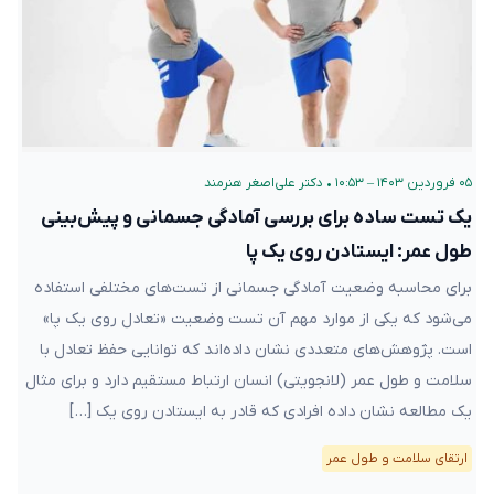
۰۵ فروردین ۱۴۰۳ – ۱۰:۵۳
•
دکتر علی‌اصغر هنرمند
یک تست ساده برای بررسی آمادگی جسمانی و پیش‌بینی
طول عمر: ایستادن روی یک پا
برای محاسبه وضعیت آمادگی جسمانی از تست‌های مختلفی استفاده
می‌شود که یکی از موارد مهم آن تست وضعیت «تعادل روی یک پا»
است. پژوهش‌های متعددی نشان داده‌اند که توانایی حفظ تعادل با
سلامت و طول عمر (لانجویتی) انسان ارتباط مستقیم دارد و برای مثال
یک مطالعه نشان داده افرادی که قادر به ایستادن روی یک […]
ارتقای سلامت و طول عمر