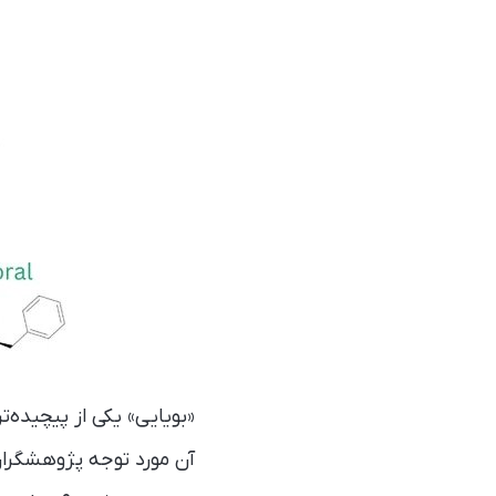
«بویایی» یکی از پیچیده
آن مورد توجه پژوهشگران