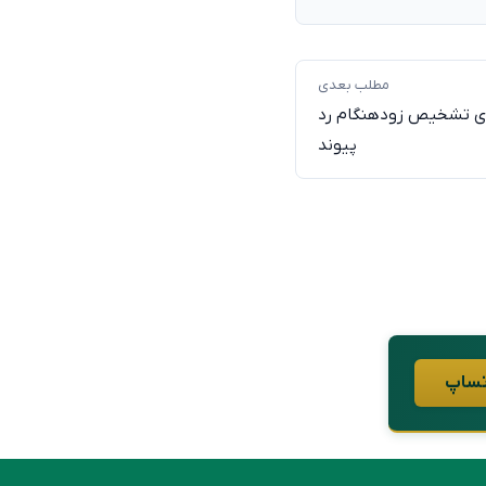
مطلب بعدی
ای تشخیص زودهنگام رد
پیوند