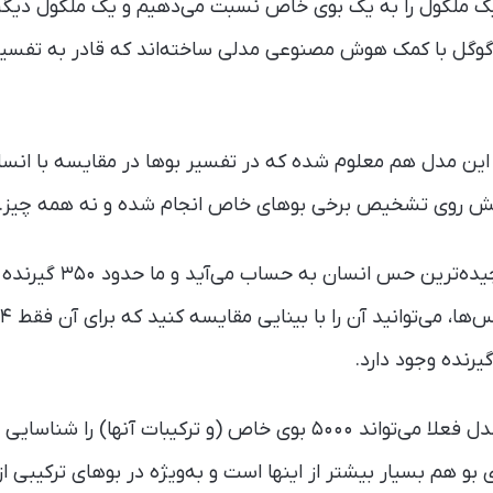
 ملکول‌ را به یک بوی خاص نسبت می‌دهیم و یک ملکول‌ دیگر ر
گوگل با کمک هوش مصنوعی مدلی ساخته‌اند که قادر به تفسیر ب
ین مدل هم معلوم شده که در تفسیر بوها در مقایسه با انسان‌
مایش روی تشخیص برخی بوهای خاص انجام شده و نه همه چیز.
بویایی قدیمی‌ترین و پیچیده
همانطور که گفتیم این مدل فعلا می‌تواند ۵۰۰۰ بوی خاص (و ترکیبات آن
 بو هم بسیار بیشتر از اینها است و به‌ویژه در بوهای ترکیبی 