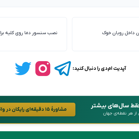
ن داخل رویان خوک
نصب سنسور دما روی کلیه بر
آپدیت ام‌دی را دنبال کنید:
فقط سال‌های بیشتر
مشاورهٔ ۱۵ دقیقه‌ای رایگان در واتساپ
ن از هر نقطه‌ی جهان