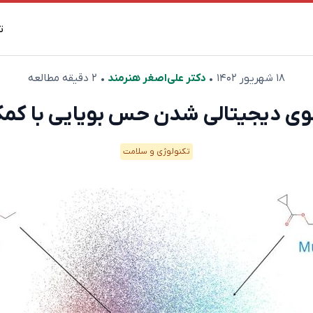
ت
۱۸ شهریور ۱۴۰۲
•
دکتر علی‌اصغر هنرمند
• ۲ دقیقه مطالعه
سوی دیجیتالی شدن حس بویایی با 
تکنولوژی و سلامت