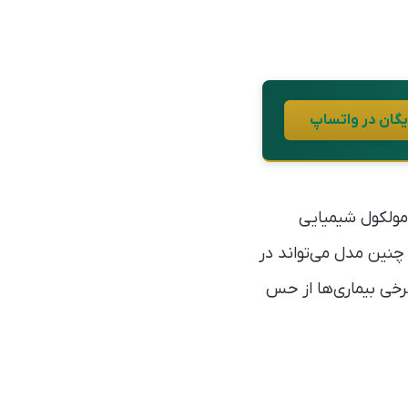
مولکول شیمیایی
نین مدل می‌تواند در
رخی بیماری‌ها از حس