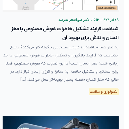
۲۸ آذر ۱۴۰۲ – ۱۵:۱۳
•
دکتر علی‌اصغر هنرمند
شباهت فرایند تشکیل خاطرات هوش مصنوعی با مغز
انسان و تلاش برای بهبود آن
به نظر شما «حافظه‌ی» هوش مصنوعی چگونه کار می‌کند؟ پاسخ
اینجاست که فرایند یادگیری و تشکیل خاطرات هوش مصنوعی تا حد
زیادی شبیه مغز انسان است! با این تفاوت که هوش مصنوعی فعلا
برای عملکرد و تشکیل حافظه به منابع و انرژی زیادی نیاز دارد. در
حالی که مغز انسان «فعلا» بسیار بهینه‌تر عمل می‌کند. […]
تکنولوژی و سلامت