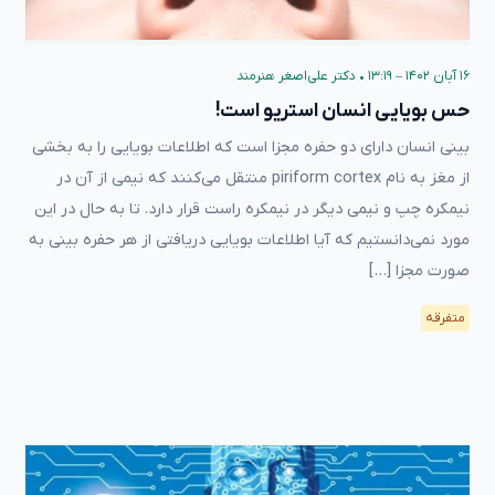
۱۶ آبان ۱۴۰۲ – ۱۳:۱۹
•
دکتر علی‌اصغر هنرمند
حس بویایی انسان استریو است!
بینی انسان دارای دو حفره مجزا است که اطلاعات بویایی را به بخشی
از مغز به نام piriform cortex منتقل می‌کنند که نیمی از آن در
نیمکره چپ و نیمی دیگر در نیمکره راست قرار دارد. تا به حال در این
مورد نمی‌دانستیم که آیا اطلاعات بویایی دریافتی از هر حفره بینی به
صورت مجزا […]
متفرقه