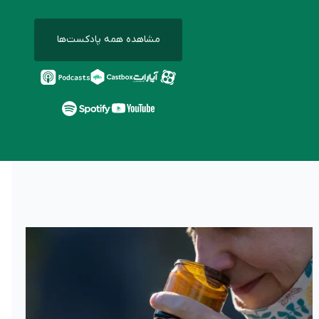
مشاهده همه پادکست‌ها