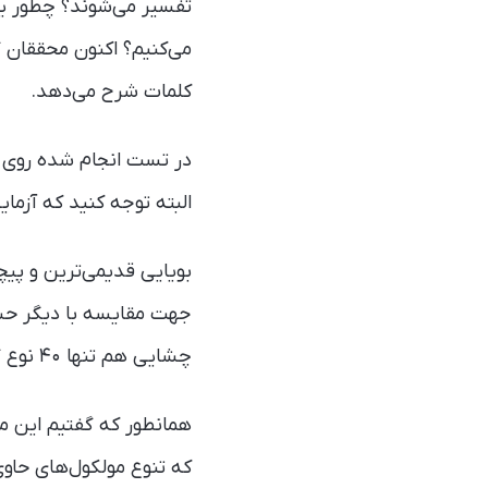
تفسیر می‌شوند؟ چطور یک
می‌کنیم؟ اکنون محققان 
کلمات شرح می‌دهد.
در تست انجام شده روی ا
البته توجه کنید که آز
چشایی هم تنها ۴۰ نوع گیرنده وجود دارد.
که تنوع مولکول‌های حاوی