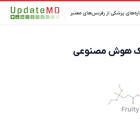
ازه‌های پزشکی از رفرنس‌های معتبر
کمک هوش مصنوعی