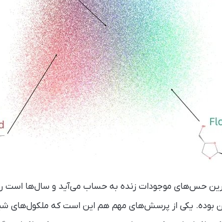
‌ترین حس‌های موجودات زنده به حساب می‌آید و سال‌ها است رم
 بوده. یکی از پرسش‌های مهم هم این است که ملکول‌های شی