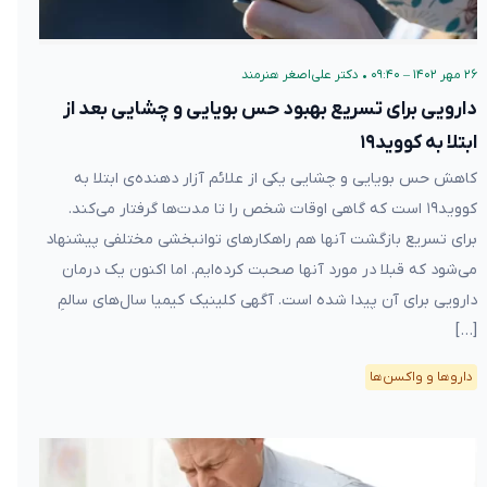
۲۶ مهر ۱۴۰۲ – ۰۹:۴۰
•
دکتر علی‌اصغر هنرمند
دارویی برای تسریع بهبود حس بویایی و چشایی بعد از
ابتلا به کووید۱۹
کاهش حس بویایی و چشایی یکی از علائم آزار دهنده‌ی ابتلا به
کووید۱۹ است که گاهی اوقات شخص را تا مدت‌ها گرفتار می‌کند.
برای تسریع بازگشت آنها هم راهکارهای توانبخشی مختلفی پیشنهاد
می‌شود که قبلا در مورد آنها صحبت کرده‌ایم. اما اکنون یک درمان
دارویی برای آن پیدا شده است. آگهی کلینیک کیمیا سال‌های سالمِ
[…]
دارو‌ها و واکسن‌ها