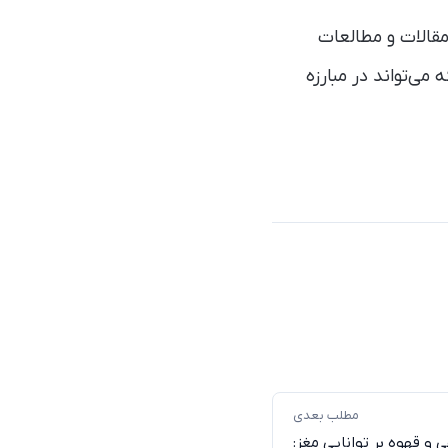
مقالات و مطالعات
می‌تواند در مبارزه
مطلب بعدی
و قهوه بر توانایی مغز: