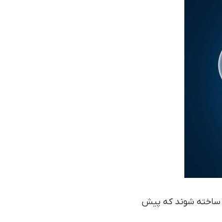
ی ساخته شوند که پیش