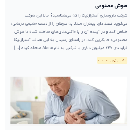
هوش مصنوعی
شرکت داروسازی آسترازنیکا را که می‌شناسید؟ حالا این شرکت
می‌گوید قصد دارد بیماران مبتلا به سرطان را از دست «شیمی درمانی»
خلاص کند و در آینده آن را با «آنتی‌بادی‌های ساخته شده با هوش
مصنوعی» جایگزین کند. در راستای رسیدن به این هدف، آسترازنیکا
قراردادی ۲۴۷ میلیون دلاری با شرکتی به نام Absci منعقد کرده […]
تکنولوژی و سلامت