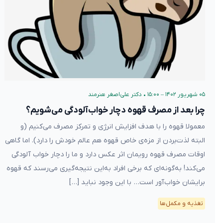
۰۵ شهریور ۱۴۰۲ – ۱۵:۰۰
•
دکتر علی‌اصغر هنرمند
چرا بعد از مصرف قهوه دچار خواب‌آلودگی می‌شویم؟
معمولا قهوه را با هدف افزایش انرژی و تمرکز مصرف می‌کنیم (و
البته لذت‌بردن از مزه‌ی خاص قهوه هم عالم خودش را دارد). اما گاهی
اوقات مصرف قهوه رویمان اثر عکس دارد و ما را دچار خواب آلودگی
می‌کند! به‌گونه‌ای که برخی افراد به‌این نتیجه‌گیری می‌رسند که قهوه
برایشان خواب‌آور است… با این وجود نباید […]
تغذیه و مکمل‌ها