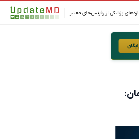
ازه‌های پزشکی از رفرنس‌های معتبر
ایگان
ان: