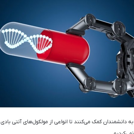
 دانشمندان کمک می‌کنند تا انواعی از مولکول‌های آنتی باد
می‌کردیم.