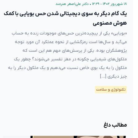
۱۸ شهریور ۱۴۰۲ – ۱۲:۲۹
•
دکتر علی‌اصغر هنرمند
یک گام دیگر به سوی دیجیتالی شدن حس بویایی با کمک
هوش مصنوعی
«بویایی» یکی از پیچیده‌ترین حس‌های موجودات زنده به حساب
می‌آید و سال‌ها است رمزگشایی از نحوه عملکرد آن مورد توجه
پژوهشگران بوده. یکی از پرسش‌های مهم هم این است که
ملکول‌های شیمیایی چگونه در مغز تفسیر می‌شوند؟ چطور یک
ملکول‌ را به یک بوی خاص نسبت می‌دهیم و یک ملکول‌ دیگر را به
چیز دیگری […]
تکنولوژی و سلامت
مطالب داغ