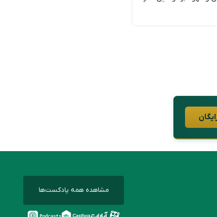
ایگان
مشاهده همه پادکست‌ها