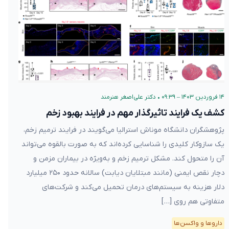
۱۴ فروردین ۱۴۰۳ – ۰۹:۳۹
•
دکتر علی‌اصغر هنرمند
کشف یک فرایند تاثیرگذار مهم در فرایند بهبود زخم
پژوهشگران دانشگاه موناش استرالیا می‌گویند در فرایند ترمیم زخم،
یک سازوکار کلیدی را شناسایی کرده‌اند که به صورت بالقوه می‌تواند
آن را متحول کند. مشکل ترمیم زخم و به‌ویژه در بیماران مزمن و
دچار نقص ایمنی (مانند مبتلایان دیابت) سالانه حدود ۲۵۰ میلیارد
دلار هزینه به سیستم‌های درمان تحمیل می‌کند و شرکت‌های
متفاوتی هم روی […]
دارو‌ها و واکسن‌ها