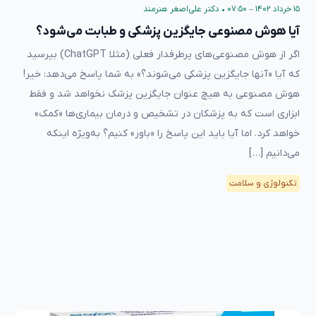
۱۵ خرداد ۱۴۰۲ – ۰۷:۵۰
•
دکتر علی‌اصغر هنرمند
آیا هوش مصنوعی جایگزین پزشکی و طبابت می‌شود؟
اگر از هوش مصنوعی‌های پرطرفدار فعلی (مثلا ChatGPT) بپرسید
که آیا «آنها جایگزین پزشکی می‌شوند؟» به شما پاسخ می‌دهد: خیر!
هوش مصنوعی به هیچ عنوان جایگزین پزشک نخواهد شد و فقط
ابزاری است که به پزشکان در تشخیص و درمان بیماری‌ها «کمک»
خواهد کرد. اما آیا باید این پاسخ را «باور» کنیم؟ به‌ویژه اینکه
می‌دانیم […]
تکنولوژی و سلامت