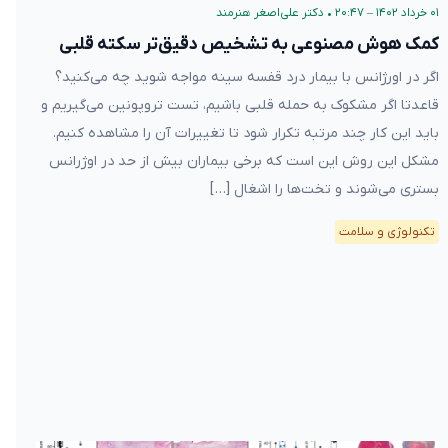
۰۱ خرداد ۱۴۰۲ – ۲۰:۴۷
•
دکتر علی‌اصغر هنرمند
کمک هوش مصنوعی به تشخیص دقیق‌تر سکته قلبی
اگر در اورژانس با بیمار درد قفسه سینه مواجه شوید چه می‌کنید؟
قاعدتا اگر مشکوک به حمله قلبی باشیم، تست تروپونین می‌گیریم و
باید این کار چند مرتبه تکرار شود تا تغییرات آن را مشاهده کنیم.
مشکل این روش این است که برخی بیماران بیش از حد در اوژرانس
بستری می‌شوند و تخت‌ها را اشغال […]
تکنولوژی و سلامت