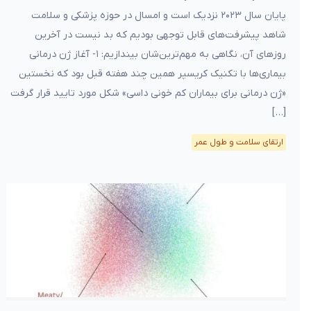
پایان سال ۲۰۲۳ نزدیک است و امسال در حوزه پزشکی و سلامت
شاهد پیشرفت‌های قابل توجهی بودیم که بد نیست در آخرین
روزهای آن، نگاهی به مهم‌ترین‌شان بیندازیم: ۱- آغاز ژن درمانی
بیماری‌ها با تکنیک کریسپر همین چند هفته قبل بود که نخستین
«ژن درمانی برای بیماران کم خونی داسی» شکل مورد تایید قرار گرفت
[…]
ارتقای سلامت و طول عمر