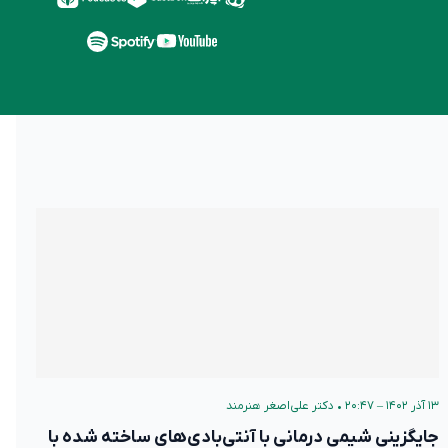
۱۳ آذر ۱۴۰۲ – ۲۰:۴۷
•
دکتر علی‌اصغر هنرمند
جایگزینی شیمی درمانی با آنتی‌بادی‌های ساخته شده با