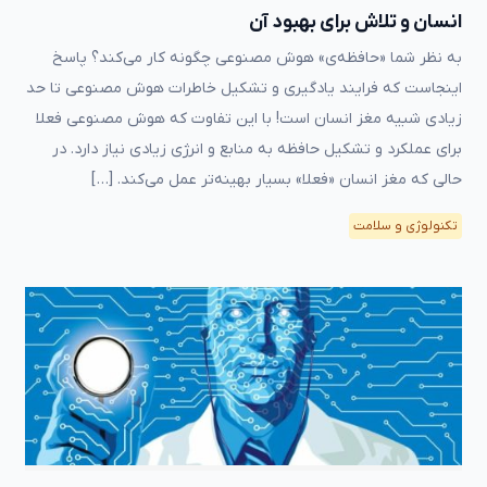
انسان و تلاش برای بهبود آن
به نظر شما «حافظه‌ی» هوش مصنوعی چگونه کار می‌کند؟ پاسخ
اینجاست که فرایند یادگیری و تشکیل خاطرات هوش مصنوعی تا حد
زیادی شبیه مغز انسان است! با این تفاوت که هوش مصنوعی فعلا
برای عملکرد و تشکیل حافظه به منابع و انرژی زیادی نیاز دارد. در
حالی که مغز انسان «فعلا» بسیار بهینه‌تر عمل می‌کند. […]
تکنولوژی و سلامت