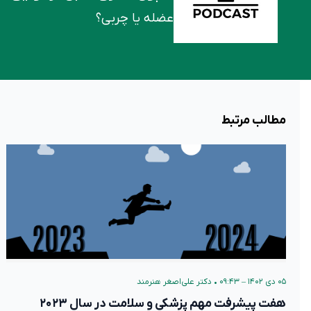
عضله یا چربی؟
مطالب مرتبط
۰۵ دی ۱۴۰۲ – ۰۹:۴۳
•
دکتر علی‌اصغر هنرمند
هفت پیشرفت مهم پزشکی و سلامت در سال ۲۰۲۳