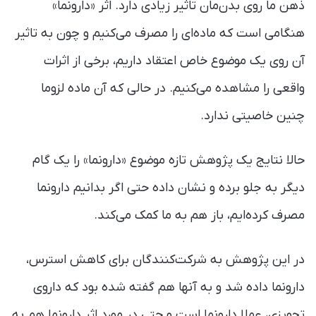
ذهن ما روی بدن‌مان تاثیر زیادی دارد. اثر «دارونما»
هنگامی است که ماده‌ای را مصرف می‌کنیم و چون به تاثیر
آن روی یک موضوع خاص اعتقاد داریم، برخی از اثرات
واقعی را مشاهده می‌کنیم. در حالی که آن ماده لزوما
چنین خاصیتی ندارد.
حالا نتایج یک پژوهش تازه موضوع «دارونما» را یک گام
دیگر به جلو برده و نشان داده حتی اگر بدانیم دارونما
مصرف کرده‌ایم، باز هم به ما کمک می‌کند.
در این پژوهش به شرکت‌کنندگان برای کاهش استرس،
دارونما داده شد و به آنها هم گفته شده بود که داروی
تجویزی، عملا دارونما است و حتی در مورد اثر دارونما هم به