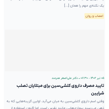
یک نکته‌ی مهم را همان […]
اعصاب و روان
۰۵ تیر ۱۴۰۲ – ۰۷:۳۰
•
دکتر علی‌اصغر هنرمند
تایید مصرف داروی کلشی‌سین برای مبتلایان تصلب
شرایین
وقتی اسم داروی کلشی‌سین به میان می‌آید، اولین گزینه‌هایی که به
ذهن‌ می‌رسند بیماری‌هایی مانند نقرس است. اما اکنون استفاده از