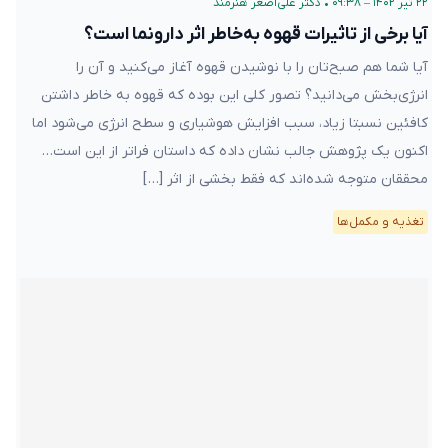
۲۲ تیر ۱۴۰۲ – ۰۹:۳۸
•
دکتر علی‌اصغر هنرمند
آیا برخی از تاثیرات قهوه به‌خاطر اثر دارونما است؟
آیا شما هم صبح‌تان را با نوشیدن قهوه آغاز می‌کنید و آن را
انرژی‌بخش می‌دانید؟ تصور کلی این بوده که قهوه به خاطر داشتن
کافئین نسبتا زیاد، سبب افزایش هوشیاری و سطح انرژی می‌شود اما
اکنون یک پژوهش جالب نشان داده که داستان فراتر از این است…
محققان متوجه‌ شده‌اند که فقط بخشی از اثر […]
تغذیه و مکمل‌ها