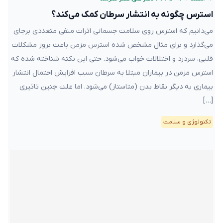
استرس چگونه به انتشار سرطان کمک می‌کند؟
می‌دانیم که استرس روی سلامت جسمانی‌ اثرات منفی متعددی برجای
می‌گذارد و برای مثال مشخص شده استرس مزمن باعث بروز مشکلات
قلبی، سردرد و اختلالات خواب می‌شود. حتی این نکته شناخته شده که
استرس مزمن در بیماران مبتلا به سرطان سبب افزایش احتمال انتشار
بیماری به دیگر نقاط بدن (متاستاز) می‌شود. اما علت چنین تاثیری
[…]
تکنولوژی و سلامت