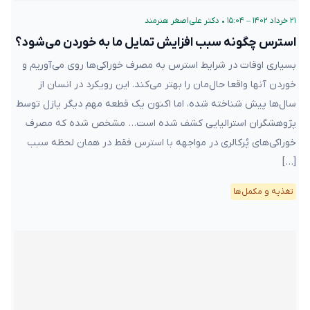
۲۱ خرداد ۱۴۰۲ – ۱۵:۰۴
•
دکتر علی‌اصغر هنرمند
استرس چگونه سبب افزایش تمایل ما به خوردن می‌شود؟
بسیاری اوقات در شرایط استرس به مصرف خوراکی‌ها روی می‌آوریم و
خوردن آنها واقعا حال‌مان را بهتر می‌کند. این رویکرد در انسان از
سال‌ها پیش شناخته شده، اما اکنون یک قطعه مهم دیگر پازل توسط
پژوهشگران استرالیایی کشف شده است… مشخص شده که مصرف
خوراکی‌های پُرکالری در مواجهه با استرس فقط در همان لحظه سبب
[…]
تغذیه و مکمل‌ها