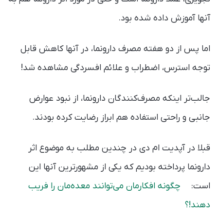
آنها آموزش داده شده بود.
اما پس از دو هفته مصرف دارونما، در آنها کاهش قابل
توجه استرس، اضطراب و علائم افسردگی مشاهده شد!
جالب‌تر اینکه مصرف‌کنندگان دارونما، از نبود عوارض
جانبی و راحتی استفاده هم ابراز رضایت کرده بودند.
قبلا در آپدیت ام دی در چندین مطلب به موضوع اثر
دارونما پرداخته بودیم که یکی از مشهورترین آنها این
است:
چگونه افکارمان می‌توانند معده‌مان را فریب
دهند!؟