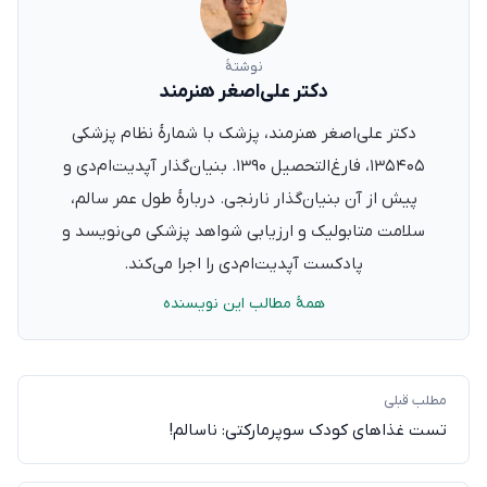
نوشتهٔ
دکتر علی‌اصغر هنرمند
دکتر علی‌اصغر هنرمند، پزشک با شمارهٔ نظام پزشکی
۱۳۵۴۰۵، فارغ‌التحصیل ۱۳۹۰. بنیان‌گذار آپدیت‌ام‌دی و
پیش از آن بنیان‌گذار نارنجی. دربارهٔ طول عمر سالم،
سلامت متابولیک و ارزیابی شواهد پزشکی می‌نویسد و
پادکست آپدیت‌ام‌دی را اجرا می‌کند.
همهٔ مطالب این نویسنده
مطلب قبلی
تست غذاهای کودک سوپرمارکتی: ناسالم!