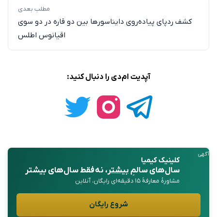
مطلب بعدی
کشف ردپای پیاده‌روی دایناسورها بین دو قاره در دو سوی
اقیانوس اطلس
آپدیت ام‌دی را دنبال کنید:
آگهی
کلینیک کیمیا
سال‌های سالمِ
بیشتر
، نه فقط سال‌های بیشتر
مشاورهٔ معارفهٔ ۱۵ دقیقه‌ای رایگان، آنلاین
شروع رایگان