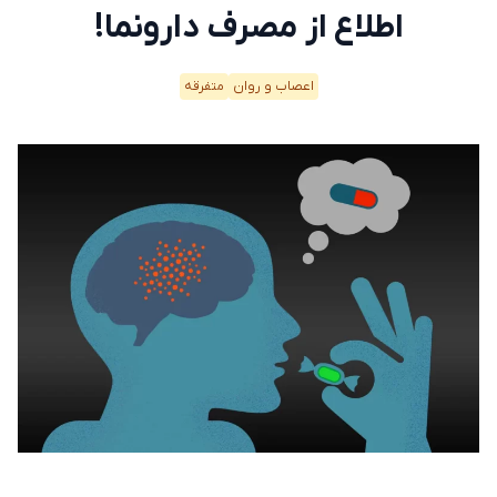
اطلاع از مصرف دارونما!
اعصاب و روان
متفرقه