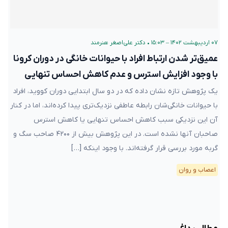
۰۷ اردیبهشت ۱۴۰۲ – ۱۵:۰۳
•
دکتر علی‌اصغر هنرمند
عمیق‌تر شدن ارتباط افراد با حیوانات‌ خانگی‌ در دوران کرونا
با وجود افزایش استرس و عدم کاهش احساس تنهایی
یک پژوهش تازه نشان داده که در دو سال ابتدایی دوران کووید، افراد
با حیوانات خانگی‌شان رابطه عاطفی نزدیک‌تری پیدا کرده‌اند، اما در کنار
آن این نزدیکی سبب کاهش احساس تنهایی یا کاهش استرس
صاحبان آنها نشده است. در این پژوهش بیش از ۴۲۰۰ صاحب سگ و
گربه مورد بررسی قرار گرفته‌اند. با وجود اینکه […]
اعصاب و روان