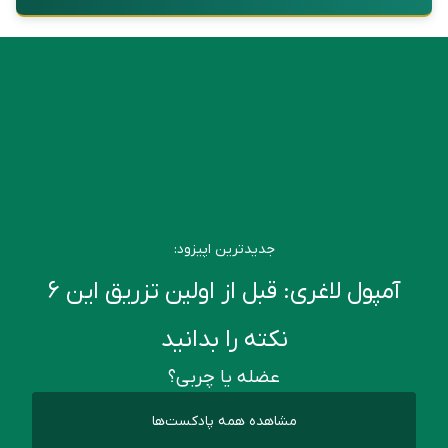
جدیدترین اپیزود:
آمپول لاغری: قبل از اولین تزریق این ۶
نکته را بدانید
عضله یا چربی؟
مشاهده همه پادکست‌ها