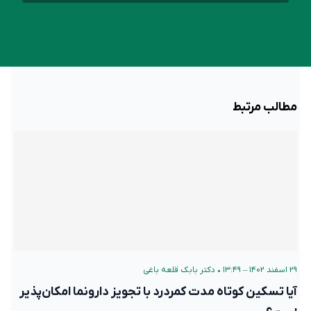
مطالب مرتبط
۲۹ اسفند ۱۴۰۲ – ۱۳:۴۹
•
دکتر بابک قلعه‌ باغی
آیا تسکین کوتاه مدت کمردرد با تجویز دارونما امکان‌پذیر