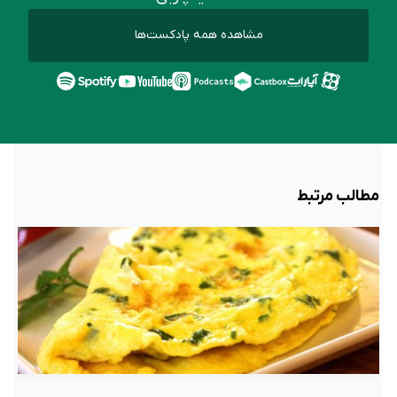
مشاهده همه پادکست‌ها
مطالب مرتبط