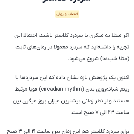
اعصاب و روان
اگر مبتلا به میگرن یا سردرد کلاستر باشید، احتمالا این
تجربه را داشته‌اید که سردرد معمولا در زمان‌های ثابت
(مثلا شب‌ها) شروع می‌شود.
اکنون یک پژوهش تازه نشان داده که این سردردها با
ریتم شبانه‌روزی بدن (circadian rhythm) قویا مرتبط
هستند و از نظر زمانی بیشترین میزان بروز میگرن بین
ساعت ۲۳ الی ۷ صبح است.
برای سردرد کلاستر هم این زمان بین ساعت ۲۱ الی ۳ صبح