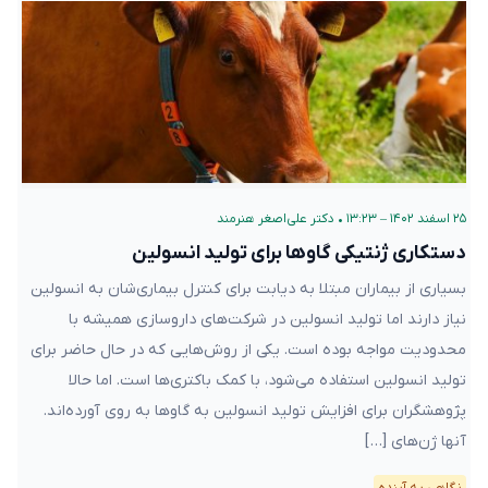
۲۵ اسفند ۱۴۰۲ – ۱۳:۲۳
•
دکتر علی‌اصغر هنرمند
دستکاری ژنتیکی گاوها برای تولید انسولین
بسیاری از بیماران مبتلا به دیابت برای کنترل بیماری‌شان به انسولین
نیاز دارند اما تولید انسولین در شرکت‌های داروسازی همیشه با
محدودیت‌ مواجه بوده است. یکی از روش‌هایی که در حال حاضر برای
تولید انسولین استفاده می‌شود، با کمک باکتری‌ها است. اما حالا
پژوهشگران برای افزایش تولید انسولین به گاوها به روی آورده‌اند.
آنها ژن‌های […]
نگاهی به آینده