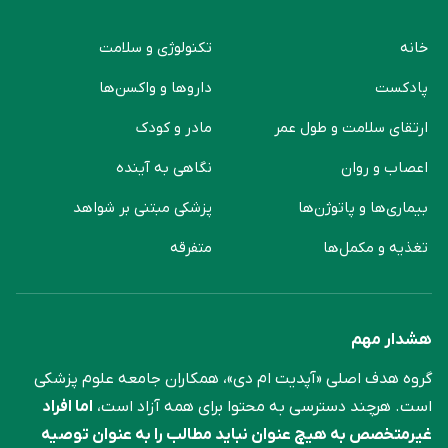
خانه
تکنولوژی و سلامت
پادکست
دارو‌ها و واکسن‌ها
ارتقای سلامت و طول عمر
مادر و کودک
اعصاب و روان
نگاهی به آینده
بیماری‌ها و پاتوژن‌ها
پزشکی مبتنی بر شواهد
تغذیه و مکمل‌ها
متفرقه
هشدار مهم
گروه هدف اصلی «آپدیت ام دی»، همکاران جامعه علوم ‌پزشکی
است. هرچند دسترسی به محتوا برای همه آزاد است،
اما افراد
غیرمتخصص به هیچ عنوان نباید مطالب را به عنوان توصیه