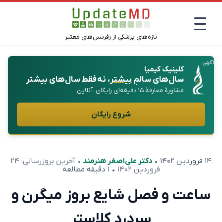
تازه‌های پزشکی از رفرنس‌های معتبر
آگهی
کلینیک کیمیا
سال‌های سالمِ
بیشتر
، نه فقط سال‌های بیشتر
مشاورهٔ معارفهٔ ۱۵ دقیقه‌ای رایگان، آنلاین
شروع رایگان
۱۴ فروردین ۱۴۰۲
•
دکتر علی‌اصغر هنرمند
• آخرین بروزرسانی:
۲۴
فروردین ۱۴۰۲
• ۱ دقیقه مطالعه
ساعت و فصل شایع بروز میگرن و
سردرد کلاستر