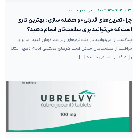
۲۶ آذر ۱۴۰۲ – ۱۲:۱۳
•
دکتر علی‌اصغر هنرمند
چرا «تمرین‌های قدرتی» و «عضله سازی» بهترین کاری
است که می‌توانید برای سلامت‌تان انجام دهید؟
پادکست را می‌توانید در پلت‌فرم‌های زیر هم گوش کنید: ما برای
مراقبت از سلامت‌مان ممکن است کارهای مختلفی انجام دهیم: مثلا
رژیم غذایی سالمی داشته […]