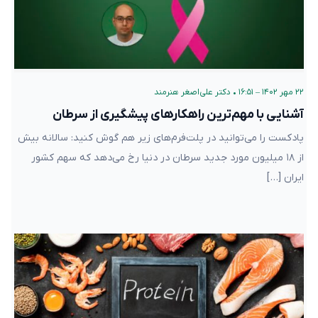
۲۲ مهر ۱۴۰۲ – ۱۶:۵۱
•
دکتر علی‌اصغر هنرمند
آشنایی با مهم‌ترین راهکارهای پیشگیری از سرطان
پادکست را می‌توانید در پلت‌فرم‌های زیر هم گوش کنید: سالانه بیش
از ۱۸ میلیون مورد جدید سرطان در دنیا رخ می‌دهد که سهم کشور
ایران […]