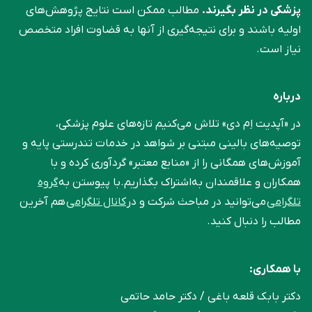
پزشکی در نظر بگیرند.
مطالب ممکن است نتایج پژوهش‌های
اولیه باشند و برای نتیجه‌گیری از آنها به قضاوت افراد متخصص
نیاز است.
درباره
در «آپدیت اِم دی» تلاش می‌کنیم تازه‌های علوم پزشکی،
توصیه‌های بالینی مبتنی بر شواهد در خدمات تندرستی پایه و
آموزش‌های همگانی را از «منابع معتبر» گردآوری کرده و با
همکاران و علاقمندان به‌اشتراک بگذاریم.با پیوستن به
گروه
تلگرامی
می‌توانید در مباحث شرکت و در
کانال تلگرامی
هم آخرین
مطالب را دنبال کنید.
با همکاری:
دکتر بابک قلعه‌ باغی / دکتر حامد حاتمی