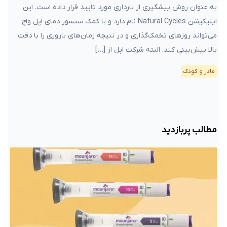
به عنوان روش پیشگیری از بارداری مورد تایید قرار داده است. این
اپلیکیشن Natural Cycles نام دارد و با کمک سنسور دمای اپل واچ
می‌تواند روزهای تخمک‌گذاری و در نتیجه زمان‌های باروری را با دقت
بالا پیش‌بینی کند. البته شرکت اپل از […]
مادر و کودک
مطالب پربازدید