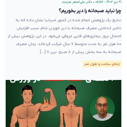
۲۱ دی ۱۴۰۲ – ۰۵:۵۷
•
دکتر علی‌اصغر هنرمند
چرا نباید صبحانه را دیر بخوریم؟
نتایج یک پژوهش انجام شده در کشور اسپانیا نشان داده که به
تاخیر انداختن مصرف صبحانه یا دیر خوردن شام، سبب افزایش
احتمال بروز بیماری‌های قلبی عروقی می‌شود. در این پژوهش بیش از
۱۰۰ هزار نفر به مدت متوسط ۷ سال شرکت کرده‌اند. زمان مصرف
صبحانه به سه بخش پیش از ۸ صبح، بین ۸ […]
ارتقای سلامت و طول عمر