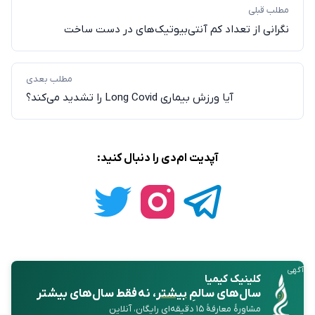
مطلب قبلی
نگرانی از تعداد کم آنتی‌بیوتیک‌های در دست ساخت
مطلب بعدی
آیا ورزش بیماری Long Covid را تشدید می‌کند؟
آپدیت ام‌دی را دنبال کنید:
آگهی
کلینیک کیمیا
سال‌های سالمِ
بیشتر
، نه فقط سال‌های بیشتر
مشاورهٔ معارفهٔ ۱۵ دقیقه‌ای رایگان، آنلاین