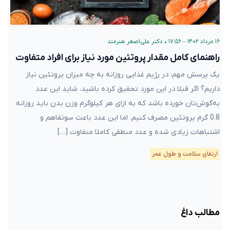
۱۶ مرداد ۱۴۰۲ – ۱۷:۵۶
•
دکتر علی‌اصغر هنرمند
راهنمای کامل مقدار پروتئین مورد نیاز برای افراد متفاوت
یک پرسش مهم: در رژیم غذایی‌ روزانه به چه میزان پروتئین نیاز
داریم؟ اگر قبلا در این مورد تحقیق کرده ‌باشید، شاید این عدد
به‌گوش‌تان خورده باشد که به ازای هر کیلوگرم وزن بدن باید روزانه
0.8 گرم پروتئین مصرف کنیم. اما این عدد باعث سوتفاهم و
اشتباهات زیادی شده و عدد منطقی کاملا متفاوت […]
ارتقای سلامت و طول عمر
مطالب داغ