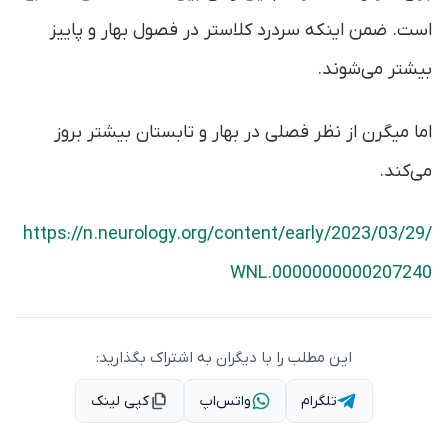
است. ضمن اینکه سردرد کلاستر در فصول بهار و پاییز
بیشتر می‌شوند.
اما میگرن از نظر فصلی در بهار و تابستان بیشتر بروز
می‌کند.
https://n.neurology.org/content/early/2023/03/29/
WNL.0000000000207240
این مطلب را با دیگران به اشتراک بگذارید:
تلگرام
واتس‌اپ
کپی لینک