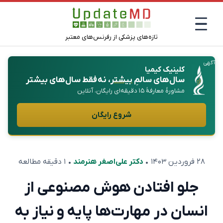
تازه‌های پزشکی از رفرنس‌های معتبر
آگهی
کلینیک کیمیا
سال‌های سالمِ
بیشتر
، نه فقط سال‌های بیشتر
مشاورهٔ معارفهٔ ۱۵ دقیقه‌ای رایگان، آنلاین
شروع رایگان
۲۸ فروردین ۱۴۰۳
•
دکتر علی‌اصغر هنرمند
• ۱ دقیقه مطالعه
جلو افتادن هوش مصنوعی از
انسان در مهارت‌ها پایه و نیاز به