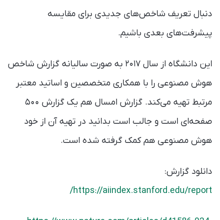
دنبال تعریف شاخص‌های جدیدی برای مقایسه
پیشرفت‌های بعدی باشیم.
این دانشگاه از سال ۲۰۱۷ به صورت سالیانه گزارش شاخص
هوش مصنوعی را با همکاری متخصصین و اساتید معتبر
مرتبط تهیه می‌کند. گزارش امسال هم یک گزارش ۵۰۰
صفحه‌ای است و جالب است بدانید در تهیه آن از خود
هوش مصنوعی هم کمک گرفته شده است.
دانلود گزارش:
https://aiindex.stanford.edu/report/