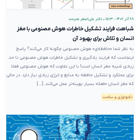
۲۸ آذر ۱۴۰۲ – ۱۵:۱۳
•
دکتر علی‌اصغر هنرمند
شباهت فرایند تشکیل خاطرات هوش مصنوعی با مغز
انسان و تلاش برای بهبود آن
به نظر شما «حافظه‌ی» هوش مصنوعی چگونه کار می‌کند؟ پاسخ
اینجاست که فرایند یادگیری و تشکیل خاطرات هوش مصنوعی تا حد
زیادی شبیه مغز انسان است! با این تفاوت که هوش مصنوعی فعلا
برای عملکرد و تشکیل حافظه به منابع و انرژی زیادی نیاز دارد. در حالی
که مغز انسان «فعلا» بسیار بهینه‌تر عمل می‌کند. […]
تکنولوژی و سلامت