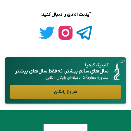
آپدیت ام‌دی را دنبال کنید:
آگهی
کلینیک کیمیا
سال‌های سالمِ
بیشتر
، نه فقط سال‌های بیشتر
مشاورهٔ معارفهٔ ۱۵ دقیقه‌ای رایگان، آنلاین
شروع رایگان