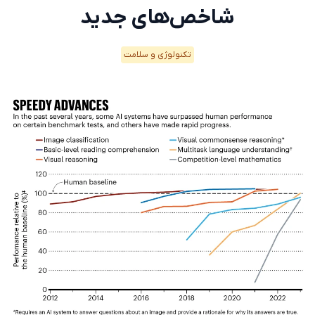
شاخص‌های جدید
تکنولوژی و سلامت