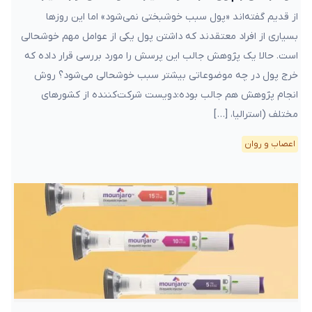
از قدیم گفته‌اند «پول سبب خوشبختی نمی‌شود» اما این روزها
بسیاری از افراد معتقدند که داشتن پول یکی از عوامل مهم خوشحالی
است. حالا یک پژوهش جالب این پرسش را مورد بررسی قرار داده که
خرج پول در چه موضوعاتی بیشتر سبب خوشحالی می‌شود؟ روش
انجام پژوهش هم جالب بوده:دویست شرکت‌کننده از کشورهای
مختلف (استرالیا، […]
اعصاب و روان