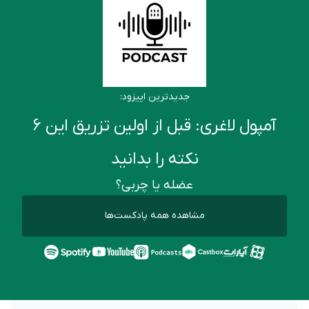
جدیدترین اپیزود:
آمپول لاغری: قبل از اولین تزریق این ۶
نکته را بدانید
عضله یا چربی؟
مشاهده همه پادکست‌ها