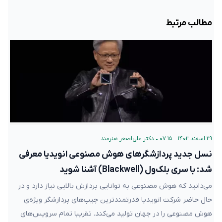
مطالب مرتبط
۲۹ اسفند ۱۴۰۲ – ۰۷:۱۵
•
دکتر علی‌اصغر هنرمند
نسل جدید پردازشگرهای هوش مصنوعی انویدیا معرفی
شد: با سری بلک‌ول (Blackwell) آشنا شوید
می‌دانید که هوش مصنوعی به توانایی پردازش بالایی نیاز دارد و در
حال حاضر شرکت انویدیا قدرتمند‌ترین چیپ‌های پردازشگر ویژه‌ی
هوش مصنوعی را در جهان تولید می‌کند. تقریبا تمام سرویس‌های