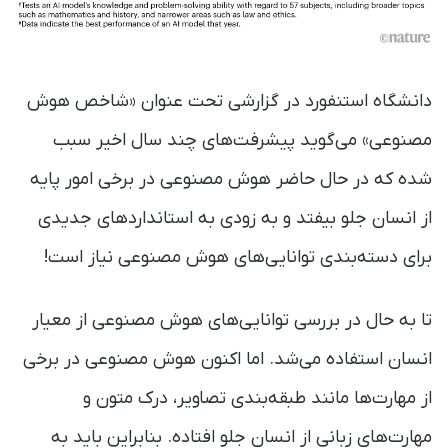
دانشگاه استنفورد در گزارشی تحت عنوان «شاخص هوش
مصنوعی» می‌گوید پیشرفت‌های چند سال اخیر سبب
شده که در حال حاضر هوش مصنوعی در برخی امور پایه
از انسان جلو بیفتد و به زودی به استانداردهای جدیدی
برای دسته‌بندی توانایی‌های هوش مصنوعی نیاز است!
تا به حال در بررسی توانایی‌های هوش مصنوعی از معیار
انسان استفاده می‌شد. اما اکنون هوش مصنوعی در برخی
از مهارت‌ها مانند طبقه‌بندی تصاویر، درک متون و
مهارت‌های زبانی از انسان جلو افتاده. بنابراین باید به