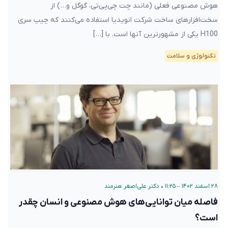
هوش مصنوعی فعلی (مانند چت چی‌پی‌تی، گوگل و…) از
سخت‌افزار‌های ساخت شرکت انویدیا استفاده می‌کنند که چیپ سری
H100 یکی از مشهورترین آنها است. با […]
تکنولوژی و سلامت
۲۸ اسفند ۱۴۰۲ – ۱۱:۲۵
•
دکتر علی‌اصغر هنرمند
فاصله میان توانایی‌های هوش مصنوعی و انسان چقدر
است؟