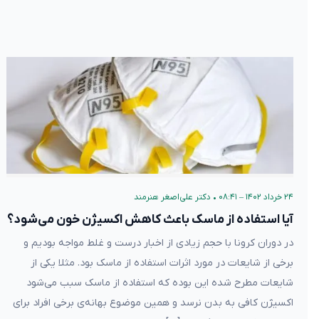
۲۴ خرداد ۱۴۰۲ – ۰۸:۴۱
•
دکتر علی‌اصغر هنرمند
آیا استفاده از ماسک باعث کاهش اکسیژن خون می‌شود؟
در دوران کرونا با حجم زیادی از اخبار درست و غلط مواجه بودیم و
برخی از شایعات در مورد اثرات استفاده از ماسک بود. مثلا یکی از
شایعات مطرح شده این بوده که استفاده از ماسک سبب می‌شود
اکسیژن کافی به بدن نرسد و همین موضوع بهانه‌‌ی برخی افراد برای