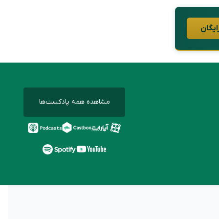
ایگان
مشاهده همه پادکست‌ها