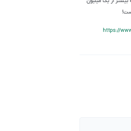
بیشتر از یک میلیون
ست!
https://ww