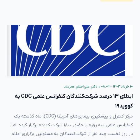
۱۰ خرداد ۱۴۰۲ – ۰۸:۰۹
•
دکتر علی‌اصغر هنرمند
ابتلای ۱۳ درصد شرکت‌کنندگان کنفرانس علمی CDC به
کووید۱۹
مرکز کنترل و پیشگیری بیماری‌های آمریکا (CDC)، ماه گذشته یک
کنفرانس علمی سه ‌روزه با حضور ۱۸۰۰ شرکت کننده برگزار کرده. اما
در روز نخست چند نفر از شرکت‌کنندگان به مسئولین برگزاری اعلام