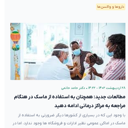
دارو‌ها و واکسن‌ها
۲۸ اردیبهشت ۱۴۰۲ – ۱۴:۲۲
•
دکتر حامد حاتمی
مطالعات جدید: همچنان به استفاده از ماسک در هنگام
مراجعه به مراکز درمانی ادامه دهید
با وجود این که در بسیاری از کشورها دیگر ضرورتی به استفاده از
ماسک در اماکن عمومی نظیر ادارات و فروشگاه ها وجود ندارد، اما در