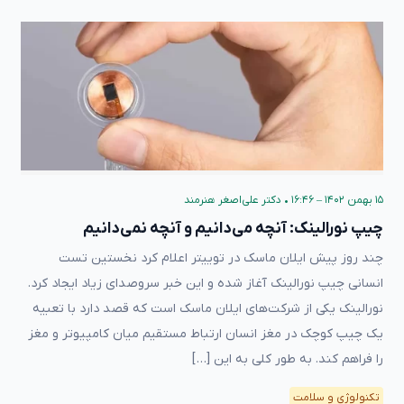
۱۵ بهمن ۱۴۰۲ – ۱۶:۴۶
•
دکتر علی‌اصغر هنرمند
چیپ نورالینک: آنچه می‌دانیم و آنچه نمی‌دانیم
چند روز پیش ایلان ماسک در توییتر اعلام کرد نخستین تست
انسانی چیپ نورالینک آغاز شده و این خبر سروصدای زیاد ایجاد کرد.
نورالینک یکی از شرکت‌های ایلان ماسک است که قصد دارد با تعبیه
یک چیپ کوچک در مغز انسان ارتباط مستقیم میان کامپیوتر و مغز
را فراهم کند. به طور کلی به این […]
تکنولوژی و سلامت