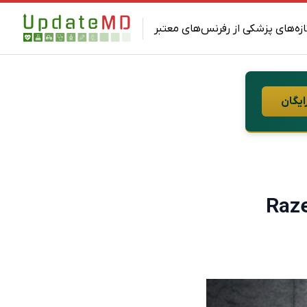
ازه‌های پزشکی از رفرنس‌های معتبر
ایگان