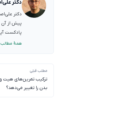
دکتر علی‌ا
پیش از آن ب
پادکست آپدی
همهٔ مطالب 
مطلب قبلی
ترکیب تمرین‌های هیت و
بدن را تغییر می‌دهد؟