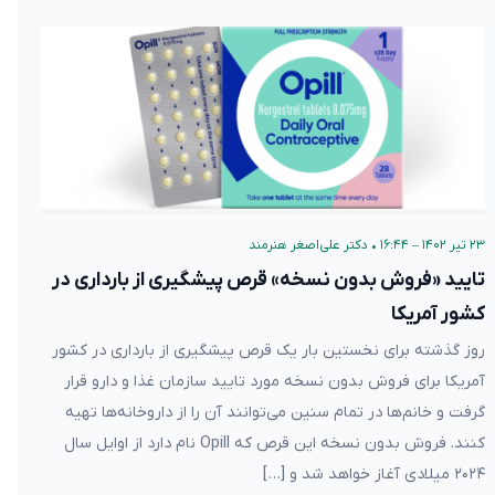
۲۳ تیر ۱۴۰۲ – ۱۶:۴۴
•
دکتر علی‌اصغر هنرمند
تایید «فروش بدون نسخه» قرص پیشگیری از بارداری در
کشور آمریکا
روز گذشته برای نخستین بار یک قرص پیشگیری از بارداری در کشور
آمریکا برای فروش بدون نسخه مورد تایید سازمان غذا و دارو قرار
گرفت و خانم‌ها در تمام سنین می‌توانند آن را از داروخانه‌ها تهیه
کنند. فروش بدون نسخه این قرص که Opill نام دارد از اوایل سال
۲۰۲۴ میلادی آغاز خواهد شد و […]