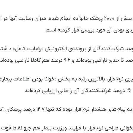
در این پژوهش که میان بیش از ۲۰۰۰ پزشک خانواده انجام شده، میزان رضایت آ
ردی بودن آن مورد بررسی قرار گرفته است.
رم‌افزار بوده که تنها ۱۲.۷ درصد پزشکان آنها را مفید می‌دانسته‌اند.
وانی طراحی نرم‌افزار با فرایند ویزیت بیمار هم جزو نقاط قو