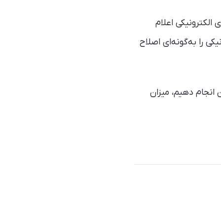
 الکترونیکی اعلام
کی را به‌گونه‌ای اصلاح
 انجام دهیم، میزان