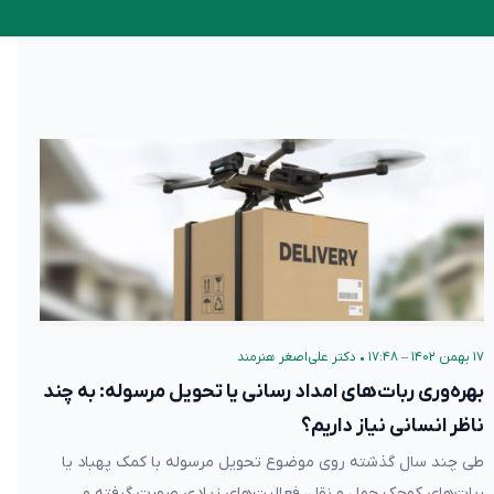
۱۷ بهمن ۱۴۰۲ – ۱۷:۴۸
•
دکتر علی‌اصغر هنرمند
بهره‌وری ربات‌های امداد رسانی یا تحویل مرسوله: به چند
ناظر انسانی نیاز داریم؟
طی چند سال گذشته روی موضوع تحویل مرسوله‌ با کمک پهباد یا
ربات‌های کوچک حمل و نقل، فعالیت‌های زیادی صورت گرفته و