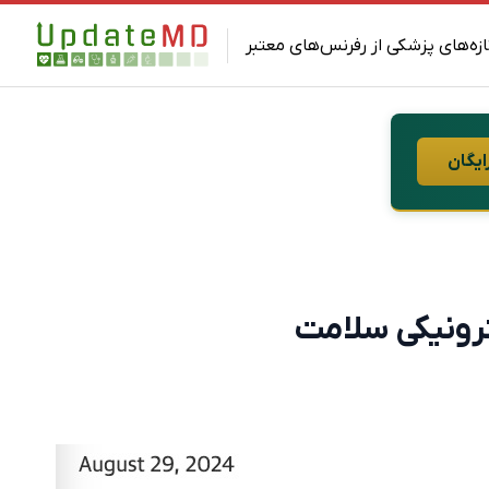
ازه‌های پزشکی از رفرنس‌های معتبر
ایگان
ترونیکی سلامت