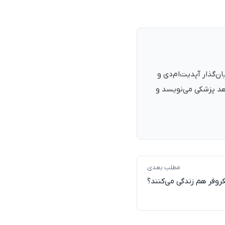
نرمند، پزشک با شمارهٔ نظام پزشکی ۱۳۵۴۰۵، فارغ‌التحصیل ۱۳۹۰. بنیان‌گذار آپدیت‌ام‌دی و
اهد پزشکی می‌نویسد و
مطلب بعدی
کروفر هم زندگی می‌کنند؟