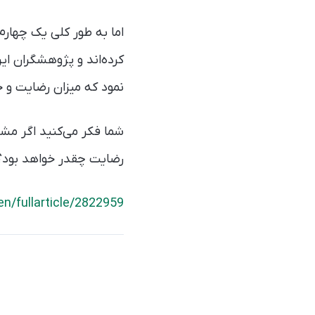
اما به طور کلی یک چهارم 
کرده‌اند و پژوهشگران این
نمود که میزان رضایت و خ
شما فکر می‌کنید اگر مشا
رضایت چقدر خواهد بود؟
n/fullarticle/2822959