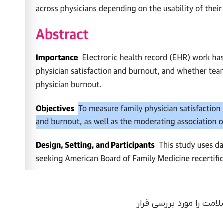
امت را مورد بررسی قرار