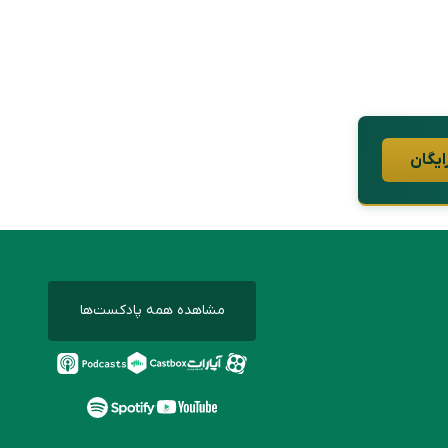
ایگان
مشاهده همه پادکست‌ها