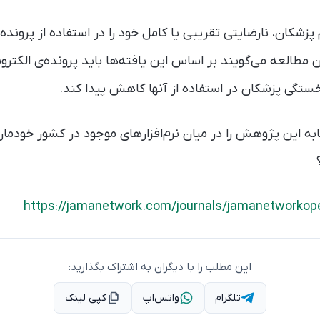
پزشکان، نارضایتی تقریبی یا کامل خود را در استفاده از پرونده‌ی
 مطالعه می‌گویند بر اساس این یافته‌ها باید پرونده‌ی الکترونی
ستگی پزشکان در استفاده از آنها کاهش پیدا کند.
به این پژوهش را در میان نرم‌افزارهای موجود در کشور خودمان
https://jamanetwork.com/journals/jamanetworkope
این مطلب را با دیگران به اشتراک بگذارید:
تلگرام
واتس‌اپ
کپی لینک