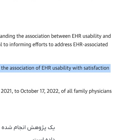
یک پژوهش انجام شده در ک
داده است.