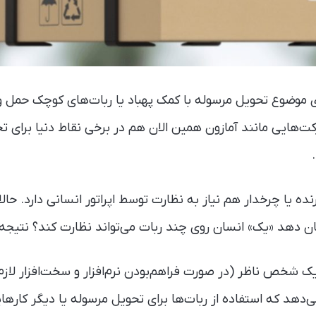
وضوع تحویل مرسوله‌ با کمک پهباد یا ربات‌های کوچک حمل و
‌هایی مانند آمازون همین الان هم در برخی نقاط دنیا برای تح
رنده یا چرخدار هم نیاز به نظارت توسط اپراتور انسانی دارد. ح
د «یک» انسان روی چند ربات می‌تواند نظارت کند؟ نتیجه‌ عدد ۱۰۰ بود
دهد که استفاده از ربات‌ها برای تحویل مرسوله یا دیگر کاره