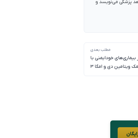
اهد پزشکی می‌نویسد و
مطلب بعدی
بیماری‌های خودایمنی با
ک ویتامین دی و امگا ۳
ایگان