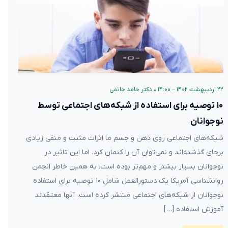
۲۲ اردیبهشت ۱۴۰۲ – ۱۴:۰۰
•
دکتر حامد حاتمی
۱۰ توصیه برای استفاده از شبکه‌های اجتماعی توسط
نوجوانان
شبکه‌های اجتماعی روی ذهن و جسم ما اثرات مثبت و منفی زیادی
برجای گذشته‌اند و نمی‌توان آن را کتمان کرد. اما این تاثیر در
نوجوانان بسیار بیشتر و مهم‌تر بوده است. به همین خاطر انجمن
روانشناسی آمریکا یک دستورالعمل شامل ۱۰ توصیه برای استفاده
نوجوانان از شبکه‌های اجتماعی منتشر کرده است. آنها معتقدند
آموزش استفاده […]