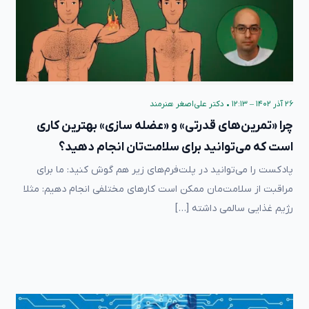
۲۶ آذر ۱۴۰۲ – ۱۲:۱۳
•
دکتر علی‌اصغر هنرمند
چرا «تمرین‌های قدرتی» و «عضله سازی» بهترین کاری
است که می‌توانید برای سلامت‌تان انجام دهید؟
پادکست را می‌توانید در پلت‌فرم‌های زیر هم گوش کنید: ما برای
مراقبت از سلامت‌مان ممکن است کارهای مختلفی انجام دهیم: مثلا
رژیم غذایی سالمی داشته […]