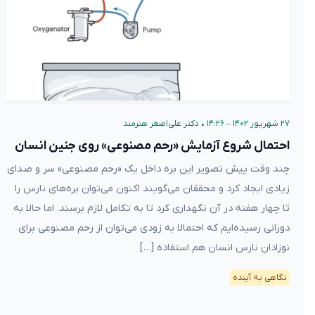
۲۷ شهریور ۱۴۰۲ – ۱۴:۲۶
•
دکتر علی‌اصغر هنرمند
احتمال شروع آزمایش «رحم مصنوعی» روی جنین انسان
چند وقت پیش تصویر این بره داخل یک «رحم مصنوعی» سر و صدای
زیادی ایجاد کرد و محققان می‌گویند اکنون می‌توان بره‌های نارس را
تا چهار هفته در آن نگهداری کرد تا به تکامل لازم برسند. اما حالا به
دورانی رسیده‌ایم که احتمالا به زودی می‌توان از رحم مصنوعی برای
نوزادان نارس انسان هم استفاده […]
نگاهی به آینده