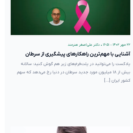
۲۲ مهر ۱۴۰۲ – ۱۶:۵۱
•
دکتر علی‌اصغر هنرمند
آشنایی با مهم‌ترین راهکارهای پیشگیری از سرطان
پادکست را می‌توانید در پلت‌فرم‌های زیر هم گوش کنید: سالانه
بیش از ۱۸ میلیون مورد جدید سرطان در دنیا رخ می‌دهد که سهم
کشور ایران […]