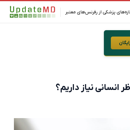
ازه‌های پزشکی از رفرنس‌های معتبر
ایگان
ر انسانی نیاز داریم؟