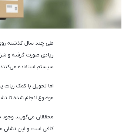
طی چند سال گذشته روی م
زیادی صورت گرفته و شرکت
سیستم استفاده می‌کنند.
اما تحویل با کمک ربات پ
موضوع انجام شده تا نشان ده
کافی است و این نشان می‌