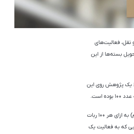
 نقل، فعالیت‌های
ویل بسته‌ها از این
الا یک پژوهش روی این
ه است.
محققان می‌گویند وجود یک شخص ناظر (در صورت فراهم‌بودن نرم‌افزار و سخت‌افزار لازم) به ازای هر ۱۰۰ ربات
ایی که به فعالیت یک