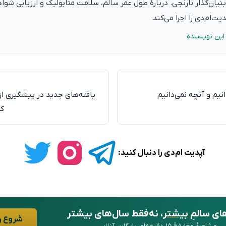
نیان‌گذار نارنجی. دربارهٔ طول عمر سالم، سلامت متابولیک و ارزیابی شو
ت‌ام‌دی را اجرا می‌کند.
این نویسنده
نیم و آنچه نمی‌دانیم
یافته‌های جدید در پیشگیری از 
کم
آپدیت ام‌دی را دنبال کنید:
ای سالمِ
بیشتر
، نه فقط سال‌های بیشتر
شروع ر