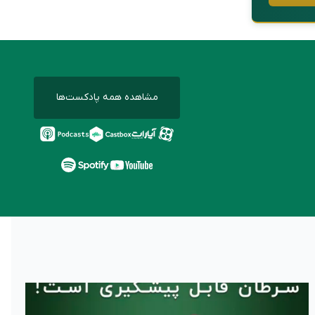
مشاهده همه پادکست‌ها