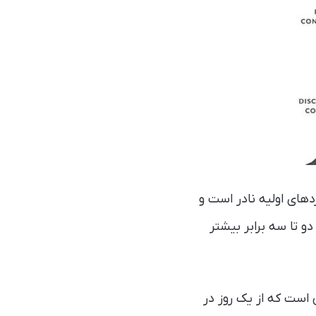
دهای اولیه نادر است و
ع 30 سالگی است و در مردان دو تا سه برابر بیشتر
است که از یک روز در