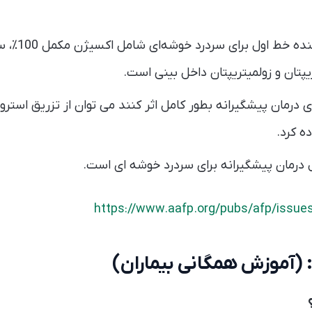
درمان‌های خنث
پتان و زولمیتریپتان داخل بینی است.
ی درمان پیشگیرانه بطور کامل اثر کنند می توان از تزریق استر
ه کرد.
ل درمان پیشگیرانه برای سردرد خوشه ای است.
https://www.aafp.org/pubs/afp/issue
(آموزش همگانی بیماران)