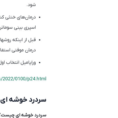
شود.
اسپری بینی سوماتری
قبل از اینکه روشها
درمان موقتی استفاد
وراپامیل انتخاب او
s/2022/0100/p24.html
سردرد خوشه ای: 
سردرد خوشه ای چیست؟