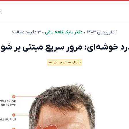
ت
۰۹ فروردین ۱۴۰۳
•
دکتر بابک قلعه‌ باغی
• ۳ دقیقه مطالعه
د خوشه‌ای: مرور سریع مبتنی بر شو
پزشکی مبتنی بر شواهد