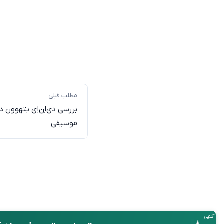
مطلب قبلی
بررسی دی‌اِن‌اِی بتهوون
موسیقی
آگهی