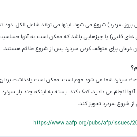
ل بروز سردرد) شروع می شود. اینها می تواند شامل الکل، دود تن
ری های قلبی) یا چیزهایی باشد که ممکن است به آنها حساسیت
ین درمان برای متوقف کردن سردرد پس از شروع علائم هستند.
م؟
اعث سردرد شما می شود مهم است. ممکن است یادداشت برداری ا
آنها انجام می دادید، کمک کند. بسته به اینکه چند بار سردر
 از شروع سردرد تجویز کند.
https://www.aafp.org/pubs/afp/issues/2