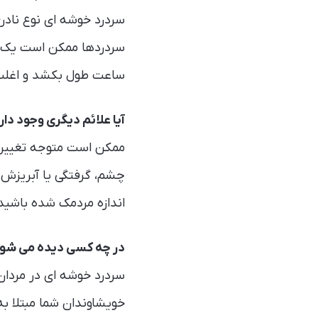
سردرد خوشه ای نوع نادر
ساعت طول بکشد و اغلب 
آیا علائم دیگری وجود دار
ممکن است متوجه تغییرا
چشم، گرفتگی یا آبریزش ب
اندازه مردمک شده باشید
در چه کسی دیده می شو
خویشاوندان شما مبتلا به