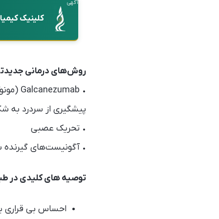
آگهی
کلینیک کیمیا
روش‌های درمانی جدیدتر
پیشگیری از سردرد به شک
• تحریک عصبی
• آگونیست‌های گیرنده س
توصیه های کلیدی در طبا
احساس بی قراری یک