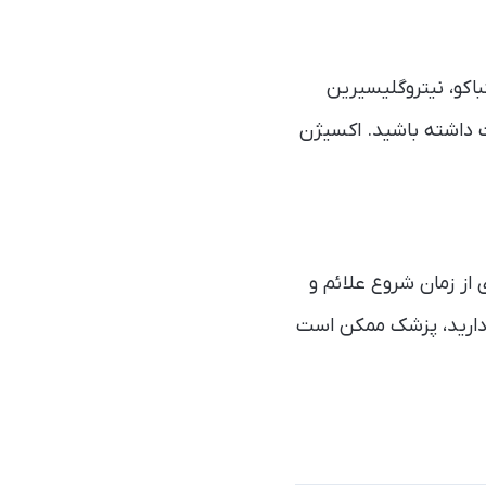
باکو، نیتروگلیسیرین
 داشته باشید. اکسیژن
ز زمان شروع علائم و
د دارید، پزشک ممکن است