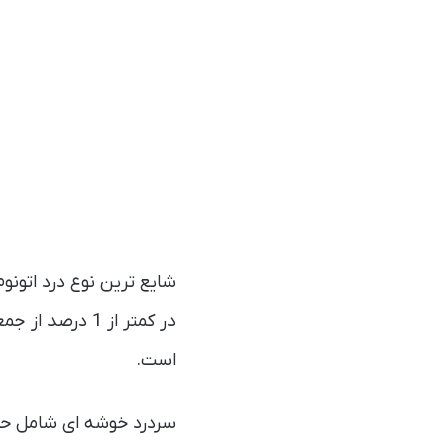
شایع‌ ترین نوع درد اتون
است.
سردرد خوشه ای شامل حمل