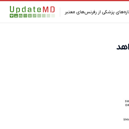
ازه‌های پزشکی از رفرنس‌های معتبر
اهد