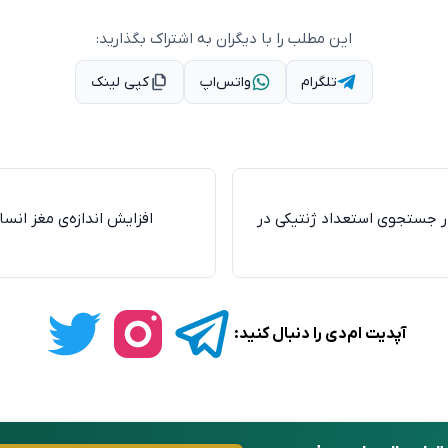
این مطلب را با دیگران به اشتراک بگذارید:
تلگرام
واتس‌اپ
کپی لینک
 در جستجوی استعداد ژنتیکی در
افزایش اندازه‌ی مغز ان
آپدیت ام‌دی را دنبال کنید: