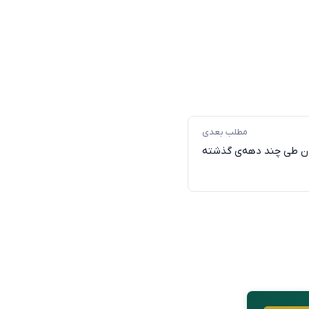
مطلب بعدی
سان طی چند دهه‌ی گذشته