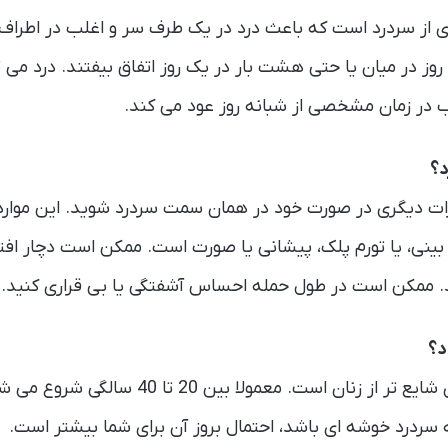
ی از سردرد است که باعث درد در یک طرف سر و اغلب در اطرا
در زمان مشخصی از شبانه روز عود می کند.
د؟
ت دیگری در صورت خود در همان سمت سردرد شوید. این موارد
ینی، یا تورم پلک، پیشانی یا صورت است. ممکن است دچار افتا
. ممکن است در طول حمله احساس آشفتگی یا بی قراری کنید.
د؟
سردرد خوشه ای در مردان شایع تر از زنان است. معمولا بین
 سردرد خوشه ای باشد، احتمال بروز آن برای شما بیشتر است.