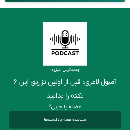
جدیدترین اپیزود:
آمپول لاغری: قبل از اولین تزریق این ۶
نکته را بدانید
عضله یا چربی؟
مشاهده همه پادکست‌ها