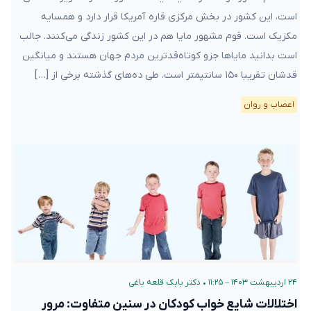
است، این کشور در بخش مرکزی قاره آمریکا قرار دارد و همسایه
مکزیک است. قوم مشهور مایا هم در این کشور زندگی می‌کنند. جالب
است بدانید مایاها جزو کوتاه‌قدترین مردم جهان هستند و میانگین
قدشان تقریبا ۱۵۰ سانتیمتر است. طی ده‌های گذشته برخی از […]
اعصاب و روان
۲۴ اردیبهشت ۱۴۰۳ – ۱۱:۲۵
•
دکتر بابک قلعه‌ باغی
اختلالات شایع خواب کودکان در سنین متفاوت: مرور