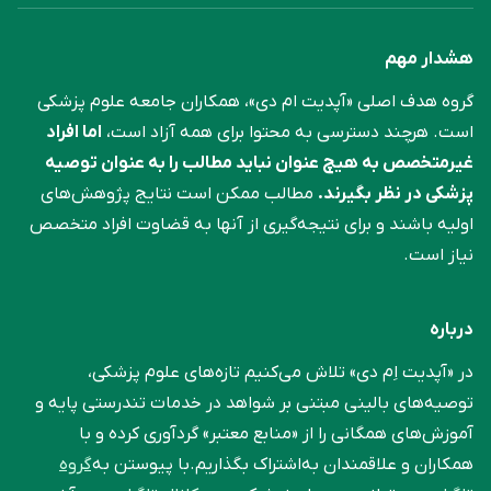
هشدار مهم
گروه هدف اصلی «آپدیت ام دی»، همکاران جامعه علوم ‌پزشکی
است. هرچند دسترسی به محتوا برای همه آزاد است،
اما افراد
غیرمتخصص به هیچ عنوان نباید مطالب را به عنوان توصیه
پزشکی در نظر بگیرند.
مطالب ممکن است نتایج پژوهش‌های
اولیه باشند و برای نتیجه‌گیری از آنها به قضاوت افراد متخصص
نیاز است.
درباره
در «آپدیت اِم دی» تلاش می‌کنیم تازه‌های علوم پزشکی،
توصیه‌های بالینی مبتنی بر شواهد در خدمات تندرستی پایه و
آموزش‌های همگانی را از «منابع معتبر» گردآوری کرده و با
همکاران و علاقمندان به‌اشتراک بگذاریم.با پیوستن به
گروه