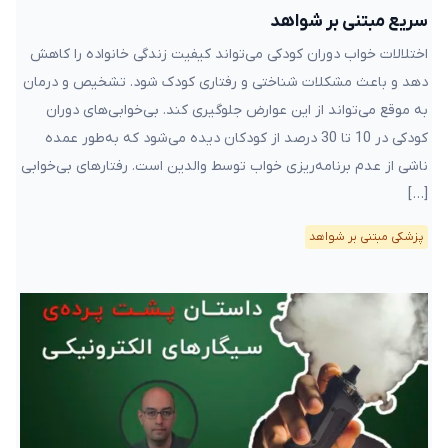
سریع مبتنی بر شواهد
اختلالات خواب دوران کودکی می‌تواند کیفیت زندگی خانواده را کاهش
دهد و باعث مشکلات شناختی و رفتاری کودک شود. تشخیص و درمان
به موقع می‌تواند از این عوارض جلوگیری کند. بی‌خوابی‌های دوران
کودکی در 10 تا 30 درصد از کودکان دیده می‌شود که به‌طور عمده
ناشی از عدم برنامه‌ریزی خواب توسط والدین است. رفتارهای بی‌خوابی
[…]
پزشکی مبتنی بر شواهد