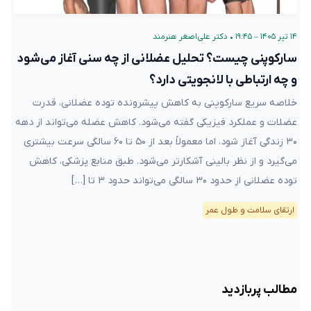
۱۴ تیر ۱۴۰۵ – ۱۹:۴۵
•
دکتر علی‌اصغر هنرمند
سارکوپنی چیست؟ تحلیل عضلانی از چه سنی آغاز می‌شود
و چه ارتباطی با لانجویتی دارد؟
خلاصه سریع سارکوپنی به کاهش پیشرونده توده عضلانی، قدرت
عضلات و عملکرد فیزیکی گفته می‌شود. کاهش عضله می‌تواند از دهه
۳۰ زندگی آغاز شود، اما معمولاً بعد از ۵۰ تا ۶۰ سالگی سرعت بیشتری
می‌گیرد و از نظر بالینی آشکارتر می‌شود. طبق منابع پزشکی، کاهش
توده عضلانی از حدود ۳۰ سالگی می‌تواند حدود ۳ تا […]
ارتقای سلامت و طول عمر
مطالب پربازدید