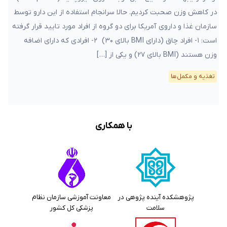
در کاهش وزن صحبت کردیم. حالا سرانجام استفاده از این دارو توسط
سازمان غذا و داروی آمریکا برای دو گروه از افراد مورد تایید قرار گرفته
است: ۱- افراد چاق (دارای BMI بالای ۳۰) ۲- افرادی که دارای اضافه
وزن هستند (BMI بالای ۲۷) و یکی از […]
تغذیه و مکمل‌ها
با همکاری
پژوهشکده آینده پژوهی در
معاونت آموزشی سازمان نظام
سلامت
پزشکی کل کشور