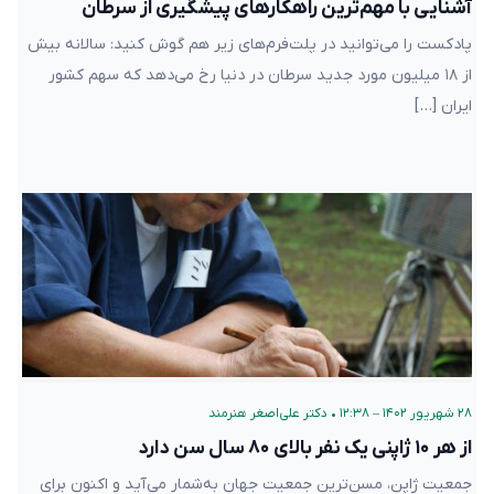
آشنایی با مهم‌ترین راهکارهای پیشگیری از سرطان
پادکست را می‌توانید در پلت‌فرم‌های زیر هم گوش کنید: سالانه بیش
از ۱۸ میلیون مورد جدید سرطان در دنیا رخ می‌دهد که سهم کشور
ایران […]
۲۸ شهریور ۱۴۰۲ – ۱۲:۳۸
•
دکتر علی‌اصغر هنرمند
از هر ۱۰ ژاپنی یک نفر بالای ۸۰ سال سن دارد
جمعیت ژاپن، مسن‌ترین جمعیت‌ جهان به‌شمار می‌آید و اکنون برای