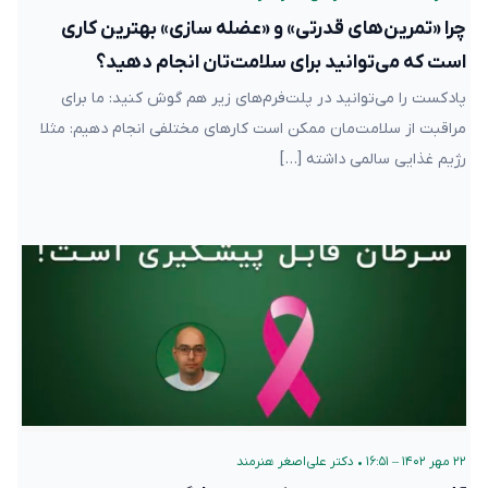
چرا «تمرین‌های قدرتی» و «عضله سازی» بهترین کاری
است که می‌توانید برای سلامت‌تان انجام دهید؟
پادکست را می‌توانید در پلت‌فرم‌های زیر هم گوش کنید: ما برای
مراقبت از سلامت‌مان ممکن است کارهای مختلفی انجام دهیم: مثلا
رژیم غذایی سالمی داشته […]
۲۲ مهر ۱۴۰۲ – ۱۶:۵۱
•
دکتر علی‌اصغر هنرمند