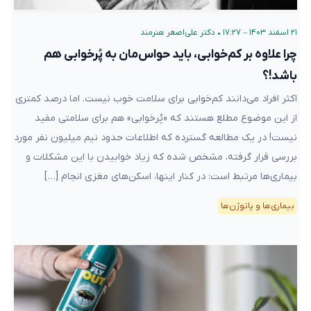
۲۱ اسفند ۱۴۰۳ – ۱۷:۲۷
•
دکتر علی‌اصغر هنرمند
چرا علاوه بر کم‌خوابی، باید حواس‌مان به پُرخوابی هم
باشد!؟
اکثر افراد می‌دانند کم‌خوابی برای سلامت خوب نیست. اما درصد کمتری
از این موضوع مطلع هستند که «پُرخوابی» هم برای سلامتی مفید
نیست! در یک مطالعه گسترده که اطلاعات حدود نیم میلیون نفر مورد
بررسی قرار گرفته، مشخص شده که زیاد خوابیدن با این مشکلات و
بیماری‌ها مرتبط است: در کنار اینها، اسکن‌های مغزی انجام […]
بیماری‌ها و پاتوژن‌ها