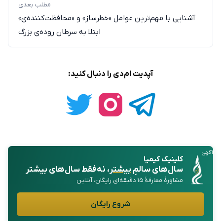
مطلب بعدی
آشنایی با مهم‌ترین عوامل «خطرساز» و «محافظت‌کننده‌ی»
ابتلا به سرطان‌ روده‌ی بزرگ
آپدیت ام‌دی را دنبال کنید:
آگهی
کلینیک کیمیا
سال‌های سالمِ
بیشتر
، نه فقط سال‌های بیشتر
مشاورهٔ معارفهٔ ۱۵ دقیقه‌ای رایگان، آنلاین
شروع رایگان