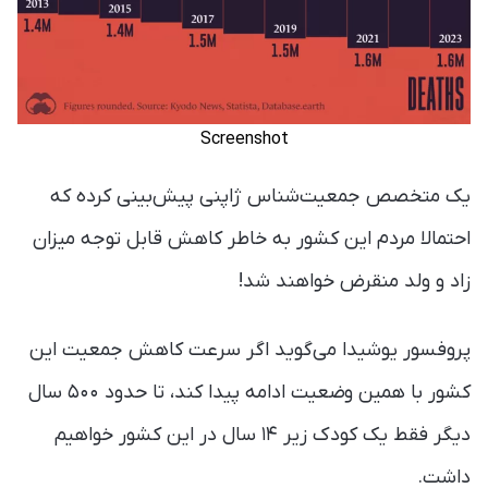
Screenshot
یک متخصص جمعیت‌شناس ژاپنی پیش‌بینی کرده که
احتمالا مردم این کشور به خاطر کاهش قابل توجه میزان
زاد و ولد منقرض خواهند شد!
پروفسور یوشیدا می‌گوید اگر سرعت کاهش جمعیت این
کشور با همین وضعیت ادامه پیدا کند، تا حدود ۵۰۰ سال
دیگر فقط یک کودک زیر ۱۴ سال در این کشور خواهیم
داشت.