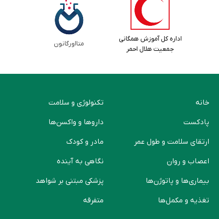
اداره کل آموزش همگانی
متااورگانون
جمعیت هلال احمر
خانه
تکنولوژی و سلامت
پادکست
دارو‌ها و واکسن‌ها
ارتقای سلامت و طول عمر
مادر و کودک
اعصاب و روان
نگاهی به آینده
بیماری‌ها و پاتوژن‌ها
پزشکی مبتنی بر شواهد
تغذیه و مکمل‌ها
متفرقه