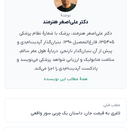
نوشتهٔ
دکتر علی‌اصغر هنرمند
دکتر علی‌اصغر هنرمند، پزشک با شمارهٔ نظام پزشکی
۱۳۵۴۰۵، فارغ‌التحصیل ۱۳۹۰. بنیان‌گذار آپدیت‌ام‌دی و
پیش از آن بنیان‌گذار نارنجی. دربارهٔ طول عمر سالم،
سلامت متابولیک و ارزیابی شواهد پزشکی می‌نویسد و
پادکست آپدیت‌ام‌دی را اجرا می‌کند.
همهٔ مطالب این نویسنده
مطلب قبلی
لاغری به قیمت جان: داستان یک چربی‌ سوز واقعی