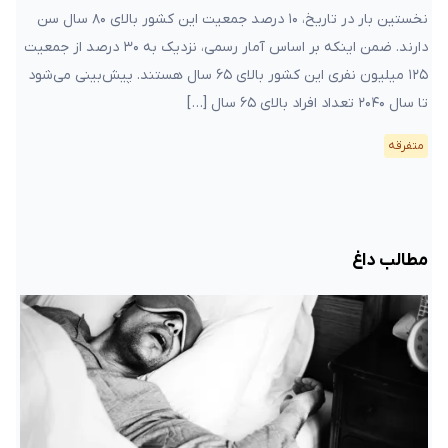
نخستین بار در تاریخ، ۱۰ درصد جمعیت این کشور بالای ۸۰ سال سن
دارند. ضمن اینکه بر اساس آمار رسمی، نزدیک به ۳۰ درصد از جمعیت
۱۲۵ میلیون نفری این کشور بالای ۶۵ سال هستند. پیش‌بینی می‌شود
تا سال ۲۰۴۰ تعداد افراد بالای ۶۵ سال […]
متفرقه
مطالب داغ