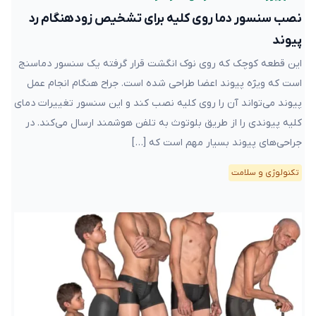
نصب سنسور دما روی کلیه برای تشخیص زودهنگام رد
پیوند
این قطعه کوچک که روی نوک انگشت قرار گرفته یک سنسور دماسنج
است که ویژه پیوند اعضا طراحی شده است. جراح هنگام انجام عمل
پیوند می‌تواند آن را روی کلیه نصب کند و این سنسور تغییرات دمای
کلیه پیوندی را از طریق بلوتوث به تلفن هوشمند ارسال می‌کند. در
جراحی‌های پیوند بسیار مهم است که […]
تکنولوژی و سلامت