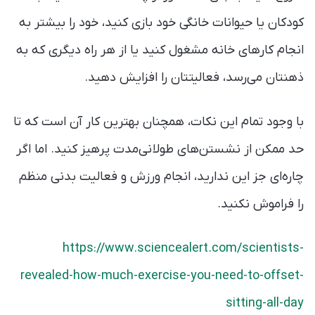
کودکان یا حیوانات خانگی خود بازی کنید، خود را بیشتر به
انجام کارهای خانه مشغول کنید یا از هر راه دیگری که به
ذهنتان می‌رسد، فعالیتتان را افزایش دهید.
با وجود تمام این نکات، همچنان بهترین کار آن است که تا
حد ممکن از نشستن‌های طولانی‌مدت پرهیز کنید. اما اگر
چاره‌ای جز این ندارید، انجام ورزش و فعالیت بدنی منظم
را فراموش نکنید.
https://www.sciencealert.com/scientists-
revealed-how-much-exercise-you-need-to-offset-
sitting-all-day