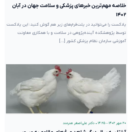
خلاصه مهم‌ترین خبرهای پزشکی و سلامت جهان در آبان
۱۴۰۲
پادکست را می‌توانید در پلت‌فرم‌های زیر هم گوش کنید: این پادکست
توسط پژوهشکده آینده‌پژوهی در سلامت و با همکاری معاونت
آموزشی سازمان نظام پزشکی کشور […]
۲۰ مهر ۱۴۰۲ – ۱۴:۲۵
•
دکتر علی‌اصغر هنرمند