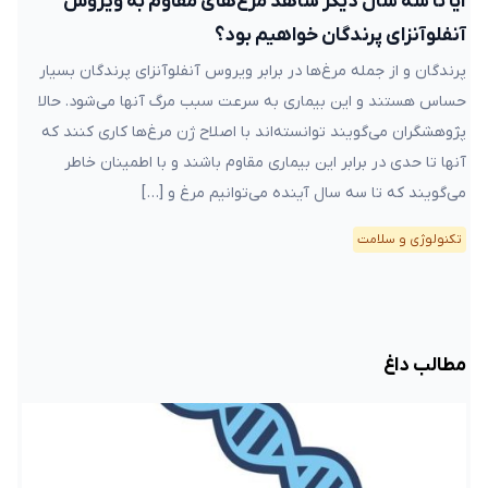
آیا تا سه سال دیگر شاهد مرغ‌های مقاوم به ویروس
آنفلوآنزای پرندگان خواهیم بود؟
پرندگان و از جمله مرغ‌ها در برابر ویروس آنفلوآنزای پرندگان بسیار
حساس هستند و این بیماری به سرعت سبب مرگ آنها می‌شود. حالا
پژوهشگران می‌گویند توانسته‌اند با اصلاح ژن مرغ‌ها کاری کنند که
آنها تا حدی در برابر این بیماری مقاوم باشند و با اطمینان خاطر
می‌گویند که تا سه سال آینده می‌توانیم مرغ و […]
تکنولوژی و سلامت
مطالب داغ