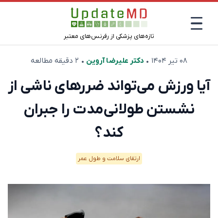
تازه‌های پزشکی از رفرنس‌های معتبر
۰۸ تیر ۱۴۰۴
•
دکتر علیرضا آروین
• ۲ دقیقه مطالعه
آیا ورزش می‌تواند ضررهای ناشی از
نشستن طولانی‌مدت را جبران
‌کند؟
ارتقای سلامت و طول عمر