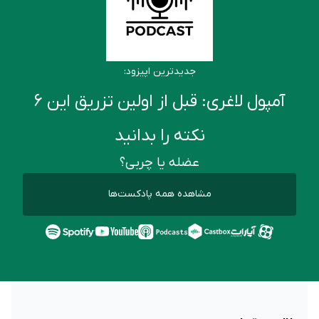
جدیدترین اپیزود:
آمپول لاغری: قبل از اولین تزریق این ۶
نکته را بدانید
عضله یا چربی؟
مشاهده همه پادکست‌ها