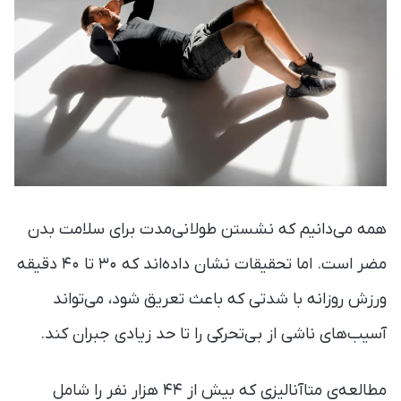
همه می‌دانیم که نشستن طولانی‌مدت برای سلامت بدن
مضر است. اما تحقیقات نشان داده‌اند که ۳۰ تا ۴۰ دقیقه
ورزش روزانه با شدتی که باعث تعریق شود، می‌تواند
آسیب‌های ناشی از بی‌تحرکی را تا حد زیادی جبران کند.
مطالعه‌ی متاآنالیزی که بیش از ۴۴ هزار نفر را شامل