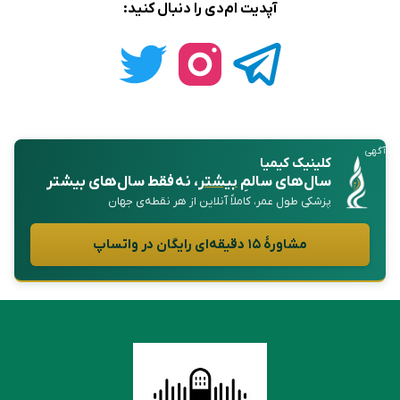
آپدیت ام‌دی را دنبال کنید:
آگهی
کلینیک کیمیا
سال‌های سالمِ
بیشتر
، نه فقط سال‌های بیشتر
پزشکی طول عمر، کاملاً آنلاین از هر نقطه‌ی جهان
مشاورهٔ ۱۵ دقیقه‌ای رایگان در واتساپ