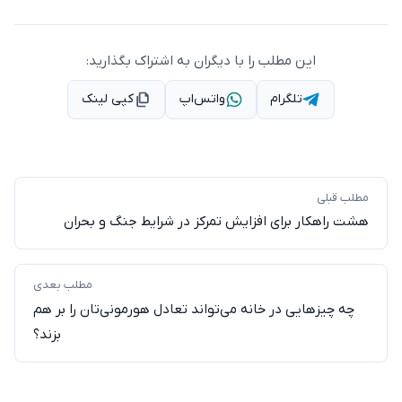
این مطلب را با دیگران به اشتراک بگذارید:
تلگرام
واتس‌اپ
کپی لینک
مطلب قبلی
هشت راهکار برای افزایش تمرکز در شرایط جنگ و بحران
مطلب بعدی
چه چیزهایی در خانه می‌تواند تعادل هورمونی‌تان را بر هم
بزند؟