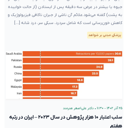
جیوه یا بیشتر در عرض سه دقیقه پس از ایستادن (از حالت خوابیده
به پشت) گفته می‌شود.علائم آن ناشی از جبران ناکافی فیزیولوژیک و
کاهش خون‌رسانی است که شامل سردرد، سبکی سر، درد شانه […]
پزشکی مبتنی بر شواهد
۲۵ آذر ۱۴۰۲ – ۱۱:۳۰
•
دکتر علی‌اصغر هنرمند
سلب اعتبار ۱۰ هزار پژوهش در سال ۲۰۲۳ – ایران در رتبه
هفتم