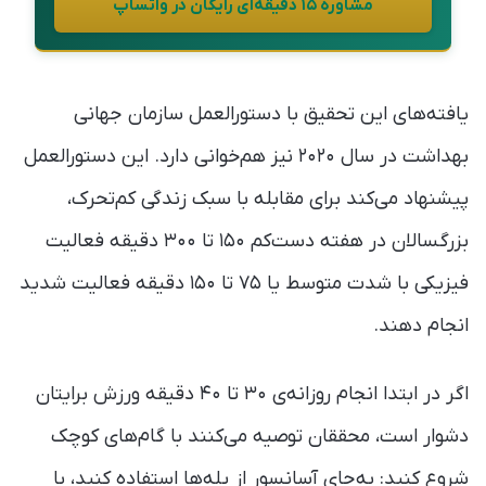
مشاورهٔ ۱۵ دقیقه‌ای رایگان در واتساپ
یافته‌های این تحقیق با دستورالعمل سازمان جهانی
بهداشت در سال ۲۰۲۰ نیز هم‌خوانی دارد. این دستورالعمل
پیشنهاد می‌کند برای مقابله با سبک زندگی کم‌تحرک،
بزرگسالان در هفته دست‌کم ۱۵۰ تا ۳۰۰ دقیقه فعالیت
فیزیکی با شدت متوسط یا ۷۵ تا ۱۵۰ دقیقه فعالیت شدید
انجام دهند.
اگر در ابتدا انجام روزانه‌ی ۳۰ تا ۴۰ دقیقه ورزش برایتان
دشوار است، محققان توصیه می‌کنند با گام‌های کوچک
شروع کنید: به‌جای آسانسور از پله‌ها استفاده کنید، با