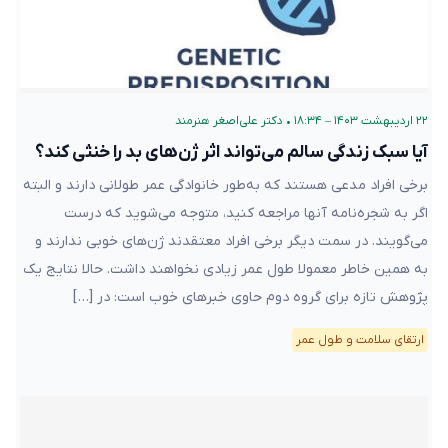
۲۲ اردیبهشت ۱۴۰۳ – ۱۸:۳۴
•
دکتر علی‌اصغر هنرمند
آیا سبک زندگی سالم می‌تواند اثر ژن‌های بد را خنثی کند؟
برخی افراد مدعی‌ هستند که به‌طور خانوادگی عمر طولانی دارند و البته
اگر به شجره‌نامه‌ آنها مراجعه کنید، متوجه می‌شوید که درست
می‌گویند. در سمت دیگر برخی افراد معتقدند ژن‌های خوبی ندارند و
به همین خاطر معمولا طول عمر زیادی نخواهند داشت. حالا نتایج یک
پژوهش تازه برای گروه دوم حاوی خبرهای خوب است: در […]
ارتقای سلامت و طول عمر