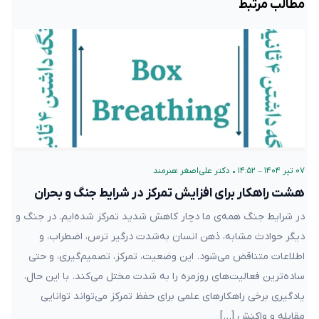
مطالب مرتبط
۰۷ تیر ۱۴۰۴ – ۱۴:۵۲
•
دکتر علی‌اصغر هنرمند
هشت راهکار برای افزایش تمرکز در شرایط جنگ و بحران
در شرایط جنگ همه‌ی ما دچار کاهش شدید تمرکز شده‌ایم. در جنگ و
دیگر حوادث مشابه، ذهن انسان به‌شدت درگیر ترس، اضطراب، و
اطلاعات متناقض می‌شود. این وضعیت، تمرکز، تصمیم‌گیری، و حتی
ساده‌ترین فعالیت‌های روزمره را به شدت مختل می‌کند. با این حال،
یادگیری برخی راهکارهای علمی برای حفظ تمرکز می‌تواند توانایی
مقابله و واکنش […]