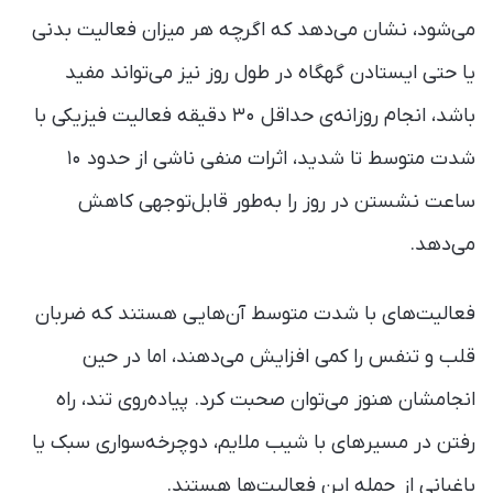
می‌شود، نشان می‌دهد که اگرچه هر میزان فعالیت بدنی
یا حتی ایستادن گهگاه در طول روز نیز می‌تواند مفید
باشد، انجام روزانه‌ی حداقل ۳۰ دقیقه فعالیت فیزیکی با
شدت متوسط تا شدید، اثرات منفی ناشی از حدود ۱۰
ساعت نشستن در روز را به‌طور قابل‌توجهی کاهش
می‌دهد.
فعالیت‌های با شدت متوسط آن‌هایی هستند که ضربان
قلب و تنفس را کمی افزایش می‌دهند، اما در حین
انجامشان هنوز می‌توان صحبت کرد. پیاده‌روی تند، راه
رفتن در مسیرهای با شیب ملایم، دوچرخه‌سواری سبک یا
باغبانی از جمله این فعالیت‌ها هستند.