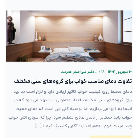
۱۰ شهریور ۱۴۰۲ – ۱۰:۱۸
•
دکتر علی‌اصغر هنرمند
تفاوت دمای مناسب خواب برای گروه‌های سنی مختلف
دمای محیط روی کیفیت خواب تاثیر زیادی دارد و لازم است بدانید
برای گروه‌های سنی مختلف، اعداد متفاوتی پیشنهاد می‌شود که در
اینجا به آنها می‌پردازیم اما توصیه کلی این است که دمای محیط
خواب باید خنک‌تر از دمای عادی تنظیم شود، چرا که سردی اتاق خواب
چند مزیت مهم به‌همراه دارد: آگهی کلینیک کیمیا […]