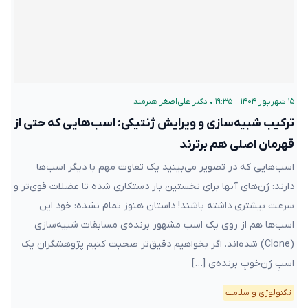
۱۵ شهریور ۱۴۰۴ – ۱۹:۳۵
•
دکتر علی‌اصغر هنرمند
ترکیب شبیه‌سازی و ویرایش ژنتیکی: اسب‌هایی که حتی از
قهرمان اصلی هم برترند
اسب‌هایی که در تصویر می‌بینید یک تفاوت مهم با دیگر اسب‌ها
دارند: ژن‌های آنها برای نخستین بار دستکاری شده تا عضلات قوی‌تر و
سرعت بیشتری داشته باشند! داستان هنوز تمام نشده: خود این
اسب‌ها هم از روی یک اسب مشهور برنده‌ی مسابقات شبیه‌سازی
(Clone) شده‌اند. اگر بخواهیم دقیق‌تر صحبت کنیم پژوهشگران یک
اسبِ ژن‌خوبِ برنده‌ی […]
تکنولوژی و سلامت