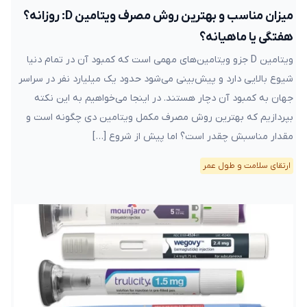
میزان مناسب و بهترین روش مصرف ویتامین D: روزانه؟
هفتگی یا ماهیانه؟
ویتامین D جزو ویتامین‌های مهمی است که کمبود آن در تمام دنیا
شیوع بالایی دارد و پیش‌بینی می‌شود حدود یک میلیارد نفر در سراسر
جهان به کمبود آن دچار هستند. در اینجا می‌خواهیم به این نکته
بپردازیم که بهترین روش مصرف مکمل ویتامین دی چگونه است و
مقدار مناسبش چقدر است؟ اما پیش از شروع […]
ارتقای سلامت و طول عمر