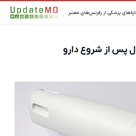
ازه‌های پزشکی از رفرنس‌های معتبر