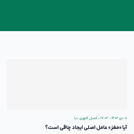
۰۱ دی ۱۴۰۲ – ۱۷:۰۲
•
کمیل کلهری نیا
آیا «مغز» عامل اصلی ایجاد چاقی است؟