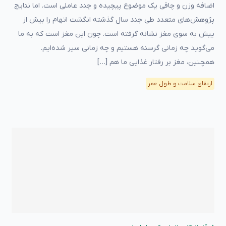
اضافه وزن و چاقی یک موضوع پیچیده و چند عاملی است. اما نتایج
پژوهش‌های متعدد طی چند سال گذشته انگشت اتهام را بیش از
پیش به سوی مغز نشانه گرفته است. چون این مغز است که به ما
می‌گوید چه زمانی گرسنه هستیم و چه زمانی سیر شده‌ایم.
همچنین، مغز بر رفتار غذایی ما هم […]
ارتقای سلامت و طول عمر