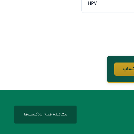
HPV
مشاهده همه پادکست‌ها