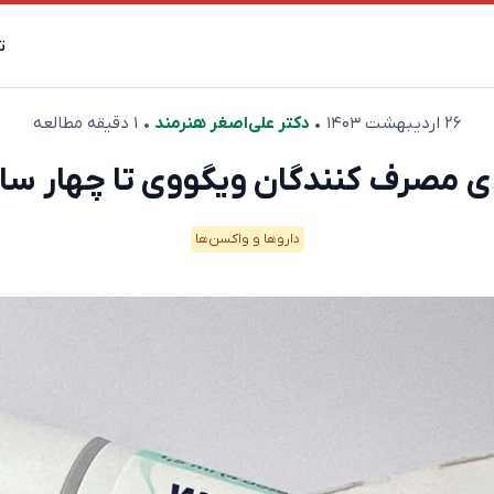
ت
۲۶ اردیبهشت ۱۴۰۳
•
دکتر علی‌اصغر هنرمند
• ۱ دقیقه مطالعه
دارو‌ها و واکسن‌ها