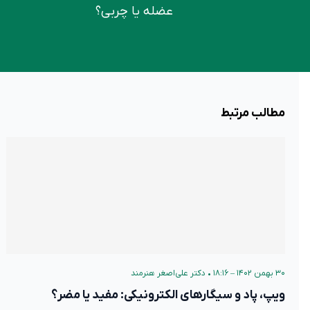
عضله یا چربی؟
مطالب مرتبط
۳۰ بهمن ۱۴۰۲ – ۱۸:۱۶
•
دکتر علی‌اصغر هنرمند
ویپ، پاد و سیگارهای الکترونیکی: مفید یا مضر؟