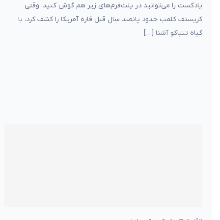
پادکست را می‌توانید در پلت‌فرم‌های زیر هم گوش کنید: وقتی
کریستف کلمب حدود پانصد سال قبل قاره آمریکا را کشف کرد، با
گیاه تنباکو آشنا […]