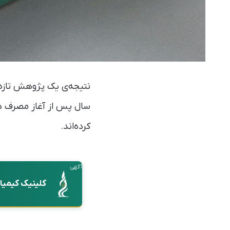
کرده‌اند.
آگهی
کلینیک کیمیا