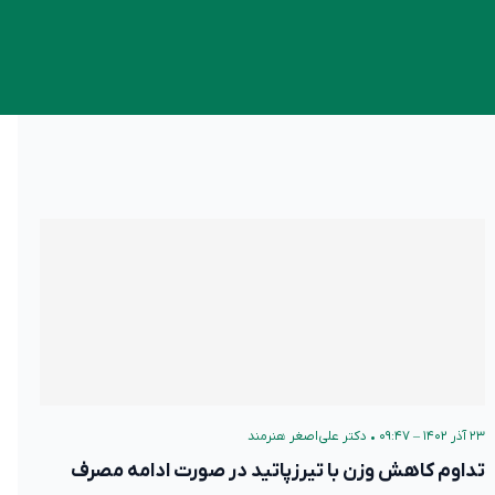
۲۳ آذر ۱۴۰۲ – ۰۹:۴۷
•
دکتر علی‌اصغر هنرمند
تداوم کاهش وزن با تیرزپاتید در صورت ادامه مصرف