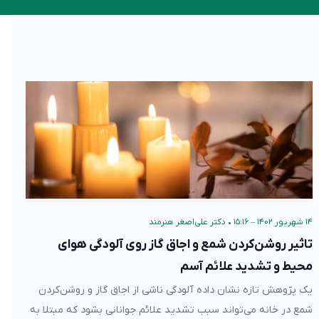
۱۴ شهریور ۱۴۰۲ – ۱۵:۱۶
•
دکتر علی‌اصغر هنرمند
تاثیر روشن‌کردن شمع و اجاق گاز روی آلودگی هوای
محیط و تشدید علائم آسم
یک پژوهش تازه نشان داده آلودگی ناشی از اجاق گاز و روشن‌کردن
شمع در خانه می‌تواند سبب تشدید علائم جوانانی بشود که مبتلا به