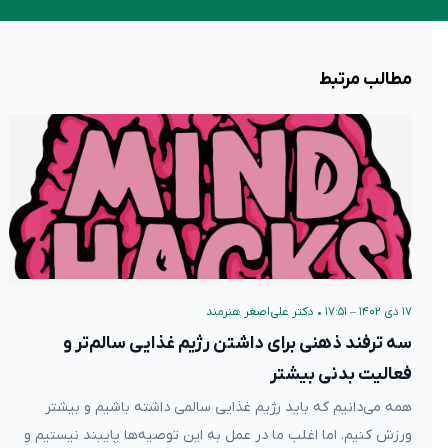
مطالب مرتبط
۱۷ دی ۱۴۰۲ – ۱۷:۵۱
•
دکتر علی‌اصغر هنرمند
سه ترفند ذهنی برای داشتن رژیم غذایی سالم‌تر و
فعالیت بدنی بیشتر
همه می‌دانیم که باید رژیم غذایی سالمی داشته باشیم و بیشتر
ورزش کنیم. اما اغلب ما در عمل به این توصیه‌ها پایبند نیستیم و