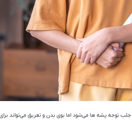
جلب توجه پشه ها می‌شود اما بوی بدن و تعریق می‌تواند برا