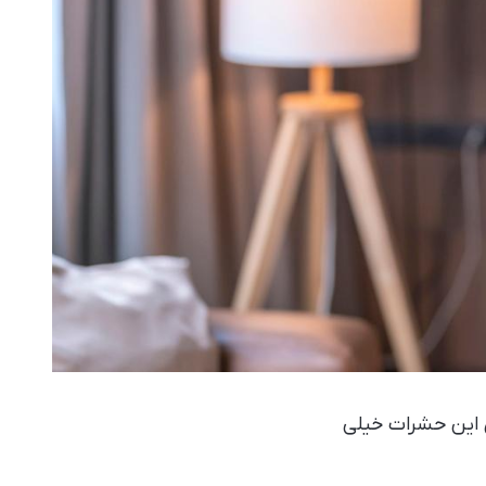
ی این حشرات خیلی