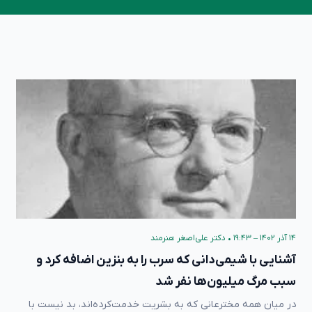
۱۴ آذر ۱۴۰۲ – ۱۹:۴۳
•
دکتر علی‌اصغر هنرمند
آشنایی با شیمی‌دانی که سرب را به بنزین اضافه کرد و
سبب مرگ میلیون‌ها نفر شد
در میان همه مخترعانی که به بشریت خدمت‌‌کرده‌اند، بد نیست با