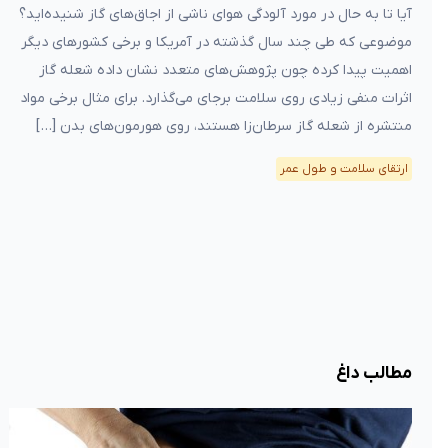
آیا تا به حال در مورد آلودگی هوای ناشی از اجاق‌های گاز شنیده‌اید؟
موضوعی که طی چند سال گذشته در آمریکا و برخی کشورهای دیگر
اهمیت پیدا کرده چون پژوهش‌های متعدد نشان داده شعله گاز
اثرات منفی زیادی روی سلامت برجای می‌گذارد. برای مثال برخی مواد
منتشره از شعله گاز سرطان‌زا هستند، روی هورمون‌های بدن […]
ارتقای سلامت و طول عمر
مطالب داغ