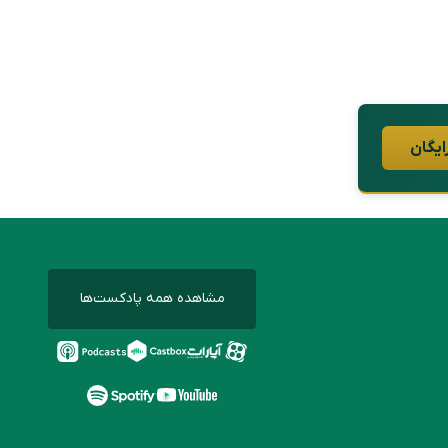
ایگان
مشاهده همه پادکست‌ها