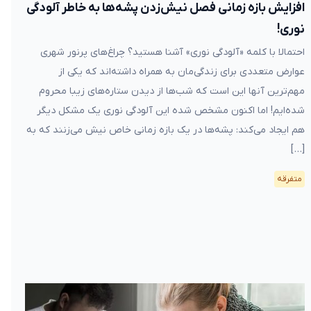
افزایش بازه زمانی فصل نیش‌زدن پشه‌ها به خاطر آلودگی
نوری!
احتمالا با کلمه «آلودگی نوری» آشنا هستید؟ چراغ‌های پرنور شهری
عوارض متعددی برای زندگی‌مان به همراه داشته‌اند که یکی از
مهم‌ترین آنها این است که شب‌ها از دیدن ستاره‌های زیبا محروم
شده‌ایم! اما اکنون مشخص شده این آلودگی نوری یک مشکل دیگر
هم ایجاد می‌کند: پشه‌ها در یک بازه زمانی خاص نیش می‌زنند که به
[…]
متفرقه