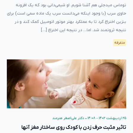
توماس میدجلی هم آشنا شویم. او شیمی‌دانی بود که یک افزونه
حاوی سرب (با وجود اینکه می‌دانست سرب یک ماده‌ سمی‌ است) برای
بنزین اختراع کرد تا به عملکرد بهتر موتور اتومبیل کمک کند و در
نتیجه ثروتمند شد. اما… در نتیجه این اختراع […]
متفرقه
۲۵ اردیبهشت ۱۴۰۲ – ۱۴:۰۸
•
دکتر علی‌اصغر هنرمند
تاثیر مثبت حرف زدن با کودک روی ساختار مغز آنها