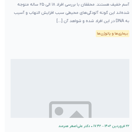
آسم خفیف هستند. محققان با بررسی افراد ۱۸ الی ۲۵ ساله متوجه
شده‌اند این گونه آلودگی‌های محیطی سبب افزایش التهاب و آسیب
به DNA در این افراد شده و شواهد آن […]
بیماری‌ها و پاتوژن‌ها
۲۲ فروردین ۱۴۰۲ – ۱۷:۴۲
•
دکتر علی‌اصغر هنرمند