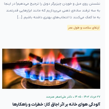
نشستن روی مبل و خوردن چیزبرگر دوبل را ترجیح می‌دهیم! در اینجا
به سه ترفند ساده‌ی ذهنی می‌پردازیم که مانند ابزارهایی قدرتمند
به ما کمک می‌کنند تا انتخاب‌های بهتری داشته باشیم. […]
ارتقای سلامت و طول عمر
۲۷ خرداد ۱۴۰۲ – ۱۴:۰۵
•
دکتر علی‌اصغر هنرمند
آلودگی هوای خانه بر اثر اجاق گاز: خطرات و راهکارها