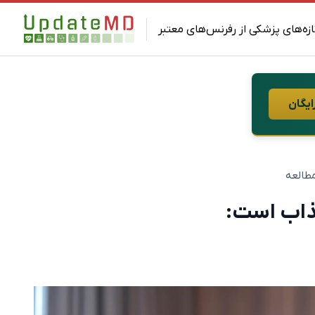
ازه‌های پزشکی از رفرنس‌های معتبر
ایگان
جذاب است: