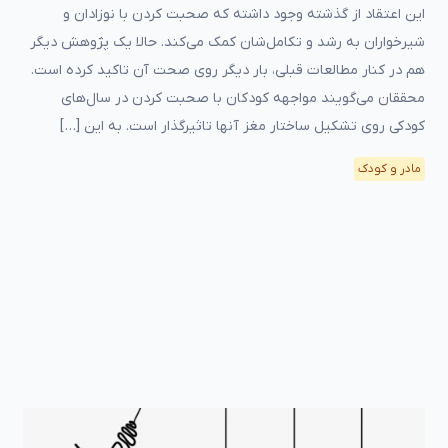
این اعتقاد از گذشته وجود داشته که صحبت کردن با نوزادان و
شیرخواران به رشد و تکامل‌شان کمک می‌کند. حالا یک پژوهش دیگر
هم در کنار مطالعات قبلی، بار دیگر روی صحت آن تاکید کرده است.
محققان می‌گویند مواجهه کودکان با صحبت کردن در سال‌های
کودکی روی تشکیل ساختار مغز آنها تاثیرگذار است. به این […]
مادر و کودک