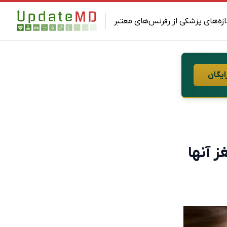
ازه‌های پزشکی از رفرنس‌های معتبر
ایگان
 آنها