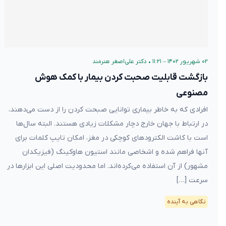
۰۲ شهریور ۱۴۰۲ – ۱۱:۲۱
•
دکتر علی‌اصغر هنرمند
بازگشت قابلیت صحبت کردن بیمار با کمک هوش
مصنوعی
افرادی که به خاطر بیماری‌ توانایی صبحت‌ کردن را از دست می‌دهند،
در ارتباط با جهان خارج دچار مشکلات زیادی هستند. البته سال‌ها
است با کاشت الکترود‌های کوچکی در مغز، امکان تایپ کلمات برای
آنها فراهم شده و اشخاصی مانند استیون هاوکینگ (فیزیکدان
مشهور) از آن استفاده می‌کرده‌اند. اما محدودیت اصلی این ابزارها در
سرعت […]
نگاهی به آینده