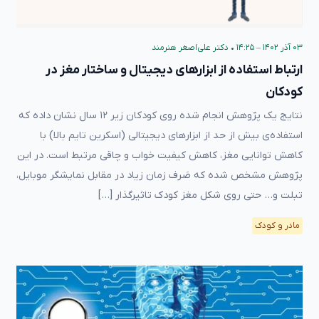
۰۳ آذر ۱۴۰۲ – ۱۴:۲۵
•
دکتر علی‌اصغر هنرمند
ارتباط استفاده از ابزارهای دیجیتال و ساختار مغز در
کودکان
نتایج یک پژوهش انجام شده روی کودکان زیر ۱۲ سال نشان داده که
استفاده‌ی بیش از حد از ابزارهای دیجیتالی (اسکرین تایم بالا) با
کاهش توانایی مغز، کاهش کیفیت خواب و چاقی مرتبط است. در این
پژوهش مشخص شده که صَرف زمان زیاد در مقابل نمایشگر موبایل،
تبلت و… حتی روی شکل مغز کودک تاثیرگذار […]
مادر و کودک