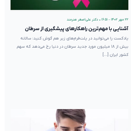
۲۲ مهر ۱۴۰۲ – ۱۶:۵۱
•
دکتر علی‌اصغر هنرمند
آشنایی با مهم‌ترین راهکارهای پیشگیری از سرطان
پادکست را می‌توانید در پلت‌فرم‌های زیر هم گوش کنید: سالانه
بیش از ۱۸ میلیون مورد جدید سرطان در دنیا رخ می‌دهد که سهم
کشور ایران […]