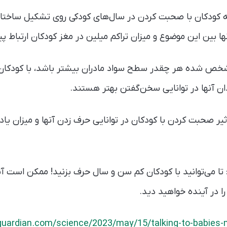
کودکان با صحبت کردن در سال‌های کودکی روی تشکیل ساختار مغ
 بین این موضوع و میزان تراکم میلین در مغز کودکان ارتباط پیدا
ص شده هر چقدر سطح سواد مادران بیشتر باشد، با کودکان
دان آنها در توانایی سخن‌گفتن بهتر هستند.
 صحبت کردن با کودکان در توانایی حرف زدن آنها و میزان یادگ
می‌توانید با کودکان کم سن و سال حرف بزنید! ممکن است آنها
ا در آینده خواهید دید.
guardian.com/science/2023/may/15/talking-to-babies-