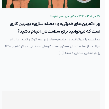
۲۶ آذر ۱۴۰۲ – ۱۲:۱۳
•
دکتر علی‌اصغر هنرمند
چرا «تمرین‌های قدرتی» و «عضله سازی» بهترین کاری
است که می‌توانید برای سلامت‌تان انجام دهید؟
پادکست را می‌توانید در پلت‌فرم‌های زیر هم گوش کنید: ما برای
مراقبت از سلامت‌مان ممکن است کارهای مختلفی انجام دهیم: مثلا
رژیم غذایی سالمی داشته […]