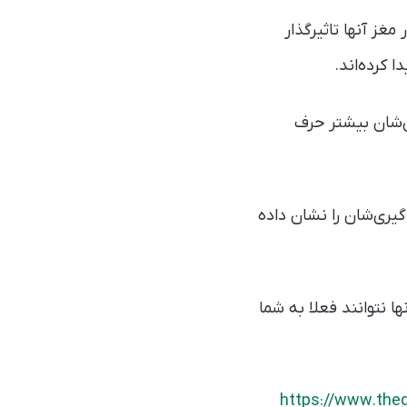
ز آنها تاثیرگذار
 کرده‌اند.
‌شان بیشتر حرف
یری‌شان را نشان داده
 نتوانند فعلا به شما
https://www.the