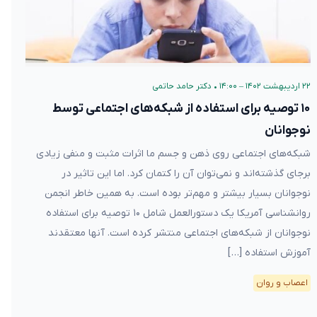
۲۲ اردیبهشت ۱۴۰۲ – ۱۴:۰۰
•
دکتر حامد حاتمی
۱۰ توصیه برای استفاده از شبکه‌های اجتماعی توسط
نوجوانان
شبکه‌های اجتماعی روی ذهن و جسم ما اثرات مثبت و منفی زیادی
برجای گذشته‌اند و نمی‌توان آن را کتمان کرد. اما این تاثیر در
نوجوانان بسیار بیشتر و مهم‌تر بوده است. به همین خاطر انجمن
روانشناسی آمریکا یک دستورالعمل شامل ۱۰ توصیه برای استفاده
نوجوانان از شبکه‌های اجتماعی منتشر کرده است. آنها معتقدند
آموزش استفاده […]
اعصاب و روان