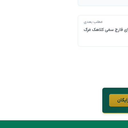
مطلب بعدی
ای قارچ سمی کلاهک مرگ
ایگان