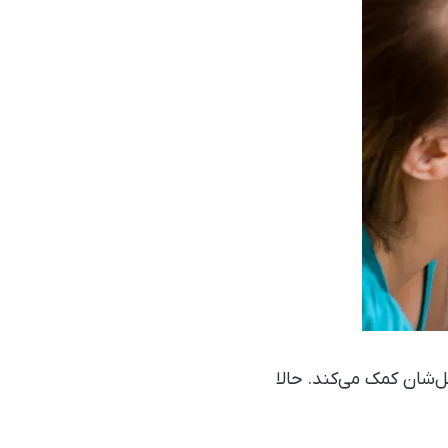
ل‌شان کمک می‌کند. حالا