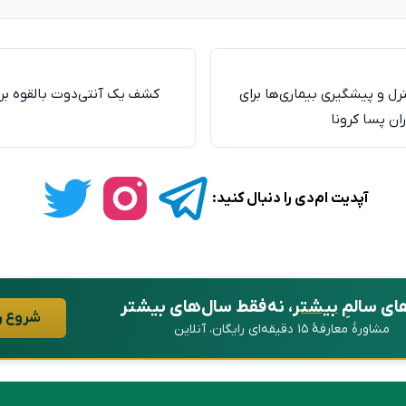
ترل و پیشگیری بیماری‌ها برای
کشف یک آنتی‌دوت بالقوه بر
ن پسا کرونا
آپدیت ام‌دی را دنبال کنید:
ای سالمِ
بیشتر
، نه فقط سال‌های بیشتر
شروع ر
مشاورهٔ معارفهٔ ۱۵ دقیقه‌ای رایگان، آنلاین