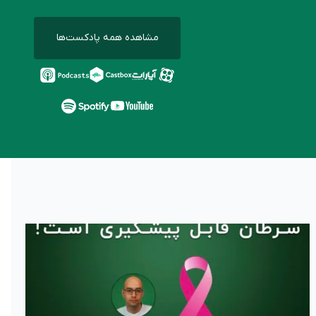
مشاهده همه پادکست‌ها