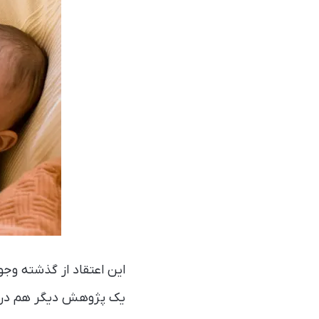
این اعتقاد از گذشته وجو
یک پژوهش دیگر هم در کن