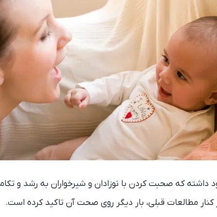
د داشته که صحبت کردن با نوزادان و شیرخواران به رشد و تکام
ار مطالعات قبلی، بار دیگر روی صحت آن تاکید کرده است.