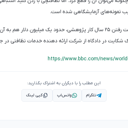
ونه می‌توان آن را قطع کرد. اما نظافتچی با زدن کلید اشتباهی،
با این کار، علاوه بر از دست رفتن ۲۵ سال کار پژوهشی، حدود یک میلیون دل
یک شکایت در دادگاه از شرکت ارائه دهنده خدمات نظافتی در 
https://www.bbc.com/news/world
این مطلب را با دیگران به اشتراک بگذارید:
تلگرام
واتس‌اپ
کپی لینک