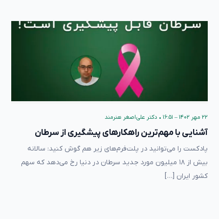
۲۲ مهر ۱۴۰۲ – ۱۶:۵۱
•
دکتر علی‌اصغر هنرمند
آشنایی با مهم‌ترین راهکارهای پیشگیری از سرطان
پادکست را می‌توانید در پلت‌فرم‌های زیر هم گوش کنید: سالانه
بیش از ۱۸ میلیون مورد جدید سرطان در دنیا رخ می‌دهد که سهم
کشور ایران […]