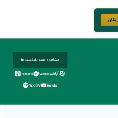
ایگان
مشاهده همه پادکست‌ها