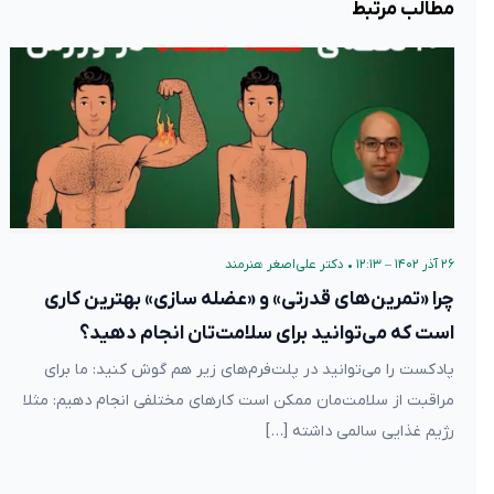
مطالب مرتبط
۲۶ آذر ۱۴۰۲ – ۱۲:۱۳
•
دکتر علی‌اصغر هنرمند
چرا «تمرین‌های قدرتی» و «عضله سازی» بهترین کاری
است که می‌توانید برای سلامت‌تان انجام دهید؟
پادکست را می‌توانید در پلت‌فرم‌های زیر هم گوش کنید: ما برای
مراقبت از سلامت‌مان ممکن است کارهای مختلفی انجام دهیم: مثلا
رژیم غذایی سالمی داشته […]