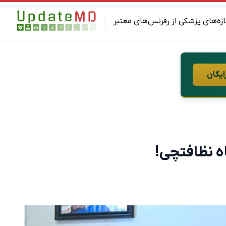
ازه‌های پزشکی از رفرنس‌های معتبر
ایگان